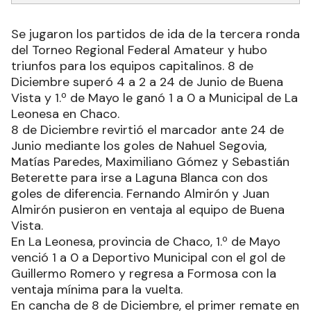
Se jugaron los partidos de ida de la tercera ronda
del Torneo Regional Federal Amateur y hubo
triunfos para los equipos capitalinos. 8 de
Diciembre superó 4 a 2 a 24 de Junio de Buena
Vista y 1.º de Mayo le ganó 1 a 0 a Municipal de La
Leonesa en Chaco.
8 de Diciembre revirtió el marcador ante 24 de
Junio mediante los goles de Nahuel Segovia,
Matías Paredes, Maximiliano Gómez y Sebastián
Beterette para irse a Laguna Blanca con dos
goles de diferencia. Fernando Almirón y Juan
Almirón pusieron en ventaja al equipo de Buena
Vista.
En La Leonesa, provincia de Chaco, 1.º de Mayo
venció 1 a 0 a Deportivo Municipal con el gol de
Guillermo Romero y regresa a Formosa con la
ventaja mínima para la vuelta.
En cancha de 8 de Diciembre, el primer remate en