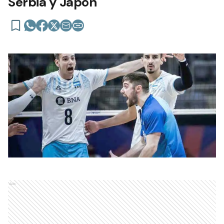
Serbia y Japón
Ads