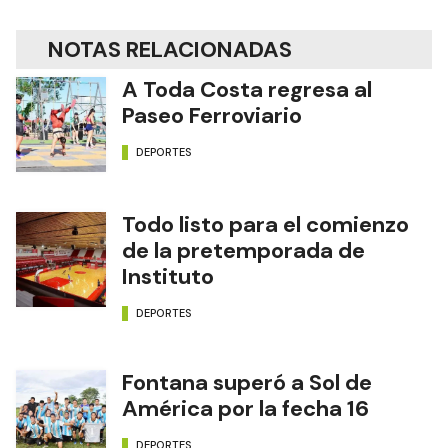
NOTAS RELACIONADAS
A Toda Costa regresa al
Paseo Ferroviario
DEPORTES
Todo listo para el comienzo
de la pretemporada de
Instituto
DEPORTES
Fontana superó a Sol de
América por la fecha 16
DEPORTES