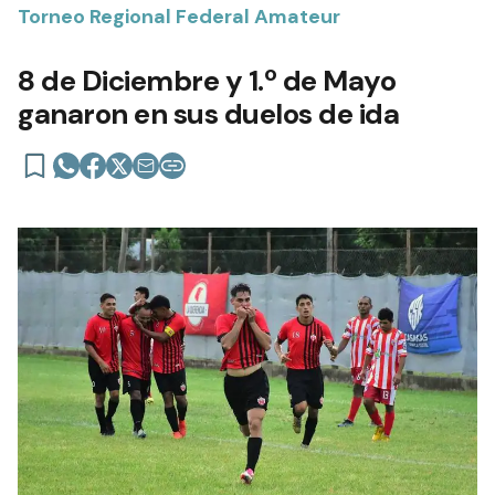
Torneo Regional Federal Amateur
8 de Diciembre y 1.º de Mayo
ganaron en sus duelos de ida