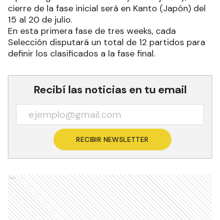
cierre de la fase inicial será en Kanto (Japón) del
15 al 20 de julio.
En esta primera fase de tres weeks, cada
Selección disputará un total de 12 partidos para
definir los clasificados a la fase final.
Recibí las noticias en tu email
RECIBIR NEWSLETTER
Ads