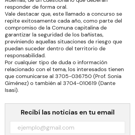
responder de forma oral.
Vale destacar que, este llamado a concurso se
repite exitosamente cada año, como parte del
compromiso de la Comuna capitalina de
garantizar la seguridad de los bañistas,
previniendo aquellas situaciones de riesgo que
puedan suceder dentro del territorio de
responsabilidad.
Por cualquier tipo de duda o información
relacionado con el tema, los interesados tienen
que comunicarse al 3705-036750 (Prof. Sonia
Giménez) o también al 3704-010619 (Dante
Isasi).
Recibí las noticias en tu email