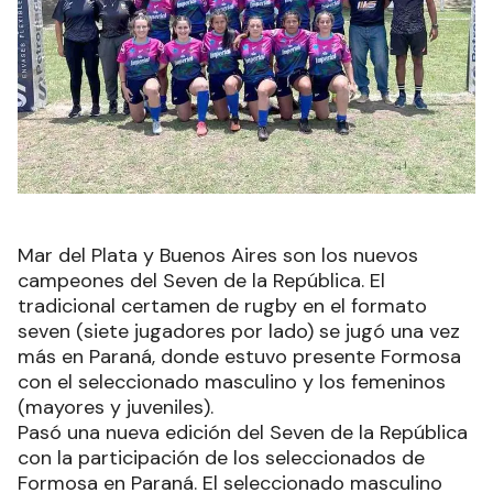
Mar del Plata y Buenos Aires son los nuevos
campeones del Seven de la República. El
tradicional certamen de rugby en el formato
seven (siete jugadores por lado) se jugó una vez
más en Paraná, donde estuvo presente Formosa
con el seleccionado masculino y los femeninos
(mayores y juveniles).
Pasó una nueva edición del Seven de la República
con la participación de los seleccionados de
Formosa en Paraná. El seleccionado masculino