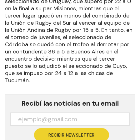
seleccionado de Uruguay, que superó por 22 a 0
en la final a su par Misiones, mientras que el
tercer lugar quedó en manos del combinado de
la Unión de Rugby del Sur al vencer al equipo de
la Unión Andina de Rugby por 15 a 5. En tanto, en
el torneo de juveniles, el seleccionado de
Córdoba se quedó con el trofeo al derrotar por
un contundente 36 a 5 a Buenos Aires en el
encuentro decisivo; mientras que el tercer
puesto se lo adjudicó el seleccionado de Cuyo,
que se impuso por 24 a 12 a las chicas de
Tucumán.
Recibí las noticias en tu email
RECIBIR NEWSLETTER