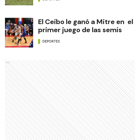
El Ceibo le ganó a Mitre en el
primer juego de las semis
DEPORTES
Ads