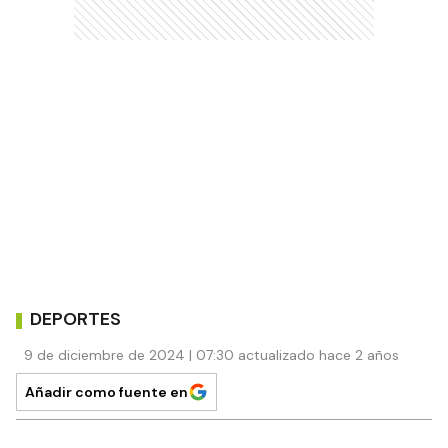
DEPORTES
9 de diciembre de 2024 | 07:30 actualizado hace 2 años
Añadir como fuente en