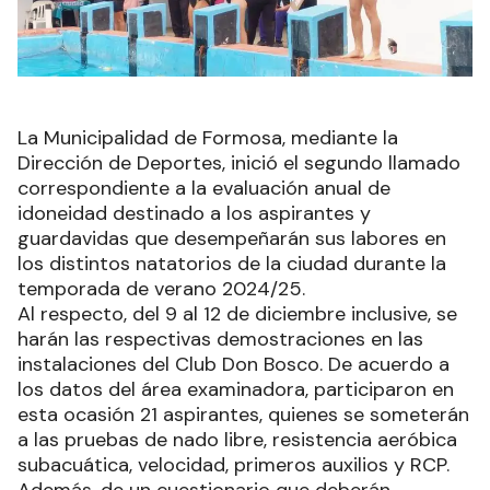
La Municipalidad de Formosa, mediante la
Dirección de Deportes, inició el segundo llamado
correspondiente a la evaluación anual de
idoneidad destinado a los aspirantes y
guardavidas que desempeñarán sus labores en
los distintos natatorios de la ciudad durante la
temporada de verano 2024/25.
Al respecto, del 9 al 12 de diciembre inclusive, se
harán las respectivas demostraciones en las
instalaciones del Club Don Bosco. De acuerdo a
los datos del área examinadora, participaron en
esta ocasión 21 aspirantes, quienes se someterán
a las pruebas de nado libre, resistencia aeróbica
subacuática, velocidad, primeros auxilios y RCP.
Además, de un cuestionario que deberán