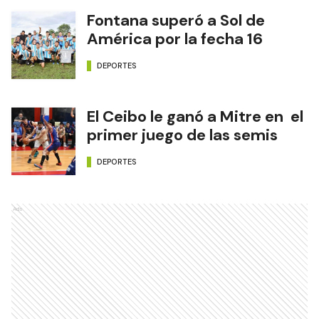
Fontana superó a Sol de
América por la fecha 16
DEPORTES
El Ceibo le ganó a Mitre en el
primer juego de las semis
DEPORTES
Ads