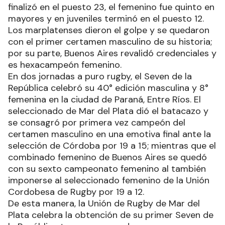
finalizó en el puesto 23, el femenino fue quinto en
mayores y en juveniles terminó en el puesto 12.
Los marplatenses dieron el golpe y se quedaron
con el primer certamen masculino de su historia;
por su parte, Buenos Aires revalidó credenciales y
es hexacampeón femenino.
En dos jornadas a puro rugby, el Seven de la
República celebró su 40° edición masculina y 8°
femenina en la ciudad de Paraná, Entre Ríos. El
seleccionado de Mar del Plata dió el batacazo y
se consagró por primera vez campeón del
certamen masculino en una emotiva final ante la
selección de Córdoba por 19 a 15; mientras que el
combinado femenino de Buenos Aires se quedó
con su sexto campeonato femenino al también
imponerse al seleccionado femenino de la Unión
Cordobesa de Rugby por 19 a 12.
De esta manera, la Unión de Rugby de Mar del
Plata celebra la obtención de su primer Seven de