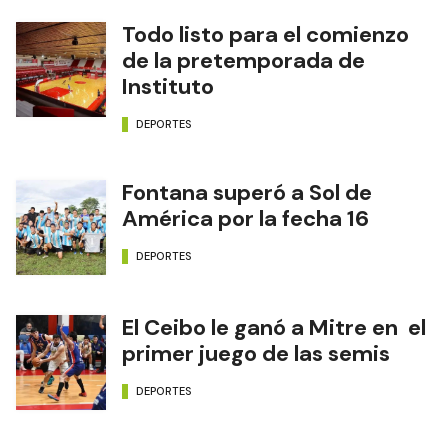
Todo listo para el comienzo
de la pretemporada de
Instituto
DEPORTES
Fontana superó a Sol de
América por la fecha 16
DEPORTES
El Ceibo le ganó a Mitre en el
primer juego de las semis
DEPORTES