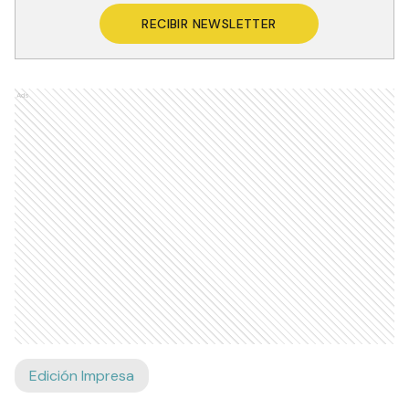
RECIBIR NEWSLETTER
Ads
Edición Impresa