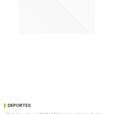
DEPORTES