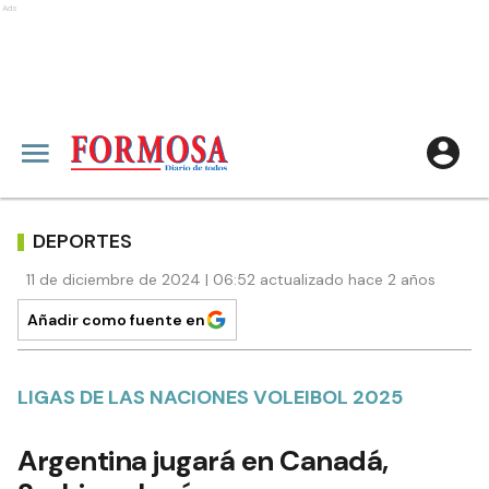
Ads
DEPORTES
11 de diciembre de 2024 | 06:52 actualizado hace 2 años
Añadir como fuente en
LIGAS DE LAS NACIONES VOLEIBOL 2025
Argentina jugará en Canadá,