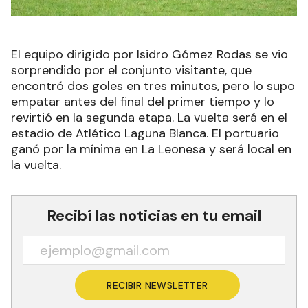
El equipo dirigido por Isidro Gómez Rodas se vio
sorprendido por el conjunto visitante, que
encontró dos goles en tres minutos, pero lo supo
empatar antes del final del primer tiempo y lo
revirtió en la segunda etapa. La vuelta será en el
estadio de Atlético Laguna Blanca. El portuario
ganó por la mínima en La Leonesa y será local en
la vuelta.
Recibí las noticias en tu email
RECIBIR NEWSLETTER