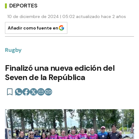
DEPORTES
10 de diciembre de 2024 | 05:02 actualizado hace 2 años
Añadir como fuente en
Rugby
Finalizó una nueva edición del
Seven de la República