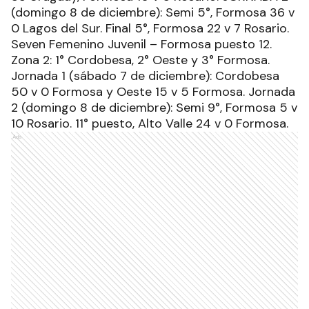
(domingo 8 de diciembre): Semi 5°, Formosa 36 v
0 Lagos del Sur. Final 5°, Formosa 22 v 7 Rosario.
Seven Femenino Juvenil – Formosa puesto 12.
Zona 2: 1° Cordobesa, 2° Oeste y 3° Formosa.
Jornada 1 (sábado 7 de diciembre): Cordobesa
50 v 0 Formosa y Oeste 15 v 5 Formosa. Jornada
2 (domingo 8 de diciembre): Semi 9°, Formosa 5 v
10 Rosario. 11° puesto, Alto Valle 24 v 0 Formosa.
Ads