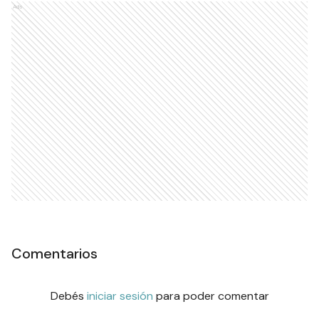
Ads
Comentarios
Debés
iniciar sesión
para poder comentar