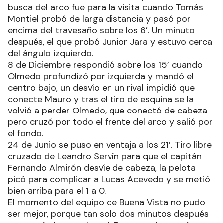
busca del arco fue para la visita cuando Tomás
Montiel probó de larga distancia y pasó por
encima del travesaño sobre los 6’. Un minuto
después, el que probó Junior Jara y estuvo cerca
del ángulo izquierdo.
8 de Diciembre respondió sobre los 15’ cuando
Olmedo profundizó por izquierda y mandó el
centro bajo, un desvío en un rival impidió que
conecte Mauro y tras el tiro de esquina se la
volvió a perder Olmedo, que conectó de cabeza
pero cruzó por todo el frente del arco y salió por
el fondo.
24 de Junio se puso en ventaja a los 21’. Tiro libre
cruzado de Leandro Servín para que el capitán
Fernando Almirón desvíe de cabeza, la pelota
picó para complicar a Lucas Acevedo y se metió
bien arriba para el 1 a 0.
El momento del equipo de Buena Vista no pudo
ser mejor, porque tan solo dos minutos después