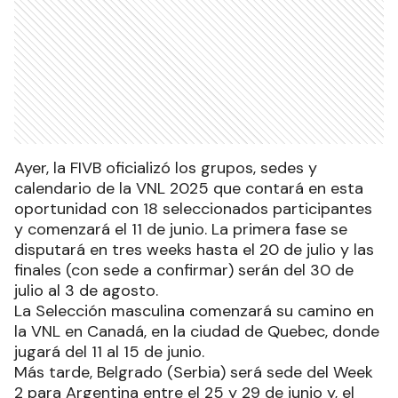
Ayer, la FIVB oficializó los grupos, sedes y
calendario de la VNL 2025 que contará en esta
oportunidad con 18 seleccionados participantes
y comenzará el 11 de junio. La primera fase se
disputará en tres weeks hasta el 20 de julio y las
finales (con sede a confirmar) serán del 30 de
julio al 3 de agosto.
La Selección masculina comenzará su camino en
la VNL en Canadá, en la ciudad de Quebec, donde
jugará del 11 al 15 de junio.
Más tarde, Belgrado (Serbia) será sede del Week
2 para Argentina entre el 25 y 29 de junio y, el