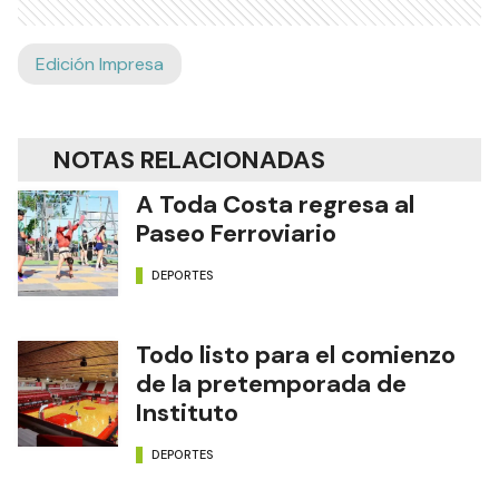
Edición Impresa
NOTAS RELACIONADAS
A Toda Costa regresa al
Paseo Ferroviario
DEPORTES
Todo listo para el comienzo
de la pretemporada de
Instituto
DEPORTES