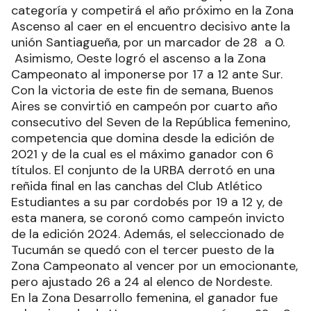
categoría y competirá el año próximo en la Zona
Ascenso al caer en el encuentro decisivo ante la
unión Santiagueña, por un marcador de 28 a 0.
Asimismo, Oeste logró el ascenso a la Zona
Campeonato al imponerse por 17 a 12 ante Sur.
Con la victoria de este fin de semana, Buenos
Aires se convirtió en campeón por cuarto año
consecutivo del Seven de la República femenino,
competencia que domina desde la edición de
2021 y de la cual es el máximo ganador con 6
títulos. El conjunto de la URBA derrotó en una
reñida final en las canchas del Club Atlético
Estudiantes a su par cordobés por 19 a 12 y, de
esta manera, se coronó como campeón invicto
de la edición 2024. Además, el seleccionado de
Tucumán se quedó con el tercer puesto de la
Zona Campeonato al vencer por un emocionante,
pero ajustado 26 a 24 al elenco de Nordeste.
En la Zona Desarrollo femenina, el ganador fue