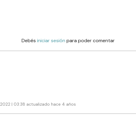
Debés
iniciar sesión
para poder comentar
2022 | 03:38 actualizado hace 4 años