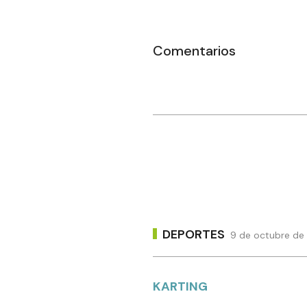
Comentarios
DEPORTES
9 de octubre de 
KARTING