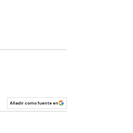
Añadir como fuente en