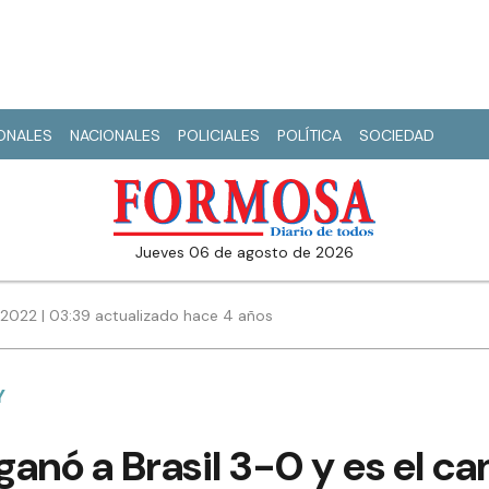
IONALES
NACIONALES
POLICIALES
POLÍTICA
SOCIEDAD
jueves 06 de agosto de 2026
2022 | 03:39 actualizado hace 4 años
Y
 ganó a Brasil 3-0 y es el 