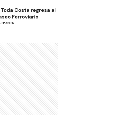
 Toda Costa regresa al
aseo Ferroviario
DEPORTES