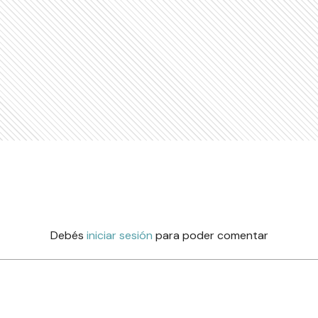
Debés
iniciar sesión
para poder comentar