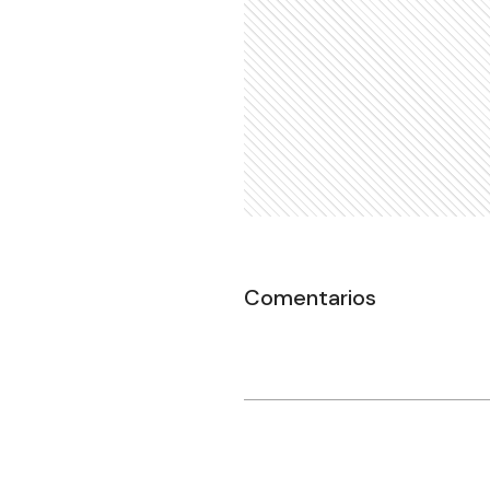
Comentarios