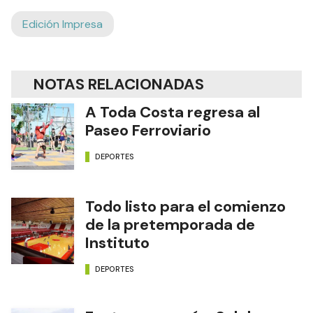
Edición Impresa
NOTAS RELACIONADAS
A Toda Costa regresa al
Paseo Ferroviario
DEPORTES
Todo listo para el comienzo
de la pretemporada de
Instituto
DEPORTES