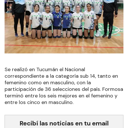
Se realizó en Tucumán el Nacional
correspondiente a la categoría sub 14, tanto en
femenino como en masculino, con la
participación de 36 selecciones del país. Formosa
terminó entre los seis mejores en el femenino y
entre los cinco en masculino.
Recibí las noticias en tu email