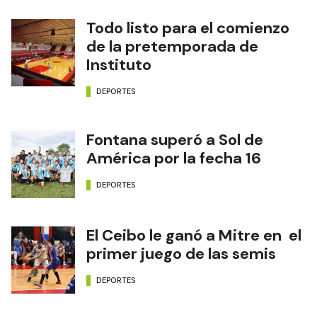
Todo listo para el comienzo
de la pretemporada de
Instituto
DEPORTES
Fontana superó a Sol de
América por la fecha 16
DEPORTES
El Ceibo le ganó a Mitre en el
primer juego de las semis
DEPORTES