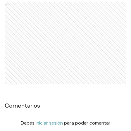
Ads
Comentarios
Debés
iniciar sesión
para poder comentar