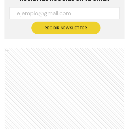
RECIBIR NEWSLETTER
Ads