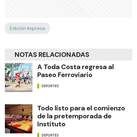
Edición Impresa
NOTAS RELACIONADAS
A Toda Costa regresa al
Paseo Ferroviario
DEPORTES
Todo listo para el comienzo
de la pretemporada de
Instituto
DEPORTES