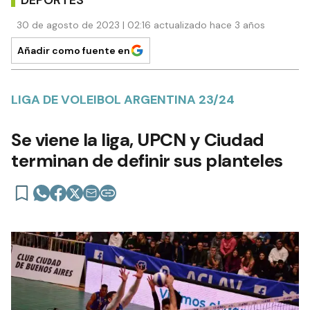
DEPORTES
30 de agosto de 2023 | 02:16 actualizado hace 3 años
Añadir como fuente en
LIGA DE VOLEIBOL ARGENTINA 23/24
Se viene la liga, UPCN y Ciudad
terminan de definir sus planteles