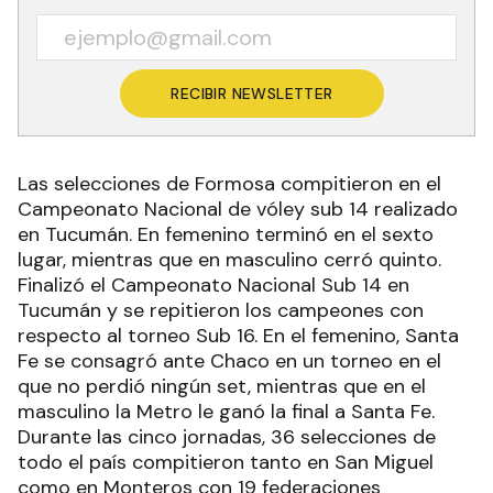
RECIBIR NEWSLETTER
Las selecciones de Formosa compitieron en el
Campeonato Nacional de vóley sub 14 realizado
en Tucumán. En femenino terminó en el sexto
lugar, mientras que en masculino cerró quinto.
Finalizó el Campeonato Nacional Sub 14 en
Tucumán y se repitieron los campeones con
respecto al torneo Sub 16. En el femenino, Santa
Fe se consagró ante Chaco en un torneo en el
que no perdió ningún set, mientras que en el
masculino la Metro le ganó la final a Santa Fe.
Durante las cinco jornadas, 36 selecciones de
todo el país compitieron tanto en San Miguel
como en Monteros con 19 federaciones