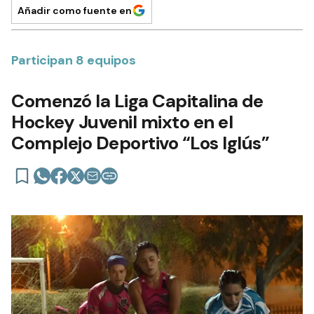
Añadir como fuente en
Participan 8 equipos
Comenzó la Liga Capitalina de
Hockey Juvenil mixto en el
Complejo Deportivo “Los Iglús”