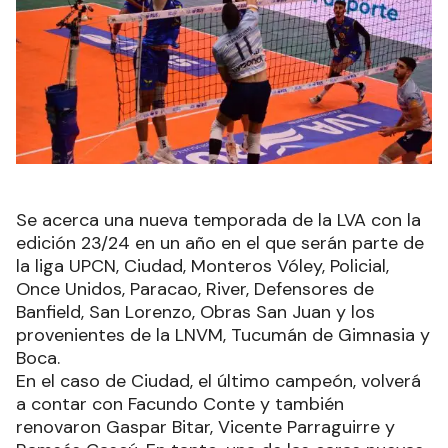
Se acerca una nueva temporada de la LVA con la
edición 23/24 en un año en el que serán parte de
la liga UPCN, Ciudad, Monteros Vóley, Policial,
Once Unidos, Paracao, River, Defensores de
Banfield, San Lorenzo, Obras San Juan y los
provenientes de la LNVM, Tucumán de Gimnasia y
Boca.
En el caso de Ciudad, el último campeón, volverá
a contar con Facundo Conte y también
renovaron Gaspar Bitar, Vicente Parraguirre y