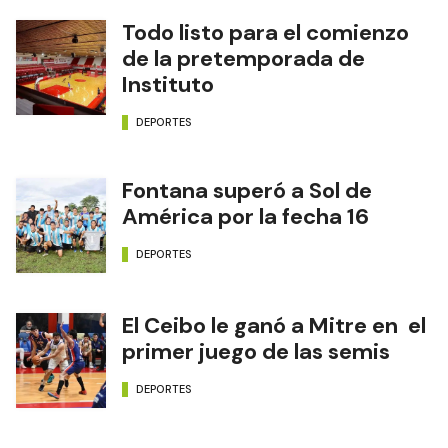
Todo listo para el comienzo
de la pretemporada de
Instituto
DEPORTES
Fontana superó a Sol de
América por la fecha 16
DEPORTES
El Ceibo le ganó a Mitre en el
primer juego de las semis
DEPORTES