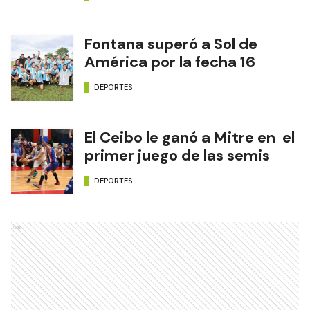
Fontana superó a Sol de
América por la fecha 16
DEPORTES
El Ceibo le ganó a Mitre en el
primer juego de las semis
DEPORTES
Ads