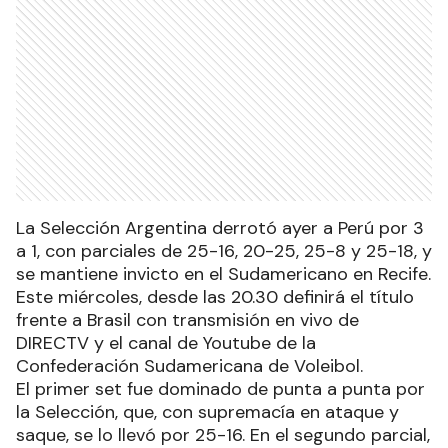
La Selección Argentina derrotó ayer a Perú por 3
a 1, con parciales de 25-16, 20-25, 25-8 y 25-18, y
se mantiene invicto en el Sudamericano en Recife.
Este miércoles, desde las 20.30 definirá el título
frente a Brasil con transmisión en vivo de
DIRECTV y el canal de Youtube de la
Confederación Sudamericana de Voleibol.
El primer set fue dominado de punta a punta por
la Selección, que, con supremacía en ataque y
saque, se lo llevó por 25-16. En el segundo parcial,