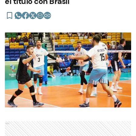
el título con Brasil
Ads