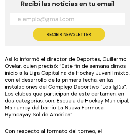
Recibí las noticias en tu email
RECIBIR NEWSLETTER
Así lo informó el director de Deportes, Guillermo
Ovelar, quien precisó: “Este fin de semana dimos
inicio a la Liga Capitalina de Hockey Juvenil mixto,
con el desarrollo de la primera fecha, en las
instalaciones del Complejo Deportivo “Los Iglús”.
Los clubes que participan de este certamen, en
dos categorías, son: Escuela de Hockey Municipal,
Mainumby del barrio La Nueva Formosa,
Hymcayay Sol de América”.
Con respecto al formato del torneo, el