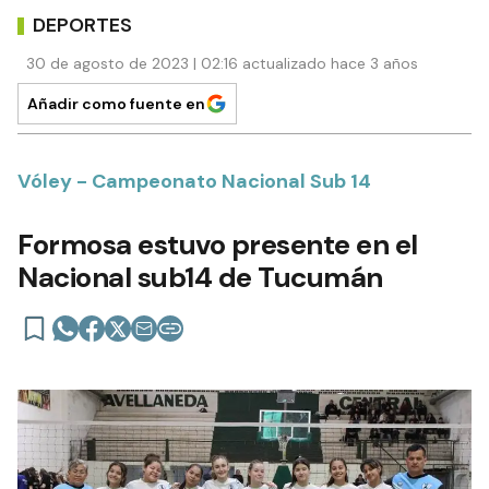
DEPORTES
30 de agosto de 2023 | 02:16 actualizado hace 3 años
Añadir como fuente en
Vóley - Campeonato Nacional Sub 14
Formosa estuvo presente en el
Nacional sub14 de Tucumán