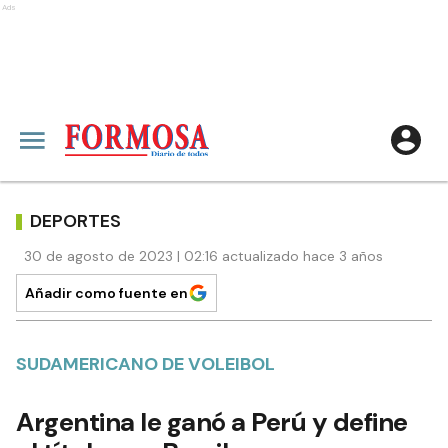
Ads
DEPORTES
30 de agosto de 2023 | 02:16 actualizado hace 3 años
Añadir como fuente en
SUDAMERICANO DE VOLEIBOL
Argentina le ganó a Perú y define