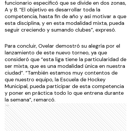
funcionario especificó que se divide en dos zonas,
A y B. “El objetivo es desarrollar toda la
competencia, hasta fin de año y así motivar a que
esta disciplina, y en esta modalidad mixta, pueda
seguir creciendo y sumando clubes”, expresó.
Para concluir, Ovelar demostró su alegría por el
lanzamiento de este nuevo torneo, ya que
consideró que “esta liga tiene la particularidad de
ser mixta, que es una modalidad única en nuestra
ciudad”. “También estamos muy contentos de
que nuestro equipo, la Escuela de Hockey
Municipal, pueda participar de esta competencia
y poner en práctica todo lo que entrena durante
la semana”, remarcó.
Ads