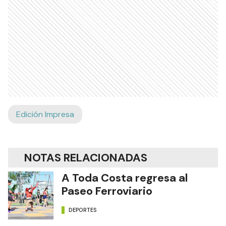
Edición Impresa
NOTAS RELACIONADAS
A Toda Costa regresa al
Paseo Ferroviario
DEPORTES