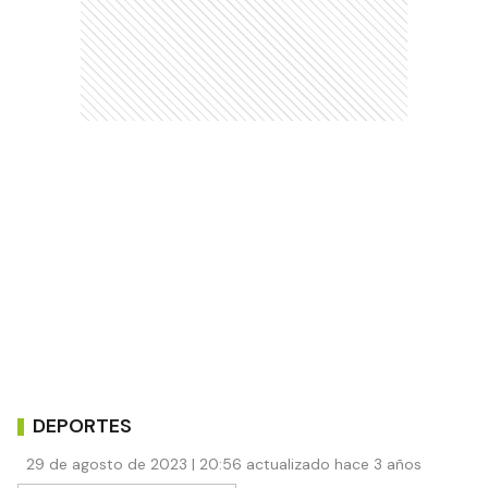
DEPORTES
29 de agosto de 2023 | 20:56 actualizado hace 3 años