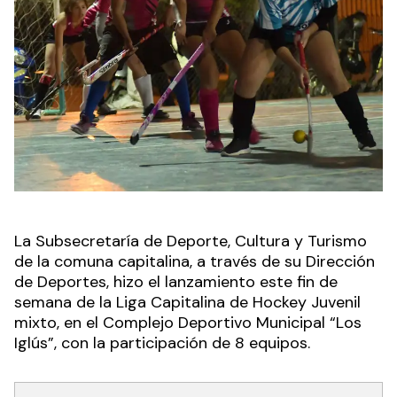
La Subsecretaría de Deporte, Cultura y Turismo
de la comuna capitalina, a través de su Dirección
de Deportes, hizo el lanzamiento este fin de
semana de la Liga Capitalina de Hockey Juvenil
mixto, en el Complejo Deportivo Municipal “Los
Iglús”, con la participación de 8 equipos.