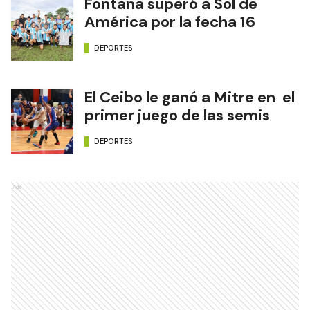
Fontana superó a Sol de
América por la fecha 16
DEPORTES
El Ceibo le ganó a Mitre en el
primer juego de las semis
DEPORTES
Ads