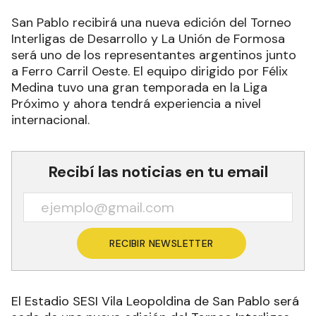
San Pablo recibirá una nueva edición del Torneo
Interligas de Desarrollo y La Unión de Formosa
será uno de los representantes argentinos junto
a Ferro Carril Oeste. El equipo dirigido por Félix
Medina tuvo una gran temporada en la Liga
Próximo y ahora tendrá experiencia a nivel
internacional.
Recibí las noticias en tu email
RECIBIR NEWSLETTER
El Estadio SESI Vila Leopoldina de San Pablo será