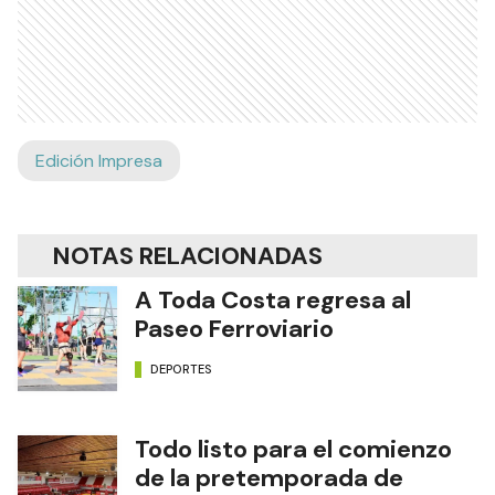
Edición Impresa
NOTAS RELACIONADAS
A Toda Costa regresa al
Paseo Ferroviario
DEPORTES
Todo listo para el comienzo
de la pretemporada de