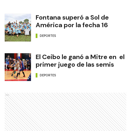
Fontana superó a Sol de
América por la fecha 16
DEPORTES
El Ceibo le ganó a Mitre en el
primer juego de las semis
DEPORTES
Ads