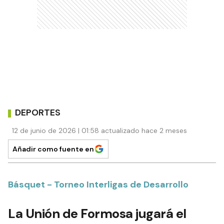
DEPORTES
12 de junio de 2026 | 01:58 actualizado hace 2 meses
Añadir como fuente en
Básquet - Torneo Interligas de Desarrollo
La Unión de Formosa jugará el