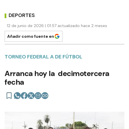
DEPORTES
12 de junio de 2026 | 01:57 actualizado hace 2 meses
Añadir como fuente en
TORNEO FEDERAL A DE FÚTBOL
Arranca hoy la decimotercera
fecha