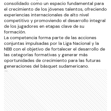
consolidado como un espacio fundamental para
el crecimiento de los jóvenes talentos, ofreciendo
experiencias internacionales de alto nivel
competitivo y promoviendo el desarrollo integral
de los jugadores en etapas clave de su
formación.
La competencia forma parte de las acciones
conjuntas impulsadas por la Liga Nacional y la
NBB con el objetivo de fortalecer el desarrollo de
las categorías formativas y generar más
oportunidades de crecimiento para las futuras
generaciones del básquet sudamericano.
Ads