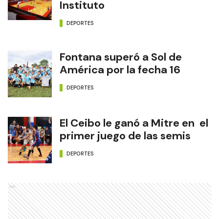
Instituto
DEPORTES
Fontana superó a Sol de
América por la fecha 16
DEPORTES
El Ceibo le ganó a Mitre en el
primer juego de las semis
DEPORTES
Ads