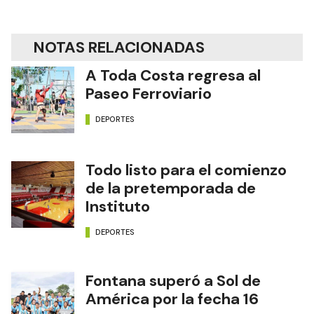
NOTAS RELACIONADAS
A Toda Costa regresa al
Paseo Ferroviario
DEPORTES
Todo listo para el comienzo
de la pretemporada de
Instituto
DEPORTES
Fontana superó a Sol de
América por la fecha 16