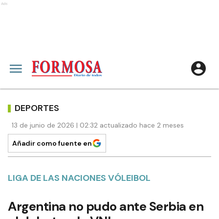
Ads
DEPORTES
13 de junio de 2026 | 02:32 actualizado hace 2 meses
Añadir como fuente en
LIGA DE LAS NACIONES VÓLEIBOL
Argentina no pudo ante Serbia en