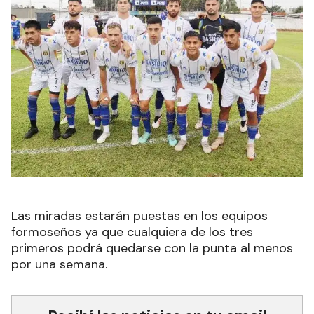
Las miradas estarán puestas en los equipos
formoseños ya que cualquiera de los tres
primeros podrá quedarse con la punta al menos
por una semana.