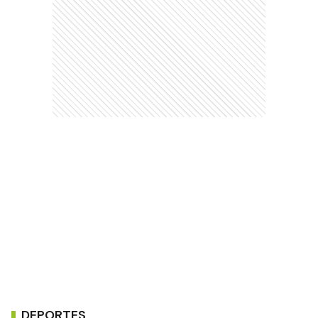
DEPORTES