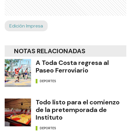
Edición Impresa
NOTAS RELACIONADAS
A Toda Costa regresa al
Paseo Ferroviario
DEPORTES
Todo listo para el comienzo
de la pretemporada de
Instituto
DEPORTES