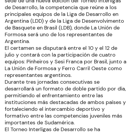
sede de una nueva edición del Torneo Interligas
de Desarrollo, la competencia que reúne a los
principales equipos de la Liga de Desarrollo en
Argentina (LDD) y de la Liga de Desenvolvimento
de Basquete en Brasil (LDB), donde La Unión de
Formosa será uno de los representantes de
Argentina.
El certamen se disputará entre el 10 y el 12 de
julio y contará con la participación de cuatro
equipos: Pinheiros y Sesi Franca por Brasil, junto a
La Unión de Formosa y Ferro Carril Oeste como
representantes argentinos.
Durante tres jornadas consecutivas se
desarrollará un formato de doble partido por día,
permitiendo el enfrentamiento entre las
instituciones más destacadas de ambos países y
fortaleciendo el intercambio deportivo y
formativo entre las competencias juveniles más
importantes de Sudamérica.
El Torneo Interligas de Desarrollo se ha