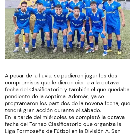
A pesar de la lluvia, se pudieron jugar los dos
compromisos que le dieron cierre a la octava
fecha del Clasificatorio y también el que quedaba
pendiente de la séptima. Además, ya se
programaron los partidos de la novena fecha, que
tendrá gran acción durante el sábado.
En la tarde del miércoles se completó la octava
fecha del Torneo Clasificatorio que organiza la
Liga Formoseña de Fútbol en la División A. San