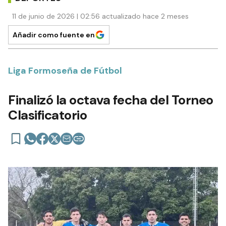
11 de junio de 2026 | 02:56 actualizado hace 2 meses
Añadir como fuente en
Liga Formoseña de Fútbol
Finalizó la octava fecha del Torneo
Clasificatorio