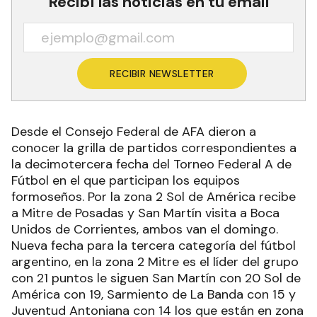
Recibí las noticias en tu email
RECIBIR NEWSLETTER
Desde el Consejo Federal de AFA dieron a
conocer la grilla de partidos correspondientes a
la decimotercera fecha del Torneo Federal A de
Fútbol en el que participan los equipos
formoseños. Por la zona 2 Sol de América recibe
a Mitre de Posadas y San Martín visita a Boca
Unidos de Corrientes, ambos van el domingo.
Nueva fecha para la tercera categoría del fútbol
argentino, en la zona 2 Mitre es el líder del grupo
con 21 puntos le siguen San Martín con 20 Sol de
América con 19, Sarmiento de La Banda con 15 y
Juventud Antoniana con 14 los que están en zona