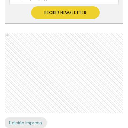
RECIBIR NEWSLETTER
Ads
Edición Impresa