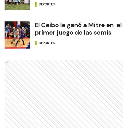
DEPORTES
El Ceibo le ganó a Mitre en el
primer juego de las semis
DEPORTES
Ads