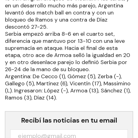
en un desarrollo mucho más parejo, Argentina
levantó dos match ball en contra y con un
bloqueo de Ramos y una contra de Díaz
descontó 27-25.
Serbia empezó arriba 8-6 en el cuarto set,
diferencia que mantuvo por 13-10 con una leve
supremacía en ataque. Hacia el final de esta
etapa, otro ace de Armoa selló la igualdad en 20
y en otro desenlace parejo lo definió Serbia por
26-24 de la mano de su bloqueo.
Argentina: De Cecco (1), Gómez (5), Zerba (-),
Gallego (5), Martínez (6), Vicentín (17), Massimino
(L). Ingresaron: López (-), Armoa (13), Sánchez (1),
Ramos (3), Díaz (14).
Recibí las noticias en tu email