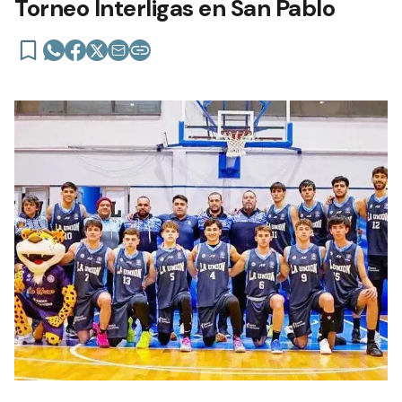
Torneo Interligas en San Pablo