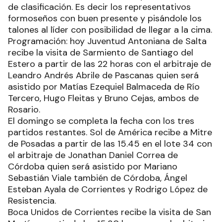
de clasificación. Es decir los representativos
formoseños con buen presente y pisándole los
talones al líder con posibilidad de llegar a la cima.
Programación: hoy Juventud Antoniana de Salta
recibe la visita de Sarmiento de Santiago del
Estero a partir de las 22 horas con el arbitraje de
Leandro Andrés Abrile de Pascanas quien será
asistido por Matías Ezequiel Balmaceda de Río
Tercero, Hugo Fleitas y Bruno Cejas, ambos de
Rosario.
El domingo se completa la fecha con los tres
partidos restantes. Sol de América recibe a Mitre
de Posadas a partir de las 15.45 en el lote 34 con
el arbitraje de Jonathan Daniel Correa de
Córdoba quien será asistido por Mariano
Sebastián Viale también de Córdoba, Ángel
Esteban Ayala de Corrientes y Rodrigo López de
Resistencia.
Boca Unidos de Corrientes recibe la visita de San