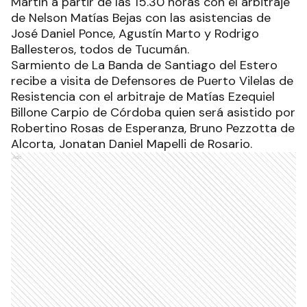
Martín a partir de las 15.30 horas con el arbitraje
de Nelson Matías Bejas con las asistencias de
José Daniel Ponce, Agustín Marto y Rodrigo
Ballesteros, todos de Tucumán.
Sarmiento de La Banda de Santiago del Estero
recibe a visita de Defensores de Puerto Vilelas de
Resistencia con el arbitraje de Matías Ezequiel
Billone Carpio de Córdoba quien será asistido por
Robertino Rosas de Esperanza, Bruno Pezzotta de
Alcorta, Jonatan Daniel Mapelli de Rosario.
Ads