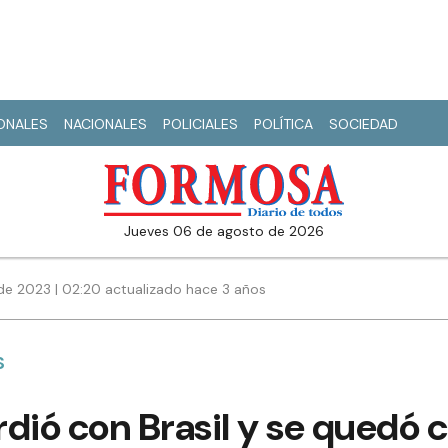
IONALES
NACIONALES
POLICIALES
POLÍTICA
SOCIEDAD
jueves 06 de agosto de 2026
e 2023 | 02:20 actualizado hace 3 años
S
dió con Brasil y se quedó c