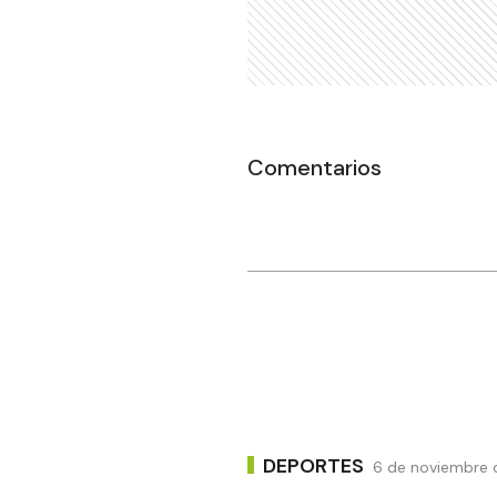
Comentarios
DEPORTES
6 de noviembre d