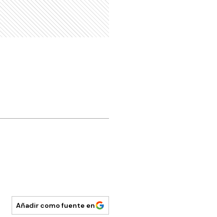
Añadir como fuente en