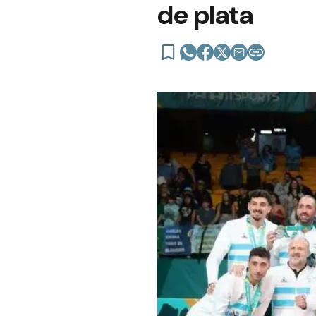
de plata