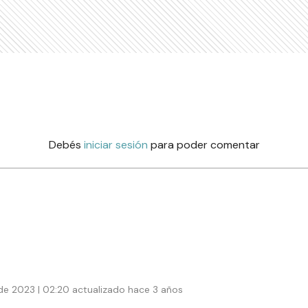
Debés
iniciar sesión
para poder comentar
e 2023 | 02:20 actualizado hace 3 años