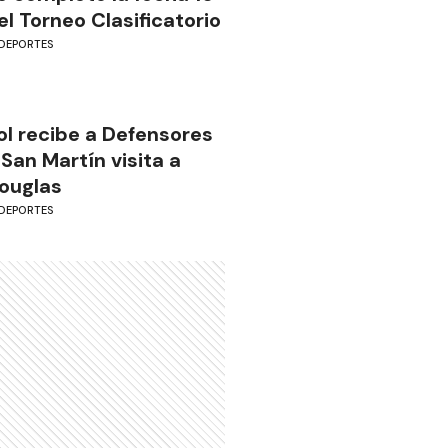
el Torneo Clasificatorio
DEPORTES
ol recibe a Defensores
 San Martín visita a
ouglas
DEPORTES