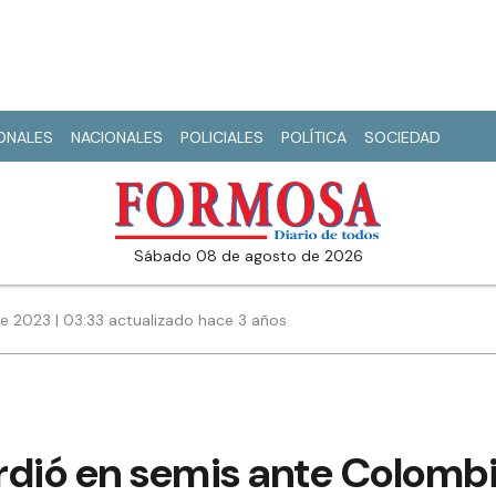
IONALES
NACIONALES
POLICIALES
POLÍTICA
SOCIEDAD
sábado 08 de agosto de 2026
e 2023 | 03:33 actualizado hace 3 años
rdió en semis ante Colomb