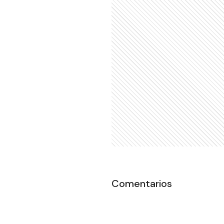
Comentarios