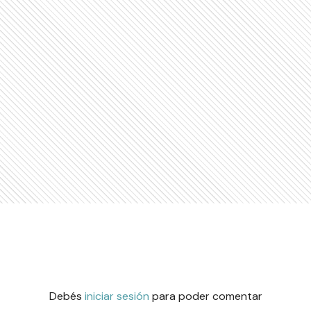
Debés
iniciar sesión
para poder comentar