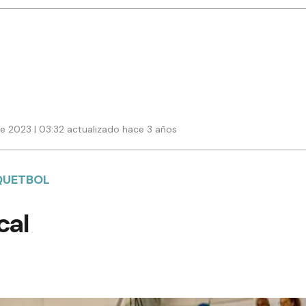
e 2023 | 03:32 actualizado hace 3 años
QUETBOL
cal