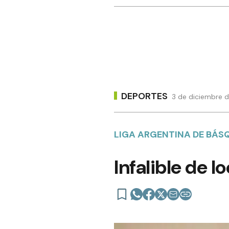
DEPORTES
3 de diciembre d
LIGA ARGENTINA DE BÁS
Infalible de lo