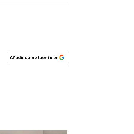
Añadir como fuente en