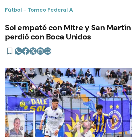
Fútbol - Torneo Federal A
Sol empató con Mitre y San Martín
perdió con Boca Unidos