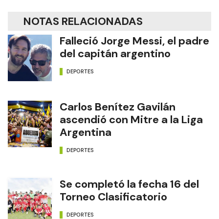
NOTAS RELACIONADAS
Falleció Jorge Messi, el padre
del capitán argentino
DEPORTES
Carlos Benítez Gavilán
ascendió con Mitre a la Liga
Argentina
DEPORTES
Se completó la fecha 16 del
Torneo Clasificatorio
DEPORTES