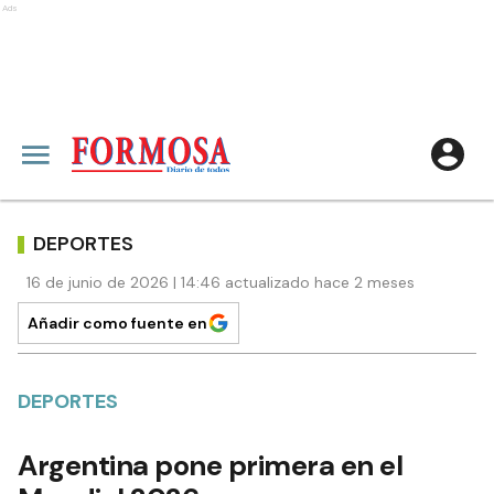
Ads
DEPORTES
16 de junio de 2026 | 14:46 actualizado hace 2 meses
Añadir como fuente en
DEPORTES
Argentina pone primera en el