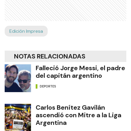
Edición Impresa
NOTAS RELACIONADAS
Falleció Jorge Messi, el padre
del capitán argentino
DEPORTES
Carlos Benítez Gavilán
ascendió con Mitre a la Liga
Argentina