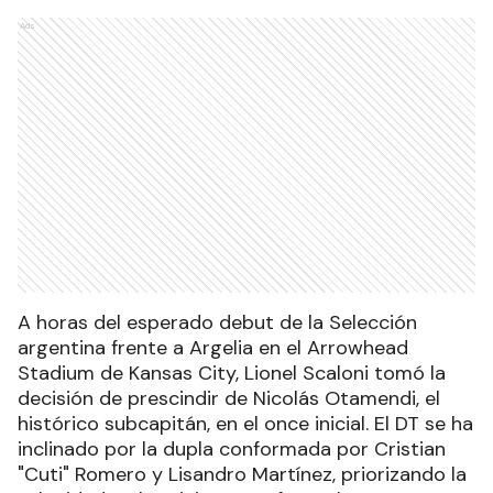
Ads
A horas del esperado debut de la Selección
argentina frente a Argelia en el Arrowhead
Stadium de Kansas City, Lionel Scaloni tomó la
decisión de prescindir de Nicolás Otamendi, el
histórico subcapitán, en el once inicial. El DT se ha
inclinado por la dupla conformada por Cristian
"Cuti" Romero y Lisandro Martínez, priorizando la