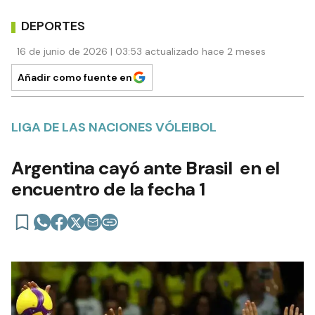
DEPORTES
16 de junio de 2026 | 03:53 actualizado hace 2 meses
Añadir como fuente en
LIGA DE LAS NACIONES VÓLEIBOL
Argentina cayó ante Brasil en el
encuentro de la fecha 1