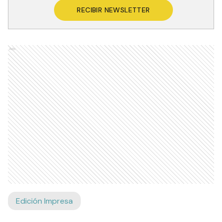
RECIBIR NEWSLETTER
Ads
Edición Impresa