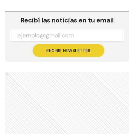
Recibí las noticias en tu email
RECIBIR NEWSLETTER
Ads