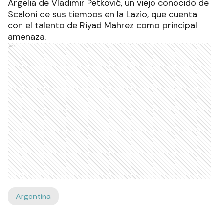
Argelia de Vladimir Petković, un viejo conocido de
Scaloni de sus tiempos en la Lazio, que cuenta
con el talento de Riyad Mahrez como principal
amenaza.
Ads
Argentina