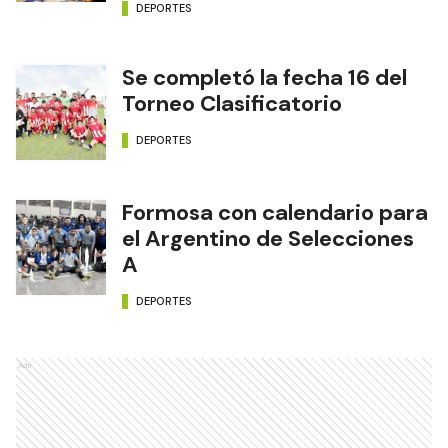
DEPORTES
Se completó la fecha 16 del
Torneo Clasificatorio
DEPORTES
Formosa con calendario para
el Argentino de Selecciones
A
DEPORTES
Ads