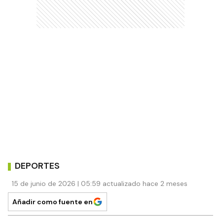
DEPORTES
15 de junio de 2026 | 05:59 actualizado hace 2 meses
Añadir como fuente en