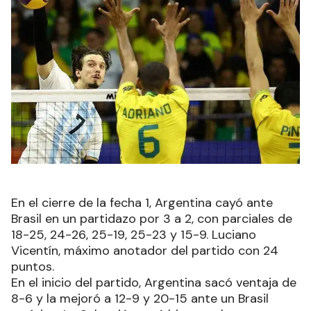
En el cierre de la fecha 1, Argentina cayó ante
Brasil en un partidazo por 3 a 2, con parciales de
18-25, 24-26, 25-19, 25-23 y 15-9. Luciano
Vicentín, máximo anotador del partido con 24
puntos.
En el inicio del partido, Argentina sacó ventaja de
8-6 y la mejoró a 12-9 y 20-15 ante un Brasil