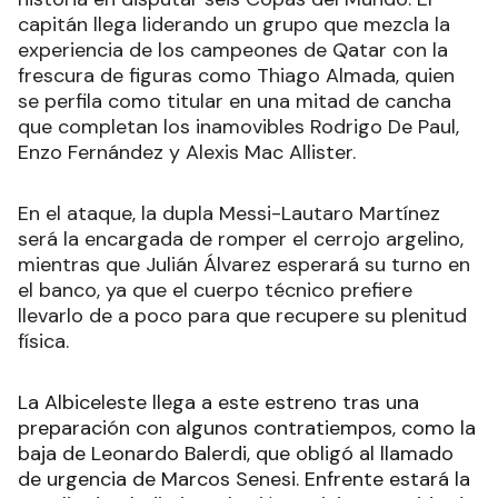
capitán llega liderando un grupo que mezcla la
experiencia de los campeones de Qatar con la
frescura de figuras como Thiago Almada, quien
se perfila como titular en una mitad de cancha
que completan los inamovibles Rodrigo De Paul,
Enzo Fernández y Alexis Mac Allister.
En el ataque, la dupla Messi-Lautaro Martínez
será la encargada de romper el cerrojo argelino,
mientras que Julián Álvarez esperará su turno en
el banco, ya que el cuerpo técnico prefiere
llevarlo de a poco para que recupere su plenitud
física.
La Albiceleste llega a este estreno tras una
preparación con algunos contratiempos, como la
baja de Leonardo Balerdi, que obligó al llamado
de urgencia de Marcos Senesi. Enfrente estará la