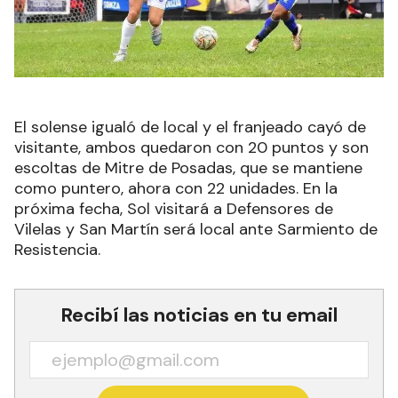
El solense igualó de local y el franjeado cayó de
visitante, ambos quedaron con 20 puntos y son
escoltas de Mitre de Posadas, que se mantiene
como puntero, ahora con 22 unidades. En la
próxima fecha, Sol visitará a Defensores de
Vilelas y San Martín será local ante Sarmiento de
Resistencia.
Recibí las noticias en tu email