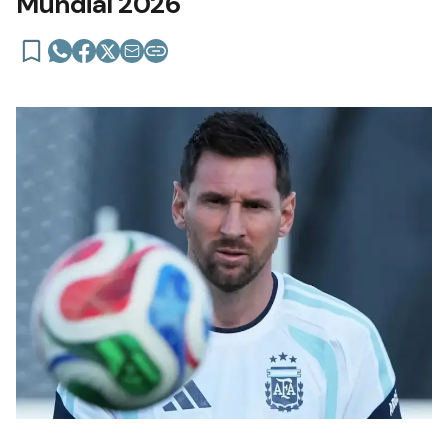
Mundial 2026