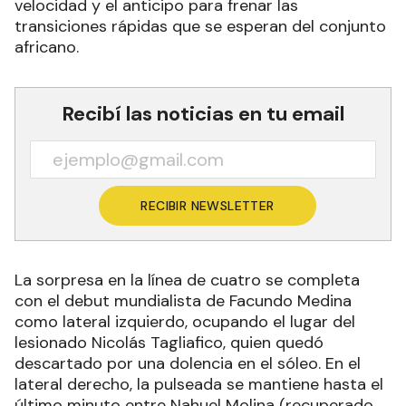
velocidad y el anticipo para frenar las
transiciones rápidas que se esperan del conjunto
africano.
Recibí las noticias en tu email
RECIBIR NEWSLETTER
La sorpresa en la línea de cuatro se completa
con el debut mundialista de Facundo Medina
como lateral izquierdo, ocupando el lugar del
lesionado Nicolás Tagliafico, quien quedó
descartado por una dolencia en el sóleo. En el
lateral derecho, la pulseada se mantiene hasta el
último minuto entre Nahuel Molina (recuperado