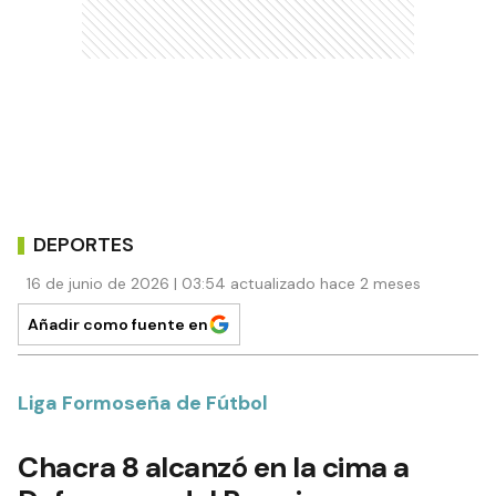
DEPORTES
16 de junio de 2026 | 03:54 actualizado hace 2 meses
Añadir como fuente en
Liga Formoseña de Fútbol
Chacra 8 alcanzó en la cima a