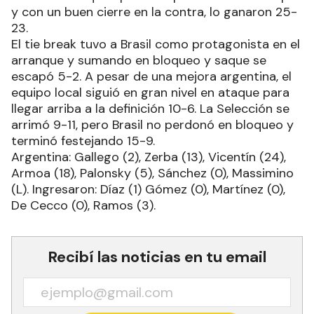
y con un buen cierre en la contra, lo ganaron 25-
23.
El tie break tuvo a Brasil como protagonista en el
arranque y sumando en bloqueo y saque se
escapó 5-2. A pesar de una mejora argentina, el
equipo local siguió en gran nivel en ataque para
llegar arriba a la definición 10-6. La Selección se
arrimó 9-11, pero Brasil no perdonó en bloqueo y
terminó festejando 15-9.
Argentina: Gallego (2), Zerba (13), Vicentín (24),
Armoa (18), Palonsky (5), Sánchez (0), Massimino
(L). Ingresaron: Díaz (1) Gómez (0), Martínez (0),
De Cecco (0), Ramos (3).
Recibí las noticias en tu email