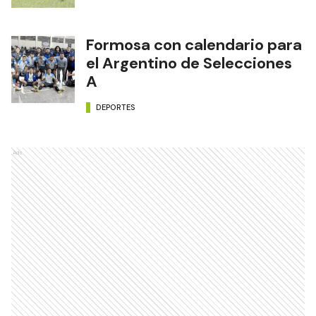
Formosa con calendario para
el Argentino de Selecciones
A
DEPORTES
Ads