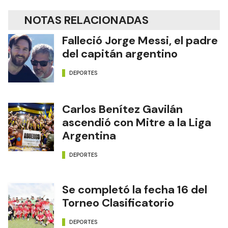
NOTAS RELACIONADAS
Falleció Jorge Messi, el padre
del capitán argentino
DEPORTES
Carlos Benítez Gavilán
ascendió con Mitre a la Liga
Argentina
DEPORTES
Se completó la fecha 16 del
Torneo Clasificatorio
DEPORTES