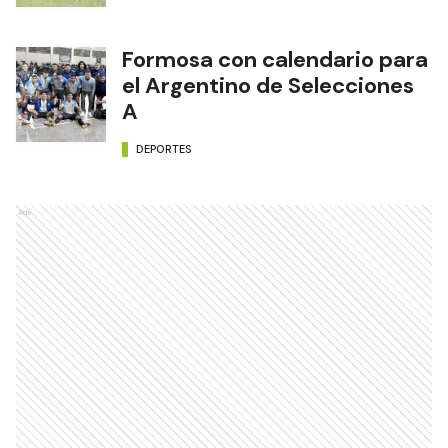
Formosa con calendario para
el Argentino de Selecciones
A
DEPORTES
Ads