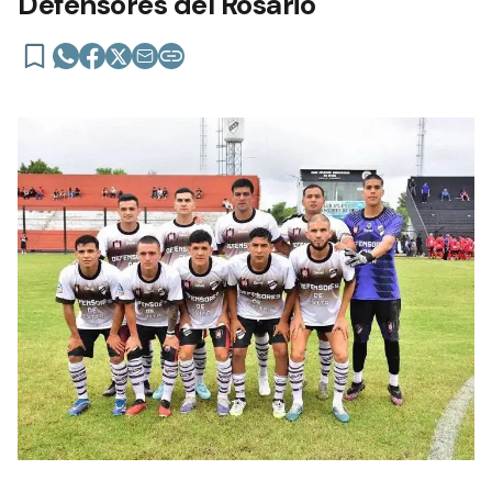
Defensores del Rosario