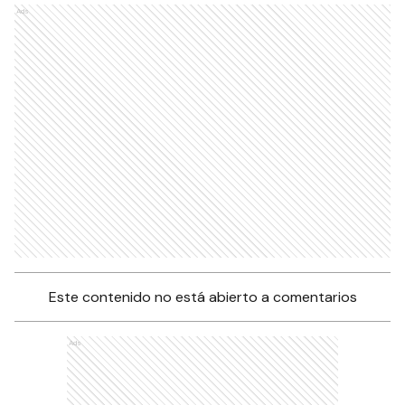
Ads
Este contenido no está abierto a comentarios
Ads