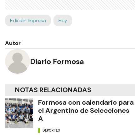
Edición Impresa
Hoy
Autor
Diario Formosa
NOTAS RELACIONADAS
Formosa con calendario para
el Argentino de Selecciones
A
DEPORTES