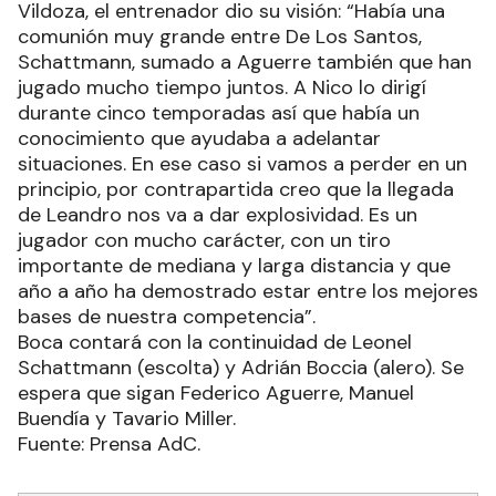
Vildoza, el entrenador dio su visión: “Había una
comunión muy grande entre De Los Santos,
Schattmann, sumado a Aguerre también que han
jugado mucho tiempo juntos. A Nico lo dirigí
durante cinco temporadas así que había un
conocimiento que ayudaba a adelantar
situaciones. En ese caso si vamos a perder en un
principio, por contrapartida creo que la llegada
de Leandro nos va a dar explosividad. Es un
jugador con mucho carácter, con un tiro
importante de mediana y larga distancia y que
año a año ha demostrado estar entre los mejores
bases de nuestra competencia”.
Boca contará con la continuidad de Leonel
Schattmann (escolta) y Adrián Boccia (alero). Se
espera que sigan Federico Aguerre, Manuel
Buendía y Tavario Miller.
Fuente: Prensa AdC.