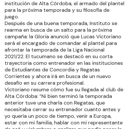
institución de Alta Córdoba, el armado del plantel
para la próxima temporada y su filosofía de
juego.
Después de una buena temporada, Instituto se
rearma en busca de un salto para la próxima
campaña: la Gloria anunció que Lucas Victoriano
será el encargado de comandar al plantel para
afrontar la temporada de la Liga Nacional
2021/22. El tucumano se destacó en su corta
trayectoria como entrenador en las instituciones
de Estudiantes de Concordia y Regatas
Corrientes y ahora irá en busca de un nuevo
desafío en su carrera profesional.
Victoriano resume cómo fue su llegada al club de
Alta Córdoba: “Ni bien terminó la temporada
anterior tuve una charla con Regatas, que
necesitaba cerrar su entrenador cuanto antes y
yo quería un poco de tiempo, venir a Europa,
estar con mi familia, hablar con mi representante