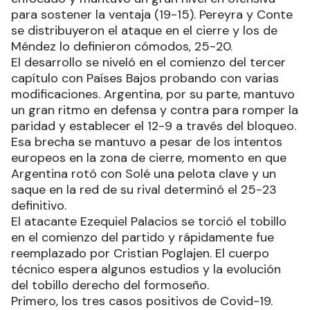
para sostener la ventaja (19-15). Pereyra y Conte
se distribuyeron el ataque en el cierre y los de
Méndez lo definieron cómodos, 25-20.
El desarrollo se niveló en el comienzo del tercer
capítulo con Países Bajos probando con varias
modificaciones. Argentina, por su parte, mantuvo
un gran ritmo en defensa y contra para romper la
paridad y establecer el 12-9 a través del bloqueo.
Esa brecha se mantuvo a pesar de los intentos
europeos en la zona de cierre, momento en que
Argentina rotó con Solé una pelota clave y un
saque en la red de su rival determinó el 25-23
definitivo.
El atacante Ezequiel Palacios se torció el tobillo
en el comienzo del partido y rápidamente fue
reemplazado por Cristian Poglajen. El cuerpo
técnico espera algunos estudios y la evolución
del tobillo derecho del formoseño.
Primero, los tres casos positivos de Covid-19.