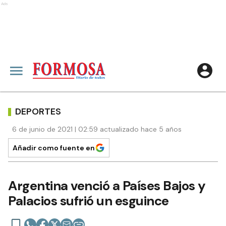
Ads
DEPORTES
6 de junio de 2021 | 02:59 actualizado hace 5 años
Añadir como fuente en
Argentina venció a Países Bajos y
Palacios sufrió un esguince