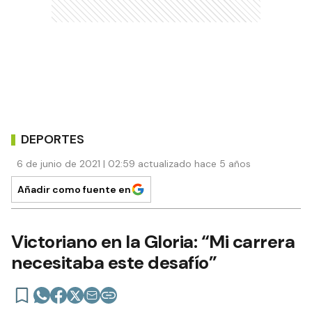
DEPORTES
6 de junio de 2021 | 02:59 actualizado hace 5 años
Añadir como fuente en
Victoriano en la Gloria: “Mi carrera
necesitaba este desafío”