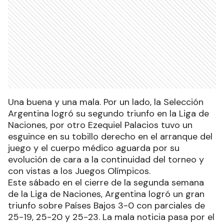
Una buena y una mala. Por un lado, la Selección
Argentina logró su segundo triunfo en la Liga de
Naciones, por otro Ezequiel Palacios tuvo un
esguince en su tobillo derecho en el arranque del
juego y el cuerpo médico aguarda por su
evolución de cara a la continuidad del torneo y
con vistas a los Juegos Olímpicos.
Este sábado en el cierre de la segunda semana
de la Liga de Naciones, Argentina logró un gran
triunfo sobre Países Bajos 3-0 con parciales de
25-19, 25-20 y 25-23. La mala noticia pasa por el