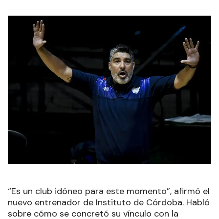
“Es un club idóneo para este momento”, afirmó el
nuevo entrenador de Instituto de Córdoba. Habló
sobre cómo se concretó su vínculo con la