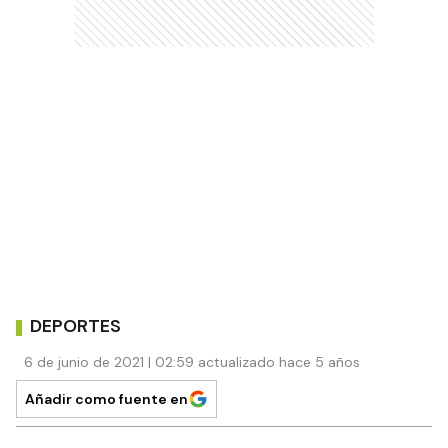
DEPORTES
6 de junio de 2021 | 02:59 actualizado hace 5 años
Añadir como fuente en