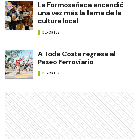
La Formoseñada encendió
una vez más la llama de la
cultura local
DEPORTES
A Toda Costa regresa al
Paseo Ferroviario
DEPORTES
Ads