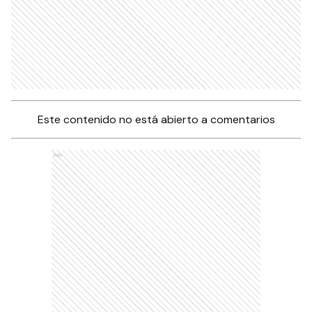
Este contenido no está abierto a comentarios
Ads