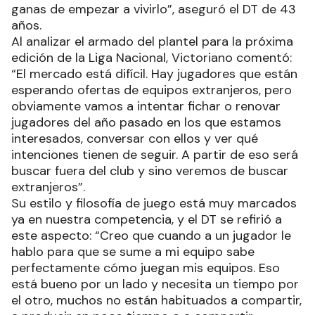
ganas de empezar a vivirlo”, aseguró el DT de 43
años.
Al analizar el armado del plantel para la próxima
edición de la Liga Nacional, Victoriano comentó:
“El mercado está difícil. Hay jugadores que están
esperando ofertas de equipos extranjeros, pero
obviamente vamos a intentar fichar o renovar
jugadores del año pasado en los que estamos
interesados, conversar con ellos y ver qué
intenciones tienen de seguir. A partir de eso será
buscar fuera del club y sino veremos de buscar
extranjeros”.
Su estilo y filosofía de juego está muy marcados
ya en nuestra competencia, y el DT se refirió a
este aspecto: “Creo que cuando a un jugador le
hablo para que se sume a mi equipo sabe
perfectamente cómo juegan mis equipos. Eso
está bueno por un lado y necesita un tiempo por
el otro, muchos no están habituados a compartir,