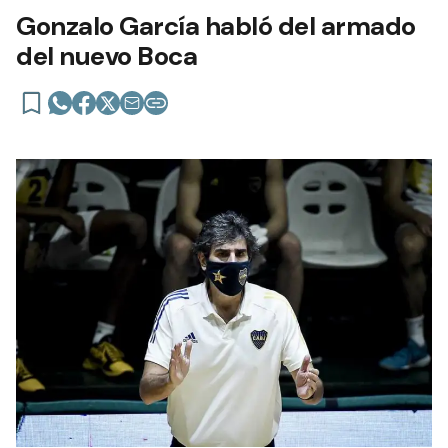
Gonzalo García habló del armado
del nuevo Boca