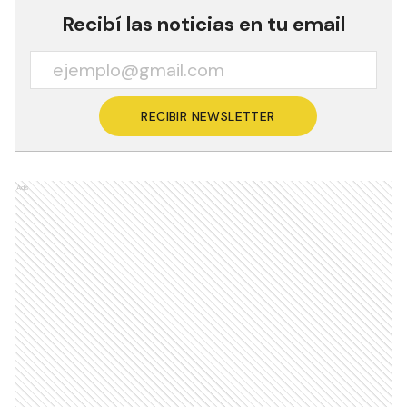
Recibí las noticias en tu email
RECIBIR NEWSLETTER
Ads