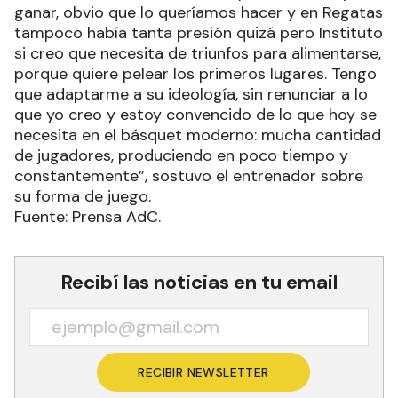
ganar, obvio que lo queríamos hacer y en Regatas
tampoco había tanta presión quizá pero Instituto
si creo que necesita de triunfos para alimentarse,
porque quiere pelear los primeros lugares. Tengo
que adaptarme a su ideología, sin renunciar a lo
que yo creo y estoy convencido de lo que hoy se
necesita en el básquet moderno: mucha cantidad
de jugadores, produciendo en poco tiempo y
constantemente”, sostuvo el entrenador sobre
su forma de juego.
Fuente: Prensa AdC.
Recibí las noticias en tu email
RECIBIR NEWSLETTER