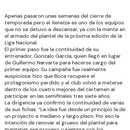
Apenas pasaron unas semanas del cierre de
temporada pero el Xeneize es uno de los equipos
que no se detuvo a descansar, ya con la mente en
el armado del plantel de la próxima edición de la
Liga Nacional.
El primer paso fue la continuidad de su
entrenador, Gonzalo García, quien llegó en lugar
de Guillermo Narvarte para hacerse cargo del
primer equipo. Su campaña fue realmente
auspiciosa: hizo que Boca recupere el
protagonismo perdido y el club volvió a meterse
dentro de los cuatro mejores del certamen al
participar en las semifinales tras siete años.
La dirigencia ya confirmó la continuidad de varias
de sus fichas. “La idea fue desde un principio la de
un proyecto a mediano y largo plazo. Por eso la
intención de renovar el grueso del plantel para
mantener ese proceso y siempre con los