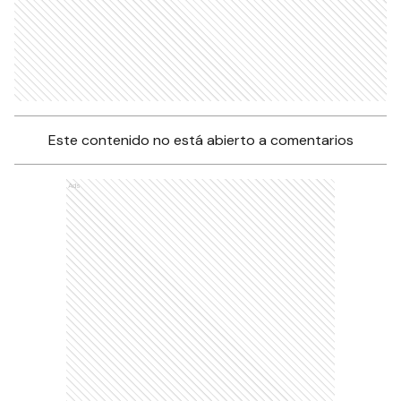
Este contenido no está abierto a comentarios
Ads