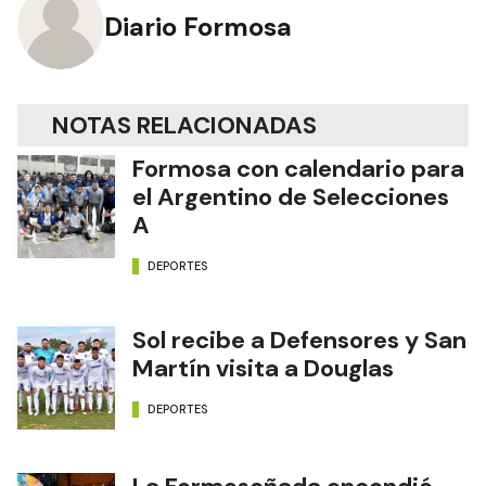
Diario Formosa
NOTAS RELACIONADAS
Formosa con calendario para
el Argentino de Selecciones
A
DEPORTES
Sol recibe a Defensores y San
Martín visita a Douglas
DEPORTES