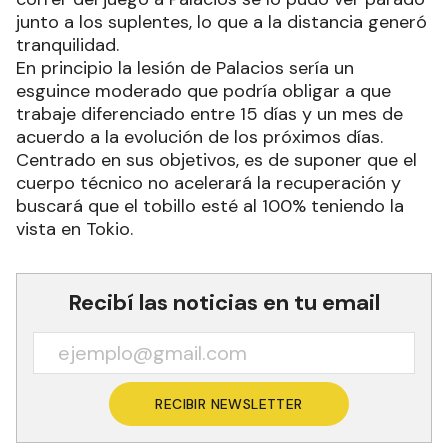
junto a los suplentes, lo que a la distancia generó
tranquilidad.
En principio la lesión de Palacios sería un
esguince moderado que podría obligar a que
trabaje diferenciado entre 15 días y un mes de
acuerdo a la evolución de los próximos días.
Centrado en sus objetivos, es de suponer que el
cuerpo técnico no acelerará la recuperación y
buscará que el tobillo esté al 100% teniendo la
vista en Tokio.
Recibí las noticias en tu email
RECIBIR NEWSLETTER