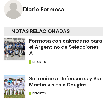
Diario Formosa
NOTAS RELACIONADAS
Formosa con calendario para
el Argentino de Selecciones
A
DEPORTES
Sol recibe a Defensores y San
Martín visita a Douglas
DEPORTES