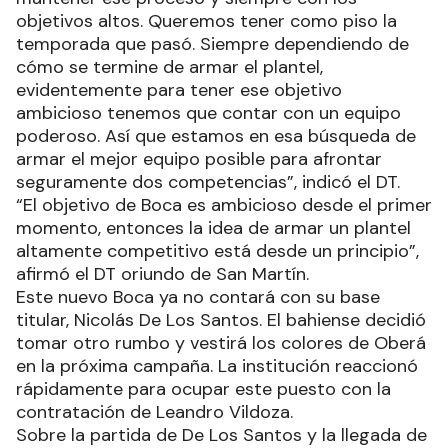
objetivos altos. Queremos tener como piso la
temporada que pasó. Siempre dependiendo de
cómo se termine de armar el plantel,
evidentemente para tener ese objetivo
ambicioso tenemos que contar con un equipo
poderoso. Así que estamos en esa búsqueda de
armar el mejor equipo posible para afrontar
seguramente dos competencias”, indicó el DT.
“El objetivo de Boca es ambicioso desde el primer
momento, entonces la idea de armar un plantel
altamente competitivo está desde un principio”,
afirmó el DT oriundo de San Martín.
Este nuevo Boca ya no contará con su base
titular, Nicolás De Los Santos. El bahiense decidió
tomar otro rumbo y vestirá los colores de Oberá
en la próxima campaña. La institución reaccionó
rápidamente para ocupar este puesto con la
contratación de Leandro Vildoza.
Sobre la partida de De Los Santos y la llegada de