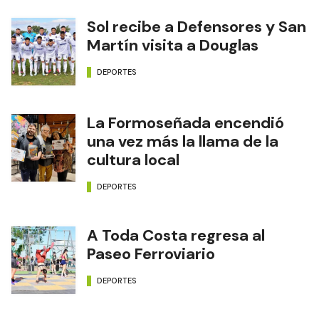
Sol recibe a Defensores y San
Martín visita a Douglas
DEPORTES
La Formoseñada encendió
una vez más la llama de la
cultura local
DEPORTES
A Toda Costa regresa al
Paseo Ferroviario
DEPORTES