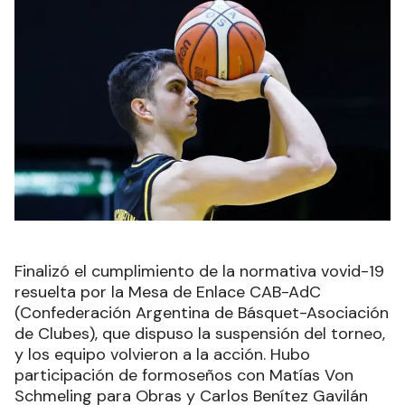
Finalizó el cumplimiento de la normativa vovid-19
resuelta por la Mesa de Enlace CAB-AdC
(Confederación Argentina de Básquet-Asociación
de Clubes), que dispuso la suspensión del torneo,
y los equipo volvieron a la acción. Hubo
participación de formoseños con Matías Von
Schmeling para Obras y Carlos Benítez Gavilán