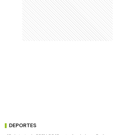
DEPORTES