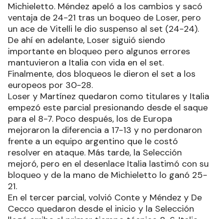
Michieletto. Méndez apeló a los cambios y sacó
ventaja de 24-21 tras un boqueo de Loser, pero
un ace de Vitelli le dio suspenso al set (24-24).
De ahí en adelante, Loser siguió siendo
importante en bloqueo pero algunos errores
mantuvieron a Italia con vida en el set.
Finalmente, dos bloqueos le dieron el set a los
europeos por 30-28.
Loser y Martínez quedaron como titulares y Italia
empezó este parcial presionando desde el saque
para el 8-7. Poco después, los de Europa
mejoraron la diferencia a 17-13 y no perdonaron
frente a un equipo argentino que le costó
resolver en ataque. Más tarde, la Selección
mejoró, pero en el desenlace Italia lastimó con su
bloqueo y de la mano de Michieletto lo ganó 25-
21.
En el tercer parcial, volvió Conte y Méndez y De
Cecco quedaron desde el inicio y la Selección