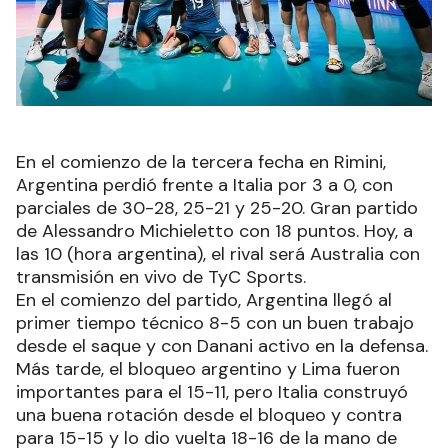
En el comienzo de la tercera fecha en Rimini,
Argentina perdió frente a Italia por 3 a 0, con
parciales de 30-28, 25-21 y 25-20. Gran partido
de Alessandro Michieletto con 18 puntos. Hoy, a
las 10 (hora argentina), el rival será Australia con
transmisión en vivo de TyC Sports.
En el comienzo del partido, Argentina llegó al
primer tiempo técnico 8-5 con un buen trabajo
desde el saque y con Danani activo en la defensa.
Más tarde, el bloqueo argentino y Lima fueron
importantes para el 15-11, pero Italia construyó
una buena rotación desde el bloqueo y contra
para 15-15 y lo dio vuelta 18-16 de la mano de