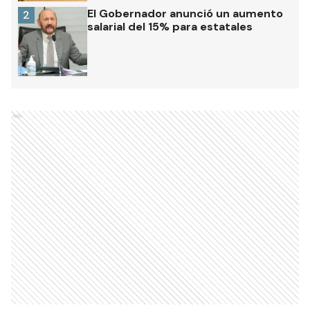
El Gobernador anunció un aumento
2
salarial del 15% para estatales
Ads