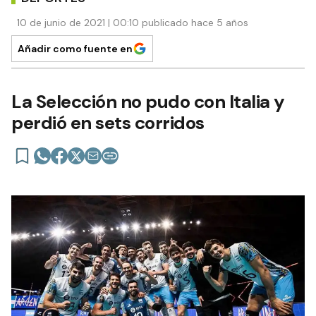
10 de junio de 2021 | 00:10 publicado hace 5 años
Añadir como fuente en
La Selección no pudo con Italia y
perdió en sets corridos