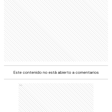
Este contenido no está abierto a comentarios
Ads