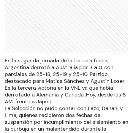
En la segunda jornada de la tercera fecha,
Argentina derrotó a Australia por 3 a 0, con
parciales de 25-18, 25-19 y 25-10. Partido
destacado para Matías Sánchez y Agustín Loser.
Es la tercera victoria en la VNL ya que había
derrotado a Alemania y Canadá. Hoy, desde las 8
AM, frente a Japón.
La Selección no pudo contar con Lazo, Danani y
Lima, quienes recibieron dos fechas de
suspensión por incumplimiento del aislamiento en
la burbuja en un malentendido durante la