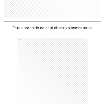
Este contenido no está abierto a comentarios
Ads