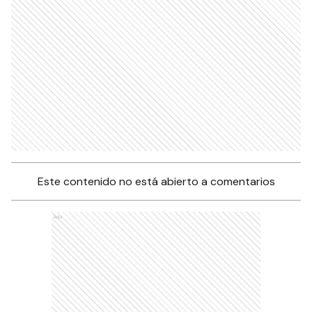
Este contenido no está abierto a comentarios
Ads