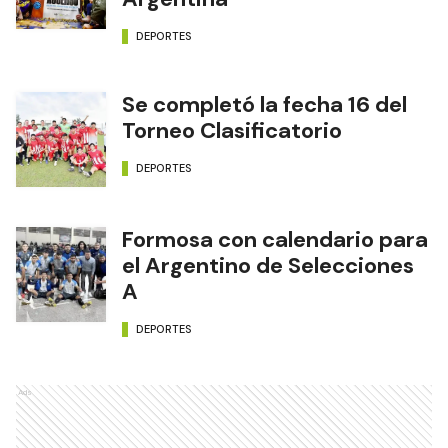
DEPORTES
Se completó la fecha 16 del
Torneo Clasificatorio
DEPORTES
Formosa con calendario para
el Argentino de Selecciones
A
DEPORTES
Ads