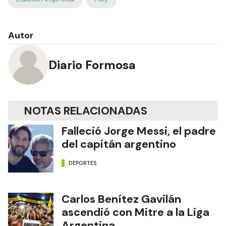
Autor
Diario Formosa
NOTAS RELACIONADAS
Falleció Jorge Messi, el padre
del capitán argentino
DEPORTES
Carlos Benítez Gavilán
ascendió con Mitre a la Liga
Argentina