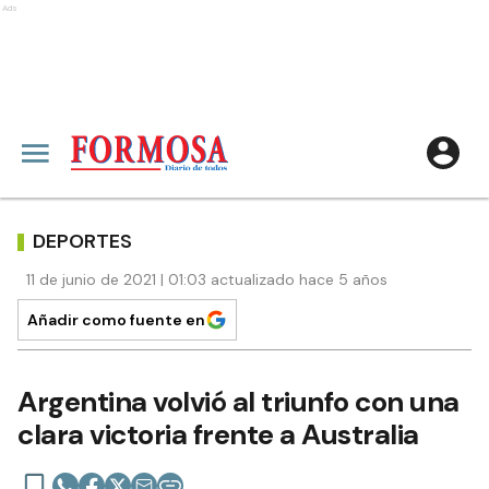
Ads
DEPORTES
11 de junio de 2021 | 01:03 actualizado hace 5 años
Añadir como fuente en
Argentina volvió al triunfo con una
clara victoria frente a Australia