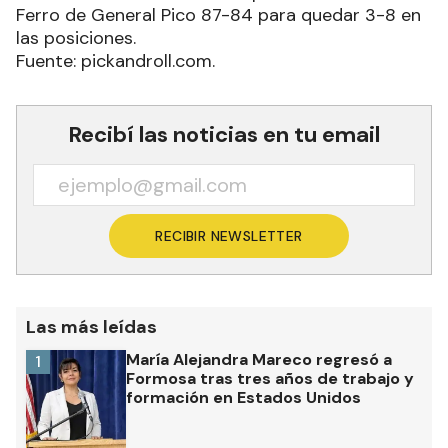
Ferro de General Pico 87-84 para quedar 3-8 en
las posiciones.
Fuente: pickandroll.com.
Recibí las noticias en tu email
RECIBIR NEWSLETTER
Las más leídas
María Alejandra Mareco regresó a
1
Formosa tras tres años de trabajo y
formación en Estados Unidos