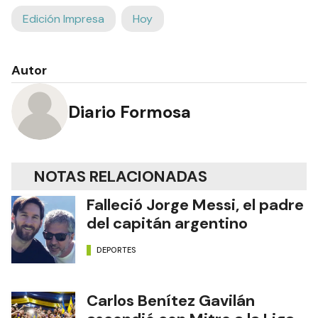
Edición Impresa
Hoy
Autor
Diario Formosa
NOTAS RELACIONADAS
Falleció Jorge Messi, el padre
del capitán argentino
DEPORTES
Carlos Benítez Gavilán