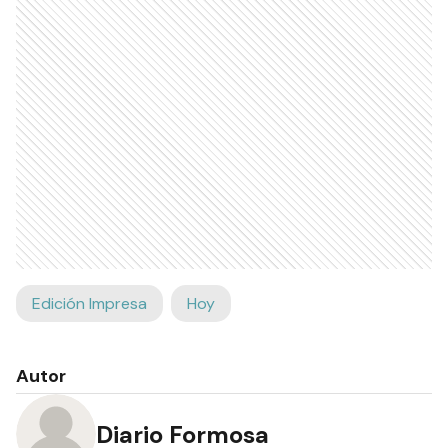
Edición Impresa
Hoy
Autor
Diario Formosa