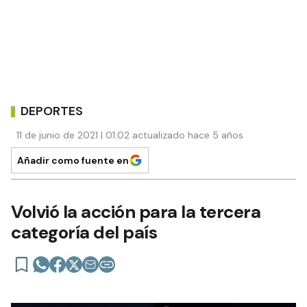
DEPORTES
11 de junio de 2021 | 01:02 actualizado hace 5 años
Añadir como fuente en
Volvió la acción para la tercera
categoría del país