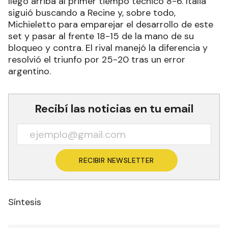
llegó arriba al primer tiempo técnico 8-6. Italia
siguió buscando a Recine y, sobre todo,
Michieletto para emparejar el desarrollo de este
set y pasar al frente 18-15 de la mano de su
bloqueo y contra. El rival manejó la diferencia y
resolvió el triunfo por 25-20 tras un error
argentino.
Recibí las noticias en tu email
RECIBIR NEWSLETTER
Síntesis