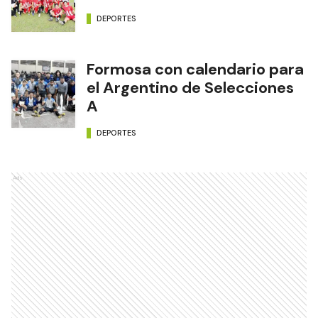
DEPORTES
Formosa con calendario para
el Argentino de Selecciones
A
DEPORTES
Ads