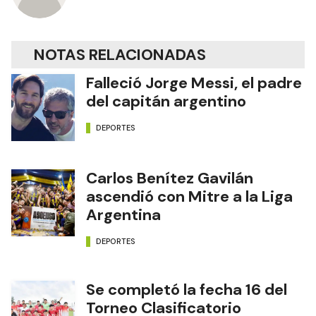
NOTAS RELACIONADAS
Falleció Jorge Messi, el padre
del capitán argentino
DEPORTES
Carlos Benítez Gavilán
ascendió con Mitre a la Liga
Argentina
DEPORTES
Se completó la fecha 16 del
Torneo Clasificatorio