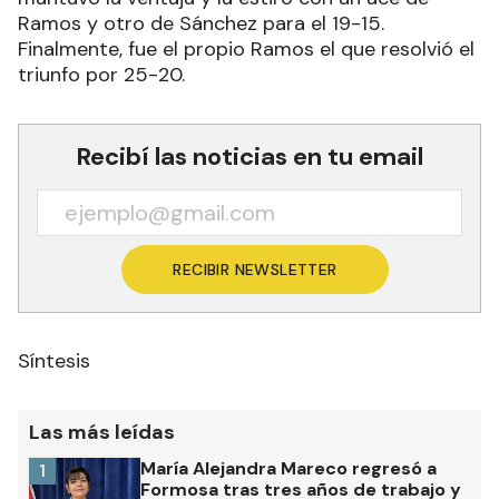
Ramos y otro de Sánchez para el 19-15.
Finalmente, fue el propio Ramos el que resolvió el
triunfo por 25-20.
Recibí las noticias en tu email
RECIBIR NEWSLETTER
Síntesis
Las más leídas
María Alejandra Mareco regresó a
1
Formosa tras tres años de trabajo y