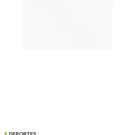
DEPORTES