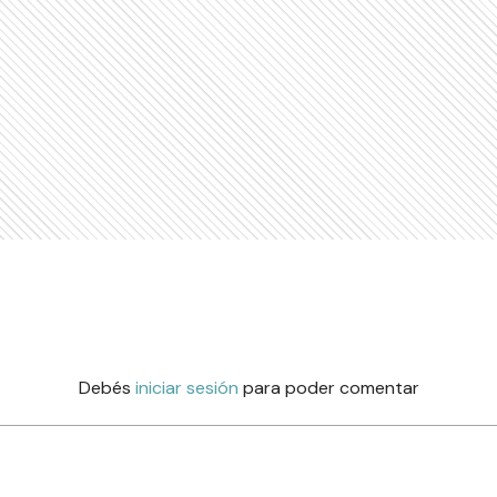
Debés
iniciar sesión
para poder comentar