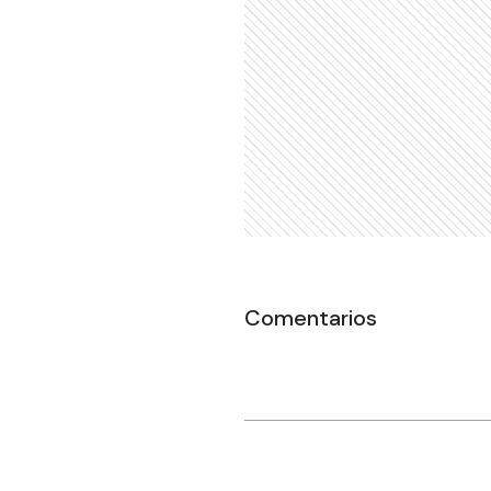
Comentarios