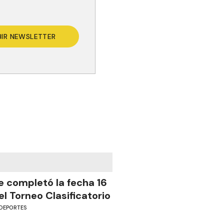
BIR NEWSLETTER
e completó la fecha 16
el Torneo Clasificatorio
DEPORTES