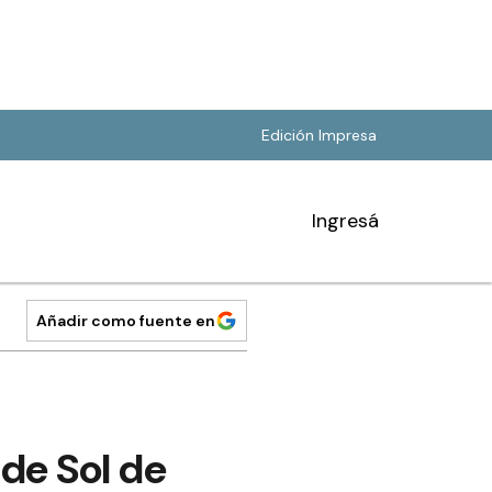
Edición Impresa
Ingresá
Añadir como fuente en
 de Sol de