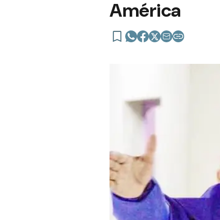
América