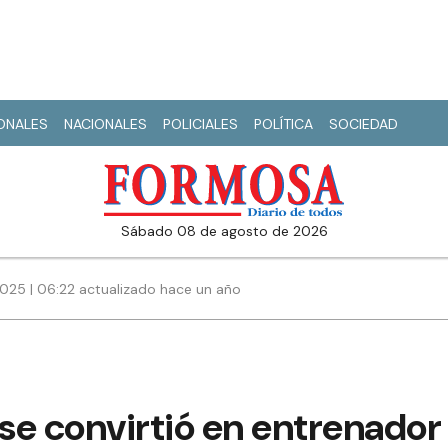
IONALES
NACIONALES
POLICIALES
POLÍTICA
SOCIEDAD
sábado 08 de agosto de 2026
025 | 06:22 actualizado hace un año
 se convirtió en entrenador