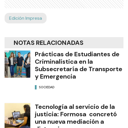
Edición Impresa
NOTAS RELACIONADAS
Prácticas de Estudiantes de
Criminalística en la
Subsecretaría de Transporte
y Emergencia
SOCIEDAD
Tecnología al servicio de la
justicia: Formosa concretó
una nueva mediación a