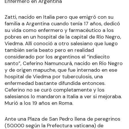
Enfermero en Argentina
Zatti, nacido en Italia pero que emigró con su
familia a Argentina cuando tenía 17 años, dedicó
su vida como enfermero y farmacéutico a los
pobres en un hospital de la capital de Río Negro,
Viedma. Allí conoció a otro salesiano que luego
también sería beato pero en realidad
considerado por los argentinos el “indiecito
santo”, Ceferino Namuncurá, nacido en Río Negro
y de origen mapuche, que fue internado en ese
hospital de Viedma por tuberculosis, una
enfermedad bastante difundida entonces.
Ceferino no se curó completamente y los
salesianos lo mandaron a Italia a ver si mejoraba.
Murió a los 19 años en Roma.
Ante una Plaza de San Pedro llena de peregrinos
(50.000 según la Prefectura vaticana) de