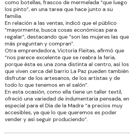
como botellas, frascos de mermelada “que luego
los pinto”, en una tarea que hace junto a su
familia.
En relación a las ventas, indicó que el público
“mayormente, busca cosas económicas para
regalar”, destacando que “son las mujeres las que
más preguntan y compran”.
Otra emprendedora, Victoria Fleitas, afirmó que
“nos parece excelente que se reabra la feria,
porque ésta es una zona distinta al centro, así los
que viven cerca del barrio La Paz pueden también
disfrutar de los artesanos, de los artistas y de
todo lo que tenemos en el salón”.
En esta ocasión, como ella tiene un taller textil,
ofreció una variedad de indumentaria pensada, en
especial para el Día de la Madre “a precios muy
accesibles, ya que lo que queremos es poder
vender y así seguir produciendo”.