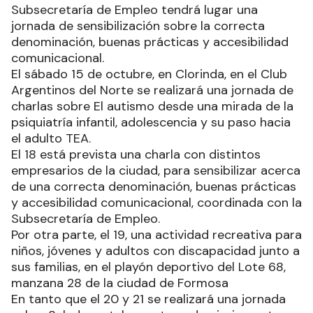
Subsecretaría de Empleo tendrá lugar una
jornada de sensibilización sobre la correcta
denominación, buenas prácticas y accesibilidad
comunicacional.
El sábado 15 de octubre, en Clorinda, en el Club
Argentinos del Norte se realizará una jornada de
charlas sobre El autismo desde una mirada de la
psiquiatría infantil, adolescencia y su paso hacia
el adulto TEA.
El 18 está prevista una charla con distintos
empresarios de la ciudad, para sensibilizar acerca
de una correcta denominación, buenas prácticas
y accesibilidad comunicacional, coordinada con la
Subsecretaría de Empleo.
Por otra parte, el 19, una actividad recreativa para
niños, jóvenes y adultos con discapacidad junto a
sus familias, en el playón deportivo del Lote 68,
manzana 28 de la ciudad de Formosa
En tanto que el 20 y 21 se realizará una jornada