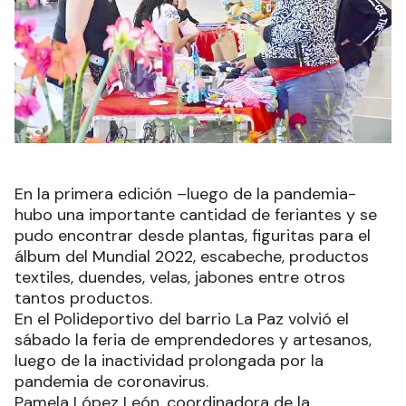
En la primera edición –luego de la pandemia-
hubo una importante cantidad de feriantes y se
pudo encontrar desde plantas, figuritas para el
álbum del Mundial 2022, escabeche, productos
textiles, duendes, velas, jabones entre otros
tantos productos.
En el Polideportivo del barrio La Paz volvió el
sábado la feria de emprendedores y artesanos,
luego de la inactividad prolongada por la
pandemia de coronavirus.
Pamela López León, coordinadora de la