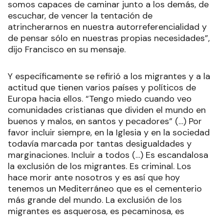
somos capaces de caminar junto a los demás, de
escuchar, de vencer la tentación de
atrincherarnos en nuestra autorreferencialidad y
de pensar sólo en nuestras propias necesidades”,
dijo Francisco en su mensaje.
Y específicamente se refirió a los migrantes y a la
actitud que tienen varios países y políticos de
Europa hacia ellos. “Tengo miedo cuando veo
comunidades cristianas que dividen el mundo en
buenos y malos, en santos y pecadores” (…) Por
favor incluir siempre, en la Iglesia y en la sociedad
todavía marcada por tantas desigualdades y
marginaciones. Incluir a todos (…) Es escandalosa
la exclusión de los migrantes. Es criminal. Los
hace morir ante nosotros y es así que hoy
tenemos un Mediterráneo que es el cementerio
más grande del mundo. La exclusión de los
migrantes es asquerosa, es pecaminosa, es