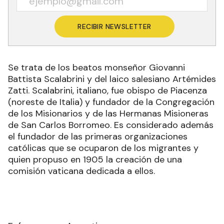
RECIBIR NEWSLETTER
Se trata de los beatos monseñor Giovanni
Battista Scalabrini y del laico salesiano Artémides
Zatti. Scalabrini, italiano, fue obispo de Piacenza
(noreste de Italia) y fundador de la Congregación
de los Misionarios y de las Hermanas Misioneras
de San Carlos Borromeo. Es considerado además
el fundador de las primeras organizaciones
católicas que se ocuparon de los migrantes y
quien propuso en 1905 la creación de una
comisión vaticana dedicada a ellos.