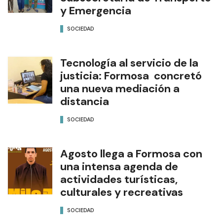
y Emergencia
SOCIEDAD
Tecnología al servicio de la
justicia: Formosa concretó
una nueva mediación a
distancia
SOCIEDAD
Agosto llega a Formosa con
una intensa agenda de
actividades turísticas,
culturales y recreativas
SOCIEDAD