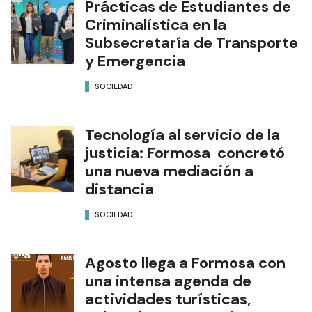
Prácticas de Estudiantes de
Criminalística en la
Subsecretaría de Transporte
y Emergencia
SOCIEDAD
Tecnología al servicio de la
justicia: Formosa concretó
una nueva mediación a
distancia
SOCIEDAD
Agosto llega a Formosa con
una intensa agenda de
actividades turísticas,