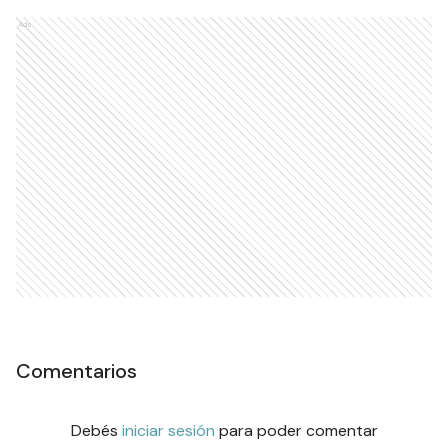
Ads
Comentarios
Debés
iniciar sesión
para poder comentar