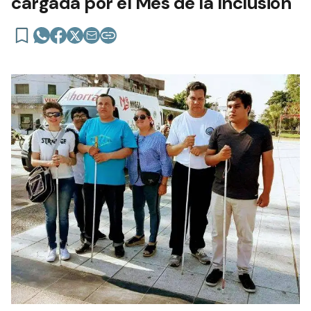
cargada por el Mes de la Inclusión