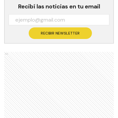
Recibí las noticias en tu email
RECIBIR NEWSLETTER
Ads