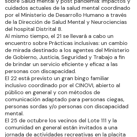
sobre Salud mental y post pandemia: impactos y
cuidados actuales de la salud mental coordinado
por el Ministerio de Desarrollo Humano a través
de la Dirección de Salud Mental y Neurociencias
del hospital Distrital 8.
Al mismo tiempo, el 21 se llevará a cabo un
encuentro sobre Prácticas inclusivas: un cambio
de mirada destinado a los agentes del Ministerio
de Gobierno, Justicia, Seguridad y Trabajo a fin
de brindar un servicio eficiente y eficaz a las
personas con discapacidad.
El 22 está previsto un gran bingo familiar
inclusivo coordinado por el CINOVI, abierto al
público en general y con métodos de
comunicación adaptado para personas ciegas,
personas sordas y/o personas con discapacidad
mental.
El 25 de octubre los vecinos del Lote 111 y la
comunidad en general están invitados a una
jornada de actividades recreativas en la placita