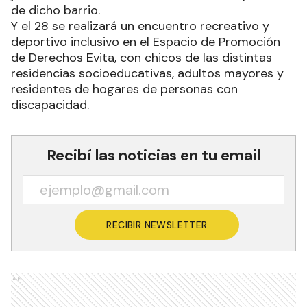
de dicho barrio.
Y el 28 se realizará un encuentro recreativo y
deportivo inclusivo en el Espacio de Promoción
de Derechos Evita, con chicos de las distintas
residencias socioeducativas, adultos mayores y
residentes de hogares de personas con
discapacidad.
Recibí las noticias en tu email
RECIBIR NEWSLETTER
Ads