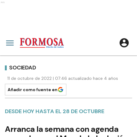
Ads
SOCIEDAD
11 de octubre de 2022 | 07:46 actualizado hace 4 años
Añadir como fuente en
DESDE HOY HASTA EL 28 DE OCTUBRE
Arranca la semana con agenda