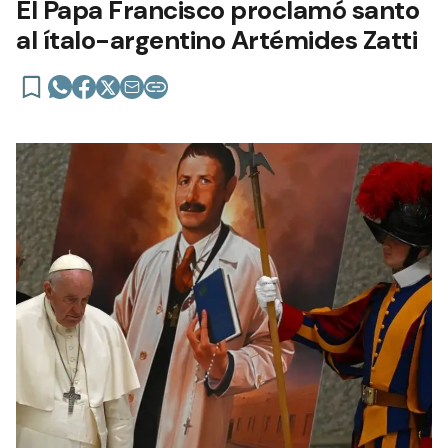
El Papa Francisco proclamó santo
al ítalo-argentino Artémides Zatti