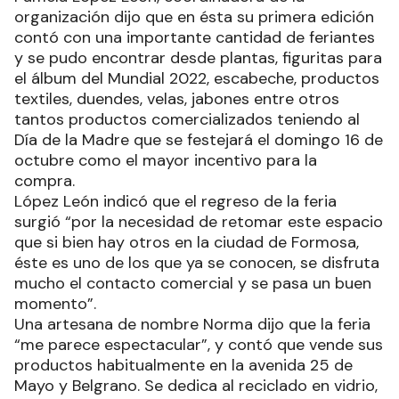
organización dijo que en ésta su primera edición
contó con una importante cantidad de feriantes
y se pudo encontrar desde plantas, figuritas para
el álbum del Mundial 2022, escabeche, productos
textiles, duendes, velas, jabones entre otros
tantos productos comercializados teniendo al
Día de la Madre que se festejará el domingo 16 de
octubre como el mayor incentivo para la
compra.
López León indicó que el regreso de la feria
surgió “por la necesidad de retomar este espacio
que si bien hay otros en la ciudad de Formosa,
éste es uno de los que ya se conocen, se disfruta
mucho el contacto comercial y se pasa un buen
momento”.
Una artesana de nombre Norma dijo que la feria
“me parece espectacular”, y contó que vende sus
productos habitualmente en la avenida 25 de
Mayo y Belgrano. Se dedica al reciclado en vidrio,