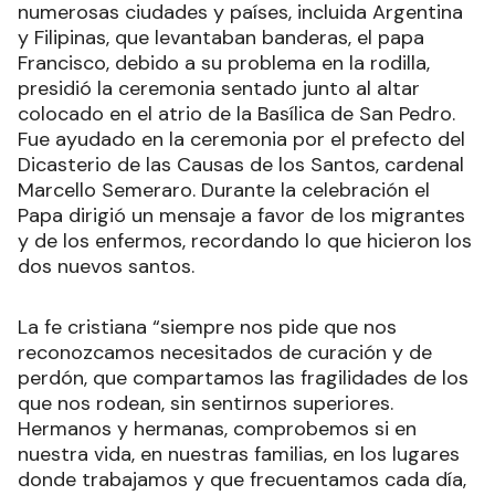
numerosas ciudades y países, incluida Argentina
y Filipinas, que levantaban banderas, el papa
Francisco, debido a su problema en la rodilla,
presidió la ceremonia sentado junto al altar
colocado en el atrio de la Basílica de San Pedro.
Fue ayudado en la ceremonia por el prefecto del
Dicasterio de las Causas de los Santos, cardenal
Marcello Semeraro. Durante la celebración el
Papa dirigió un mensaje a favor de los migrantes
y de los enfermos, recordando lo que hicieron los
dos nuevos santos.
La fe cristiana “siempre nos pide que nos
reconozcamos necesitados de curación y de
perdón, que compartamos las fragilidades de los
que nos rodean, sin sentirnos superiores.
Hermanos y hermanas, comprobemos si en
nuestra vida, en nuestras familias, en los lugares
donde trabajamos y que frecuentamos cada día,