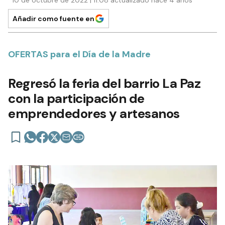
Añadir como fuente en
OFERTAS para el Día de la Madre
Regresó la feria del barrio La Paz
con la participación de
emprendedores y artesanos