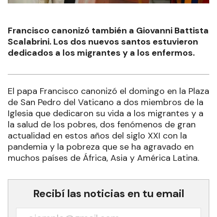
Francisco canonizó también a Giovanni Battista
Scalabrini. Los dos nuevos santos estuvieron
dedicados a los migrantes y a los enfermos.
El papa Francisco canonizó el domingo en la Plaza
de San Pedro del Vaticano a dos miembros de la
Iglesia que dedicaron su vida a los migrantes y a
la salud de los pobres, dos fenómenos de gran
actualidad en estos años del siglo XXI con la
pandemia y la pobreza que se ha agravado en
muchos países de África, Asia y América Latina.
Recibí las noticias en tu email