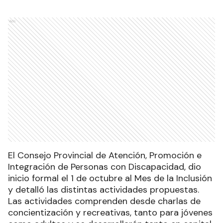
Ads
El Consejo Provincial de Atención, Promoción e
Integración de Personas con Discapacidad, dio
inicio formal el 1 de octubre al Mes de la Inclusión
y detalló las distintas actividades propuestas.
Las actividades comprenden desde charlas de
concientización y recreativas, tanto para jóvenes