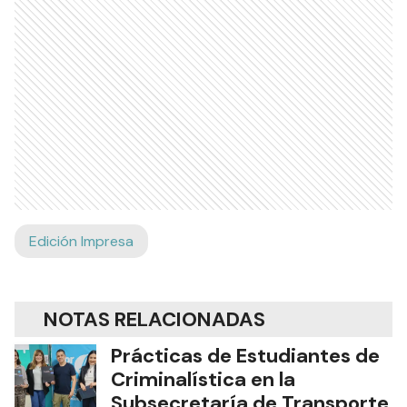
Edición Impresa
NOTAS RELACIONADAS
Prácticas de Estudiantes de
Criminalística en la
Subsecretaría de Transporte