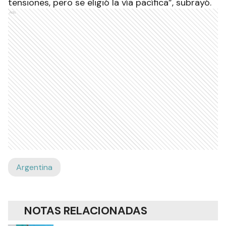
tensiones, pero se eligió la vía pacífica”, subrayó.
Ads
Argentina
NOTAS RELACIONADAS