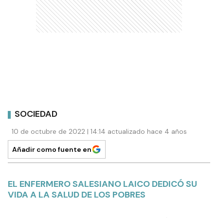
SOCIEDAD
10 de octubre de 2022 | 14:14 actualizado hace 4 años
Añadir como fuente en
EL ENFERMERO SALESIANO LAICO DEDICÓ SU
VIDA A LA SALUD DE LOS POBRES