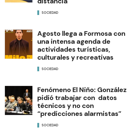
distancia
SOCIEDAD
Agosto llega a Formosa con
una intensa agenda de
actividades turísticas,
culturales y recreativas
SOCIEDAD
Fenómeno El Niño: González
pidió trabajar con datos
técnicos y no con
“predicciones alarmistas”
SOCIEDAD