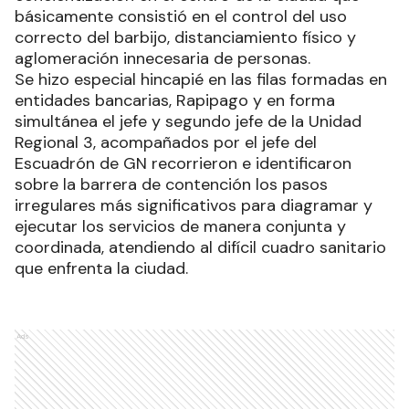
básicamente consistió en el control del uso
correcto del barbijo, distanciamiento físico y
aglomeración innecesaria de personas.
Se hizo especial hincapié en las filas formadas en
entidades bancarias, Rapipago y en forma
simultánea el jefe y segundo jefe de la Unidad
Regional 3, acompañados por el jefe del
Escuadrón de GN recorrieron e identificaron
sobre la barrera de contención los pasos
irregulares más significativos para diagramar y
ejecutar los servicios de manera conjunta y
coordinada, atendiendo al difícil cuadro sanitario
que enfrenta la ciudad.
Ads