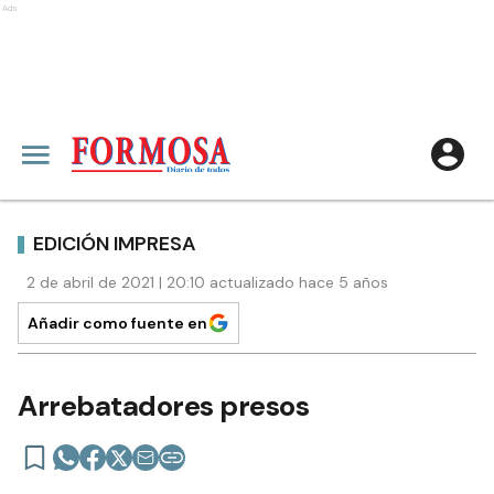
Ads
EDICIÓN IMPRESA
2 de abril de 2021 | 20:10 actualizado hace 5 años
Añadir como fuente en
Arrebatadores presos