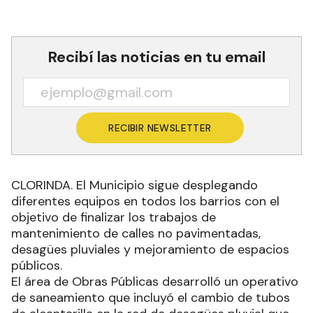
Recibí las noticias en tu email
RECIBIR NEWSLETTER
CLORINDA. El Municipio sigue desplegando
diferentes equipos en todos los barrios con el
objetivo de finalizar los trabajos de
mantenimiento de calles no pavimentadas,
desagües pluviales y mejoramiento de espacios
públicos.
El área de Obras Públicas desarrolló un operativo
de saneamiento que incluyó el cambio de tubos