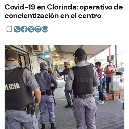
Covid-19 en Clorinda: operativo de
concientización en el centro