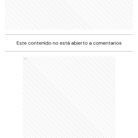
Este contenido no está abierto a comentarios
Ads