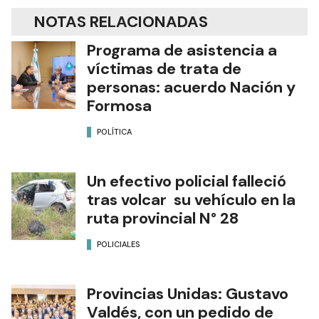
NOTAS RELACIONADAS
Programa de asistencia a
víctimas de trata de
personas: acuerdo Nación y
Formosa
POLÍTICA
Un efectivo policial falleció
tras volcar su vehículo en la
ruta provincial N° 28
POLICIALES
Provincias Unidas: Gustavo
Valdés, con un pedido de