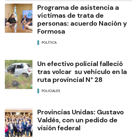
Programa de asistencia a
víctimas de trata de
personas: acuerdo Nación y
Formosa
POLÍTICA
Un efectivo policial falleció
tras volcar su vehículo en la
ruta provincial N° 28
POLICIALES
Provincias Unidas: Gustavo
Valdés, con un pedido de
visión federal