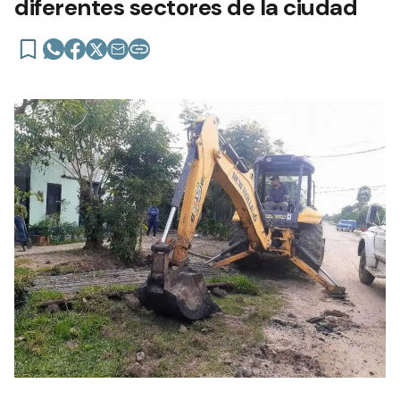
diferentes sectores de la ciudad