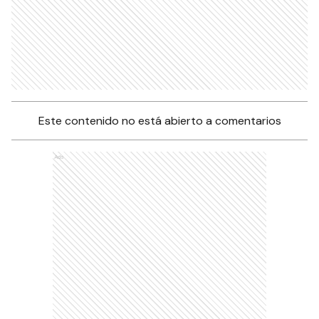
Este contenido no está abierto a comentarios
Ads