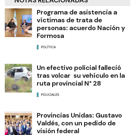
NOTAS RELACIONADAS
Programa de asistencia a
víctimas de trata de
personas: acuerdo Nación y
Formosa
POLÍTICA
Un efectivo policial falleció
tras volcar su vehículo en la
ruta provincial N° 28
POLICIALES
Provincias Unidas: Gustavo
Valdés, con un pedido de
visión federal