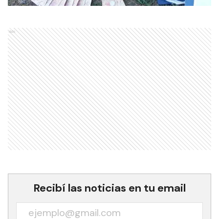
Ads
Recibí las noticias en tu email