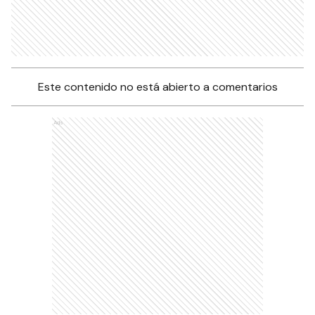
Este contenido no está abierto a comentarios
Ads