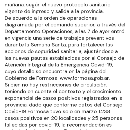
mañana, según el nuevo protocolo sanitario
vigente de ingreso y salida a la provincia.
De acuerdo a la orden de operaciones
diagramada por el comando superior, a través del
Departamento Operaciones, a las 7 de ayer entró
en vigencia una serie de trabajos preventivos
durante la Semana Santa, para fortalecer las
acciones de seguridad sanitaria, ajustándose a
las nuevas pautas establecidas por el Consejo de
Atención Integral de la Emergencia Covid-19,
cuyo detalle se encuentra en la página del
Gobierno de Formosa: www.formosa.gob.ar.
Si bien no hay restricciones de circulación,
teniendo en cuenta el contexto y el crecimiento
exponencial de casos positivos registrados en la
provincia, dado que conforme datos del Consejo
Covid-19 Formosa tuvo solo en marzo 1.238
casos positivos en 20 localidades y 25 personas
fallecidas por covid-19, la recomendación es