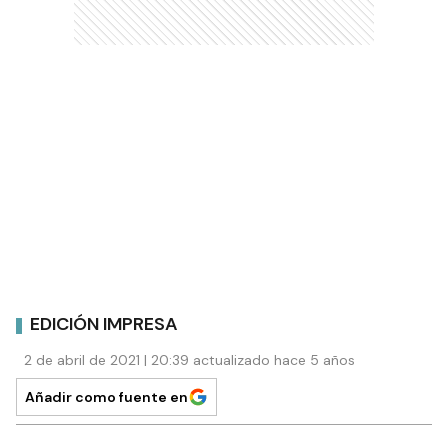
EDICIÓN IMPRESA
2 de abril de 2021 | 20:39 actualizado hace 5 años
Añadir como fuente en