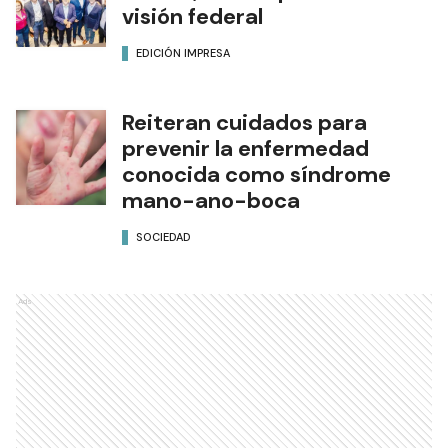
visión federal
EDICIÓN IMPRESA
Reiteran cuidados para
prevenir la enfermedad
conocida como síndrome
mano-ano-boca
SOCIEDAD
Ads