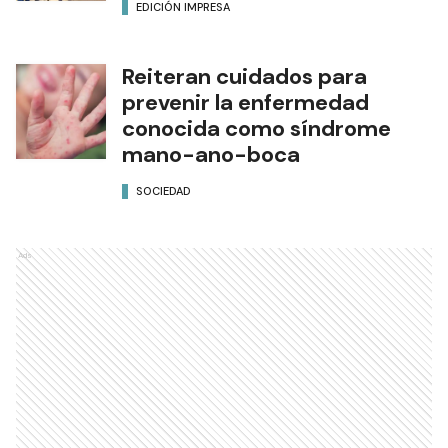
EDICIÓN IMPRESA
Reiteran cuidados para
prevenir la enfermedad
conocida como síndrome
mano-ano-boca
SOCIEDAD
Ads