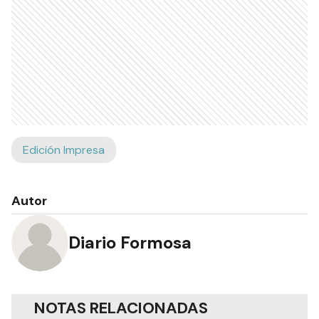
Edición Impresa
Autor
Diario Formosa
NOTAS RELACIONADAS