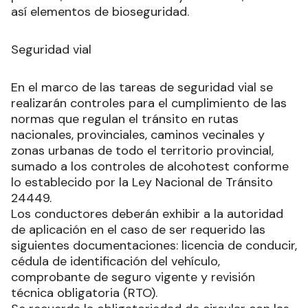
así elementos de bioseguridad.
Seguridad vial
En el marco de las tareas de seguridad vial se
realizarán controles para el cumplimiento de las
normas que regulan el tránsito en rutas
nacionales, provinciales, caminos vecinales y
zonas urbanas de todo el territorio provincial,
sumado a los controles de alcohotest conforme
lo establecido por la Ley Nacional de Tránsito
24449.
Los conductores deberán exhibir a la autoridad
de aplicación en el caso de ser requerido las
siguientes documentaciones: licencia de conducir,
cédula de identificación del vehículo,
comprobante de seguro vigente y revisión
técnica obligatoria (RTO).