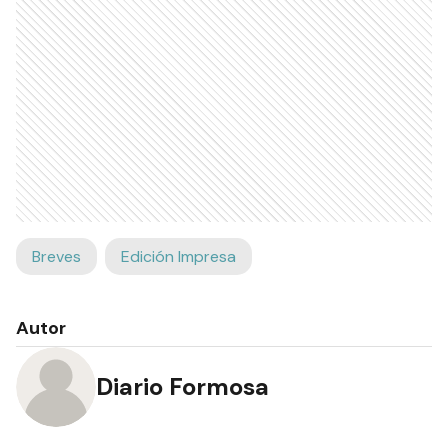
Breves
Edición Impresa
Autor
Diario Formosa