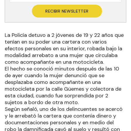
RECIBIR NEWSLETTER
La Policía detuvo a 2 jóvenes de 19 y 22 años que
tenían en su poder una cartera con varios
efectos personales en su interior, robada bajo la
modalidad arrebato a una mujer que circulaba
como acompañante en una motocicleta.
El hecho se conoció minutos después de las 10
de ayer cuando la mujer denunció que se
desplazaba como acompañante en una
motocicleta por la calle Güemes y colectora de
esta ciudad, cuando fue sorprendida por 2
sujetos a bordo de otra moto.
Según señaló, uno de los delincuentes se acercó
y le arrebató la cartera que contenía dinero y
documentaciones personales y en medio del
robo la damnificada cayó al suelo y resultó con