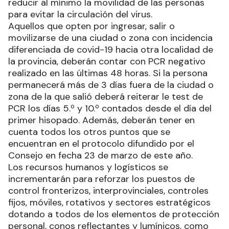
reducir al mínimo la movilidad de las personas
para evitar la circulación del virus.
Aquellos que opten por ingresar, salir o
movilizarse de una ciudad o zona con incidencia
diferenciada de covid-19 hacia otra localidad de
la provincia, deberán contar con PCR negativo
realizado en las últimas 48 horas. Si la persona
permanecerá más de 3 días fuera de la ciudad o
zona de la que salió deberá reiterar le test de
PCR los días 5.º y 10.º contados desde el día del
primer hisopado. Además, deberán tener en
cuenta todos los otros puntos que se
encuentran en el protocolo difundido por el
Consejo en fecha 23 de marzo de este año.
Los recursos humanos y logísticos se
incrementarán para reforzar los puestos de
control fronterizos, interprovinciales, controles
fijos, móviles, rotativos y sectores estratégicos
dotando a todos de los elementos de protección
personal, conos reflectantes y lumínicos, como