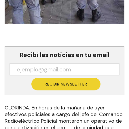
Recibí las noticias en tu email
RECIBIR NEWSLETTER
CLORINDA. En horas de la mañana de ayer
efectivos policiales a cargo del jefe del Comando
Radioeléctrico Policial montaron un operativo de
concientización en el centro de la ciudad que