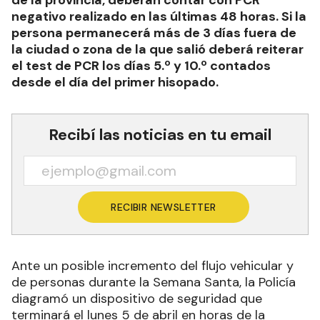
negativo realizado en las últimas 48 horas. Si la
persona permanecerá más de 3 días fuera de
la ciudad o zona de la que salió deberá reiterar
el test de PCR los días 5.º y 10.º contados
desde el día del primer hisopado.
Recibí las noticias en tu email
RECIBIR NEWSLETTER
Ante un posible incremento del flujo vehicular y
de personas durante la Semana Santa, la Policía
diagramó un dispositivo de seguridad que
terminará el lunes 5 de abril en horas de la