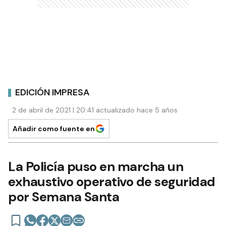
EDICIÓN IMPRESA
2 de abril de 2021 | 20:41 actualizado hace 5 años
Añadir como fuente en
La Policía puso en marcha un
exhaustivo operativo de seguridad
por Semana Santa