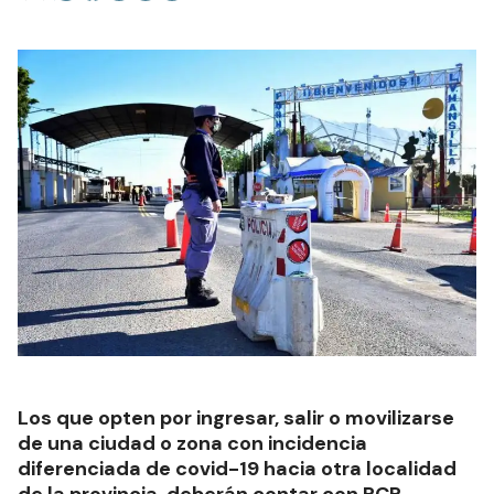
Los que opten por ingresar, salir o movilizarse
de una ciudad o zona con incidencia
diferenciada de covid-19 hacia otra localidad
de la provincia, deberán contar con PCR