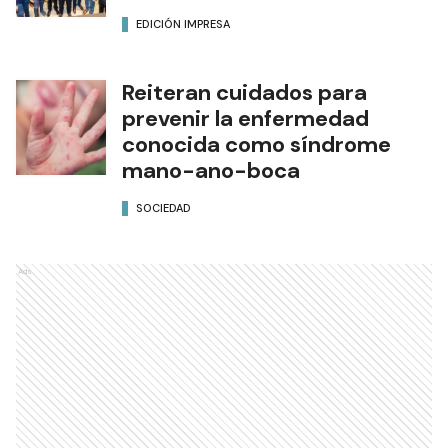
EDICIÓN IMPRESA
Reiteran cuidados para
prevenir la enfermedad
conocida como síndrome
mano-ano-boca
SOCIEDAD
Ads