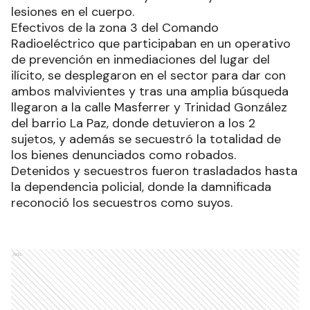
lesiones en el cuerpo.
Efectivos de la zona 3 del Comando
Radioeléctrico que participaban en un operativo
de prevención en inmediaciones del lugar del
ilícito, se desplegaron en el sector para dar con
ambos malvivientes y tras una amplia búsqueda
llegaron a la calle Masferrer y Trinidad González
del barrio La Paz, donde detuvieron a los 2
sujetos, y además se secuestró la totalidad de
los bienes denunciados como robados.
Detenidos y secuestros fueron trasladados hasta
la dependencia policial, donde la damnificada
reconoció los secuestros como suyos.
Ads