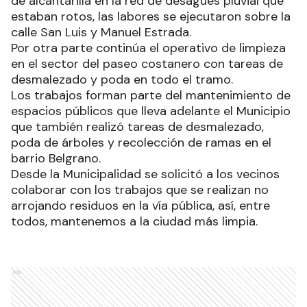
de alcantarilla en la red de desagües pluvial que
estaban rotos, las labores se ejecutaron sobre la
calle San Luis y Manuel Estrada.
Por otra parte continúa el operativo de limpieza
en el sector del paseo costanero con tareas de
desmalezado y poda en todo el tramo.
Los trabajos forman parte del mantenimiento de
espacios públicos que lleva adelante el Municipio
que también realizó tareas de desmalezado,
poda de árboles y recolección de ramas en el
barrio Belgrano.
Desde la Municipalidad se solicitó a los vecinos
colaborar con los trabajos que se realizan no
arrojando residuos en la vía pública, así, entre
todos, mantenemos a la ciudad más limpia.
Ads