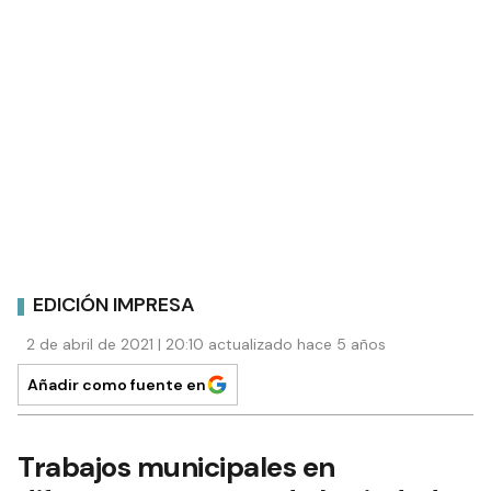
EDICIÓN IMPRESA
2 de abril de 2021 | 20:10 actualizado hace 5 años
Añadir como fuente en
Trabajos municipales en