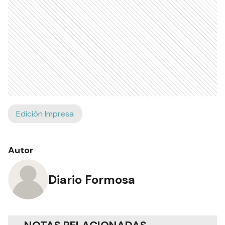
Edición Impresa
Autor
Diario Formosa