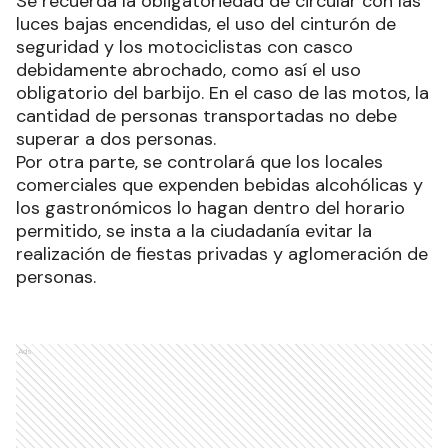
Se recuerda la obligatoriedad de circular con las
luces bajas encendidas, el uso del cinturón de
seguridad y los motociclistas con casco
debidamente abrochado, como así el uso
obligatorio del barbijo. En el caso de las motos, la
cantidad de personas transportadas no debe
superar a dos personas.
Por otra parte, se controlará que los locales
comerciales que expenden bebidas alcohólicas y
los gastronómicos lo hagan dentro del horario
permitido, se insta a la ciudadanía evitar la
realización de fiestas privadas y aglomeración de
personas.
Ads