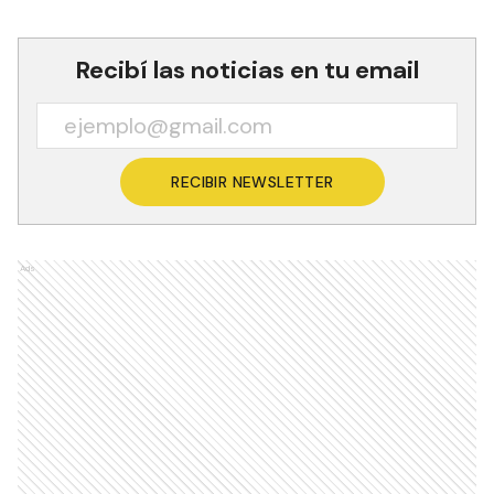
Recibí las noticias en tu email
RECIBIR NEWSLETTER
Ads