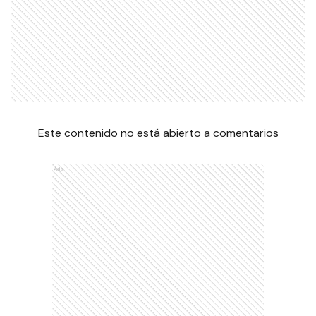
Ads
Este contenido no está abierto a comentarios
Ads