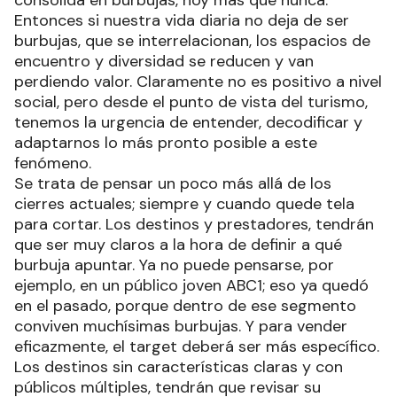
Entonces si nuestra vida diaria no deja de ser
burbujas, que se interrelacionan, los espacios de
encuentro y diversidad se reducen y van
perdiendo valor. Claramente no es positivo a nivel
social, pero desde el punto de vista del turismo,
tenemos la urgencia de entender, decodificar y
adaptarnos lo más pronto posible a este
fenómeno.
Se trata de pensar un poco más allá de los
cierres actuales; siempre y cuando quede tela
para cortar. Los destinos y prestadores, tendrán
que ser muy claros a la hora de definir a qué
burbuja apuntar. Ya no puede pensarse, por
ejemplo, en un público joven ABC1; eso ya quedó
en el pasado, porque dentro de ese segmento
conviven muchísimas burbujas. Y para vender
eficazmente, el target deberá ser más específico.
Los destinos sin características claras y con
públicos múltiples, tendrán que revisar su