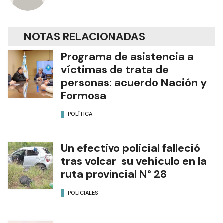
NOTAS RELACIONADAS
Programa de asistencia a
víctimas de trata de
personas: acuerdo Nación y
Formosa
POLÍTICA
Un efectivo policial falleció
tras volcar su vehículo en la
ruta provincial N° 28
POLICIALES