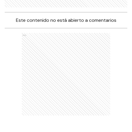
Este contenido no está abierto a comentarios
Ads