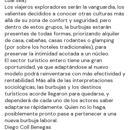
cuál sea).
Los viajeros exploradores serán la vanguardia, los
valientes decididos a conocer otras culturas más
allá de su zona de confort y seguridad, pero
dentro de estos grupos, la burbujas estarán
presentes de todas formas, priorizando alquiler
de casa, cabañas, casas rodantes o glamping
(por sobre los hoteles tradicionales), para
preservar la intimidad acotada a un núcleo.
El sector turístico entero tiene una gran
oportunidad, ya que adaptándose al nuevo
modelo podrá reinventarse con más efectividad y
rentabilidad. Más allá de las interpretaciones
sociológicas, las burbujas y los destinos
turísticos acorde llegaron para quedarse, y
dependerá de cada uno de los actores saber
adaptarse rápidamente. Quien no lo haga,
posiblemente pronto pase a pertenecer a una
nueva burbuja laboral.
Diego Coll Benegas