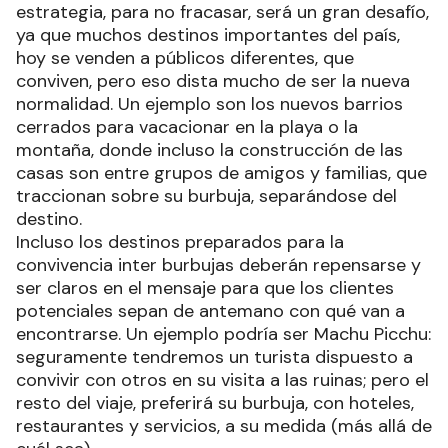
estrategia, para no fracasar, será un gran desafío,
ya que muchos destinos importantes del país,
hoy se venden a públicos diferentes, que
conviven, pero eso dista mucho de ser la nueva
normalidad. Un ejemplo son los nuevos barrios
cerrados para vacacionar en la playa o la
montaña, donde incluso la construcción de las
casas son entre grupos de amigos y familias, que
traccionan sobre su burbuja, separándose del
destino.
Incluso los destinos preparados para la
convivencia inter burbujas deberán repensarse y
ser claros en el mensaje para que los clientes
potenciales sepan de antemano con qué van a
encontrarse. Un ejemplo podría ser Machu Picchu:
seguramente tendremos un turista dispuesto a
convivir con otros en su visita a las ruinas; pero el
resto del viaje, preferirá su burbuja, con hoteles,
restaurantes y servicios, a su medida (más allá de