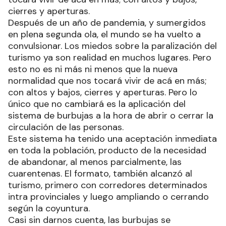
cierres y aperturas.
Después de un año de pandemia, y sumergidos
en plena segunda ola, el mundo se ha vuelto a
convulsionar. Los miedos sobre la paralización del
turismo ya son realidad en muchos lugares. Pero
esto no es ni más ni menos que la nueva
normalidad que nos tocará vivir de acá en más;
con altos y bajos, cierres y aperturas. Pero lo
único que no cambiará es la aplicación del
sistema de burbujas a la hora de abrir o cerrar la
circulación de las personas.
Este sistema ha tenido una aceptación inmediata
en toda la población, producto de la necesidad
de abandonar, al menos parcialmente, las
cuarentenas. El formato, también alcanzó al
turismo, primero con corredores determinados
intra provinciales y luego ampliando o cerrando
según la coyuntura.
Casi sin darnos cuenta, las burbujas se