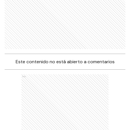
Este contenido no está abierto a comentarios
Ads