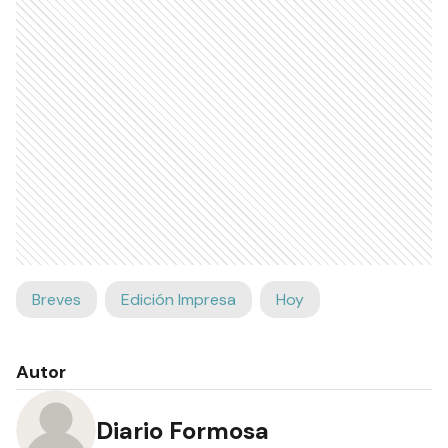
Breves
Edición Impresa
Hoy
Autor
Diario Formosa