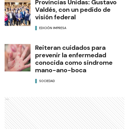
Provincias Unidas: Gustavo
Valdés, con un pedido de
visión federal
EDICIÓN IMPRESA
Reiteran cuidados para
prevenir la enfermedad
conocida como síndrome
mano-ano-boca
SOCIEDAD
Ads