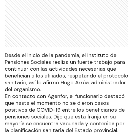
Desde el inicio de la pandemia, el Instituto de
Pensiones Sociales realiza un fuerte trabajo para
continuar con las actividades necesarias que
benefician a los afiliados, respetando el protocolo
sanitario, así lo afirmó Hugo Arrúa, administrador
del organismo.
En contacto con Agenfor, el funcionario destacó
que hasta el momento no se dieron casos
positivos de COVID-19 entre los beneficiarios de
pensiones sociales. Dijo que esta franja en su
mayoría se encuentra vacunada y contenida por
la planificación sanitaria del Estado provincial.