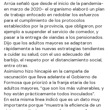
Arrúa señaló que desde el inicio de la pandemia-
en marzo de 2020- el organismo elaboró un plan
de trabajo enfocado en redoblar los esfuerzos
para el cumplimiento de los protocolos
establecidos por la provincia, que obligaron, por
ejemplo a suspender el servicio de comedor, y
pasar a la entrega de viandas a los pensionados.
Dijo que los adultos mayores se adaptaron
rápidamente a las nuevas estrategias tendientes
a cuidar su salud, con el uso adecuado del
barbijo, el respeto por el distanciamiento social,
entre otras.
Asimismo hizo hincapié en la campaña de
vacunación que lleva adelante el Gobierno de
Formosa que priorizó a la franja etaria de los
adultos mayores, “que son los más vulnerables, y
hoy están prácticamente todos inoculados”.
En esta misma línea indicó que es un dato muy
importante porque “muestra la eficiencia de un