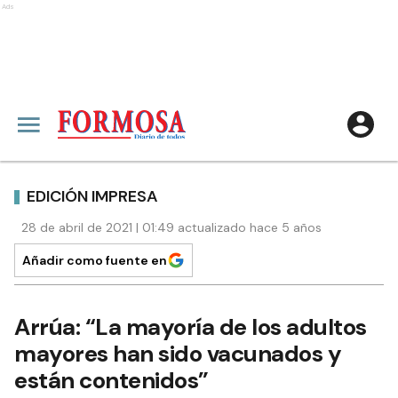
Ads
EDICIÓN IMPRESA
28 de abril de 2021 | 01:49 actualizado hace 5 años
Añadir como fuente en
Arrúa: “La mayoría de los adultos
mayores han sido vacunados y
están contenidos”