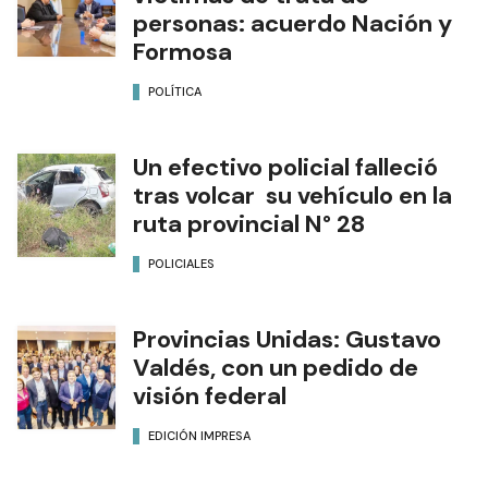
personas: acuerdo Nación y
Formosa
POLÍTICA
Un efectivo policial falleció
tras volcar su vehículo en la
ruta provincial N° 28
POLICIALES
Provincias Unidas: Gustavo
Valdés, con un pedido de
visión federal
EDICIÓN IMPRESA