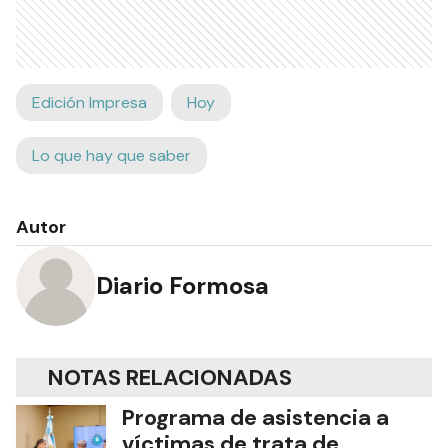
Edición Impresa
Hoy
Lo que hay que saber
Autor
Diario Formosa
NOTAS RELACIONADAS
Programa de asistencia a
víctimas de trata de