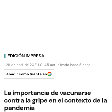
EDICIÓN IMPRESA
28 de abril de 2021 | 01:45 actualizado hace 5 años
Añadir como fuente en
La importancia de vacunarse
contra la gripe en el contexto de la
pandemia