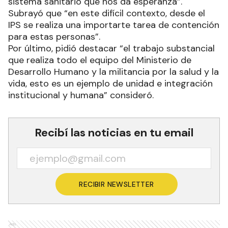
sistema sanitario que nos da esperanza”.
Subrayó que “en este difícil contexto, desde el
IPS se realiza una importarte tarea de contención
para estas personas”.
Por último, pidió destacar “el trabajo substancial
que realiza todo el equipo del Ministerio de
Desarrollo Humano y la militancia por la salud y la
vida, esto es un ejemplo de unidad e integración
institucional y humana” consideró.
Recibí las noticias en tu email
RECIBIR NEWSLETTER
Ads