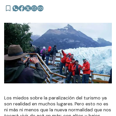
Los miedos sobre la paralización del turismo ya
son realidad en muchos lugares. Pero esto no es
ni más ni menos que la nueva normalidad que nos
tocará vivir de acá en más; con altos y bajos,