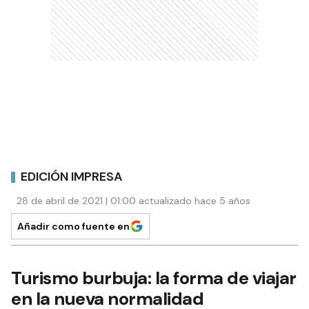
EDICIÓN IMPRESA
28 de abril de 2021 | 01:00 actualizado hace 5 años
Añadir como fuente en
Turismo burbuja: la forma de viajar
en la nueva normalidad