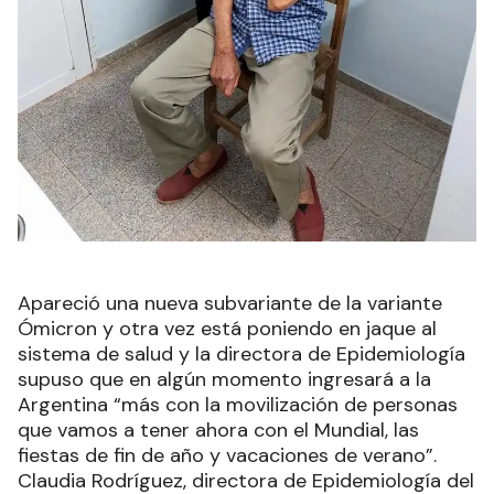
Apareció una nueva subvariante de la variante
Ómicron y otra vez está poniendo en jaque al
sistema de salud y la directora de Epidemiología
supuso que en algún momento ingresará a la
Argentina “más con la movilización de personas
que vamos a tener ahora con el Mundial, las
fiestas de fin de año y vacaciones de verano”.
Claudia Rodríguez, directora de Epidemiología del