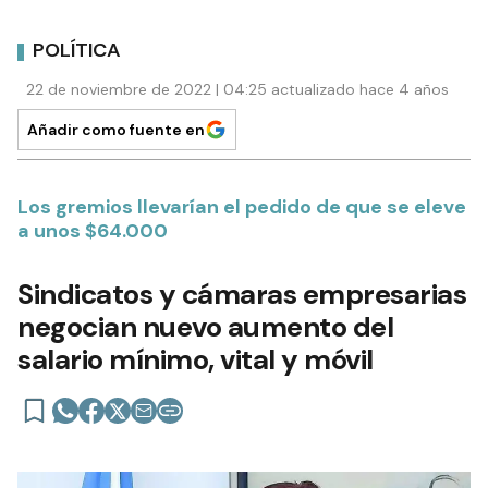
POLÍTICA
22 de noviembre de 2022 | 04:25 actualizado hace 4 años
Añadir como fuente en
Los gremios llevarían el pedido de que se eleve
a unos $64.000
Sindicatos y cámaras empresarias
negocian nuevo aumento del
salario mínimo, vital y móvil