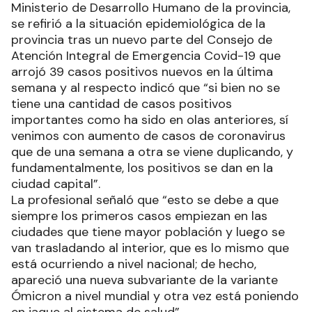
Ministerio de Desarrollo Humano de la provincia,
se refirió a la situación epidemiológica de la
provincia tras un nuevo parte del Consejo de
Atención Integral de Emergencia Covid-19 que
arrojó 39 casos positivos nuevos en la última
semana y al respecto indicó que “si bien no se
tiene una cantidad de casos positivos
importantes como ha sido en olas anteriores, sí
venimos con aumento de casos de coronavirus
que de una semana a otra se viene duplicando, y
fundamentalmente, los positivos se dan en la
ciudad capital”.
La profesional señaló que “esto se debe a que
siempre los primeros casos empiezan en las
ciudades que tiene mayor población y luego se
van trasladando al interior, que es lo mismo que
está ocurriendo a nivel nacional; de hecho,
apareció una nueva subvariante de la variante
Ómicron a nivel mundial y otra vez está poniendo