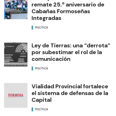
remate 25.º aniversario de
Cabañas Formoseñas
Integradas
POLÍTICA
Ley de Tierras: una “derrota”
por subestimar el rol de la
comunicación
POLÍTICA
Vialidad Provincial fortalece
el sistema de defensas de la
Capital
POLÍTICA