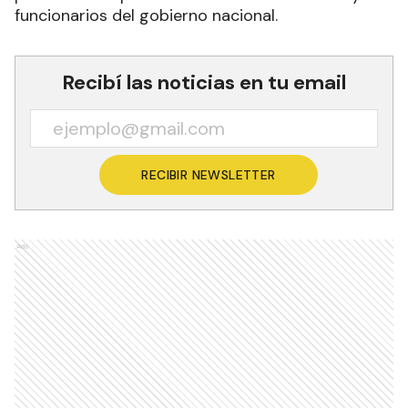
funcionarios del gobierno nacional.
Recibí las noticias en tu email
RECIBIR NEWSLETTER
Ads