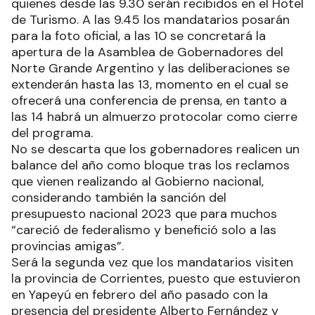
quienes desde las 9.30 serán recibidos en el Hotel
de Turismo. A las 9.45 los mandatarios posarán
para la foto oficial, a las 10 se concretará la
apertura de la Asamblea de Gobernadores del
Norte Grande Argentino y las deliberaciones se
extenderán hasta las 13, momento en el cual se
ofrecerá una conferencia de prensa, en tanto a
las 14 habrá un almuerzo protocolar como cierre
del programa.
No se descarta que los gobernadores realicen un
balance del año como bloque tras los reclamos
que vienen realizando al Gobierno nacional,
considerando también la sanción del
presupuesto nacional 2023 que para muchos
“careció de federalismo y benefició solo a las
provincias amigas”.
Será la segunda vez que los mandatarios visiten
la provincia de Corrientes, puesto que estuvieron
en Yapeyú en febrero del año pasado con la
presencia del presidente Alberto Fernández y