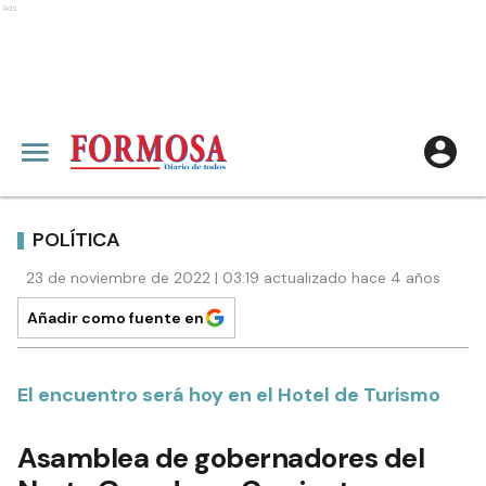
Ads
POLÍTICA
23 de noviembre de 2022 | 03:19 actualizado hace 4 años
Añadir como fuente en
El encuentro será hoy en el Hotel de Turismo
Asamblea de gobernadores del