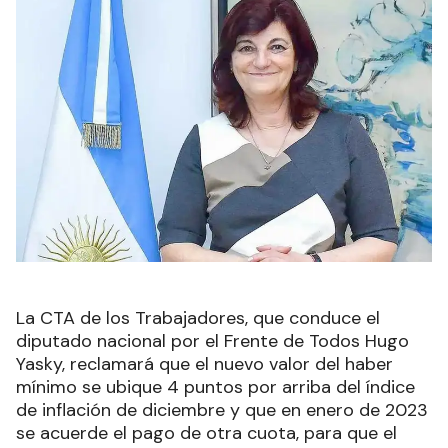
La CTA de los Trabajadores, que conduce el
diputado nacional por el Frente de Todos Hugo
Yasky, reclamará que el nuevo valor del haber
mínimo se ubique 4 puntos por arriba del índice
de inflación de diciembre y que en enero de 2023
se acuerde el pago de otra cuota, para que el