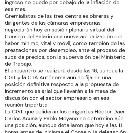
ingreso no quede por debajo de la inflación de
ese mes.
Gremialistas de las tres centrales obreras y
dirigentes de las cámaras empresarias
negociarán hoy en sesión plenaria virtual del
Consejo del Salario una nueva actualización del
haber mínimo, vital y móvil, como también de las
prestaciones por desempleo, ante el proceso de
suba de precios, con la supervisión del Ministerio
de Trabajo.
El encuentro se realizará desde las 16, aunque la
CGT y la CTA Autónoma aún no fijaron una
posición definitiva respecto a la propuesta de
incremento salarial que llevarán a la mesa de
discusión con el sector empresario en esa
reunión tripartita.
La CGT que colideran los dirigentes Héctor Daer,
Carlos Acuña y Pablo Moyano no determinó aún
una posición, aunque detallaron que hoy a las 11
horas antes de iniciarse el Consejo, la delegación