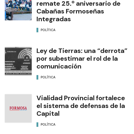
remate 25.º aniversario de
Cabañas Formoseñas
Integradas
POLÍTICA
Ley de Tierras: una “derrota”
por subestimar el rol de la
comunicación
POLÍTICA
Vialidad Provincial fortalece
el sistema de defensas de la
Capital
POLÍTICA