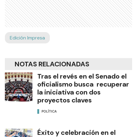
Edición Impresa
NOTAS RELACIONADAS
Tras el revés en el Senado el
oficialismo busca recuperar
la iniciativa con dos
proyectos claves
POLÍTICA
Éxito y celebración en el