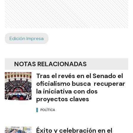
Edición Impresa
NOTAS RELACIONADAS
Tras el revés en el Senado el
oficialismo busca recuperar
la iniciativa con dos
proyectos claves
POLÍTICA
Éxito y celebración en el