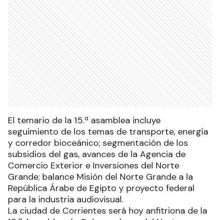
El temario de la 15.ª asamblea incluye
seguimiento de los temas de transporte, energía
y corredor bioceánico; segmentación de los
subsidios del gas, avances de la Agencia de
Comercio Exterior e Inversiones del Norte
Grande; balance Misión del Norte Grande a la
República Árabe de Egipto y proyecto federal
para la industria audiovisual.
La ciudad de Corrientes será hoy anfitriona de la