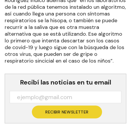
Rodríguez indicó además que “en los laboratorios
de la red pública tenemos instalado un algoritmo,
así cuando llega una persona con síntomas
respiratorios se la hisopa, o también se puede
recurrir a la saliva que es otra muestra
alternativa que se está utilizando. Ese algoritmo
lo primero que intenta descartar son los casos
de covid-19 y luego sigue con la búsqueda de los
otros virus, que pueden ser de gripe o
respiratorio sincicial en el caso de los niños”.
Recibí las noticias en tu email
RECIBIR NEWSLETTER