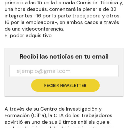
primero a las 15 en la llamada Comisión Técnica y,
una hora después, comenzará la plenaria de 32
integrantes -16 por la parte trabajadora y otros
16 por la empleadora-, en ambos casos a través
de una videoconferencia.
El poder adquisitivo
Recibí las noticias en tu email
RECIBIR NEWSLETTER
A través de su Centro de Investigación y
Formación (Cifra), la CTA de los Trabajadores
advirtió en uno de sus últimos análisis que el