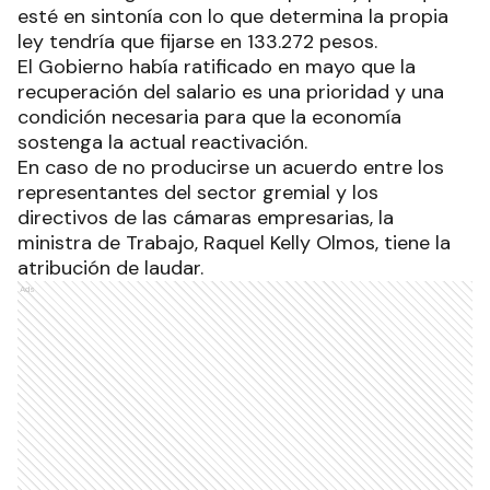
esté en sintonía con lo que determina la propia
ley tendría que fijarse en 133.272 pesos.
El Gobierno había ratificado en mayo que la
recuperación del salario es una prioridad y una
condición necesaria para que la economía
sostenga la actual reactivación.
En caso de no producirse un acuerdo entre los
representantes del sector gremial y los
directivos de las cámaras empresarias, la
ministra de Trabajo, Raquel Kelly Olmos, tiene la
atribución de laudar.
Ads