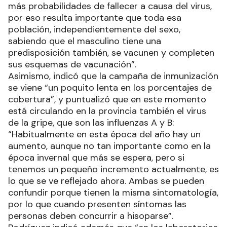
más probabilidades de fallecer a causa del virus,
por eso resulta importante que toda esa
población, independientemente del sexo,
sabiendo que el masculino tiene una
predisposición también, se vacunen y completen
sus esquemas de vacunación”.
Asimismo, indicó que la campaña de inmunización
se viene “un poquito lenta en los porcentajes de
cobertura”, y puntualizó que en este momento
está circulando en la provincia también el virus
de la gripe, que son las influenzas A y B:
“Habitualmente en esta época del año hay un
aumento, aunque no tan importante como en la
época invernal que más se espera, pero si
tenemos un pequeño incremento actualmente, es
lo que se ve reflejado ahora. Ambas se pueden
confundir porque tienen la misma sintomatología,
por lo que cuando presenten síntomas las
personas deben concurrir a hisoparse”.