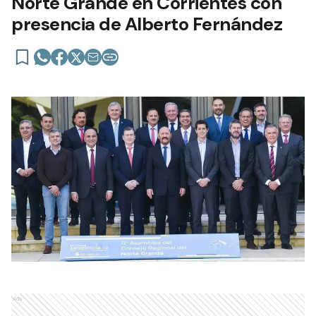
Norte Grande en Corrientes con
presencia de Alberto Fernández
Ads