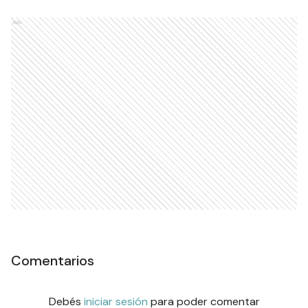
Ads
Comentarios
Debés
iniciar sesión
para poder comentar