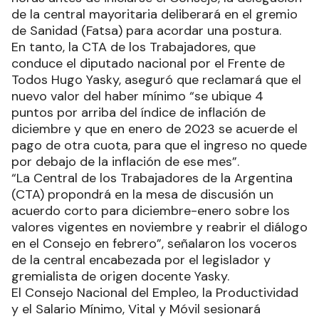
de la central mayoritaria deliberará en el gremio
de Sanidad (Fatsa) para acordar una postura.
En tanto, la CTA de los Trabajadores, que
conduce el diputado nacional por el Frente de
Todos Hugo Yasky, aseguró que reclamará que el
nuevo valor del haber mínimo “se ubique 4
puntos por arriba del índice de inflación de
diciembre y que en enero de 2023 se acuerde el
pago de otra cuota, para que el ingreso no quede
por debajo de la inflación de ese mes”.
“La Central de los Trabajadores de la Argentina
(CTA) propondrá en la mesa de discusión un
acuerdo corto para diciembre-enero sobre los
valores vigentes en noviembre y reabrir el diálogo
en el Consejo en febrero”, señalaron los voceros
de la central encabezada por el legislador y
gremialista de origen docente Yasky.
El Consejo Nacional del Empleo, la Productividad
y el Salario Mínimo, Vital y Móvil sesionará