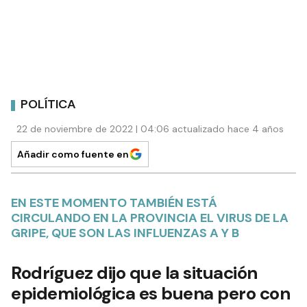
POLÍTICA
22 de noviembre de 2022 | 04:06 actualizado hace 4 años
Añadir como fuente en
EN ESTE MOMENTO TAMBIÉN ESTÁ
CIRCULANDO EN LA PROVINCIA EL VIRUS DE LA
GRIPE, QUE SON LAS INFLUENZAS A Y B
Rodríguez dijo que la situación
epidemiológica es buena pero con