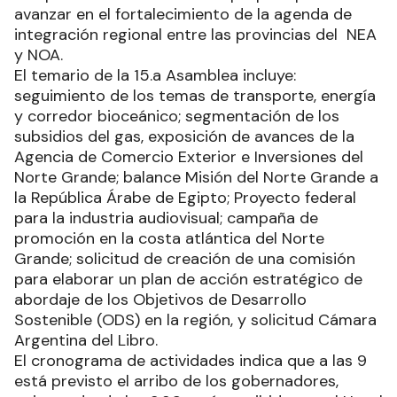
avanzar en el fortalecimiento de la agenda de
integración regional entre las provincias del NEA
y NOA.
El temario de la 15.a Asamblea incluye:
seguimiento de los temas de transporte, energía
y corredor bioceánico; segmentación de los
subsidios del gas, exposición de avances de la
Agencia de Comercio Exterior e Inversiones del
Norte Grande; balance Misión del Norte Grande a
la República Árabe de Egipto; Proyecto federal
para la industria audiovisual; campaña de
promoción en la costa atlántica del Norte
Grande; solicitud de creación de una comisión
para elaborar un plan de acción estratégico de
abordaje de los Objetivos de Desarrollo
Sostenible (ODS) en la región, y solicitud Cámara
Argentina del Libro.
El cronograma de actividades indica que a las 9
está previsto el arribo de los gobernadores,