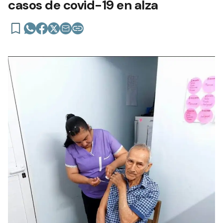
casos de covid-19 en alza