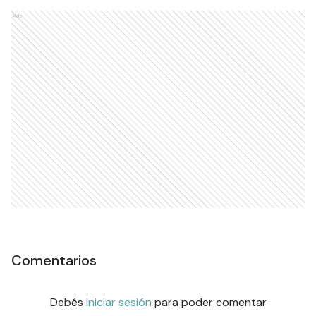
Ads
Comentarios
Debés
iniciar sesión
para poder comentar