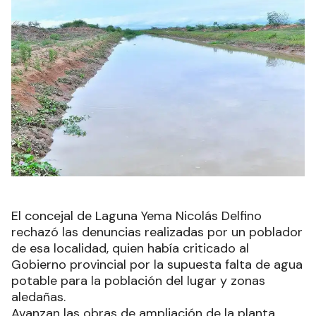
El concejal de Laguna Yema Nicolás Delfino
rechazó las denuncias realizadas por un poblador
de esa localidad, quien había criticado al
Gobierno provincial por la supuesta falta de agua
potable para la población del lugar y zonas
aledañas.
Avanzan las obras de ampliación de la planta