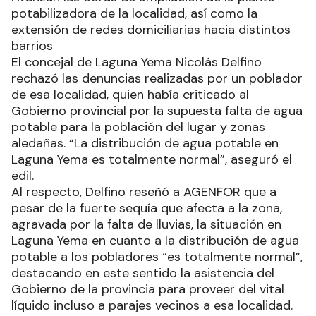
potabilizadora de la localidad, así como la
extensión de redes domiciliarias hacia distintos
barrios
El concejal de Laguna Yema Nicolás Delfino
rechazó las denuncias realizadas por un poblador
de esa localidad, quien había criticado al
Gobierno provincial por la supuesta falta de agua
potable para la población del lugar y zonas
aledañas. “La distribución de agua potable en
Laguna Yema es totalmente normal”, aseguró el
edil.
Al respecto, Delfino reseñó a AGENFOR que a
pesar de la fuerte sequía que afecta a la zona,
agravada por la falta de lluvias, la situación en
Laguna Yema en cuanto a la distribución de agua
potable a los pobladores “es totalmente normal”,
destacando en este sentido la asistencia del
Gobierno de la provincia para proveer del vital
líquido incluso a parajes vecinos a esa localidad.