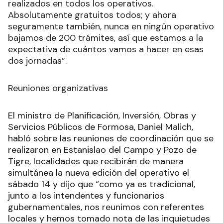
realizados en todos los operativos.
Absolutamente gratuitos todos; y ahora
seguramente también, nunca en ningún operativo
bajamos de 200 trámites, así que estamos a la
expectativa de cuántos vamos a hacer en esas
dos jornadas”.
Reuniones organizativas
El ministro de Planificación, Inversión, Obras y
Servicios Públicos de Formosa, Daniel Malich,
habló sobre las reuniones de coordinación que se
realizaron en Estanislao del Campo y Pozo de
Tigre, localidades que recibirán de manera
simultánea la nueva edición del operativo el
sábado 14 y dijo que “como ya es tradicional,
junto a los intendentes y funcionarios
gubernamentales, nos reunimos con referentes
locales y hemos tomado nota de las inquietudes