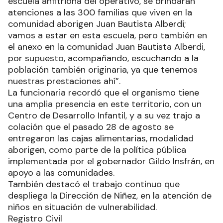
escuela anfitriona del operativo, se brindarán
atenciones a las 300 familias que viven en la
comunidad aborigen Juan Bautista Alberdi;
vamos a estar en esta escuela, pero también en
el anexo en la comunidad Juan Bautista Alberdi,
por supuesto, acompañando, escuchando a la
población también originaria, ya que tenemos
nuestras prestaciones ahí”.
La funcionaria recordó que el organismo tiene
una amplia presencia en este territorio, con un
Centro de Desarrollo Infantil, y a su vez trajo a
colación que el pasado 28 de agosto se
entregaron las cajas alimentarias, modalidad
aborigen, como parte de la política pública
implementada por el gobernador Gildo Insfrán, en
apoyo a las comunidades.
También destacó el trabajo continuo que
despliega la Dirección de Niñez, en la atención de
niños en situación de vulnerabilidad.
Registro Civil