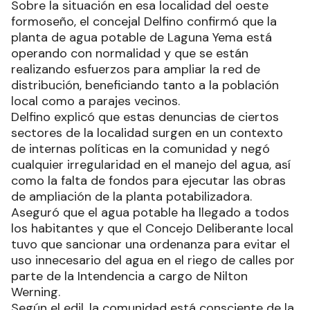
Sobre la situación en esa localidad del oeste
formoseño, el concejal Delfino confirmó que la
planta de agua potable de Laguna Yema está
operando con normalidad y que se están
realizando esfuerzos para ampliar la red de
distribución, beneficiando tanto a la población
local como a parajes vecinos.
Delfino explicó que estas denuncias de ciertos
sectores de la localidad surgen en un contexto
de internas políticas en la comunidad y negó
cualquier irregularidad en el manejo del agua, así
como la falta de fondos para ejecutar las obras
de ampliación de la planta potabilizadora.
Aseguró que el agua potable ha llegado a todos
los habitantes y que el Concejo Deliberante local
tuvo que sancionar una ordenanza para evitar el
uso innecesario del agua en el riego de calles por
parte de la Intendencia a cargo de Nilton
Werning.
Según el edil, la comunidad está consciente de la