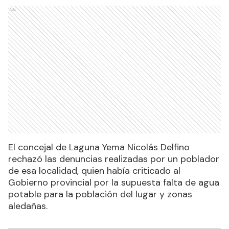
Ads
El concejal de Laguna Yema Nicolás Delfino
rechazó las denuncias realizadas por un poblador
de esa localidad, quien había criticado al
Gobierno provincial por la supuesta falta de agua
potable para la población del lugar y zonas
aledañas.