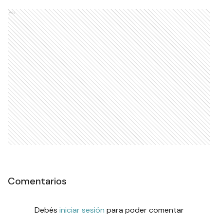
Ads
Comentarios
Debés
iniciar sesión
para poder comentar