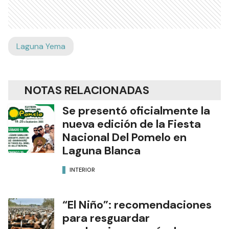
Laguna Yema
NOTAS RELACIONADAS
Se presentó oficialmente la
nueva edición de la Fiesta
Nacional Del Pomelo en
Laguna Blanca
INTERIOR
“El Niño”: recomendaciones
para resguardar