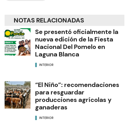
NOTAS RELACIONADAS
Se presentó oficialmente la
nueva edición de la Fiesta
Nacional Del Pomelo en
Laguna Blanca
INTERIOR
“El Niño”: recomendaciones
para resguardar
producciones agrícolas y
ganaderas
INTERIOR