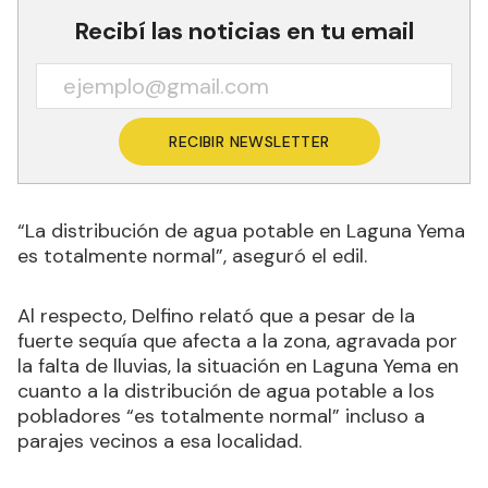
Recibí las noticias en tu email
RECIBIR NEWSLETTER
“La distribución de agua potable en Laguna Yema
es totalmente normal”, aseguró el edil.
Al respecto, Delfino relató que a pesar de la
fuerte sequía que afecta a la zona, agravada por
la falta de lluvias, la situación en Laguna Yema en
cuanto a la distribución de agua potable a los
pobladores “es totalmente normal” incluso a
parajes vecinos a esa localidad.