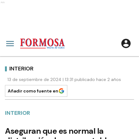
Ads
INTERIOR
13 de septiembre de 2024 | 13:31 publicado hace 2 años
Añadir como fuente en
INTERIOR
Aseguran que es normal la