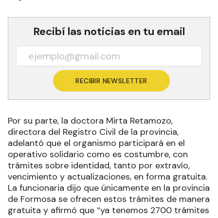
Recibí las noticias en tu email
RECIBIR NEWSLETTER
Por su parte, la doctora Mirta Retamozo,
directora del Registro Civil de la provincia,
adelantó que el organismo participará en el
operativo solidario como es costumbre, con
trámites sobre identidad, tanto por extravío,
vencimiento y actualizaciones, en forma gratuita.
La funcionaria dijo que únicamente en la provincia
de Formosa se ofrecen estos trámites de manera
gratuita y afirmó que “ya tenemos 2700 trámites