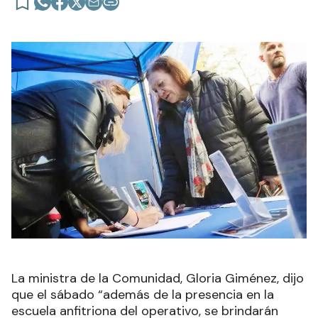
La ministra de la Comunidad, Gloria Giménez, dijo
que el sábado “además de la presencia en la
escuela anfitriona del operativo, se brindarán