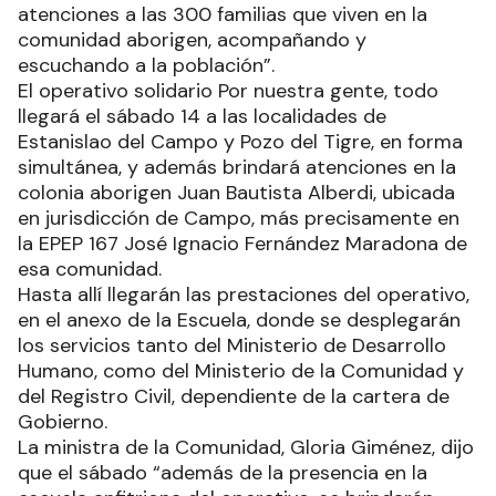
atenciones a las 300 familias que viven en la
comunidad aborigen, acompañando y
escuchando a la población”.
El operativo solidario Por nuestra gente, todo
llegará el sábado 14 a las localidades de
Estanislao del Campo y Pozo del Tigre, en forma
simultánea, y además brindará atenciones en la
colonia aborigen Juan Bautista Alberdi, ubicada
en jurisdicción de Campo, más precisamente en
la EPEP 167 José Ignacio Fernández Maradona de
esa comunidad.
Hasta allí llegarán las prestaciones del operativo,
en el anexo de la Escuela, donde se desplegarán
los servicios tanto del Ministerio de Desarrollo
Humano, como del Ministerio de la Comunidad y
del Registro Civil, dependiente de la cartera de
Gobierno.
La ministra de la Comunidad, Gloria Giménez, dijo
que el sábado “además de la presencia en la