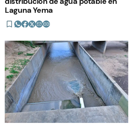
distribución de agua potable en
Laguna Yema