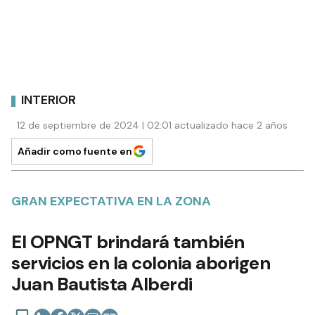
INTERIOR
12 de septiembre de 2024 | 02:01 actualizado hace 2 años
Añadir como fuente en
GRAN EXPECTATIVA EN LA ZONA
El OPNGT brindará también
servicios en la colonia aborigen
Juan Bautista Alberdi