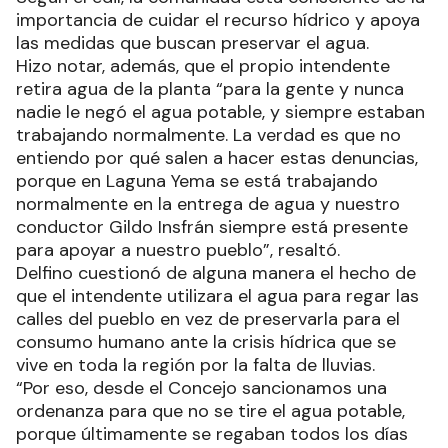
importancia de cuidar el recurso hídrico y apoya
las medidas que buscan preservar el agua.
Hizo notar, además, que el propio intendente
retira agua de la planta “para la gente y nunca
nadie le negó el agua potable, y siempre estaban
trabajando normalmente. La verdad es que no
entiendo por qué salen a hacer estas denuncias,
porque en Laguna Yema se está trabajando
normalmente en la entrega de agua y nuestro
conductor Gildo Insfrán siempre está presente
para apoyar a nuestro pueblo”, resaltó.
Delfino cuestionó de alguna manera el hecho de
que el intendente utilizara el agua para regar las
calles del pueblo en vez de preservarla para el
consumo humano ante la crisis hídrica que se
vive en toda la región por la falta de lluvias.
“Por eso, desde el Concejo sancionamos una
ordenanza para que no se tire el agua potable,
porque últimamente se regaban todos los días