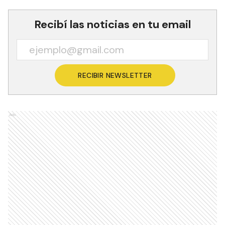
Recibí las noticias en tu email
RECIBIR NEWSLETTER
Ads