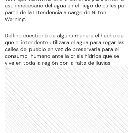
uso innecesario del agua en el riego de calles por
parte de la Intendencia a cargo de Nilton
Werning.
Delfino cuestionó de alguna manera el hecho de
que el intendente utilizara el agua para regar las
calles del pueblo en vez de preservarla para el
consumo humano ante la crisis hídrica que se
vive en toda la región por la falta de lluvias.
Ads