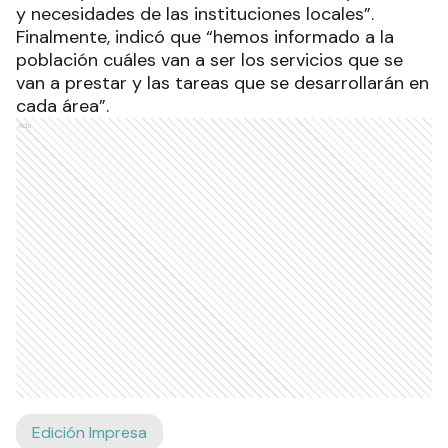
y necesidades de las instituciones locales”.
Finalmente, indicó que “hemos informado a la
población cuáles van a ser los servicios que se
van a prestar y las tareas que se desarrollarán en
cada área”.
Ads
Edición Impresa