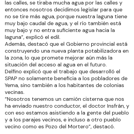
las calles, se tiraba mucha agua por las calles y
entonces nosotros decidimos legislar para que
no se tire más agua, porque nuestra laguna tiene
muy bajo caudal de agua, y el río también está
muy bajo y no entra suficiente agua hacia la
laguna”, explicó el edil.
Además, destacó que el Gobierno provincial está
construyendo una nueva planta potabilizadora en
la zona, lo que promete mejorar aún más la
situación del acceso al agua en el futuro.
Delfino explicó que el trabajo que desarrolló el
SPAP no solamente beneficia a los pobladores de
Yema, sino también a los habitantes de colonias
vecinas.
“Nosotros tenemos un camión cisterna que nos
ha enviado nuestro conductor, el doctor Insfrán, y
con eso estamos asistiendo a la gente del pueblo
y a los parajes vecinos, e incluso a otro pueblo
vecino como es Pozo del Mortero”, destacó.