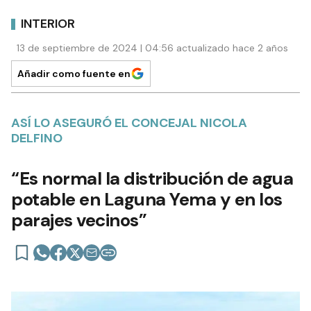
INTERIOR
13 de septiembre de 2024 | 04:56 actualizado hace 2 años
Añadir como fuente en
ASÍ LO ASEGURÓ EL CONCEJAL NICOLA
DELFINO
“Es normal la distribución de agua
potable en Laguna Yema y en los
parajes vecinos”