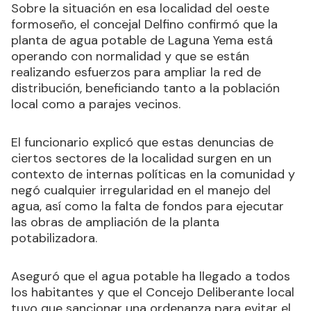
Sobre la situación en esa localidad del oeste
formoseño, el concejal Delfino confirmó que la
planta de agua potable de Laguna Yema está
operando con normalidad y que se están
realizando esfuerzos para ampliar la red de
distribución, beneficiando tanto a la población
local como a parajes vecinos.
El funcionario explicó que estas denuncias de
ciertos sectores de la localidad surgen en un
contexto de internas políticas en la comunidad y
negó cualquier irregularidad en el manejo del
agua, así como la falta de fondos para ejecutar
las obras de ampliación de la planta
potabilizadora.
Aseguró que el agua potable ha llegado a todos
los habitantes y que el Concejo Deliberante local
tuvo que sancionar una ordenanza para evitar el