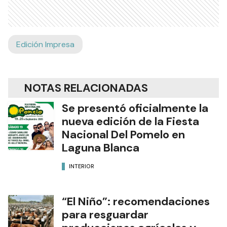
Edición Impresa
NOTAS RELACIONADAS
Se presentó oficialmente la
nueva edición de la Fiesta
Nacional Del Pomelo en
Laguna Blanca
INTERIOR
“El Niño”: recomendaciones
para resguardar