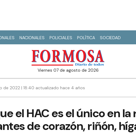
IONALES
NACIONALES
POLICIALES
POLÍTICA
SOCIEDAD
viernes 07 de agosto de 2026
o de 2022 | 18:40 actualizado hace 4 años
e el HAC es el único en la
lantes de corazón, riñón, hí