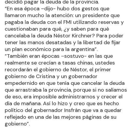
decidió pagar la deuda de la provincia.
“En esa época –dijo- hubo dos gestos que
llamaron mucho la atención: un presidente que
pagaba la deuda con el FMI utilizando reservas y
cuestionaban para qué, ¿y saben para qué
cancelaba la deuda Néstor Kirchner? Para poder
tener las manos desatadas y la libertad de fijar
un plan económico para la argentina”.
“También eran épocas –sostuvo- en las que
realmente se crecían a tasas chinas, ustedes
recordarán el gobierno de Néstor, el primer
gobierno de Cristina y un gobernador
empedernido en que tenía que cancelar la deuda
que arrastraba la provincia, porque si no salíamos
de eso, era imposible administrarnos y crecer el
día de mañana. Así lo hizo y creo que es hecho
político del gobernador Insfrán que va a quedar
reflejado en una de las mejores páginas de su
gobierno”.