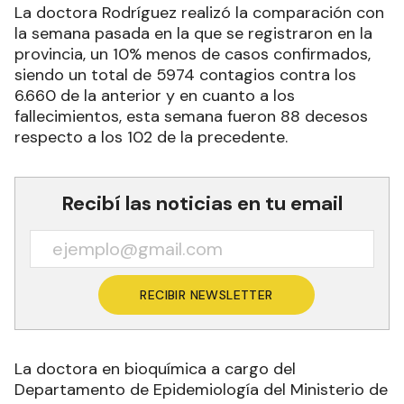
La doctora Rodríguez realizó la comparación con
la semana pasada en la que se registraron en la
provincia, un 10% menos de casos confirmados,
siendo un total de 5974 contagios contra los
6.660 de la anterior y en cuanto a los
fallecimientos, esta semana fueron 88 decesos
respecto a los 102 de la precedente.
Recibí las noticias en tu email
RECIBIR NEWSLETTER
La doctora en bioquímica a cargo del
Departamento de Epidemiología del Ministerio de