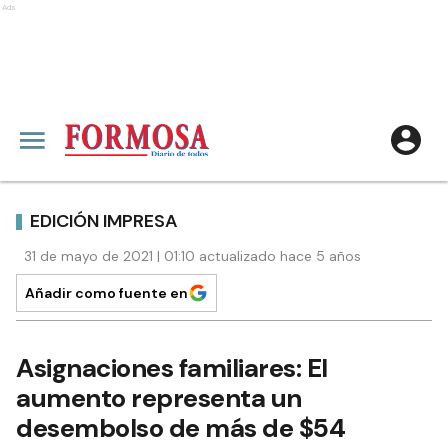
Ads
EDICIÓN IMPRESA
31 de mayo de 2021 | 01:10 actualizado hace 5 años
Añadir como fuente en
Asignaciones familiares: El
aumento representa un
desembolso de más de $54