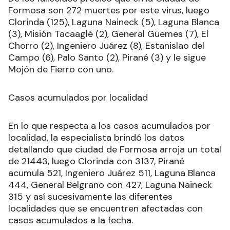
Formosa son 272 muertes por este virus, luego
Clorinda (125), Laguna Naineck (5), Laguna Blanca
(3), Misión Tacaaglé (2), General Güemes (7), El
Chorro (2), Ingeniero Juárez (8), Estanislao del
Campo (6), Palo Santo (2), Pirané (3) y le sigue
Mojón de Fierro con uno.
Casos acumulados por localidad
En lo que respecta a los casos acumulados por
localidad, la especialista brindó los datos
detallando que ciudad de Formosa arroja un total
de 21443, luego Clorinda con 3137, Pirané
acumula 521, Ingeniero Juárez 511, Laguna Blanca
444, General Belgrano con 427, Laguna Naineck
315 y así sucesivamente las diferentes
localidades que se encuentren afectadas con
casos acumulados a la fecha.