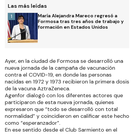
Las más leídas
María Alejandra Mareco regresó a
1
Formosa tras tres años de trabajo y
formación en Estados Unidos
Ayer, en la ciudad de Formosa se desarrolló una
nueva jornada de la campaña de vacunación
contra el COVID-19, en donde las personas
nacidas en 1972 y 1973 recibieron la primera dosis
de la vacuna AztraZeneca.
Agenfor dialogó con los diferentes actores que
participaron de esta nueva jornada, quienes
expresaron que “todo se desarrolló con total
normalidad” y coincidieron en calificar este hecho
como “esperanzador”.
En ese sentido desde el Club Sarmiento en el