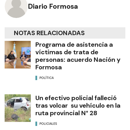
Diario Formosa
NOTAS RELACIONADAS
Programa de asistencia a
víctimas de trata de
personas: acuerdo Nación y
Formosa
POLÍTICA
Un efectivo policial falleció
tras volcar su vehículo en la
ruta provincial N° 28
POLICIALES