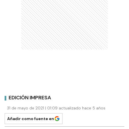
EDICIÓN IMPRESA
31 de mayo de 2021 | 01:09 actualizado hace 5 años
Añadir como fuente en