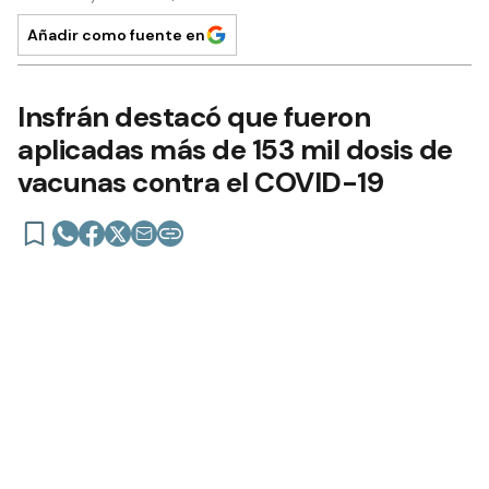
Añadir como fuente en
Insfrán destacó que fueron
aplicadas más de 153 mil dosis de
vacunas contra el COVID-19