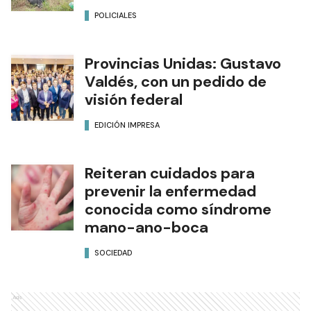
POLICIALES
Provincias Unidas: Gustavo
Valdés, con un pedido de
visión federal
EDICIÓN IMPRESA
Reiteran cuidados para
prevenir la enfermedad
conocida como síndrome
mano-ano-boca
SOCIEDAD
Ads