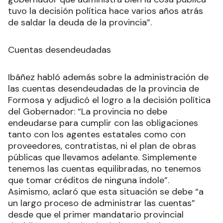
tuvo la decisión política hace varios años atrás
de saldar la deuda de la provincia”.
Cuentas desendeudadas
Ibáñez habló además sobre la administración de
las cuentas desendeudadas de la provincia de
Formosa y adjudicó el logro a la decisión política
del Gobernador: “La provincia no debe
endeudarse para cumplir con las obligaciones
tanto con los agentes estatales como con
proveedores, contratistas, ni el plan de obras
públicas que llevamos adelante. Simplemente
tenemos las cuentas equilibradas, no tenemos
que tomar créditos de ninguna índole”.
Asimismo, aclaró que esta situación se debe “a
un largo proceso de administrar las cuentas”
desde que el primer mandatario provincial