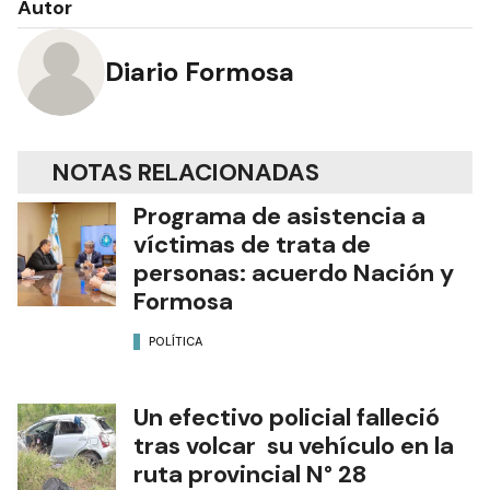
Autor
Diario Formosa
NOTAS RELACIONADAS
Programa de asistencia a
víctimas de trata de
personas: acuerdo Nación y
Formosa
POLÍTICA
Un efectivo policial falleció
tras volcar su vehículo en la
ruta provincial N° 28