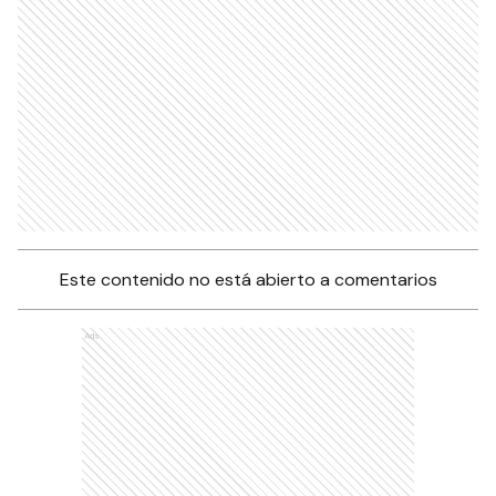
Este contenido no está abierto a comentarios
Ads