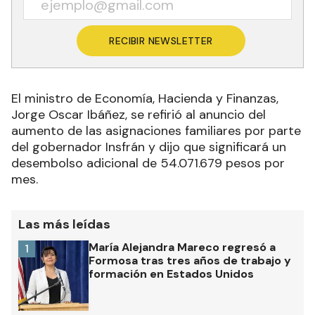
RECIBIR NEWSLETTER
El ministro de Economía, Hacienda y Finanzas,
Jorge Oscar Ibáñez, se refirió al anuncio del
aumento de las asignaciones familiares por parte
del gobernador Insfrán y dijo que significará un
desembolso adicional de 54.071.679 pesos por
mes.
Las más leídas
María Alejandra Mareco regresó a
1
Formosa tras tres años de trabajo y
formación en Estados Unidos