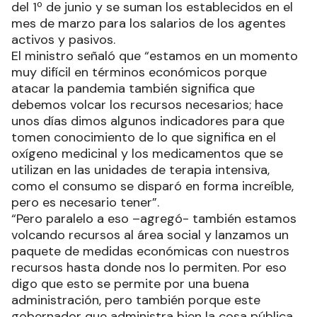
del 1º de junio y se suman los establecidos en el
mes de marzo para los salarios de los agentes
activos y pasivos.
El ministro señaló que “estamos en un momento
muy difícil en términos económicos porque
atacar la pandemia también significa que
debemos volcar los recursos necesarios; hace
unos días dimos algunos indicadores para que
tomen conocimiento de lo que significa en el
oxígeno medicinal y los medicamentos que se
utilizan en las unidades de terapia intensiva,
como el consumo se disparó en forma increíble,
pero es necesario tener”.
“Pero paralelo a eso –agregó- también estamos
volcando recursos al área social y lanzamos un
paquete de medidas económicas con nuestros
recursos hasta donde nos lo permiten. Por eso
digo que esto se permite por una buena
administración, pero también porque este
gobernador que administra bien la cosa pública