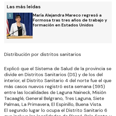
Las más leídas
María Alejandra Mareco regresó a
1
Formosa tras tres años de trabajo y
formación en Estados Unidos
Distribución por distritos sanitarios
Explicó que el Sistema de Salud de la provincia se
divide en Distritos Sanitarios (DS) y de los del
interior, el Distrito Sanitario 4 del norte fue el que
más casos nuevos registró esta semana (595)
entre las localidades de Laguna Naineck, Misión
Tacaaglé, General Belgrano, Tres Laguna, Siete
Palmas, La Primavera, El Espinillo, Buena Vista.
El segundo lugar lo ocupa el Distrito Sanitario 6