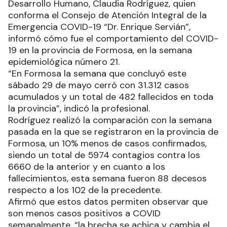
Desarrollo Humano, Claudia Rodríguez, quien
conforma el Consejo de Atención Integral de la
Emergencia COVID-19 “Dr. Enrique Servián”,
informó cómo fue el comportamiento del COVID-
19 en la provincia de Formosa, en la semana
epidemiológica número 21.
“En Formosa la semana que concluyó este
sábado 29 de mayo cerró con 31.312 casos
acumulados y un total de 482 fallecidos en toda
la provincia”, indicó la profesional.
Rodríguez realizó la comparación con la semana
pasada en la que se registraron en la provincia de
Formosa, un 10% menos de casos confirmados,
siendo un total de 5974 contagios contra los
6660 de la anterior y en cuanto a los
fallecimientos, esta semana fueron 88 decesos
respecto a los 102 de la precedente.
Afirmó que estos datos permiten observar que
son menos casos positivos a COVID
semanalmente, “la brecha se achica y cambia el