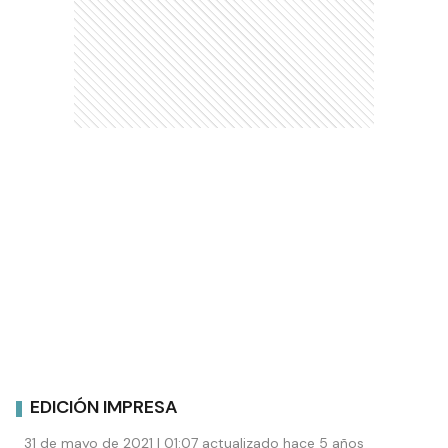
EDICIÓN IMPRESA
31 de mayo de 2021 | 01:07 actualizado hace 5 años