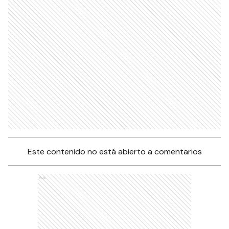
Este contenido no está abierto a comentarios
Ads