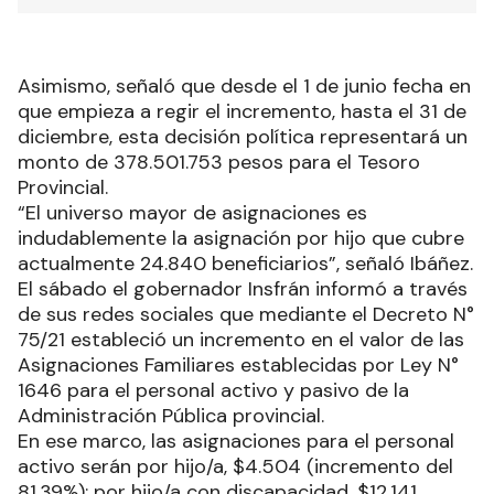
Asimismo, señaló que desde el 1 de junio fecha en
que empieza a regir el incremento, hasta el 31 de
diciembre, esta decisión política representará un
monto de 378.501.753 pesos para el Tesoro
Provincial.
“El universo mayor de asignaciones es
indudablemente la asignación por hijo que cubre
actualmente 24.840 beneficiarios”, señaló Ibáñez.
El sábado el gobernador Insfrán informó a través
de sus redes sociales que mediante el Decreto N°
75/21 estableció un incremento en el valor de las
Asignaciones Familiares establecidas por Ley N°
1646 para el personal activo y pasivo de la
Administración Pública provincial.
En ese marco, las asignaciones para el personal
activo serán por hijo/a, $4.504 (incremento del
81,39%); por hijo/a con discapacidad, $12.141