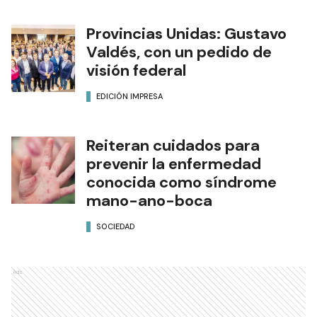
Provincias Unidas: Gustavo
Valdés, con un pedido de
visión federal
EDICIÓN IMPRESA
Reiteran cuidados para
prevenir la enfermedad
conocida como síndrome
mano-ano-boca
SOCIEDAD
Ads