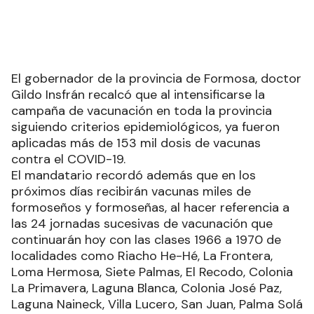
El gobernador de la provincia de Formosa, doctor
Gildo Insfrán recalcó que al intensificarse la
campaña de vacunación en toda la provincia
siguiendo criterios epidemiológicos, ya fueron
aplicadas más de 153 mil dosis de vacunas
contra el COVID-19.
El mandatario recordó además que en los
próximos días recibirán vacunas miles de
formoseños y formoseñas, al hacer referencia a
las 24 jornadas sucesivas de vacunación que
continuarán hoy con las clases 1966 a 1970 de
localidades como Riacho He-Hé, La Frontera,
Loma Hermosa, Siete Palmas, El Recodo, Colonia
La Primavera, Laguna Blanca, Colonia José Paz,
Laguna Naineck, Villa Lucero, San Juan, Palma Solá