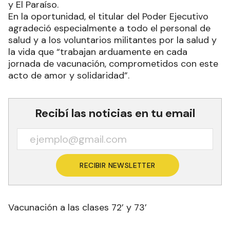
y El Paraíso.
En la oportunidad, el titular del Poder Ejecutivo
agradeció especialmente a todo el personal de
salud y a los voluntarios militantes por la salud y
la vida que “trabajan arduamente en cada
jornada de vacunación, comprometidos con este
acto de amor y solidaridad”.
Recibí las noticias en tu email
RECIBIR NEWSLETTER
Vacunación a las clases 72’ y 73’