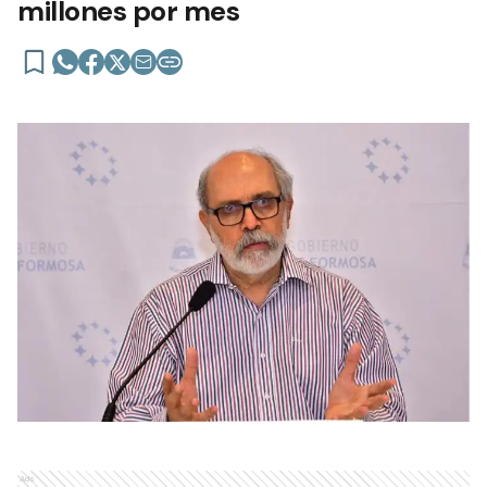
millones por mes
Ads