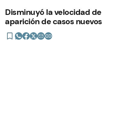
Disminuyó la velocidad de
aparición de casos nuevos