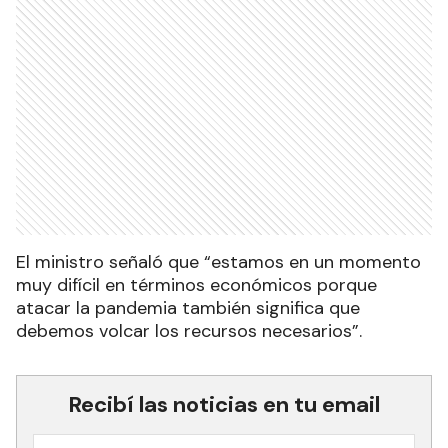
El ministro señaló que “estamos en un momento
muy difícil en términos económicos porque
atacar la pandemia también significa que
debemos volcar los recursos necesarios”.
Recibí las noticias en tu email