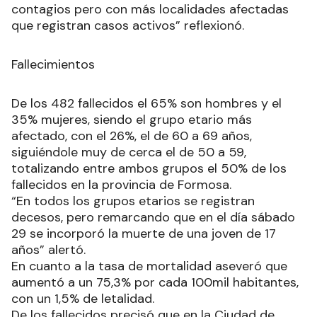
contagios pero con más localidades afectadas
que registran casos activos” reflexionó.
Fallecimientos
De los 482 fallecidos el 65% son hombres y el
35% mujeres, siendo el grupo etario más
afectado, con el 26%, el de 60 a 69 años,
siguiéndole muy de cerca el de 50 a 59,
totalizando entre ambos grupos el 50% de los
fallecidos en la provincia de Formosa.
“En todos los grupos etarios se registran
decesos, pero remarcando que en el día sábado
29 se incorporó la muerte de una joven de 17
años” alertó.
En cuanto a la tasa de mortalidad aseveró que
aumentó a un 75,3% por cada 100mil habitantes,
con un 1,5% de letalidad.
De los fallecidos precisó que en la Ciudad de