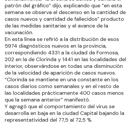
patrón del gráfico” dijo, explicando que “en esta
semana se observa el descenso en la cantidad de
casos nuevos y cantidad de fallecidos” producto
de las medidas sanitarias y el avance de la
vacunación.
En esta línea se refirió a la distribución de esos
5974 diagnósticos nuevos en la provincia,
correspondiendo 4331 a la ciudad de Formosa,
202 en la de Clorinda y 1441 en las localidades del
interior, observándose en todas una disminución
de la velocidad de aparición de casos nuevos.
“Clorinda se mantiene en una constante en los
casos diarios como semanales y en el resto de
las localidades prácticamente 400 casos menos
que la semana anterior” manifestó.
Y agregó que el comportamiento del virus se
desarrolla en baja en la ciudad Capital bajando la
representatividad del 77,5 al 72,5 %.