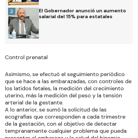
El Gobernador anunció un aumento
2
salarial del 15% para estatales
Control prenatal
Asimismo, se efectuó el seguimiento periódico
que se hace a las embarazadas, con controles de
los latidos fetales, la medición del crecimiento
uterino, más la medición del peso y la tensión
arterial de la gestante.
A lo anterior, se sumó la solicitud de las
ecografías que corresponden a cada trimestre
de la gestación, con el objetivo de detectar
tempranamente cualquier problema que pueda
presentar el embarazo y la salud del binomio