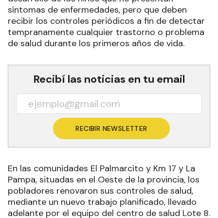
síntomas de enfermedades, pero que deben
recibir los controles periódicos a fin de detectar
tempranamente cualquier trastorno o problema
de salud durante los primeros años de vida.
Recibí las noticias en tu email
RECIBIR NEWSLETTER
En las comunidades El Palmarcito y Km 17 y La
Pampa, situadas en el Oeste de la provincia, los
pobladores renovaron sus controles de salud,
mediante un nuevo trabajo planificado, llevado
adelante por el equipo del centro de salud Lote 8.