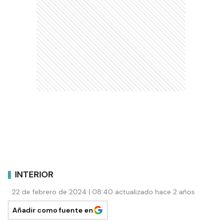
INTERIOR
22 de febrero de 2024 | 08:40 actualizado hace 2 años
Añadir como fuente en