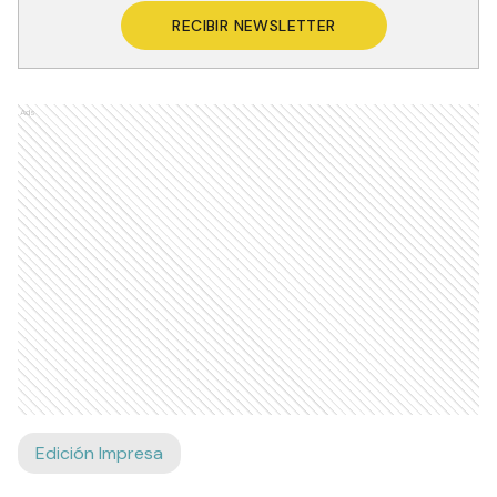
RECIBIR NEWSLETTER
Ads
Edición Impresa