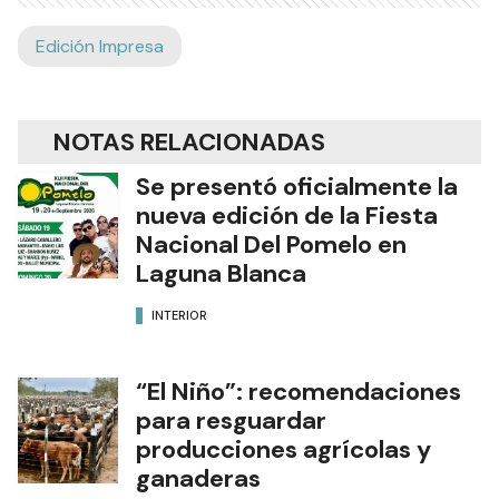
Edición Impresa
NOTAS RELACIONADAS
Se presentó oficialmente la
nueva edición de la Fiesta
Nacional Del Pomelo en
Laguna Blanca
INTERIOR
“El Niño”: recomendaciones
para resguardar
producciones agrícolas y
ganaderas