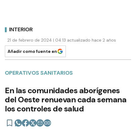
INTERIOR
21 de febrero de 2024 | 04:13 actualizado hace 2 años
Añadir como fuente en
OPERATIVOS SANITARIOS
En las comunidades aborígenes
del Oeste renuevan cada semana
los controles de salud