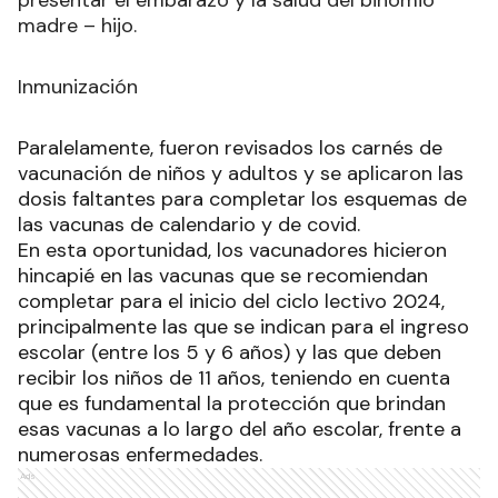
madre – hijo.
Inmunización
Paralelamente, fueron revisados los carnés de
vacunación de niños y adultos y se aplicaron las
dosis faltantes para completar los esquemas de
las vacunas de calendario y de covid.
En esta oportunidad, los vacunadores hicieron
hincapié en las vacunas que se recomiendan
completar para el inicio del ciclo lectivo 2024,
principalmente las que se indican para el ingreso
escolar (entre los 5 y 6 años) y las que deben
recibir los niños de 11 años, teniendo en cuenta
que es fundamental la protección que brindan
esas vacunas a lo largo del año escolar, frente a
numerosas enfermedades.
Ads