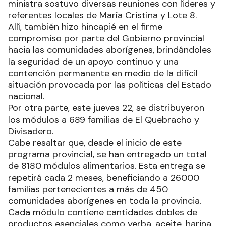
ministra sostuvo diversas reuniones con líderes y
referentes locales de María Cristina y Lote 8.
Allí, también hizo hincapié en el firme
compromiso por parte del Gobierno provincial
hacia las comunidades aborígenes, brindándoles
la seguridad de un apoyo continuo y una
contención permanente en medio de la difícil
situación provocada por las políticas del Estado
nacional.
Por otra parte, este jueves 22, se distribuyeron
los módulos a 689 familias de El Quebracho y
Divisadero.
Cabe resaltar que, desde el inicio de este
programa provincial, se han entregado un total
de 8180 módulos alimentarios. Esta entrega se
repetirá cada 2 meses, beneficiando a 26000
familias pertenecientes a más de 450
comunidades aborígenes en toda la provincia.
Cada módulo contiene cantidades dobles de
productos esenciales como yerba, aceite, harina,