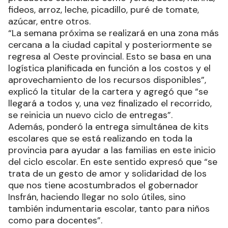
fideos, arroz, leche, picadillo, puré de tomate,
azúcar, entre otros.
“La semana próxima se realizará en una zona más
cercana a la ciudad capital y posteriormente se
regresa al Oeste provincial. Esto se basa en una
logística planificada en función a los costos y el
aprovechamiento de los recursos disponibles”,
explicó la titular de la cartera y agregó que “se
llegará a todos y, una vez finalizado el recorrido,
se reinicia un nuevo ciclo de entregas”.
Además, ponderó la entrega simultánea de kits
escolares que se está realizando en toda la
provincia para ayudar a las familias en este inicio
del ciclo escolar. En este sentido expresó que “se
trata de un gesto de amor y solidaridad de los
que nos tiene acostumbrados el gobernador
Insfrán, haciendo llegar no solo útiles, sino
también indumentaria escolar, tanto para niños
como para docentes”.