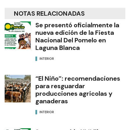
NOTAS RELACIONADAS
Se presentó oficialmente la
nueva edición de la Fiesta
Nacional Del Pomelo en
Laguna Blanca
INTERIOR
“El Niño”: recomendaciones
para resguardar
producciones agrícolas y
ganaderas
INTERIOR