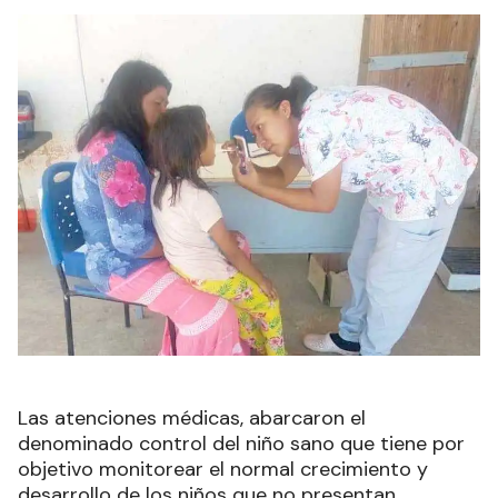
Las atenciones médicas, abarcaron el
denominado control del niño sano que tiene por
objetivo monitorear el normal crecimiento y
desarrollo de los niños que no presentan