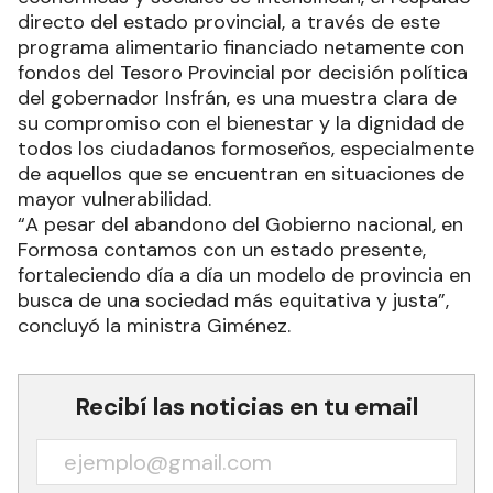
directo del estado provincial, a través de este
programa alimentario financiado netamente con
fondos del Tesoro Provincial por decisión política
del gobernador Insfrán, es una muestra clara de
su compromiso con el bienestar y la dignidad de
todos los ciudadanos formoseños, especialmente
de aquellos que se encuentran en situaciones de
mayor vulnerabilidad.
“A pesar del abandono del Gobierno nacional, en
Formosa contamos con un estado presente,
fortaleciendo día a día un modelo de provincia en
busca de una sociedad más equitativa y justa”,
concluyó la ministra Giménez.
Recibí las noticias en tu email