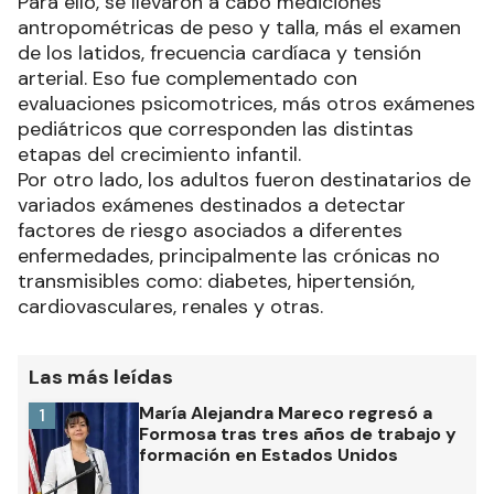
Para ello, se llevaron a cabo mediciones
antropométricas de peso y talla, más el examen
de los latidos, frecuencia cardíaca y tensión
arterial. Eso fue complementado con
evaluaciones psicomotrices, más otros exámenes
pediátricos que corresponden las distintas
etapas del crecimiento infantil.
Por otro lado, los adultos fueron destinatarios de
variados exámenes destinados a detectar
factores de riesgo asociados a diferentes
enfermedades, principalmente las crónicas no
transmisibles como: diabetes, hipertensión,
cardiovasculares, renales y otras.
Las más leídas
María Alejandra Mareco regresó a
1
Formosa tras tres años de trabajo y
formación en Estados Unidos