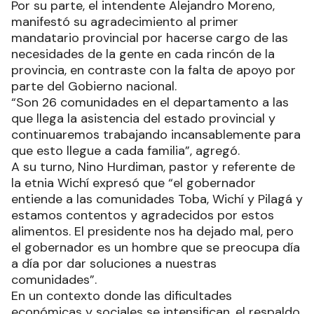
Por su parte, el intendente Alejandro Moreno,
manifestó su agradecimiento al primer
mandatario provincial por hacerse cargo de las
necesidades de la gente en cada rincón de la
provincia, en contraste con la falta de apoyo por
parte del Gobierno nacional.
“Son 26 comunidades en el departamento a las
que llega la asistencia del estado provincial y
continuaremos trabajando incansablemente para
que esto llegue a cada familia”, agregó.
A su turno, Nino Hurdiman, pastor y referente de
la etnia Wichí expresó que “el gobernador
entiende a las comunidades Toba, Wichí y Pilagá y
estamos contentos y agradecidos por estos
alimentos. El presidente nos ha dejado mal, pero
el gobernador es un hombre que se preocupa día
a día por dar soluciones a nuestras
comunidades”.
En un contexto donde las dificultades
económicas y sociales se intensifican, el respaldo