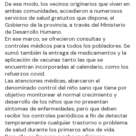
De ese modo, los vecinos originarios que viven en
ambas comunidades, accedieron a numerosos
servicios de salud gratuitos que dispone, el
Gobierno de la provincia, a través del Ministerio
de Desarrollo Humano.
En ese marco, se ofrecieron consultas y
controles médicos para todos los pobladores. Se
sumó también la entrega de medicamentos y la
aplicación de vacunas tanto las que se
encuentran incorporadas al calendario, como los
refuerzos covid.
Las atenciones médicas, abarcaron el
denominado control del niño sano que tiene por
objetivo monitorear el normal crecimiento y
desarrollo de los niños que no presentan
síntomas de enfermedades, pero que deben
recibir los controles periódicos a fin de detectar
tempranamente cualquier trastorno o problema
de salud durante los primeros años de vida.