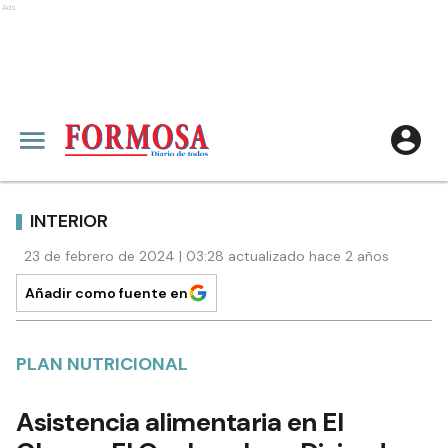
Ads
INTERIOR
23 de febrero de 2024 | 03:28 actualizado hace 2 años
Añadir como fuente en
PLAN NUTRICIONAL
Asistencia alimentaria en El