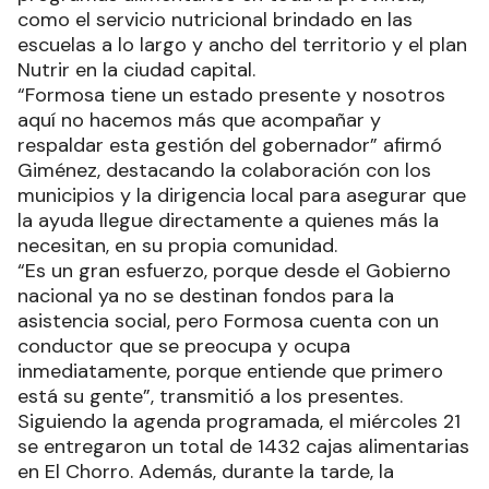
como el servicio nutricional brindado en las
escuelas a lo largo y ancho del territorio y el plan
Nutrir en la ciudad capital.
“Formosa tiene un estado presente y nosotros
aquí no hacemos más que acompañar y
respaldar esta gestión del gobernador” afirmó
Giménez, destacando la colaboración con los
municipios y la dirigencia local para asegurar que
la ayuda llegue directamente a quienes más la
necesitan, en su propia comunidad.
“Es un gran esfuerzo, porque desde el Gobierno
nacional ya no se destinan fondos para la
asistencia social, pero Formosa cuenta con un
conductor que se preocupa y ocupa
inmediatamente, porque entiende que primero
está su gente”, transmitió a los presentes.
Siguiendo la agenda programada, el miércoles 21
se entregaron un total de 1432 cajas alimentarias
en El Chorro. Además, durante la tarde, la