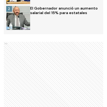
El Gobernador anunció un aumento
2
salarial del 15% para estatales
Ads