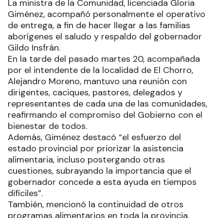
La ministra de la Comunidad, licenciada Gloria
Giménez, acompañó personalmente el operativo
de entrega, a fin de hacer llegar a las familias
aborígenes el saludo y respaldo del gobernador
Gildo Insfrán.
En la tarde del pasado martes 20, acompañada
por el intendente de la localidad de El Chorro,
Alejandro Moreno, mantuvo una reunión con
dirigentes, caciques, pastores, delegados y
representantes de cada una de las comunidades,
reafirmando el compromiso del Gobierno con el
bienestar de todos.
Además, Giménez destacó “el esfuerzo del
estado provincial por priorizar la asistencia
alimentaria, incluso postergando otras
cuestiones, subrayando la importancia que el
gobernador concede a esta ayuda en tiempos
difíciles”.
También, mencionó la continuidad de otros
programas alimentarios en toda la provincia,