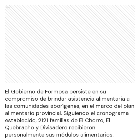
Ads
El Gobierno de Formosa persiste en su
compromiso de brindar asistencia alimentaria a
las comunidades aborígenes, en el marco del plan
alimentario provincial. Siguiendo el cronograma
establecido, 2121 familias de El Chorro, El
Quebracho y Divisadero recibieron
personalmente sus módulos alimentarios.