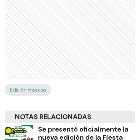
Edición Impresa
NOTAS RELACIONADAS
Se presentó oficialmente la
nueva edición de la Fiesta