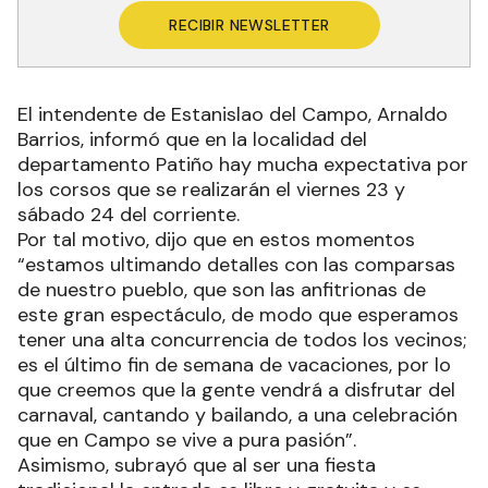
RECIBIR NEWSLETTER
El intendente de Estanislao del Campo, Arnaldo
Barrios, informó que en la localidad del
departamento Patiño hay mucha expectativa por
los corsos que se realizarán el viernes 23 y
sábado 24 del corriente.
Por tal motivo, dijo que en estos momentos
“estamos ultimando detalles con las comparsas
de nuestro pueblo, que son las anfitrionas de
este gran espectáculo, de modo que esperamos
tener una alta concurrencia de todos los vecinos;
es el último fin de semana de vacaciones, por lo
que creemos que la gente vendrá a disfrutar del
carnaval, cantando y bailando, a una celebración
que en Campo se vive a pura pasión”.
Asimismo, subrayó que al ser una fiesta