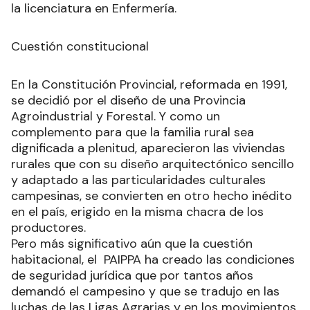
la licenciatura en Enfermería.
Cuestión constitucional
En la Constitución Provincial, reformada en 1991,
se decidió por el diseño de una Provincia
Agroindustrial y Forestal. Y como un
complemento para que la familia rural sea
dignificada a plenitud, aparecieron las viviendas
rurales que con su diseño arquitectónico sencillo
y adaptado a las particularidades culturales
campesinas, se convierten en otro hecho inédito
en el país, erigido en la misma chacra de los
productores.
Pero más significativo aún que la cuestión
habitacional, el PAIPPA ha creado las condiciones
de seguridad jurídica que por tantos años
demandó el campesino y que se tradujo en las
luchas de las Ligas Agrarias y en los movimientos