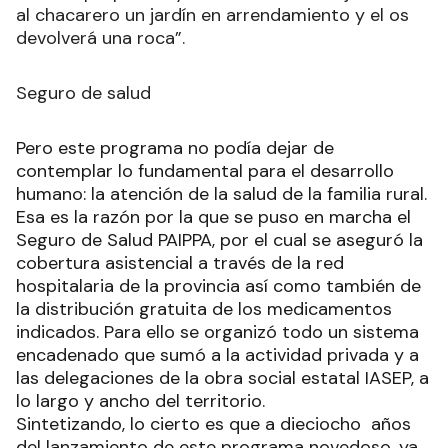
al chacarero un jardín en arrendamiento y el os
devolverá una roca”.
Seguro de salud
Pero este programa no podía dejar de
contemplar lo fundamental para el desarrollo
humano: la atención de la salud de la familia rural.
Esa es la razón por la que se puso en marcha el
Seguro de Salud PAIPPA, por el cual se aseguró la
cobertura asistencial a través de la red
hospitalaria de la provincia así como también de
la distribución gratuita de los medicamentos
indicados. Para ello se organizó todo un sistema
encadenado que sumó a la actividad privada y a
las delegaciones de la obra social estatal IASEP, a
lo largo y ancho del territorio.
Sintetizando, lo cierto es que a dieciocho años
del lanzamiento de este programa novedoso, ya