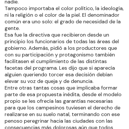
nadie.
Tampoco importaba el color político, la ideología,
ni la religión o el color de la piel. El denominador
común era uno solo: el grado de necesidad de la
gente.
Esa fue la directiva que recibieron desde un
principio los funcionarios de todas las áreas del
gobierno. Además, pidió a los productores que
con su participación y protagonismo también
facilitasen el cumplimiento de las distintas
facetas del programa. Les dijo que si aparecía
alguien queriendo torcer esa decisión debían
elevar su voz de queja y de denuncia.
Entre otras tantas cosas que implicaba formar
parte de esa propuesta inédita, desde el modelo
propio se les ofrecía las garantías necesarias
para que los campesinos tuviesen el derecho de
realizarse en su suelo natal, terminando con ese
penoso peregrinar hacia las ciudades con las
consecuencias más dolorosas aún que todos