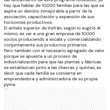
hay que hablar de 10.000 familias para las que se
aspira un destino inmejorable a partir de la
asociación, capacitación y expansión de sus
horizontes productivos.
El anhelo superior de Insfrán, según lo sugirió él
mismo, es ver a una gran empresa de 10.000
socios produciendo a escala y comercializando
conjuntamente sus productos primarios.
Pero también con el necesario agregado de valor
porque se apuesta a un proceso de
industrialización para que las plantas y fábricas
se establezcan junto a las chacras y quintas, es
decir que cada familia se convierta en
emprendedora y administradora de su propia
pyme.
Ads