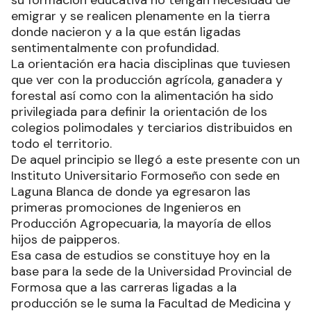
su formación educativa no tengan necesidad de
emigrar y se realicen plenamente en la tierra
donde nacieron y a la que están ligadas
sentimentalmente con profundidad.
La orientación era hacia disciplinas que tuviesen
que ver con la producción agrícola, ganadera y
forestal así como con la alimentación ha sido
privilegiada para definir la orientación de los
colegios polimodales y terciarios distribuidos en
todo el territorio.
De aquel principio se llegó a este presente con un
Instituto Universitario Formoseño con sede en
Laguna Blanca de donde ya egresaron las
primeras promociones de Ingenieros en
Producción Agropecuaria, la mayoría de ellos
hijos de paipperos.
Esa casa de estudios se constituye hoy en la
base para la sede de la Universidad Provincial de
Formosa que a las carreras ligadas a la
producción se le suma la Facultad de Medicina y