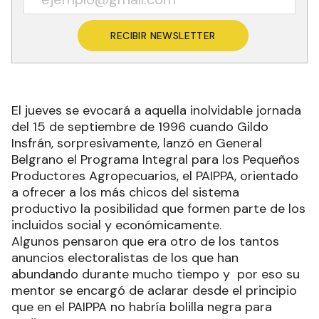
RECIBIR NEWSLETTER
El jueves se evocará a aquella inolvidable jornada
del 15 de septiembre de 1996 cuando Gildo
Insfrán, sorpresivamente, lanzó en General
Belgrano el Programa Integral para los Pequeños
Productores Agropecuarios, el PAIPPA, orientado
a ofrecer a los más chicos del sistema
productivo la posibilidad que formen parte de los
incluidos social y económicamente.
Algunos pensaron que era otro de los tantos
anuncios electoralistas de los que han
abundando durante mucho tiempo y por eso su
mentor se encargó de aclarar desde el principio
que en el PAIPPA no habría bolilla negra para