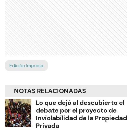
Edición Impresa
NOTAS RELACIONADAS
Lo que dejó al descubierto el
debate por el proyecto de
Inviolabilidad de la Propiedad
Privada