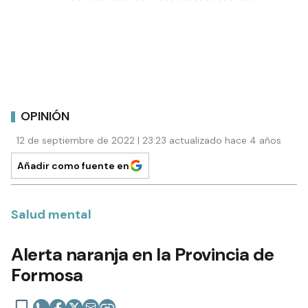
OPINIÓN
12 de septiembre de 2022 | 23:23 actualizado hace 4 años
Añadir como fuente en
Salud mental
Alerta naranja en la Provincia de
Formosa