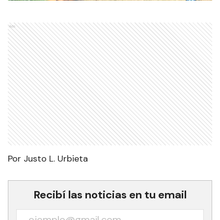
Ads
Por Justo L. Urbieta
Recibí las noticias en tu email