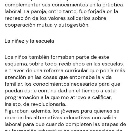
complementar sus conocimientos en la práctica
laboral. La pareja, entre tanto, fue forjada en la
recreación de los valores solidarios sobre
cooperación mutua y autogestión.
La niñez y la escuela
Los niños también formaban parte de este
esquema, sobre todo, recibiendo en las escuelas,
a través de una reforma curricular que ponía más
atención en las cosas que entornaba la vida
familiar, los conocimientos necesarios para que
puedan darle continuidad en el tiempo a esta
programación a la que me atrevo a calificar,
insisto, de revolucionaria.
Figuraban, además, los jóvenes para quienes se
crearon las alternativas educativas con salida
laboral para que cuando completen las etapas de