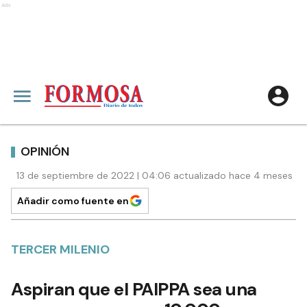
Ads
OPINIÓN
13 de septiembre de 2022 | 04:06 actualizado hace 4 meses
Añadir como fuente en
TERCER MILENIO
Aspiran que el PAIPPA sea una