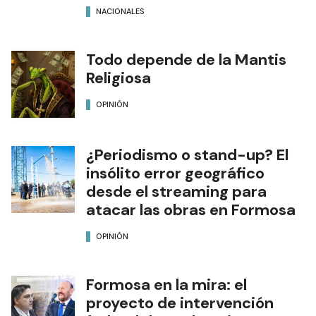
NACIONALES
Todo depende de la Mantis
Religiosa
OPINIÓN
¿Periodismo o stand-up? El
insólito error geográfico
desde el streaming para
atacar las obras en Formosa
OPINIÓN
Formosa en la mira: el
proyecto de intervención