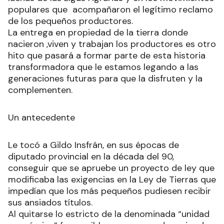
populares que acompañaron el legítimo reclamo
de los pequeños productores.
La entrega en propiedad de la tierra donde
nacieron ,viven y trabajan los productores es otro
hito que pasará a formar parte de esta historia
transformadora que le estamos legando a las
generaciones futuras para que la disfruten y la
complementen.
Un antecedente
Le tocó a Gildo Insfrán, en sus épocas de
diputado provincial en la década del 90,
conseguir que se apruebe un proyecto de ley que
modificaba las exigencias en la Ley de Tierras que
impedían que los más pequeños pudiesen recibir
sus ansiados títulos.
Al quitarse lo estricto de la denominada “unidad