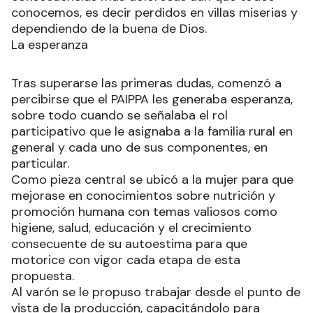
conocemos, es decir perdidos en villas miserias y
dependiendo de la buena de Dios.
La esperanza
Tras superarse las primeras dudas, comenzó a
percibirse que el PAIPPA les generaba esperanza,
sobre todo cuando se señalaba el rol
participativo que le asignaba a la familia rural en
general y cada uno de sus componentes, en
particular.
Como pieza central se ubicó a la mujer para que
mejorase en conocimientos sobre nutrición y
promoción humana con temas valiosos como
higiene, salud, educación y el crecimiento
consecuente de su autoestima para que
motorice con vigor cada etapa de esta
propuesta.
Al varón se le propuso trabajar desde el punto de
vista de la producción, capacitándolo para