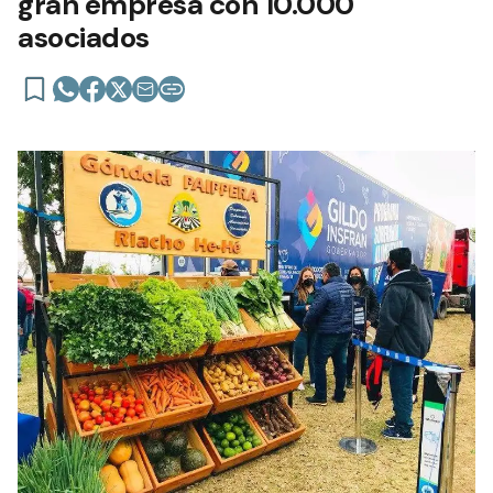
gran empresa con 10.000
asociados