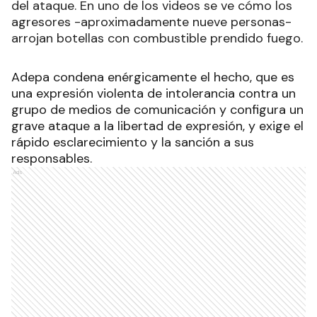
del ataque. En uno de los videos se ve cómo los
agresores -aproximadamente nueve personas-
arrojan botellas con combustible prendido fuego.
Adepa condena enérgicamente el hecho, que es
una expresión violenta de intolerancia contra un
grupo de medios de comunicación y configura un
grave ataque a la libertad de expresión, y exige el
rápido esclarecimiento y la sanción a sus
responsables.
Ads