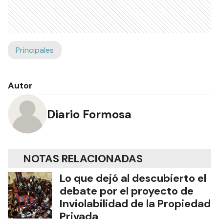
Principales
Autor
Diario Formosa
NOTAS RELACIONADAS
Lo que dejó al descubierto el
debate por el proyecto de
Inviolabilidad de la Propiedad
Privada