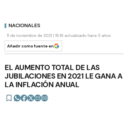
NACIONALES
11 de noviembre de 2021 | 18:16 actualizado hace 5 años
Añadir como fuente en
EL AUMENTO TOTAL DE LAS
JUBILACIONES EN 2021 LE GANA A
LA INFLACIÓN ANUAL