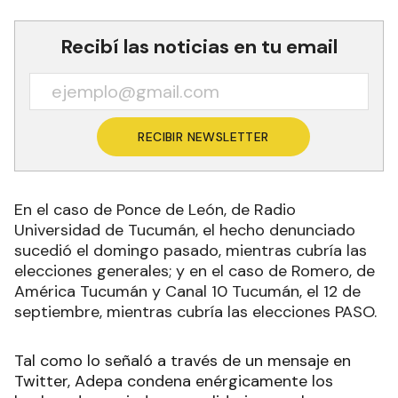
Recibí las noticias en tu email
RECIBIR NEWSLETTER
En el caso de Ponce de León, de Radio
Universidad de Tucumán, el hecho denunciado
sucedió el domingo pasado, mientras cubría las
elecciones generales; y en el caso de Romero, de
América Tucumán y Canal 10 Tucumán, el 12 de
septiembre, mientras cubría las elecciones PASO.
Tal como lo señaló a través de un mensaje en
Twitter, Adepa condena enérgicamente los