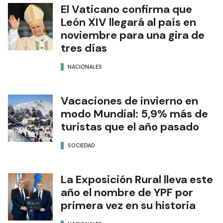
El Vaticano confirma que
León XIV llegará al país en
noviembre para una gira de
tres días
NACIONALES
Vacaciones de invierno en
modo Mundial: 5,9% más de
turistas que el año pasado
SOCIEDAD
La Exposición Rural lleva este
año el nombre de YPF por
primera vez en su historia