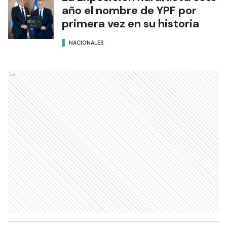
año el nombre de YPF por
primera vez en su historia
NACIONALES
Ads