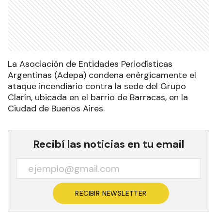
La Asociación de Entidades Periodísticas
Argentinas (Adepa) condena enérgicamente el
ataque incendiario contra la sede del Grupo
Clarín, ubicada en el barrio de Barracas, en la
Ciudad de Buenos Aires.
Recibí las noticias en tu email
RECIBIR NEWSLETTER