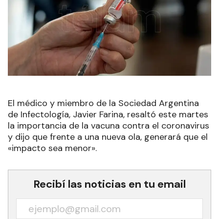
El médico y miembro de la Sociedad Argentina
de Infectología, Javier Farina, resaltó este martes
la importancia de la vacuna contra el coronavirus
y dijo que frente a una nueva ola, generará que el
«impacto sea menor».
Recibí las noticias en tu email