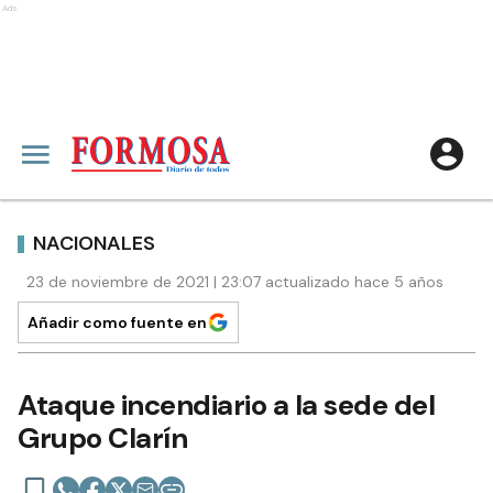
Ads
NACIONALES
23 de noviembre de 2021 | 23:07 actualizado hace 5 años
Añadir como fuente en
Ataque incendiario a la sede del
Grupo Clarín