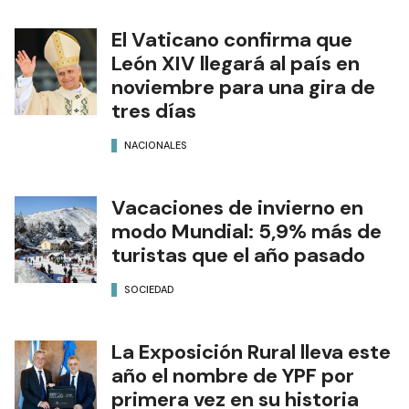
El Vaticano confirma que
León XIV llegará al país en
noviembre para una gira de
tres días
NACIONALES
Vacaciones de invierno en
modo Mundial: 5,9% más de
turistas que el año pasado
SOCIEDAD
La Exposición Rural lleva este
año el nombre de YPF por
primera vez en su historia