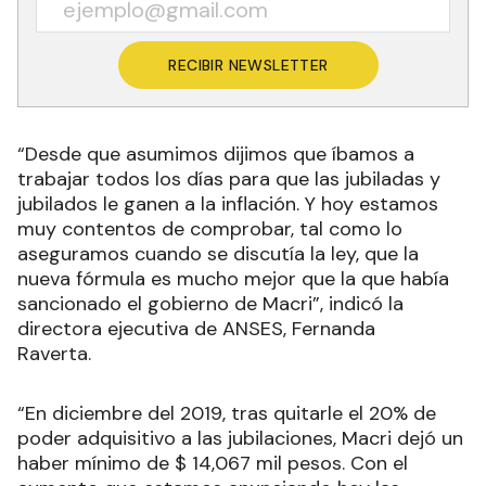
RECIBIR NEWSLETTER
“Desde que asumimos dijimos que íbamos a
trabajar todos los días para que las jubiladas y
jubilados le ganen a la inflación. Y hoy estamos
muy contentos de comprobar, tal como lo
aseguramos cuando se discutía la ley, que la
nueva fórmula es mucho mejor que la que había
sancionado el gobierno de Macri”, indicó la
directora ejecutiva de ANSES, Fernanda
Raverta.
“En diciembre del 2019, tras quitarle el 20% de
poder adquisitivo a las jubilaciones, Macri dejó un
haber mínimo de $ 14,067 mil pesos. Con el