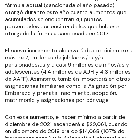
fórmula actual (sancionada el año pasado)
otorgó durante este año cuatro aumentos que
acumulados se encuentran 4,1 puntos
porcentuales por encima de los que hubiese
otorgado la fórmula sancionada en 2017.
El nuevo incremento alcanzará desde diciembre a
más de 7,1 millones de jubilados/as y/o
pensionados/as y a casi 9 millones de niños/as y
adolescentes (4,4 millones de AUH y 4,3 millones
de AAFF). Asimismo, también impactará en otras
asignaciones familiares como la Asignación por
Embarazo y prenatal, nacimiento, adopción,
matrimonio y asignaciones por cónyuge.
Con este aumento, el haber mínimo a partir de
diciembre de 2021 ascenderá a $29,061, cuando
en diciembre de 2019 era de $14,068 (107% de