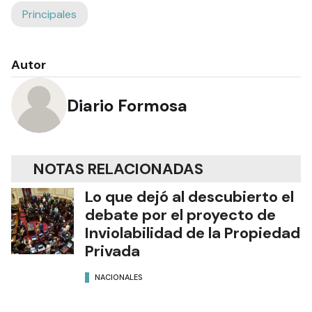
Principales
Autor
Diario Formosa
NOTAS RELACIONADAS
Lo que dejó al descubierto el
debate por el proyecto de
Inviolabilidad de la Propiedad
Privada
NACIONALES