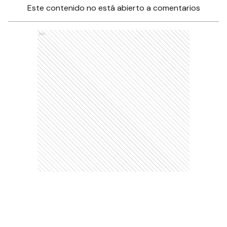
Este contenido no está abierto a comentarios
Ads