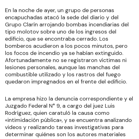
En la noche de ayer, un grupo de personas
encapuchadas atacó la sede del diario y del
Grupo Clarín arrojando bombas incendiarias del
tipo molotov sobre uno de los ingresos del
edificio, que se encontraba cerrado. Los
bomberos acudieron a los pocos minutos, pero
los focos de incendio ya se habían extinguido.
Afortunadamente no se registraron víctimas ni
lesiones personales, aunque las manchas del
combustible utilizado y los rastros del fuego
quedaron impregnados en el frente del edificio.
La empresa hizo la denuncia correspondiente y el
Juzgado Federal N° 9, a cargo del juez Luis
Rodríguez, quien caratuló la causa como
«intimidación pública», y se encuentra analizando
videos y realizando tareas investigativas para
determinar quiénes son los autores materiales