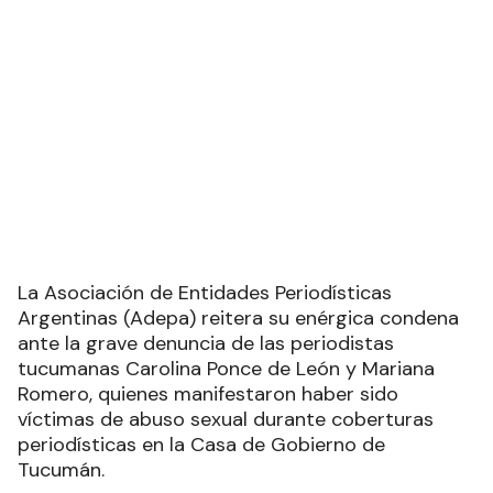
La Asociación de Entidades Periodísticas
Argentinas (Adepa) reitera su enérgica condena
ante la grave denuncia de las periodistas
tucumanas Carolina Ponce de León y Mariana
Romero, quienes manifestaron haber sido
víctimas de abuso sexual durante coberturas
periodísticas en la Casa de Gobierno de
Tucumán.