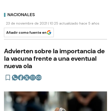
NACIONALES
23 de noviembre de 2021 | 10:25 actualizado hace 5 años
Añadir como fuente en
Advierten sobre la importancia de
la vacuna frente a una eventual
nueva ola