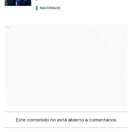
NACIONALES
Ads
Este contenido no está abierto a comentarios