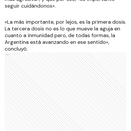
seguir cuidándonos».
«La más importante, por lejos, es la primera dosis.
La tercera dosis no es lo que mueve la aguja en
cuanto a inmunidad pero, de todas formas, la
Argentina está avanzando en ese sentido»,
concluyó.
Ads