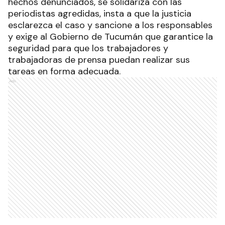
hechos denunciados, se solidariza con las
periodistas agredidas, insta a que la justicia
esclarezca el caso y sancione a los responsables
y exige al Gobierno de Tucumán que garantice la
seguridad para que los trabajadores y
trabajadoras de prensa puedan realizar sus
tareas en forma adecuada.
Ads