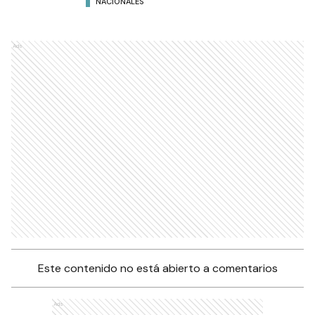
NACIONALES
Ads
Este contenido no está abierto a comentarios
Ads