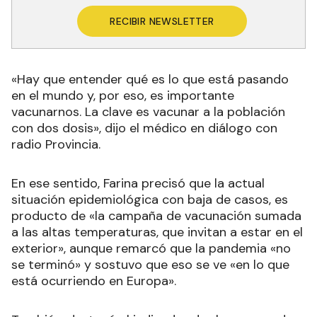
RECIBIR NEWSLETTER
«Hay que entender qué es lo que está pasando
en el mundo y, por eso, es importante
vacunarnos. La clave es vacunar a la población
con dos dosis», dijo el médico en diálogo con
radio Provincia.
En ese sentido, Farina precisó que la actual
situación epidemiológica con baja de casos, es
producto de «la campaña de vacunación sumada
a las altas temperaturas, que invitan a estar en el
exterior», aunque remarcó que la pandemia «no
se terminó» y sostuvo que eso se ve «en lo que
está ocurriendo en Europa».