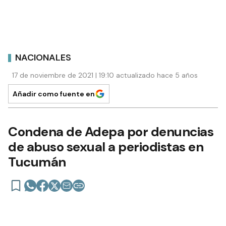
NACIONALES
17 de noviembre de 2021 | 19:10 actualizado hace 5 años
Añadir como fuente en
Condena de Adepa por denuncias
de abuso sexual a periodistas en
Tucumán