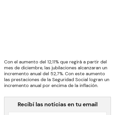
Con el aumento del 12,11% que regirá a partir del
mes de diciembre, las jubilaciones alcanzaran un
incremento anual del 52,7%. Con este aumento
las prestaciones de la Seguridad Social logran un
incremento anual por encima de la inflación.
Recibí las noticias en tu email