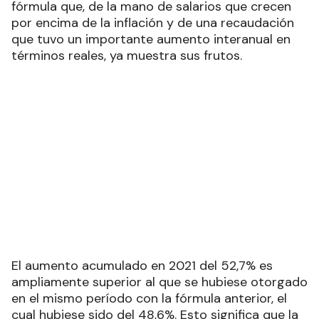
fórmula que, de la mano de salarios que crecen
por encima de la inflación y de una recaudación
que tuvo un importante aumento interanual en
términos reales, ya muestra sus frutos.
El aumento acumulado en 2021 del 52,7% es
ampliamente superior al que se hubiese otorgado
en el mismo período con la fórmula anterior, el
cual hubiese sido del 48,6%. Esto significa que la