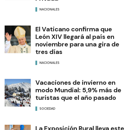
NACIONALES
El Vaticano confirma que
León XIV llegará al país en
noviembre para una gira de
tres días
NACIONALES
Vacaciones de invierno en
modo Mundial: 5,9% más de
turistas que el año pasado
SOCIEDAD
La Exposición Rural lleva este