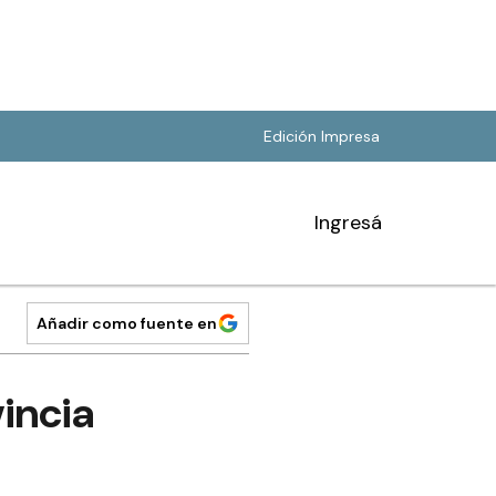
Edición Impresa
Ingresá
Añadir como fuente en
vincia