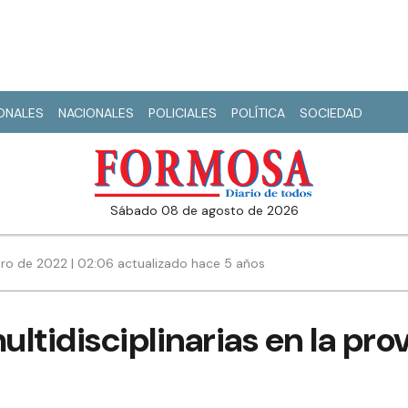
IONALES
NACIONALES
POLICIALES
POLÍTICA
SOCIEDAD
sábado 08 de agosto de 2026
ero de 2022 | 02:06 actualizado hace 5 años
ltidisciplinarias en la pro