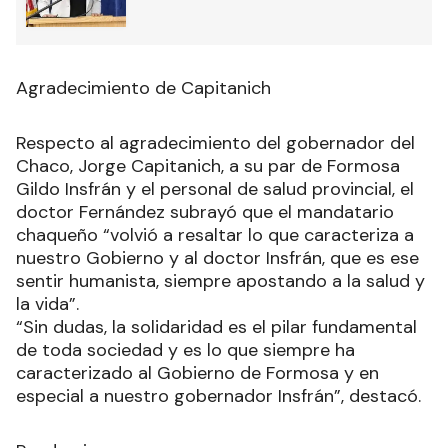
Agradecimiento de Capitanich
Respecto al agradecimiento del gobernador del
Chaco, Jorge Capitanich, a su par de Formosa
Gildo Insfrán y el personal de salud provincial, el
doctor Fernández subrayó que el mandatario
chaqueño “volvió a resaltar lo que caracteriza a
nuestro Gobierno y al doctor Insfrán, que es ese
sentir humanista, siempre apostando a la salud y
la vida”.
“Sin dudas, la solidaridad es el pilar fundamental
de toda sociedad y es lo que siempre ha
caracterizado al Gobierno de Formosa y en
especial a nuestro gobernador Insfrán”, destacó.