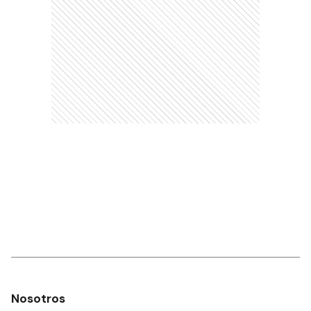
Nosotros