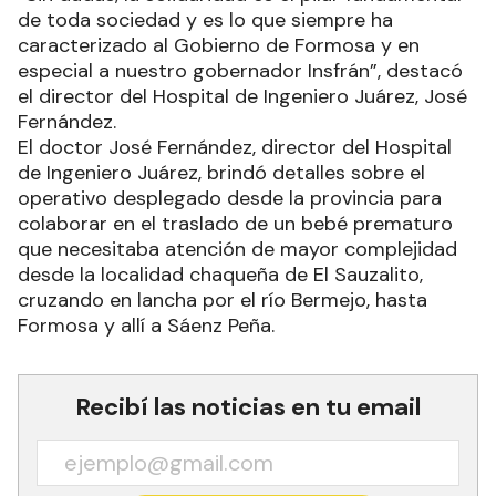
de toda sociedad y es lo que siempre ha
caracterizado al Gobierno de Formosa y en
especial a nuestro gobernador Insfrán”, destacó
el director del Hospital de Ingeniero Juárez, José
Fernández.
El doctor José Fernández, director del Hospital
de Ingeniero Juárez, brindó detalles sobre el
operativo desplegado desde la provincia para
colaborar en el traslado de un bebé prematuro
que necesitaba atención de mayor complejidad
desde la localidad chaqueña de El Sauzalito,
cruzando en lancha por el río Bermejo, hasta
Formosa y allí a Sáenz Peña.
Recibí las noticias en tu email