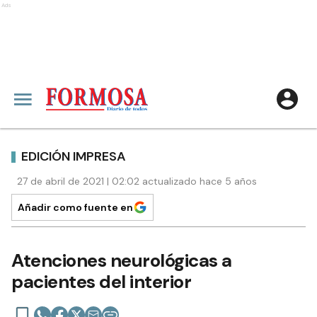
Ads
EDICIÓN IMPRESA
27 de abril de 2021 | 02:02 actualizado hace 5 años
Añadir como fuente en
Atenciones neurológicas a
pacientes del interior