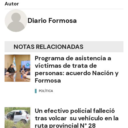
Autor
Diario Formosa
NOTAS RELACIONADAS
Programa de asistencia a
víctimas de trata de
personas: acuerdo Nación y
Formosa
POLÍTICA
Un efectivo policial falleció
tras volcar su vehículo en la
ruta provincial N° 28