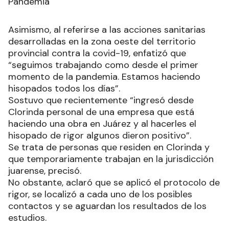
Pandemia
Asimismo, al referirse a las acciones sanitarias
desarrolladas en la zona oeste del territorio
provincial contra la covid-19, enfatizó que
“seguimos trabajando como desde el primer
momento de la pandemia. Estamos haciendo
hisopados todos los días”.
Sostuvo que recientemente “ingresó desde
Clorinda personal de una empresa que está
haciendo una obra en Juárez y al hacerles el
hisopado de rigor algunos dieron positivo”.
Se trata de personas que residen en Clorinda y
que temporariamente trabajan en la jurisdicción
juarense, precisó.
No obstante, aclaró que se aplicó el protocolo de
rigor, se localizó a cada uno de los posibles
contactos y se aguardan los resultados de los
estudios.