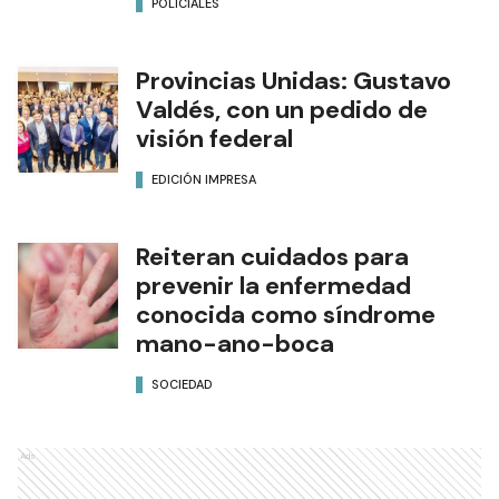
POLICIALES
Provincias Unidas: Gustavo
Valdés, con un pedido de
visión federal
EDICIÓN IMPRESA
Reiteran cuidados para
prevenir la enfermedad
conocida como síndrome
mano-ano-boca
SOCIEDAD
Ads