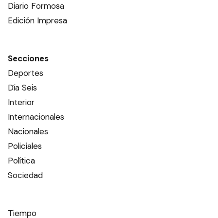
Diario Formosa
Edición Impresa
Secciones
Deportes
Día Seis
Interior
Internacionales
Nacionales
Policiales
Política
Sociedad
Tiempo