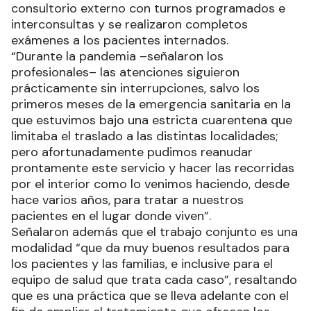
consultorio externo con turnos programados e
interconsultas y se realizaron completos
exámenes a los pacientes internados.
“Durante la pandemia –señalaron los
profesionales– las atenciones siguieron
prácticamente sin interrupciones, salvo los
primeros meses de la emergencia sanitaria en la
que estuvimos bajo una estricta cuarentena que
limitaba el traslado a las distintas localidades;
pero afortunadamente pudimos reanudar
prontamente este servicio y hacer las recorridas
por el interior como lo venimos haciendo, desde
hace varios años, para tratar a nuestros
pacientes en el lugar donde viven”.
Señalaron además que el trabajo conjunto es una
modalidad “que da muy buenos resultados para
los pacientes y las familias, e inclusive para el
equipo de salud que trata cada caso”, resaltando
que es una práctica que se lleva adelante con el