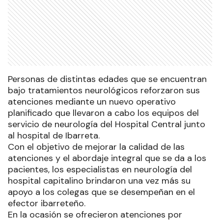
Personas de distintas edades que se encuentran
bajo tratamientos neurológicos reforzaron sus
atenciones mediante un nuevo operativo
planificado que llevaron a cabo los equipos del
servicio de neurología del Hospital Central junto
al hospital de Ibarreta.
Con el objetivo de mejorar la calidad de las
atenciones y el abordaje integral que se da a los
pacientes, los especialistas en neurología del
hospital capitalino brindaron una vez más su
apoyo a los colegas que se desempeñan en el
efector ibarreteño.
En la ocasión se ofrecieron atenciones por