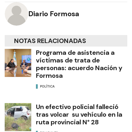
Diario Formosa
NOTAS RELACIONADAS
Programa de asistencia a
víctimas de trata de
personas: acuerdo Nación y
Formosa
POLÍTICA
Un efectivo policial falleció
tras volcar su vehículo en la
ruta provincial N° 28