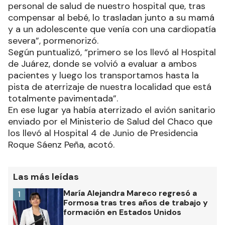
personal de salud de nuestro hospital que, tras
compensar al bebé, lo trasladan junto a su mamá
y a un adolescente que venía con una cardiopatía
severa”, pormenorizó.
Según puntualizó, “primero se los llevó al Hospital
de Juárez, donde se volvió a evaluar a ambos
pacientes y luego los transportamos hasta la
pista de aterrizaje de nuestra localidad que está
totalmente pavimentada”.
En ese lugar ya había aterrizado el avión sanitario
enviado por el Ministerio de Salud del Chaco que
los llevó al Hospital 4 de Junio de Presidencia
Roque Sáenz Peña, acotó.
Las más leídas
María Alejandra Mareco regresó a
1
Formosa tras tres años de trabajo y
formación en Estados Unidos