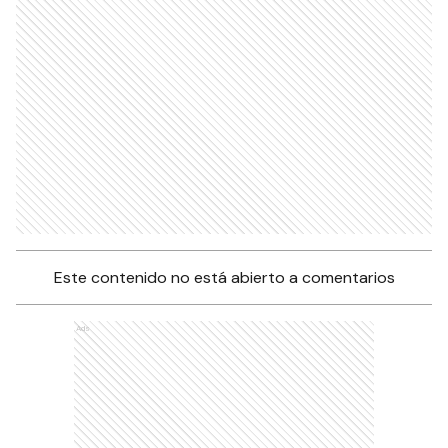
Este contenido no está abierto a comentarios
Ads