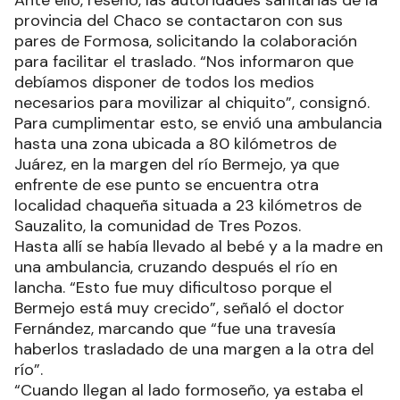
provincia del Chaco se contactaron con sus
pares de Formosa, solicitando la colaboración
para facilitar el traslado. “Nos informaron que
debíamos disponer de todos los medios
necesarios para movilizar al chiquito”, consignó.
Para cumplimentar esto, se envió una ambulancia
hasta una zona ubicada a 80 kilómetros de
Juárez, en la margen del río Bermejo, ya que
enfrente de ese punto se encuentra otra
localidad chaqueña situada a 23 kilómetros de
Sauzalito, la comunidad de Tres Pozos.
Hasta allí se había llevado al bebé y a la madre en
una ambulancia, cruzando después el río en
lancha. “Esto fue muy dificultoso porque el
Bermejo está muy crecido”, señaló el doctor
Fernández, marcando que “fue una travesía
haberlos trasladado de una margen a la otra del
río”.
“Cuando llegan al lado formoseño, ya estaba el