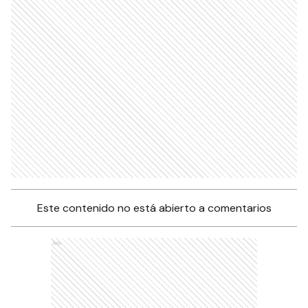
Este contenido no está abierto a comentarios
Ads