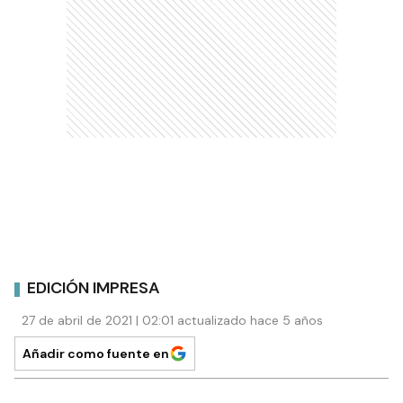
EDICIÓN IMPRESA
27 de abril de 2021 | 02:01 actualizado hace 5 años
Añadir como fuente en