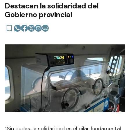
Destacan la solidaridad del
Gobierno provincial
“Sin dudas, la solidaridad es el pilar fundamental