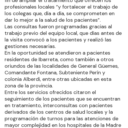
fin de ampliar el tratamiento que ofrecen los
profesionales locales “y fortalecer el trabajo de
los colegas que, día a día, se comprometen en
dar lo mejor a la salud de los pacientes”.
Las consultas fueron programadas gracias al
trabajo previo del equipo local, que días antes de
la visita convocó a los pacientes y realizó las
gestiones necesarias.
En la oportunidad se atendieron a pacientes
residentes de Ibarreta, como también a otros
oriundos de las localidades de General Güemes,
Comandante Fontana, Subteniente Perín y
colonia Alberdi, entre otras ubicadas en esta
zona de la provincia.
Entre los servicios ofrecidos citaron el
seguimiento de los pacientes que se encuentran
en tratamiento, interconsultas con pacientes
derivados de los centros de salud locales y la
programación de turnos para las atenciones de
mayor complejidad en los hospitales de la Madre