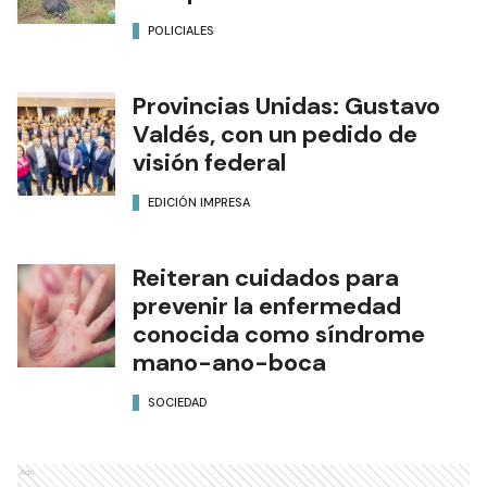
POLICIALES
Provincias Unidas: Gustavo
Valdés, con un pedido de
visión federal
EDICIÓN IMPRESA
Reiteran cuidados para
prevenir la enfermedad
conocida como síndrome
mano-ano-boca
SOCIEDAD
Ads