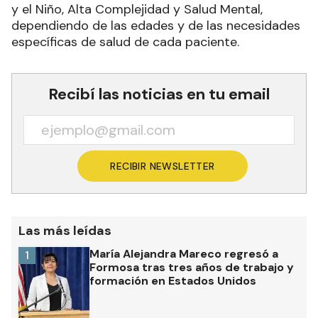
y el Niño, Alta Complejidad y Salud Mental,
dependiendo de las edades y de las necesidades
específicas de salud de cada paciente.
Recibí las noticias en tu email
RECIBIR NEWSLETTER
Las más leídas
María Alejandra Mareco regresó a
1
Formosa tras tres años de trabajo y
formación en Estados Unidos