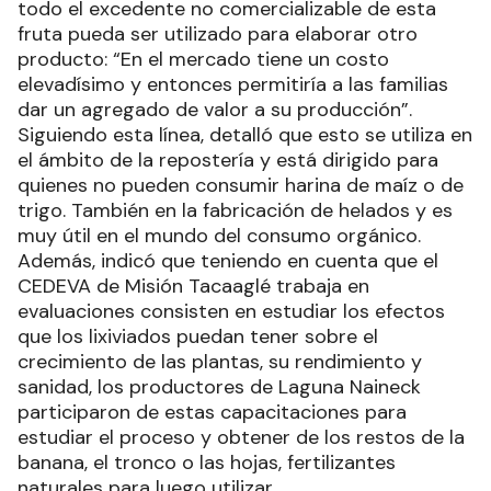
todo el excedente no comercializable de esta
fruta pueda ser utilizado para elaborar otro
producto: “En el mercado tiene un costo
elevadísimo y entonces permitiría a las familias
dar un agregado de valor a su producción”.
Siguiendo esta línea, detalló que esto se utiliza en
el ámbito de la repostería y está dirigido para
quienes no pueden consumir harina de maíz o de
trigo. También en la fabricación de helados y es
muy útil en el mundo del consumo orgánico.
Además, indicó que teniendo en cuenta que el
CEDEVA de Misión Tacaaglé trabaja en
evaluaciones consisten en estudiar los efectos
que los lixiviados puedan tener sobre el
crecimiento de las plantas, su rendimiento y
sanidad, los productores de Laguna Naineck
participaron de estas capacitaciones para
estudiar el proceso y obtener de los restos de la
banana, el tronco o las hojas, fertilizantes
naturales para luego utilizar.