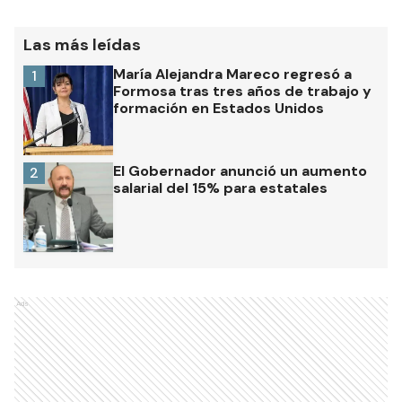
Las más leídas
María Alejandra Mareco regresó a
1
Formosa tras tres años de trabajo y
formación en Estados Unidos
El Gobernador anunció un aumento
2
salarial del 15% para estatales
Ads