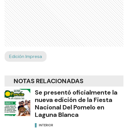
Edición Impresa
NOTAS RELACIONADAS
Se presentó oficialmente la
nueva edición de la Fiesta
Nacional Del Pomelo en
Laguna Blanca
INTERIOR