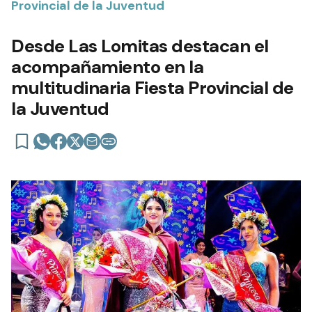
Provincial de la Juventud
Desde Las Lomitas destacan el
acompañamiento en la
multitudinaria Fiesta Provincial de
la Juventud