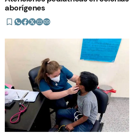
aborígenes