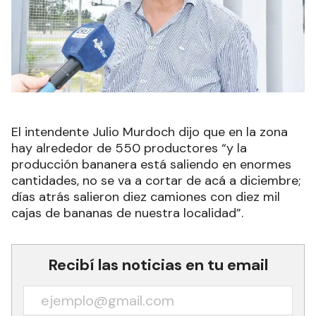
El intendente Julio Murdoch dijo que en la zona
hay alrededor de 550 productores “y la
producción bananera está saliendo en enormes
cantidades, no se va a cortar de acá a diciembre;
días atrás salieron diez camiones con diez mil
cajas de bananas de nuestra localidad”.
Recibí las noticias en tu email