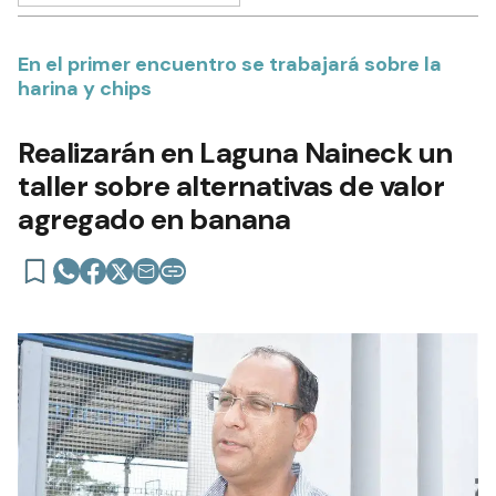
En el primer encuentro se trabajará sobre la
harina y chips
Realizarán en Laguna Naineck un
taller sobre alternativas de valor
agregado en banana