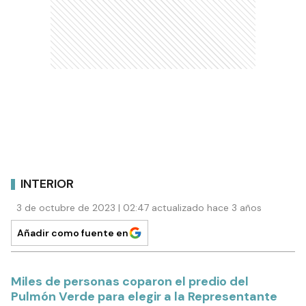
INTERIOR
3 de octubre de 2023 | 02:47 actualizado hace 3 años
Añadir como fuente en
Miles de personas coparon el predio del
Pulmón Verde para elegir a la Representante