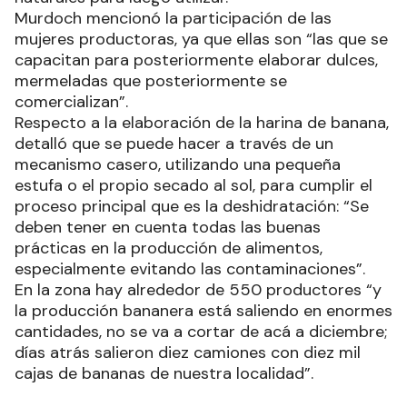
Murdoch mencionó la participación de las
mujeres productoras, ya que ellas son “las que se
capacitan para posteriormente elaborar dulces,
mermeladas que posteriormente se
comercializan”.
Respecto a la elaboración de la harina de banana,
detalló que se puede hacer a través de un
mecanismo casero, utilizando una pequeña
estufa o el propio secado al sol, para cumplir el
proceso principal que es la deshidratación: “Se
deben tener en cuenta todas las buenas
prácticas en la producción de alimentos,
especialmente evitando las contaminaciones”.
En la zona hay alrededor de 550 productores “y
la producción bananera está saliendo en enormes
cantidades, no se va a cortar de acá a diciembre;
días atrás salieron diez camiones con diez mil
cajas de bananas de nuestra localidad”.