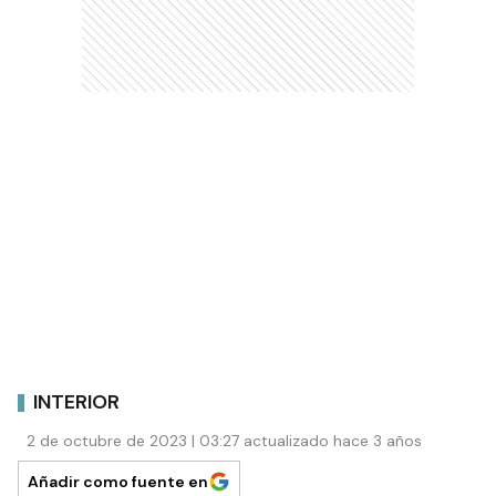
INTERIOR
2 de octubre de 2023 | 03:27 actualizado hace 3 años
Añadir como fuente en