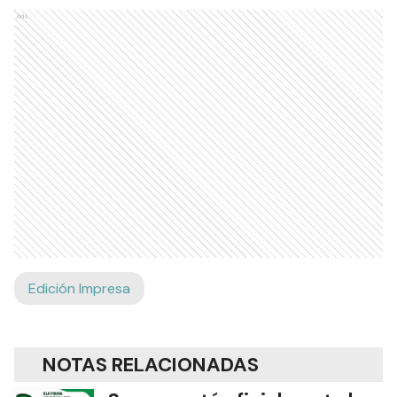
Ads
Edición Impresa
NOTAS RELACIONADAS