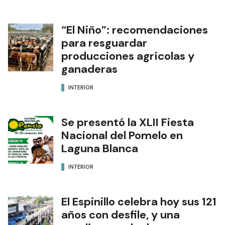
“El Niño”: recomendaciones
para resguardar
producciones agrícolas y
ganaderas
INTERIOR
Se presentó la XLII Fiesta
Nacional del Pomelo en
Laguna Blanca
INTERIOR
El Espinillo celebra hoy sus 121
años con desfile, y una