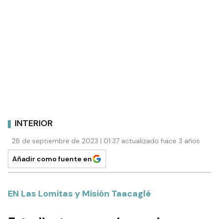
INTERIOR
28 de septiembre de 2023 | 01:37 actualizado hace 3 años
Añadir como fuente en
EN Las Lomitas y Misión Taacaglé