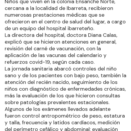
Niños que viven en la colonia Ensanche Norte,
cercana a la localidad de Ibarreta, recibieron
numerosas prestaciones médicas que se
ofrecieron en el centro de salud del lugar, a cargo
de un equipo del hospital ibarreteño.
La directora del hospital, doctora Diana Calas,
explicó que se hicieron atenciones en general,
revisión del carné de vacunación, con la
aplicación de las vacunas del calendario y
refuerzos covid-19, según cada caso.
La jornada sanitaria abarcó controles del niño
sano y de los pacientes con bajo peso, también la
atención del recién nacido, seguimiento de los
niños con diagnóstico de enfermedades crónicas,
más la evaluación de los que hicieron consultas
sobre patologías prevalentes estacionales.
Algunos de los exámenes llevados adelante
fueron control antropométrico de peso, estatura
y talla, frecuencia y latidos cardíacos, medición
del perímetro cefálico y abdominal; evaluación