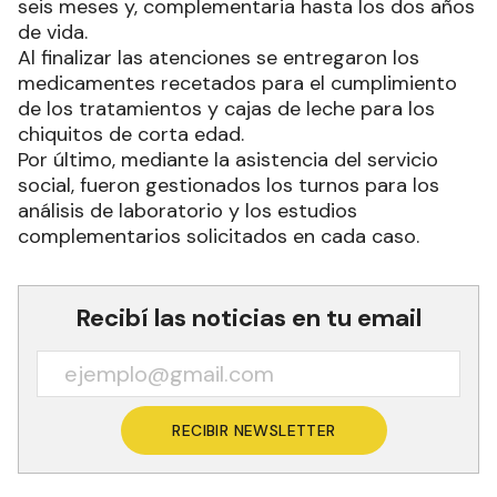
seis meses y, complementaria hasta los dos años
de vida.
Al finalizar las atenciones se entregaron los
medicamentes recetados para el cumplimiento
de los tratamientos y cajas de leche para los
chiquitos de corta edad.
Por último, mediante la asistencia del servicio
social, fueron gestionados los turnos para los
análisis de laboratorio y los estudios
complementarios solicitados en cada caso.
Recibí las noticias en tu email
RECIBIR NEWSLETTER