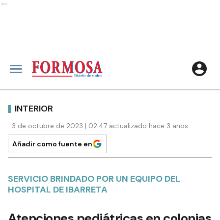
Ads
INTERIOR
3 de octubre de 2023 | 02:47 actualizado hace 3 años
Añadir como fuente en
SERVICIO BRINDADO POR UN EQUIPO DEL
HOSPITAL DE IBARRETA
Atenciones pediátricas en colonias