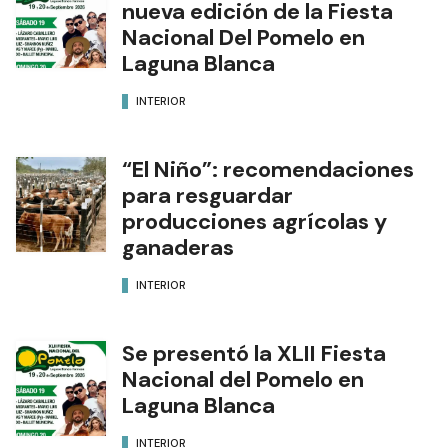
nueva edición de la Fiesta
Nacional Del Pomelo en
Laguna Blanca
INTERIOR
“El Niño”: recomendaciones
para resguardar
producciones agrícolas y
ganaderas
INTERIOR
Se presentó la XLII Fiesta
Nacional del Pomelo en
Laguna Blanca
INTERIOR