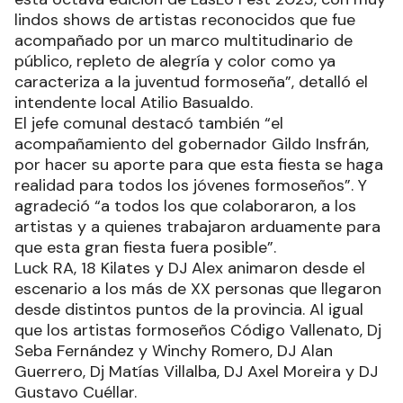
lindos shows de artistas reconocidos que fue
acompañado por un marco multitudinario de
público, repleto de alegría y color como ya
caracteriza a la juventud formoseña”, detalló el
intendente local Atilio Basualdo.
El jefe comunal destacó también “el
acompañamiento del gobernador Gildo Insfrán,
por hacer su aporte para que esta fiesta se haga
realidad para todos los jóvenes formoseños”. Y
agradeció “a todos los que colaboraron, a los
artistas y a quienes trabajaron arduamente para
que esta gran fiesta fuera posible”.
Luck RA, 18 Kilates y DJ Alex animaron desde el
escenario a los más de XX personas que llegaron
desde distintos puntos de la provincia. Al igual
que los artistas formoseños Código Vallenato, Dj
Seba Fernández y Winchy Romero, DJ Alan
Guerrero, Dj Matías Villalba, DJ Axel Moreira y DJ
Gustavo Cuéllar.