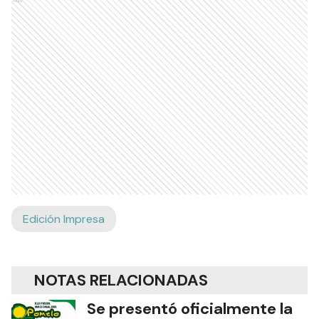
Ads
Edición Impresa
NOTAS RELACIONADAS
Se presentó oficialmente la