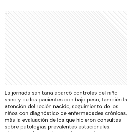
Ads
La jornada sanitaria abarcó controles del niño
sano y de los pacientes con bajo peso, también la
atención del recién nacido, seguimiento de los
niños con diagnóstico de enfermedades crónicas,
más la evaluación de los que hicieron consultas
sobre patologías prevalentes estacionales.