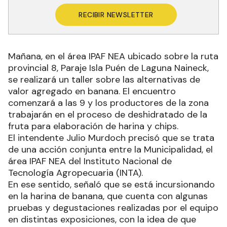
RECIBIR NEWSLETTER
Mañana, en el área IPAF NEA ubicado sobre la ruta
provincial 8, Paraje Isla Puén de Laguna Naineck,
se realizará un taller sobre las alternativas de
valor agregado en banana. El encuentro
comenzará a las 9 y los productores de la zona
trabajarán en el proceso de deshidratado de la
fruta para elaboración de harina y chips.
El intendente Julio Murdoch precisó que se trata
de una acción conjunta entre la Municipalidad, el
área IPAF NEA del Instituto Nacional de
Tecnología Agropecuaria (INTA).
En ese sentido, señaló que se está incursionando
en la harina de banana, que cuenta con algunas
pruebas y degustaciones realizadas por el equipo
en distintas exposiciones, con la idea de que