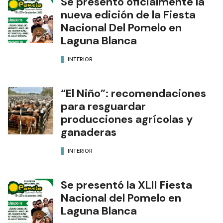
Se presentó oficialmente la
nueva edición de la Fiesta
Nacional Del Pomelo en
Laguna Blanca
INTERIOR
“El Niño”: recomendaciones
para resguardar
producciones agrícolas y
ganaderas
INTERIOR
Se presentó la XLII Fiesta
Nacional del Pomelo en
Laguna Blanca