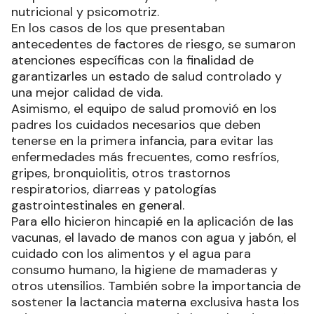
nutricional y psicomotriz.
En los casos de los que presentaban
antecedentes de factores de riesgo, se sumaron
atenciones específicas con la finalidad de
garantizarles un estado de salud controlado y
una mejor calidad de vida.
Asimismo, el equipo de salud promovió en los
padres los cuidados necesarios que deben
tenerse en la primera infancia, para evitar las
enfermedades más frecuentes, como resfríos,
gripes, bronquiolitis, otros trastornos
respiratorios, diarreas y patologías
gastrointestinales en general.
Para ello hicieron hincapié en la aplicación de las
vacunas, el lavado de manos con agua y jabón, el
cuidado con los alimentos y el agua para
consumo humano, la higiene de mamaderas y
otros utensilios. También sobre la importancia de
sostener la lactancia materna exclusiva hasta los