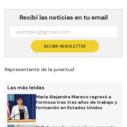
Recibí las noticias en tu email
RECIBIR NEWSLETTER
Representante de la juventud
Las más leídas
María Alejandra Mareco regresó a
1
Formosa tras tres años de trabajo y
formación en Estados Unidos