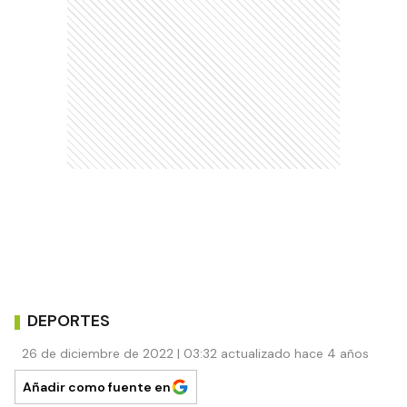
DEPORTES
26 de diciembre de 2022 | 03:32 actualizado hace 4 años
Añadir como fuente en