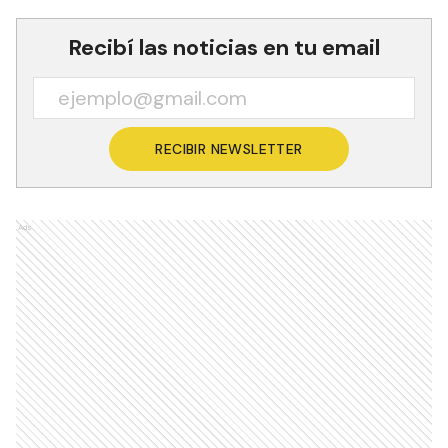
Recibí las noticias en tu email
RECIBIR NEWSLETTER
Ads