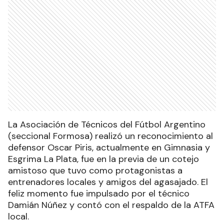
La Asociación de Técnicos del Fútbol Argentino
(seccional Formosa) realizó un reconocimiento al
defensor Oscar Piris, actualmente en Gimnasia y
Esgrima La Plata, fue en la previa de un cotejo
amistoso que tuvo como protagonistas a
entrenadores locales y amigos del agasajado. El
feliz momento fue impulsado por el técnico
Damián Núñez y contó con el respaldo de la ATFA
local.