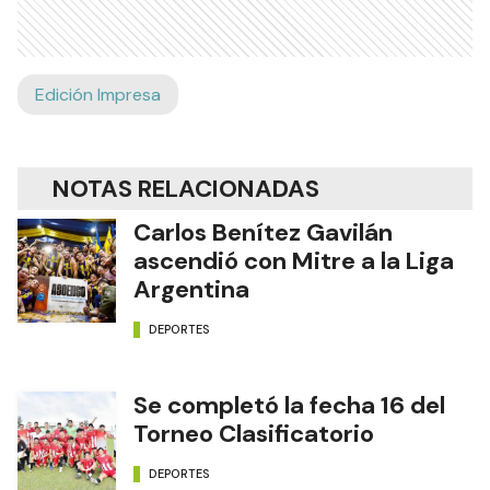
Edición Impresa
NOTAS RELACIONADAS
Carlos Benítez Gavilán
ascendió con Mitre a la Liga
Argentina
DEPORTES
Se completó la fecha 16 del
Torneo Clasificatorio
DEPORTES