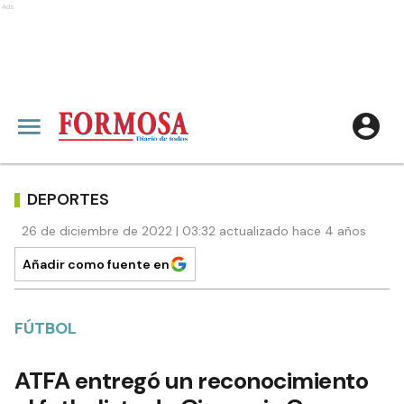
Ads
DEPORTES
26 de diciembre de 2022 | 03:32 actualizado hace 4 años
Añadir como fuente en
FÚTBOL
ATFA entregó un reconocimiento