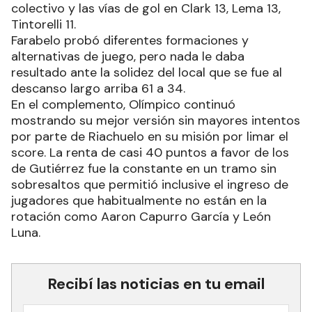
colectivo y las vías de gol en Clark 13, Lema 13,
Tintorelli 11.
Farabelo probó diferentes formaciones y
alternativas de juego, pero nada le daba
resultado ante la solidez del local que se fue al
descanso largo arriba 61 a 34.
En el complemento, Olímpico continuó
mostrando su mejor versión sin mayores intentos
por parte de Riachuelo en su misión por limar el
score. La renta de casi 40 puntos a favor de los
de Gutiérrez fue la constante en un tramo sin
sobresaltos que permitió inclusive el ingreso de
jugadores que habitualmente no están en la
rotación como Aaron Capurro García y León
Luna.
Recibí las noticias en tu email