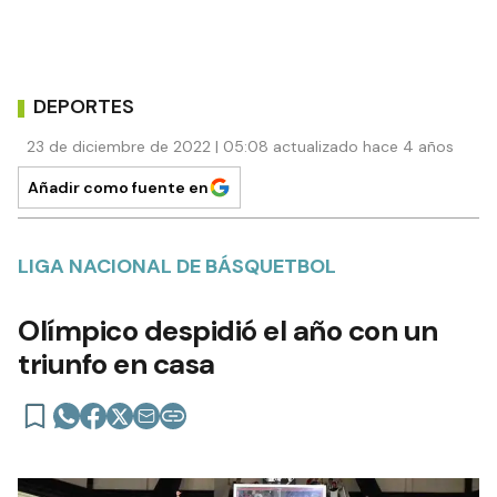
DEPORTES
23 de diciembre de 2022 | 05:08 actualizado hace 4 años
Añadir como fuente en
LIGA NACIONAL DE BÁSQUETBOL
Olímpico despidió el año con un
triunfo en casa