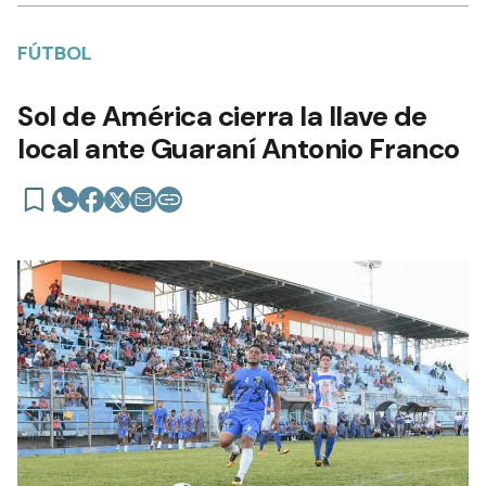
FÚTBOL
Sol de América cierra la llave de
local ante Guaraní Antonio Franco