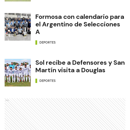
Formosa con calendario para
el Argentino de Selecciones
A
DEPORTES
Sol recibe a Defensores y San
Martín visita a Douglas
DEPORTES
Ads