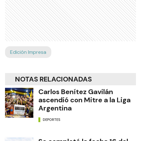
Edición Impresa
NOTAS RELACIONADAS
Carlos Benítez Gavilán
ascendió con Mitre a la Liga
Argentina
DEPORTES