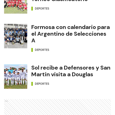
DEPORTES
Formosa con calendario para
el Argentino de Selecciones
A
DEPORTES
Sol recibe a Defensores y San
Martín visita a Douglas
DEPORTES
Ads