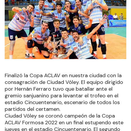
Finalizó la Copa ACLAV en nuestra ciudad con la
consagración de Ciudad Vóley. El equipo dirigido
por Hernán Ferraro tuvo que batallar ante el
gremio sanjuanino para levantar el trofeo en el
estadio Cincuentenario, escenario de todos los
partidos del certamen.
Ciudad Vóley se coronó campeón de la Copa
ACLAV Formosa 2022 en un final estupendo este
jueves en el estadio Cincuentenario. El segundo