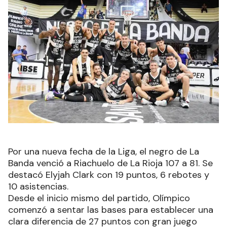
Por una nueva fecha de la Liga, el negro de La
Banda venció a Riachuelo de La Rioja 107 a 81. Se
destacó Elyjah Clark con 19 puntos, 6 rebotes y
10 asistencias.
Desde el inicio mismo del partido, Olímpico
comenzó a sentar las bases para establecer una
clara diferencia de 27 puntos con gran juego