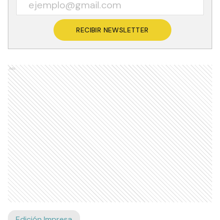
RECIBIR NEWSLETTER
Ads
Edición Impresa