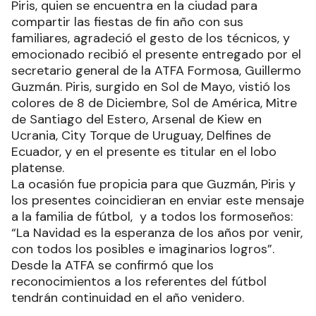
Piris, quien se encuentra en la ciudad para
compartir las fiestas de fin año con sus
familiares, agradeció el gesto de los técnicos, y
emocionado recibió el presente entregado por el
secretario general de la ATFA Formosa, Guillermo
Guzmán. Piris, surgido en Sol de Mayo, vistió los
colores de 8 de Diciembre, Sol de América, Mitre
de Santiago del Estero, Arsenal de Kiew en
Ucrania, City Torque de Uruguay, Delfines de
Ecuador, y en el presente es titular en el lobo
platense.
La ocasión fue propicia para que Guzmán, Piris y
los presentes coincidieran en enviar este mensaje
a la familia de fútbol, y a todos los formoseños:
“La Navidad es la esperanza de los años por venir,
con todos los posibles e imaginarios logros”.
Desde la ATFA se confirmó que los
reconocimientos a los referentes del fútbol
tendrán continuidad en el año venidero.