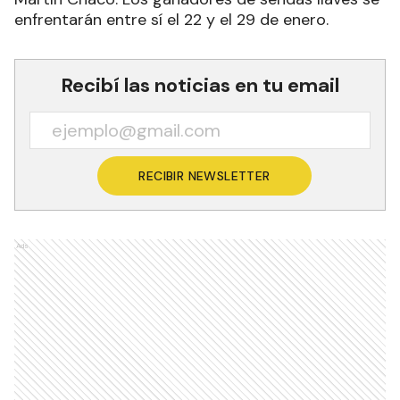
enfrentarán entre sí el 22 y el 29 de enero.
Recibí las noticias en tu email
RECIBIR NEWSLETTER
Ads