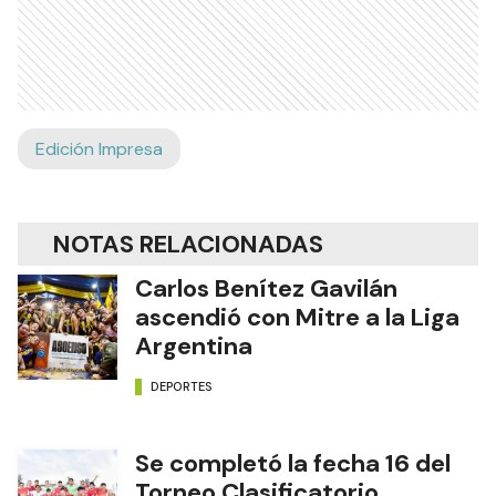
Edición Impresa
NOTAS RELACIONADAS
Carlos Benítez Gavilán
ascendió con Mitre a la Liga
Argentina
DEPORTES
Se completó la fecha 16 del
Torneo Clasificatorio