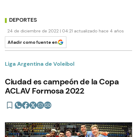
DEPORTES
24 de diciembre de 2022 | 04:21 actualizado hace 4 años
Añadir como fuente en
Liga Argentina de Voleibol
Ciudad es campeón de la Copa
ACLAV Formosa 2022