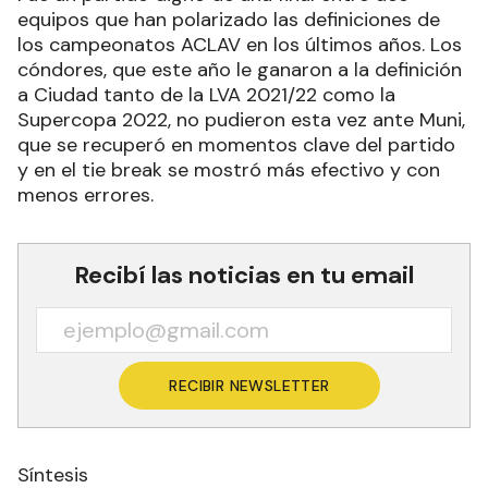
equipos que han polarizado las definiciones de
los campeonatos ACLAV en los últimos años. Los
cóndores, que este año le ganaron a la definición
a Ciudad tanto de la LVA 2021/22 como la
Supercopa 2022, no pudieron esta vez ante Muni,
que se recuperó en momentos clave del partido
y en el tie break se mostró más efectivo y con
menos errores.
Recibí las noticias en tu email
RECIBIR NEWSLETTER
Síntesis