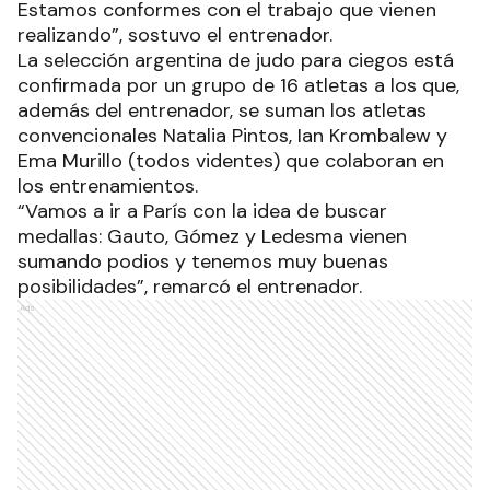
Estamos conformes con el trabajo que vienen
realizando”, sostuvo el entrenador.
La selección argentina de judo para ciegos está
confirmada por un grupo de 16 atletas a los que,
además del entrenador, se suman los atletas
convencionales Natalia Pintos, Ian Krombalew y
Ema Murillo (todos videntes) que colaboran en
los entrenamientos.
“Vamos a ir a París con la idea de buscar
medallas: Gauto, Gómez y Ledesma vienen
sumando podios y tenemos muy buenas
posibilidades”, remarcó el entrenador.
Ads