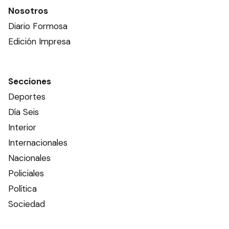
Nosotros
Diario Formosa
Edición Impresa
Secciones
Deportes
Día Seis
Interior
Internacionales
Nacionales
Policiales
Política
Sociedad