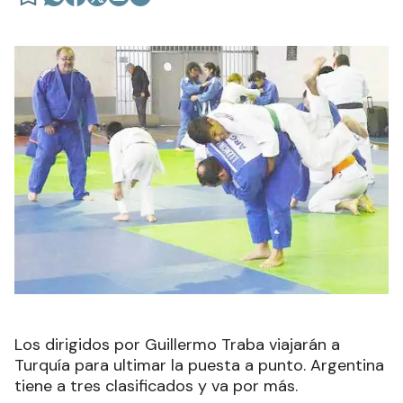
Los dirigidos por Guillermo Traba viajarán a
Turquía para ultimar la puesta a punto. Argentina
tiene a tres clasificados y va por más.