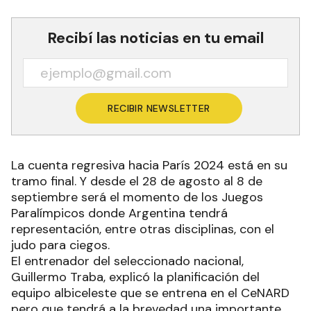
Recibí las noticias en tu email
RECIBIR NEWSLETTER
La cuenta regresiva hacia París 2024 está en su
tramo final. Y desde el 28 de agosto al 8 de
septiembre será el momento de los Juegos
Paralímpicos donde Argentina tendrá
representación, entre otras disciplinas, con el
judo para ciegos.
El entrenador del seleccionado nacional,
Guillermo Traba, explicó la planificación del
equipo albiceleste que se entrena en el CeNARD
pero que tendrá a la brevedad una importante