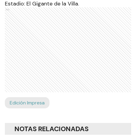
Estadio: El Gigante de la Villa.
Ads
Edición Impresa
NOTAS RELACIONADAS