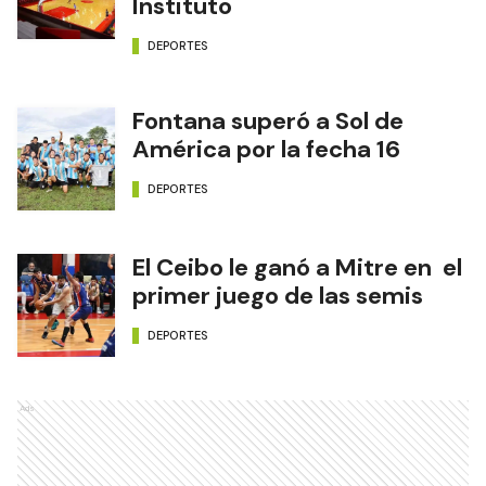
Instituto
DEPORTES
Fontana superó a Sol de
América por la fecha 16
DEPORTES
El Ceibo le ganó a Mitre en el
primer juego de las semis
DEPORTES
Ads