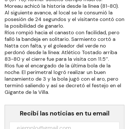
Moreau achicó la historia desde la línea (81-80).
Al siguiente avance, al local se le consumió la
posesión de 24 segundos y el visitante contó con
la posibilidad de ganarlo.
Ríos rompió hacia el canasto con facilidad, pero
falló la bandeja en solitario. Sarmiento cortó a
Natta con falta, y el goleador del verde no
perdonó desde la línea: Atlético Tostado arriba
83-80 y el cierre fue para la visita con 11.5’’.
Ríos fue el encargado de la última bola de la
noche. El perimetral logró realizar un buen
lanzamiento de 3 y la bola jugó con el aro, pero
terminó saliendo y así se decretó el festejo en el
Gigante de la Villa.
Recibí las noticias en tu email