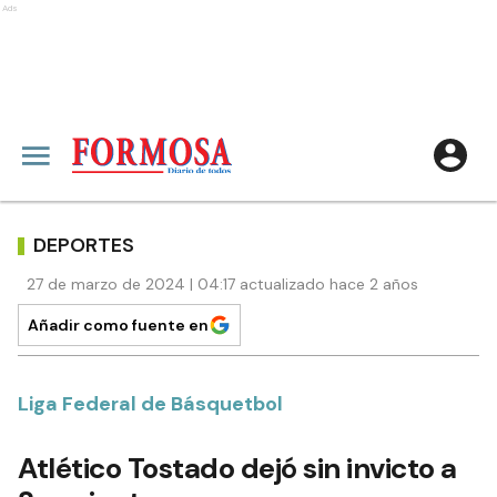
Ads
DEPORTES
27 de marzo de 2024 | 04:17 actualizado hace 2 años
Añadir como fuente en
Liga Federal de Básquetbol
Atlético Tostado dejó sin invicto a