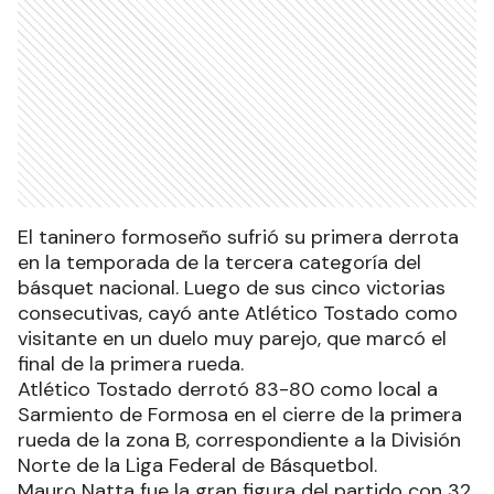
El taninero formoseño sufrió su primera derrota
en la temporada de la tercera categoría del
básquet nacional. Luego de sus cinco victorias
consecutivas, cayó ante Atlético Tostado como
visitante en un duelo muy parejo, que marcó el
final de la primera rueda.
Atlético Tostado derrotó 83-80 como local a
Sarmiento de Formosa en el cierre de la primera
rueda de la zona B, correspondiente a la División
Norte de la Liga Federal de Básquetbol.
Mauro Natta fue la gran figura del partido con 32