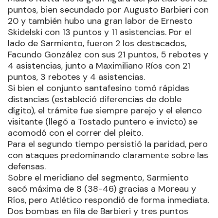
puntos, bien secundado por Augusto Barbieri con
20 y también hubo una gran labor de Ernesto
Skidelski con 13 puntos y 11 asistencias. Por el
lado de Sarmiento, fueron 2 los destacados,
Facundo González con sus 21 puntos, 5 rebotes y
4 asistencias, junto a Maximiliano Ríos con 21
puntos, 3 rebotes y 4 asistencias.
Si bien el conjunto santafesino tomó rápidas
distancias (estableció diferencias de doble
dígito), el trámite fue siempre parejo y el elenco
visitante (llegó a Tostado puntero e invicto) se
acomodó con el correr del pleito.
Para el segundo tiempo persistió la paridad, pero
con ataques predominando claramente sobre las
defensas.
Sobre el meridiano del segmento, Sarmiento
sacó máxima de 8 (38-46) gracias a Moreau y
Ríos, pero Atlético respondió de forma inmediata.
Dos bombas en fila de Barbieri y tres puntos