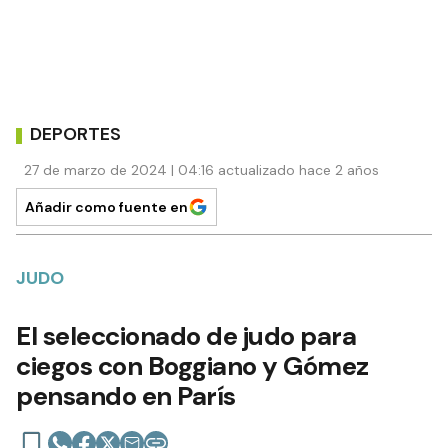
DEPORTES
27 de marzo de 2024 | 04:16 actualizado hace 2 años
Añadir como fuente en
JUDO
El seleccionado de judo para
ciegos con Boggiano y Gómez
pensando en París