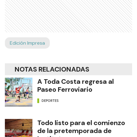
Edición Impresa
NOTAS RELACIONADAS
A Toda Costa regresa al
Paseo Ferroviario
DEPORTES
Todo listo para el comienzo
de la pretemporada de