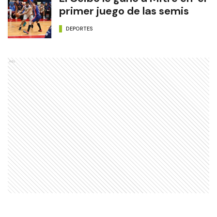
primer juego de las semis
DEPORTES
Ads