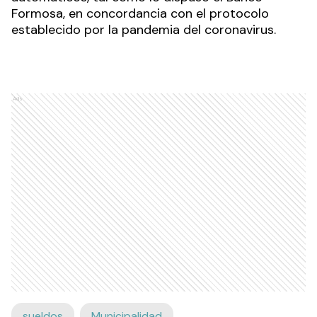
Formosa, en concordancia con el protocolo
establecido por la pandemia del coronavirus.
Ads
sueldos
Municipalidad