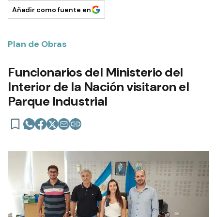
Añadir como fuente en
Plan de Obras
Funcionarios del Ministerio del
Interior de la Nación visitaron el
Parque Industrial