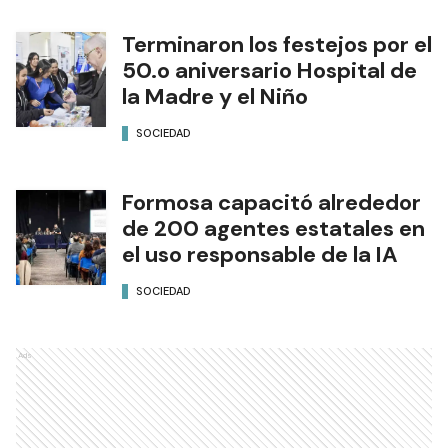
Terminaron los festejos por el
50.o aniversario Hospital de
la Madre y el Niño
SOCIEDAD
Formosa capacitó alrededor
de 200 agentes estatales en
el uso responsable de la IA
SOCIEDAD
Ads