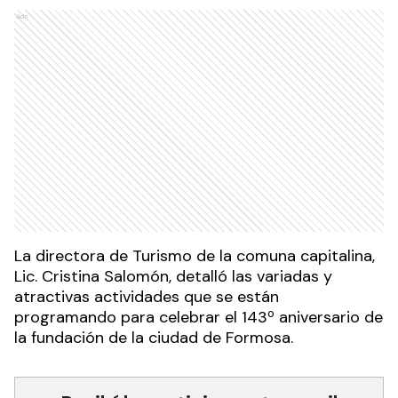
Ads
La directora de Turismo de la comuna capitalina,
Lic. Cristina Salomón, detalló las variadas y
atractivas actividades que se están
programando para celebrar el 143º aniversario de
la fundación de la ciudad de Formosa.