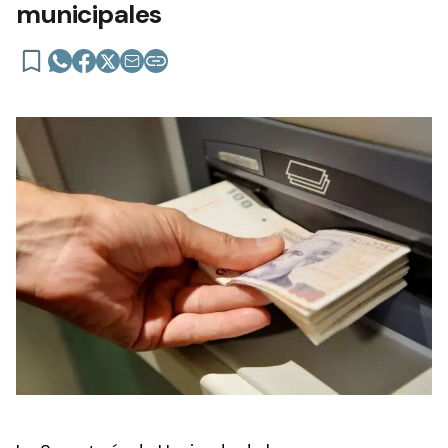
municipales