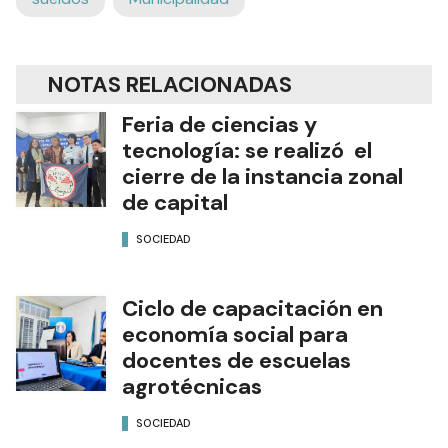
NOTAS RELACIONADAS
Feria de ciencias y
tecnología: se realizó el
cierre de la instancia zonal
de capital
SOCIEDAD
Ciclo de capacitación en
economía social para
docentes de escuelas
agrotécnicas
SOCIEDAD