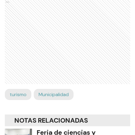
Ads
turismo
Municipalidad
NOTAS RELACIONADAS
Feria de ciencias y