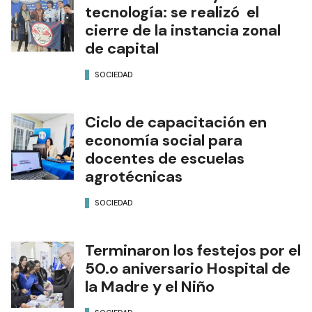
tecnología: se realizó el
cierre de la instancia zonal
de capital
SOCIEDAD
Ciclo de capacitación en
economía social para
docentes de escuelas
agrotécnicas
SOCIEDAD
Terminaron los festejos por el
50.o aniversario Hospital de
la Madre y el Niño