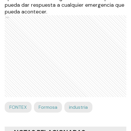
pueda dar respuesta a cualquier emergencia que
pueda acontecer.
Ads
FONTEX
Formosa
industria