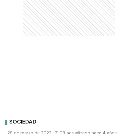
SOCIEDAD
29 de marzo de 2022 | 21:09 actualizado hace 4 años