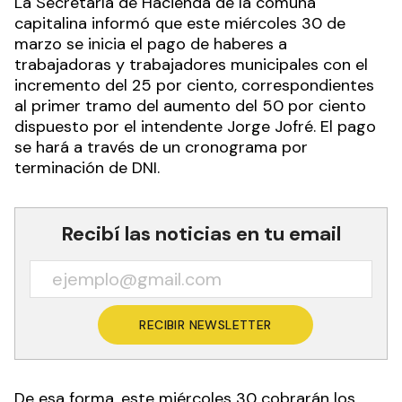
La Secretaría de Hacienda de la comuna
capitalina informó que este miércoles 30 de
marzo se inicia el pago de haberes a
trabajadoras y trabajadores municipales con el
incremento del 25 por ciento, correspondientes
al primer tramo del aumento del 50 por ciento
dispuesto por el intendente Jorge Jofré. El pago
se hará a través de un cronograma por
terminación de DNI.
Recibí las noticias en tu email
RECIBIR NEWSLETTER
De esa forma, este miércoles 30 cobrarán los