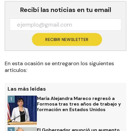
Recibí las noticias en tu email
RECIBIR NEWSLETTER
En esta ocasión se entregaron los siguientes
artículos:
Las más leídas
María Alejandra Mareco regresó a
1
Formosa tras tres años de trabajo y
formación en Estados Unidos
El Gobernador anunció un aumento
2