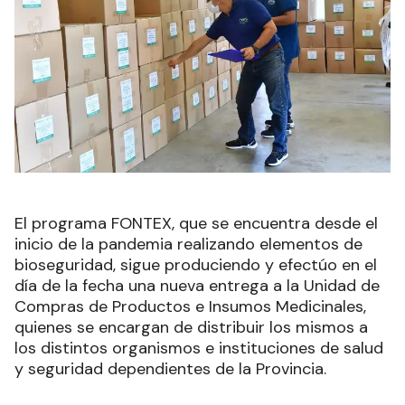
El programa FONTEX, que se encuentra desde el
inicio de la pandemia realizando elementos de
bioseguridad, sigue produciendo y efectúo en el
día de la fecha una nueva entrega a la Unidad de
Compras de Productos e Insumos Medicinales,
quienes se encargan de distribuir los mismos a
los distintos organismos e instituciones de salud
y seguridad dependientes de la Provincia.