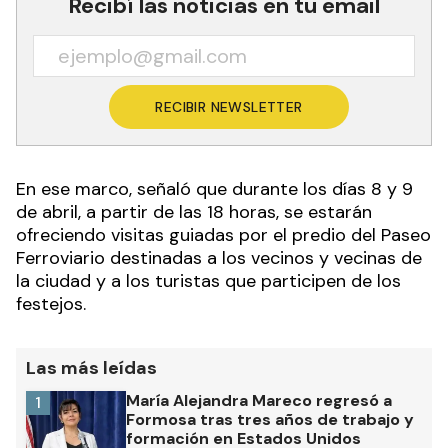
Recibí las noticias en tu email
RECIBIR NEWSLETTER
En ese marco, señaló que durante los días 8 y 9
de abril, a partir de las 18 horas, se estarán
ofreciendo visitas guiadas por el predio del Paseo
Ferroviario destinadas a los vecinos y vecinas de
la ciudad y a los turistas que participen de los
festejos.
Las más leídas
María Alejandra Mareco regresó a
1
Formosa tras tres años de trabajo y
formación en Estados Unidos