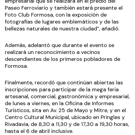
empresarial que se realizará en el predio del
Paseo Ferroviario y también estará presente el
Foto Club Formosa, con la exposición de
fotografías de lugares emblemáticos y de las
bellezas naturales de nuestra ciudad”, añadió.
Además, adelantó que durante el evento se
realizará un reconocimiento a vecinos
descendientes de los primeros pobladores de
Formosa.
Finalmente, recordó que continúan abiertas las
inscripciones para participar de la mega feria
artesanal, comercial, gastronómica y empresarial,
de lunes a viernes, en la Oficina de Informes
Turísticos, sita en Av. 25 de Mayo y Mitre, y en el
Centro Cultural Municipal, ubicado en Pringles y
Rivadavia, de 8,30 a 11,30 y de 17,30 a 19,30 horas,
hasta el 6 de abril inclusive.