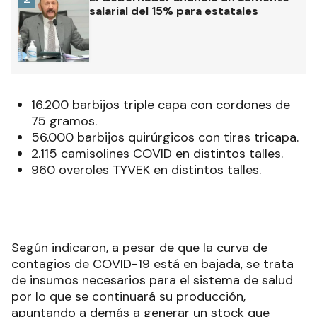
salarial del 15% para estatales
16.200 barbijos triple capa con cordones de
75 gramos.
56.000 barbijos quirúrgicos con tiras tricapa.
2.115 camisolines COVID en distintos talles.
960 overoles TYVEK en distintos talles.
Según indicaron, a pesar de que la curva de
contagios de COVID-19 está en bajada, se trata
de insumos necesarios para el sistema de salud
por lo que se continuará su producción,
apuntando a demás a generar un stock que