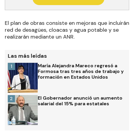
El plan de obras consiste en mejoras que incluirán
red de desagües, cloacas y agua potable y se
realizarán mediante un ANR.
Las más leídas
María Alejandra Mareco regresó a
1
Formosa tras tres años de trabajo y
formación en Estados Unidos
El Gobernador anunció un aumento
2
salarial del 15% para estatales