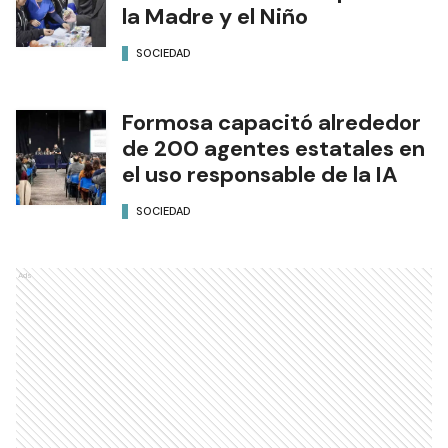
la Madre y el Niño
SOCIEDAD
Formosa capacitó alrededor
de 200 agentes estatales en
el uso responsable de la IA
SOCIEDAD
Ads