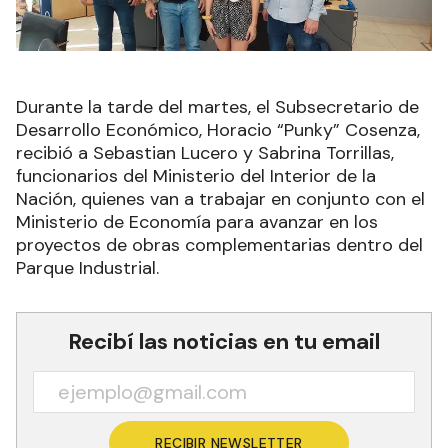
Durante la tarde del martes, el Subsecretario de
Desarrollo Económico, Horacio “Punky” Cosenza,
recibió a Sebastian Lucero y Sabrina Torrillas,
funcionarios del Ministerio del Interior de la
Nación, quienes van a trabajar en conjunto con el
Ministerio de Economía para avanzar en los
proyectos de obras complementarias dentro del
Parque Industrial.
Recibí las noticias en tu email
RECIBIR NEWSLETTER