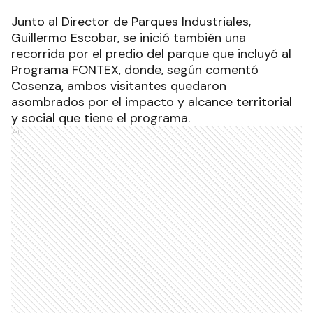
Junto al Director de Parques Industriales,
Guillermo Escobar, se inició también una
recorrida por el predio del parque que incluyó al
Programa FONTEX, donde, según comentó
Cosenza, ambos visitantes quedaron
asombrados por el impacto y alcance territorial
y social que tiene el programa.
Ads