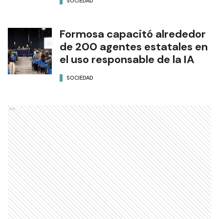
SOCIEDAD
Formosa capacitó alrededor
de 200 agentes estatales en
el uso responsable de la IA
SOCIEDAD
Ads