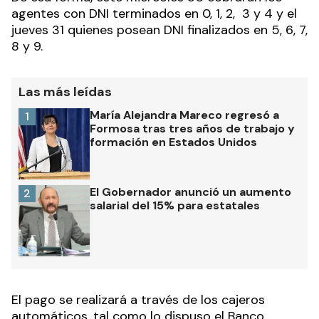
agentes con DNI terminados en 0, 1, 2, 3 y 4 y el
jueves 31 quienes posean DNI finalizados en 5, 6, 7,
8 y 9.
Las más leídas
María Alejandra Mareco regresó a
1
Formosa tras tres años de trabajo y
formación en Estados Unidos
El Gobernador anunció un aumento
2
salarial del 15% para estatales
El pago se realizará a través de los cajeros
automáticos, tal como lo dispuso el Banco