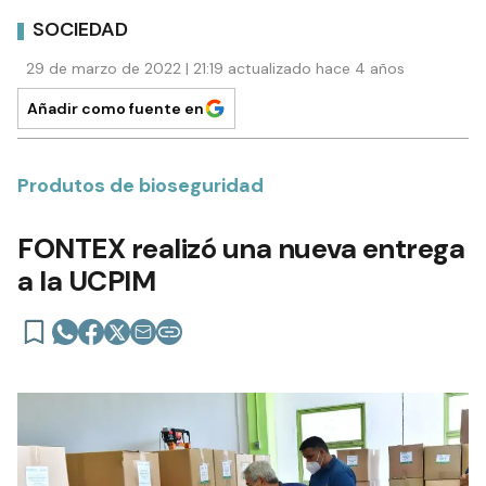
SOCIEDAD
29 de marzo de 2022 | 21:19 actualizado hace 4 años
Añadir como fuente en
Produtos de bioseguridad
FONTEX realizó una nueva entrega
a la UCPIM