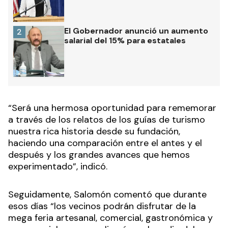
El Gobernador anunció un aumento
2
salarial del 15% para estatales
“Será una hermosa oportunidad para rememorar
a través de los relatos de los guías de turismo
nuestra rica historia desde su fundación,
haciendo una comparación entre el antes y el
después y los grandes avances que hemos
experimentado”, indicó.
Seguidamente, Salomón comentó que durante
esos días “los vecinos podrán disfrutar de la
mega feria artesanal, comercial, gastronómica y