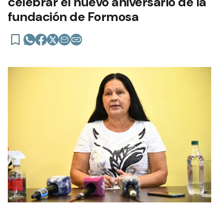
celebrar el nuevo aniversario de la
fundación de Formosa