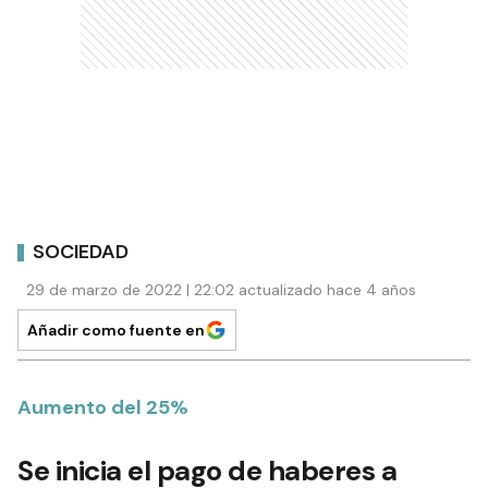
SOCIEDAD
29 de marzo de 2022 | 22:02 actualizado hace 4 años
Añadir como fuente en
Aumento del 25%
Se inicia el pago de haberes a