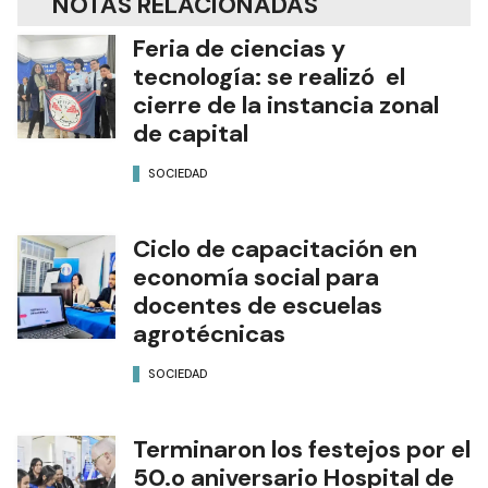
NOTAS RELACIONADAS
Feria de ciencias y
tecnología: se realizó el
cierre de la instancia zonal
de capital
SOCIEDAD
Ciclo de capacitación en
economía social para
docentes de escuelas
agrotécnicas
SOCIEDAD
Terminaron los festejos por el
50.o aniversario Hospital de