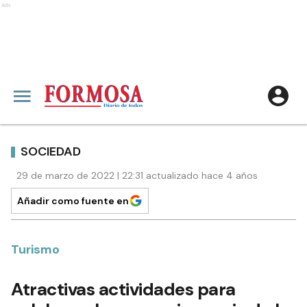
Ads
SOCIEDAD
29 de marzo de 2022 | 22:31 actualizado hace 4 años
Añadir como fuente en
Turismo
Atractivas actividades para