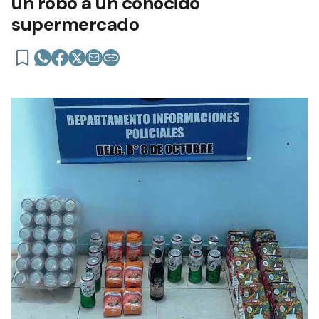
un robo a un conocido
supermercado