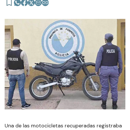
Una de las motocicletas recuperadas registraba