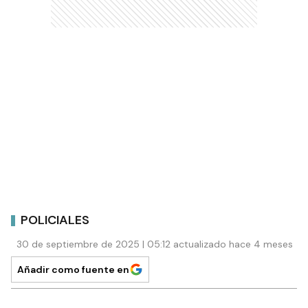
POLICIALES
30 de septiembre de 2025 | 05:12 actualizado hace 4 meses
Añadir como fuente en