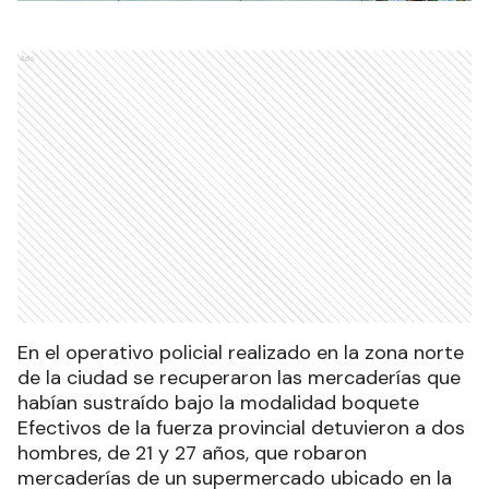
Ads
En el operativo policial realizado en la zona norte
de la ciudad se recuperaron las mercaderías que
habían sustraído bajo la modalidad boquete
Efectivos de la fuerza provincial detuvieron a dos
hombres, de 21 y 27 años, que robaron
mercaderías de un supermercado ubicado en la