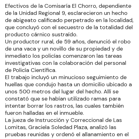
Efectivos de la Comisaría El Chorro, dependiente
de la Unidad Regional 9, esclarecieron un hecho
de abigeato calificado perpetrado en la localidad,
que concluyó con el secuestro de la totalidad del
producto cárnico sustraído.
Un productor rural, de 59 años, denunció el robo
de una vaca y un novillo de su propiedad y de
inmediato los policías comenzaron las tareas
investigativas con la colaboración del personal
de Policía Científica.
El trabajo incluyó un minucioso seguimiento de
huellas que condujo hasta un domicilio ubicado a
unos 500 metros del lugar del hecho. Allí se
constató que se habían utilizado ramas para
intentar borrar los rastros, las cuales también
fueron halladas en el inmueble.
La jueza de Instrucción y Correccional de Las
Lomitas, Graciela Soledad Plaza, analizó las
pruebas reunidas y ordenó el allanamiento en el