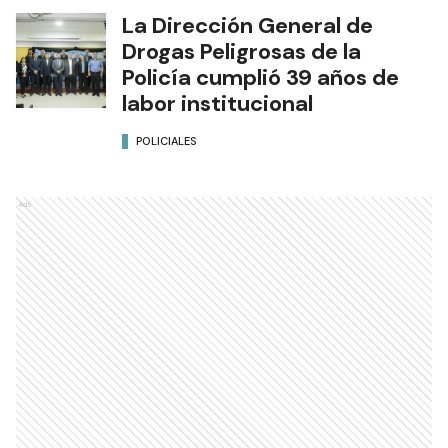
La Dirección General de
Drogas Peligrosas de la
Policía cumplió 39 años de
labor institucional
POLICIALES
Ads