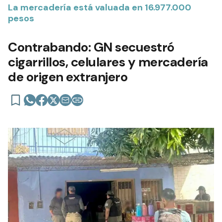
La mercadería está valuada en 16.977.000
pesos
Contrabando: GN secuestró
cigarrillos, celulares y mercadería
de origen extranjero