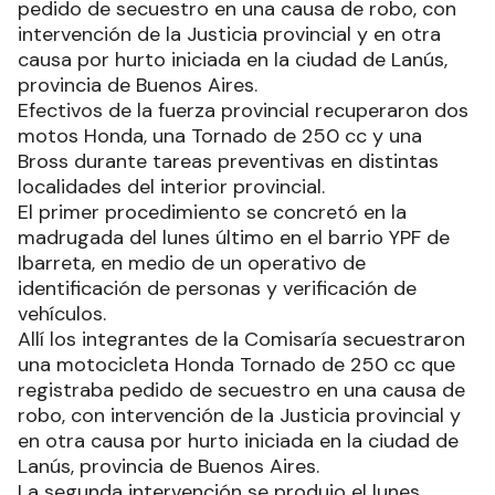
pedido de secuestro en una causa de robo, con
intervención de la Justicia provincial y en otra
causa por hurto iniciada en la ciudad de Lanús,
provincia de Buenos Aires.
Efectivos de la fuerza provincial recuperaron dos
motos Honda, una Tornado de 250 cc y una
Bross durante tareas preventivas en distintas
localidades del interior provincial.
El primer procedimiento se concretó en la
madrugada del lunes último en el barrio YPF de
Ibarreta, en medio de un operativo de
identificación de personas y verificación de
vehículos.
Allí los integrantes de la Comisaría secuestraron
una motocicleta Honda Tornado de 250 cc que
registraba pedido de secuestro en una causa de
robo, con intervención de la Justicia provincial y
en otra causa por hurto iniciada en la ciudad de
Lanús, provincia de Buenos Aires.
La segunda intervención se produjo el lunes