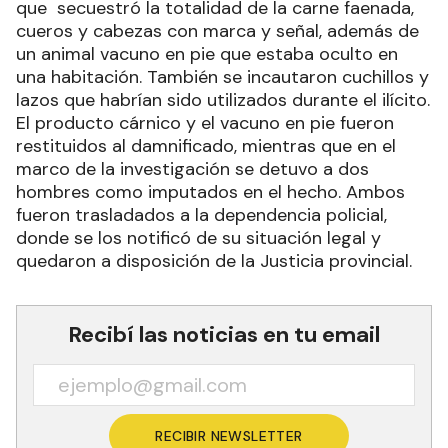
que secuestró la totalidad de la carne faenada,
cueros y cabezas con marca y señal, además de
un animal vacuno en pie que estaba oculto en
una habitación. También se incautaron cuchillos y
lazos que habrían sido utilizados durante el ilícito.
El producto cárnico y el vacuno en pie fueron
restituidos al damnificado, mientras que en el
marco de la investigación se detuvo a dos
hombres como imputados en el hecho. Ambos
fueron trasladados a la dependencia policial,
donde se los notificó de su situación legal y
quedaron a disposición de la Justicia provincial.
Recibí las noticias en tu email
RECIBIR NEWSLETTER