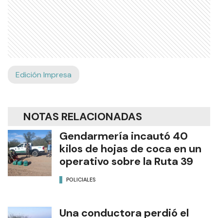
Edición Impresa
NOTAS RELACIONADAS
Gendarmería incautó 40
kilos de hojas de coca en un
operativo sobre la Ruta 39
POLICIALES
Una conductora perdió el