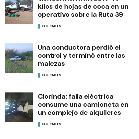
kilos de hojas de coca en un
operativo sobre la Ruta 39
POLICIALES
Una conductora perdió el
control y terminó entre las
malezas
POLICIALES
Clorinda: falla eléctrica
consume una camioneta en
un complejo de alquileres
POLICIALES