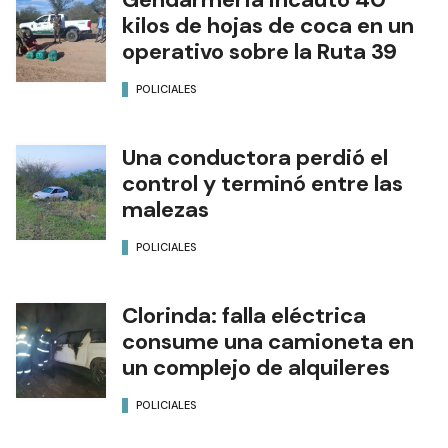
kilos de hojas de coca en un
operativo sobre la Ruta 39
POLICIALES
Una conductora perdió el
control y terminó entre las
malezas
POLICIALES
Clorinda: falla eléctrica
consume una camioneta en
un complejo de alquileres
POLICIALES