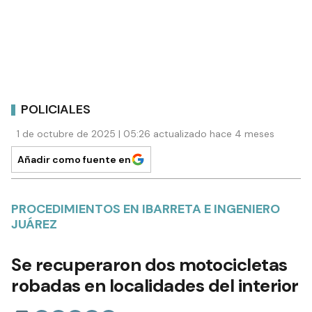
POLICIALES
1 de octubre de 2025 | 05:26 actualizado hace 4 meses
Añadir como fuente en
PROCEDIMIENTOS EN IBARRETA E INGENIERO
JUÁREZ
Se recuperaron dos motocicletas
robadas en localidades del interior