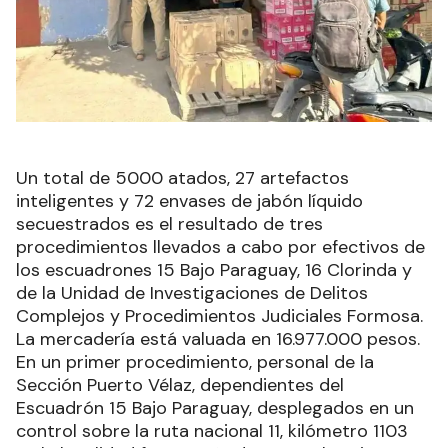
Un total de 5000 atados, 27 artefactos
inteligentes y 72 envases de jabón líquido
secuestrados es el resultado de tres
procedimientos llevados a cabo por efectivos de
los escuadrones 15 Bajo Paraguay, 16 Clorinda y
de la Unidad de Investigaciones de Delitos
Complejos y Procedimientos Judiciales Formosa.
La mercadería está valuada en 16.977.000 pesos.
En un primer procedimiento, personal de la
Sección Puerto Vélaz, dependientes del
Escuadrón 15 Bajo Paraguay, desplegados en un
control sobre la ruta nacional 11, kilómetro 1103