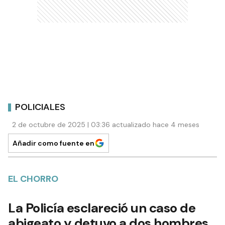
POLICIALES
2 de octubre de 2025 | 03:36 actualizado hace 4 meses
Añadir como fuente en
EL CHORRO
La Policía esclareció un caso de
abigeato y detuvo a dos hombres