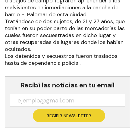
trabajos de campo, lograron aprehender a los
malvivientes en inmediaciones a la cancha del
barrio El Palomar de esta ciudad.
Tratándose de dos sujetos, de 21 y 27 años, que
tenían en su poder parte de las mercaderías las
cuales fueron secuestradas en dicho lugar y
otras recuperadas de lugares donde los habían
ocultados.
Los detenidos y secuestros fueron traslados
hasta de dependencia policial.
Recibí las noticias en tu email
RECIBIR NEWSLETTER