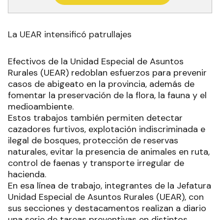
La UEAR intensificó patrullajes
Efectivos de la Unidad Especial de Asuntos
Rurales (UEAR) redoblan esfuerzos para prevenir
casos de abigeato en la provincia, además de
fomentar la preservación de la flora, la fauna y el
medioambiente.
Estos trabajos también permiten detectar
cazadores furtivos, explotación indiscriminada e
ilegal de bosques, protección de reservas
naturales, evitar la presencia de animales en ruta,
control de faenas y transporte irregular de
hacienda.
En esa línea de trabajo, integrantes de la Jefatura
Unidad Especial de Asuntos Rurales (UEAR), con
sus secciones y destacamentos realizan a diario
una serie de tareas preventivas en distintos