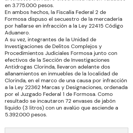
en 3.775.000 pesos.
En ambos hechos, la Fiscalía Federal 2 de
Formosa dispuso el secuestro de la mercadería
por hallarse en infracción a la Ley 22415 Código
Aduanero.
A su vez, integrantes de la Unidad de
Investigaciones de Delitos Complejos y
Procedimientos Judiciales Formosa junto con
efectivos de la Sección de Investigaciones
Antidrogas Clorinda, llevaron adelante dos
allanamientos en inmuebles de la localidad de
Clorinda, en el marco de una causa por infracción
a la Ley 22362 Marcas y Designaciones, ordenada
por el Juzgado Federal 1 de Formosa. Como
resultado se incautaron 72 envases de jabón
líquido (3 litros) con un avalúo que asciende a
5.392.000 pesos.