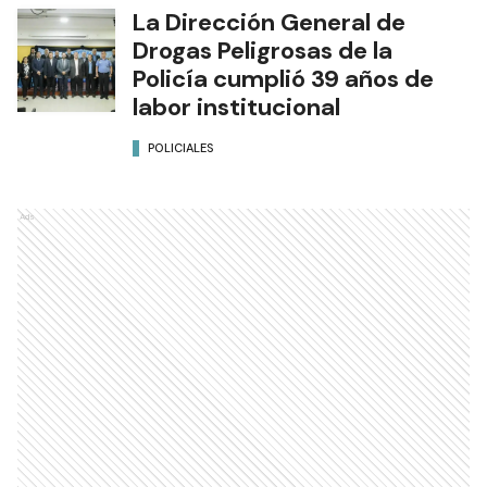
La Dirección General de
Drogas Peligrosas de la
Policía cumplió 39 años de
labor institucional
POLICIALES
Ads