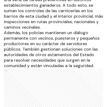
establecimientos ganaderos. A todo esto, se
suman los controles de las carnicerías en los
barrios de esta ciudad y el interior provincial, más
inspecciones en rutas provinciales, nacionales y
caminos vecinales.
Además, los policías mantienen un diálogo
permanente con vecinos, puesteros y pequeños
productores en su carácter de servidores
públicos. También gestionan soluciones con las
autoridades de otros estamentos del Estado
para resolver necesidades que surgen en la
comunidad y están vinculadas a la seguridad.
Ads