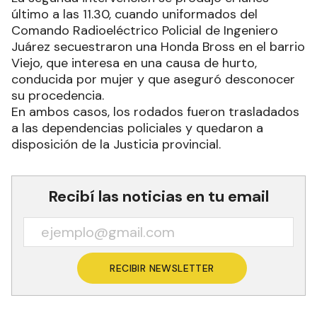
último a las 11.30, cuando uniformados del
Comando Radioeléctrico Policial de Ingeniero
Juárez secuestraron una Honda Bross en el barrio
Viejo, que interesa en una causa de hurto,
conducida por mujer y que aseguró desconocer
su procedencia.
En ambos casos, los rodados fueron trasladados
a las dependencias policiales y quedaron a
disposición de la Justicia provincial.
Recibí las noticias en tu email
RECIBIR NEWSLETTER