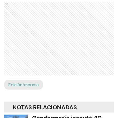
Ads
Edición Impresa
NOTAS RELACIONADAS
Gendarmería incautó 40