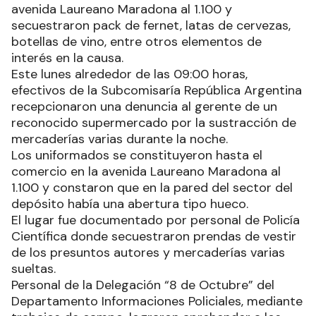
avenida Laureano Maradona al 1.100 y
secuestraron pack de fernet, latas de cervezas,
botellas de vino, entre otros elementos de
interés en la causa.
Este lunes alrededor de las 09:00 horas,
efectivos de la Subcomisaría República Argentina
recepcionaron una denuncia al gerente de un
reconocido supermercado por la sustracción de
mercaderías varias durante la noche.
Los uniformados se constituyeron hasta el
comercio en la avenida Laureano Maradona al
1.100 y constaron que en la pared del sector del
depósito había una abertura tipo hueco.
El lugar fue documentado por personal de Policía
Científica donde secuestraron prendas de vestir
de los presuntos autores y mercaderías varias
sueltas.
Personal de la Delegación “8 de Octubre” del
Departamento Informaciones Policiales, mediante