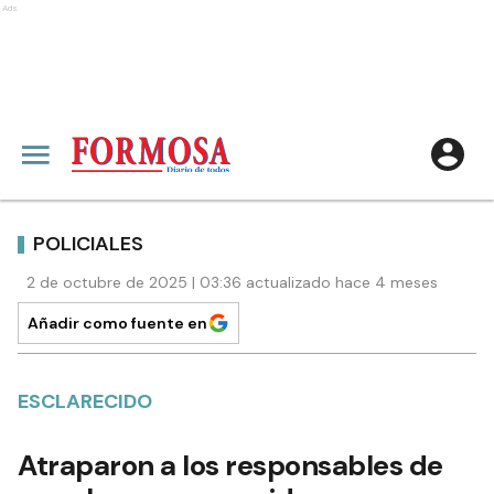
Ads
POLICIALES
2 de octubre de 2025 | 03:36 actualizado hace 4 meses
Añadir como fuente en
ESCLARECIDO
Atraparon a los responsables de