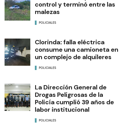
control y terminó entre las
malezas
POLICIALES
Clorinda: falla eléctrica
consume una camioneta en
un complejo de alquileres
POLICIALES
La Dirección General de
Drogas Peligrosas de la
Policía cumplió 39 años de
labor institucional
POLICIALES