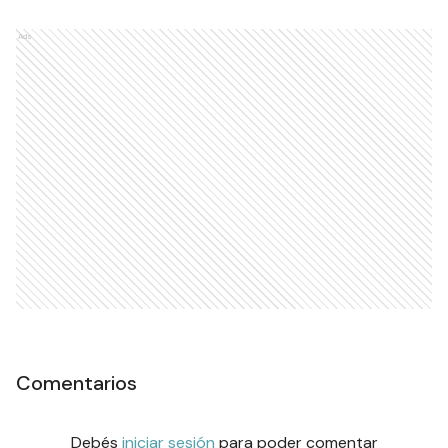
Ads
Comentarios
Debés
iniciar sesión
para poder comentar