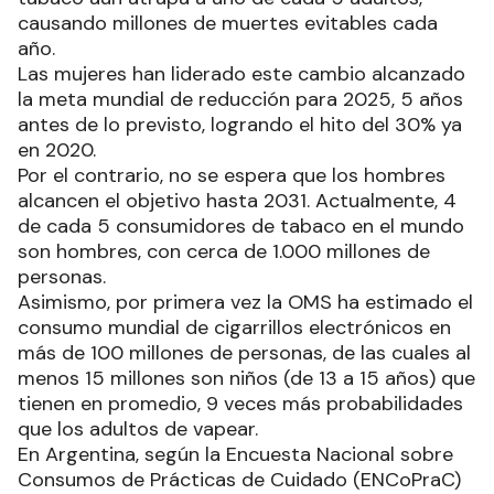
causando millones de muertes evitables cada
año.
Las mujeres han liderado este cambio alcanzado
la meta mundial de reducción para 2025, 5 años
antes de lo previsto, logrando el hito del 30% ya
en 2020.
Por el contrario, no se espera que los hombres
alcancen el objetivo hasta 2031. Actualmente, 4
de cada 5 consumidores de tabaco en el mundo
son hombres, con cerca de 1.000 millones de
personas.
Asimismo, por primera vez la OMS ha estimado el
consumo mundial de cigarrillos electrónicos en
más de 100 millones de personas, de las cuales al
menos 15 millones son niños (de 13 a 15 años) que
tienen en promedio, 9 veces más probabilidades
que los adultos de vapear.
En Argentina, según la Encuesta Nacional sobre
Consumos de Prácticas de Cuidado (ENCoPraC)