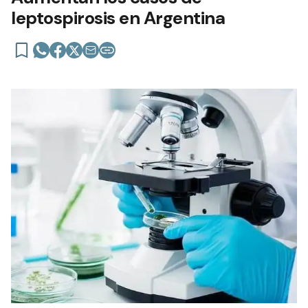
leptospirosis en Argentina