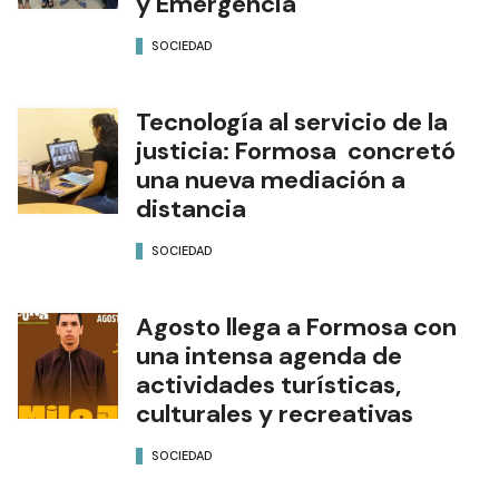
y Emergencia
SOCIEDAD
Tecnología al servicio de la
justicia: Formosa concretó
una nueva mediación a
distancia
SOCIEDAD
Agosto llega a Formosa con
una intensa agenda de
actividades turísticas,
culturales y recreativas
SOCIEDAD