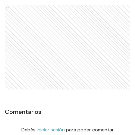
Ads
Comentarios
Debés
iniciar sesión
para poder comentar