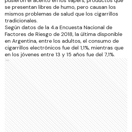
pusieron el acento en los vapers, productos que
se presentan libres de humo, pero causan los
mismos problemas de salud que los cigarrillos
tradicionales.
Según datos de la 4.a Encuesta Nacional de
Factores de Riesgo de 2018, la última disponible
en Argentina, entre los adultos, el consumo de
cigarrillos electrónicos fue del 1,1%, mientras que
en los jóvenes entre 13 y 15 años fue del 7,1%.
Ads