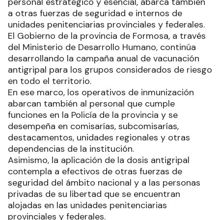
personal estratégico y esencial, abarca también
a otras fuerzas de seguridad e internos de
unidades penitenciarias provinciales y federales.
El Gobierno de la provincia de Formosa, a través
del Ministerio de Desarrollo Humano, continúa
desarrollando la campaña anual de vacunación
antigripal para los grupos considerados de riesgo
en todo el territorio.
En ese marco, los operativos de inmunización
abarcan también al personal que cumple
funciones en la Policía de la provincia y se
desempeña en comisarías, subcomisarías,
destacamentos, unidades regionales y otras
dependencias de la institución.
Asimismo, la aplicación de la dosis antigripal
contempla a efectivos de otras fuerzas de
seguridad del ámbito nacional y a las personas
privadas de su libertad que se encuentran
alojadas en las unidades penitenciarias
provinciales y federales.