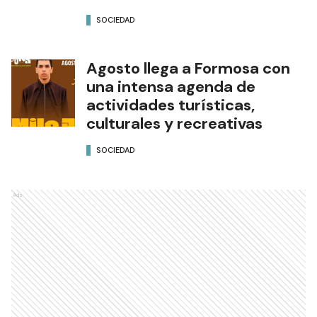
SOCIEDAD
Agosto llega a Formosa con
una intensa agenda de
actividades turísticas,
culturales y recreativas
SOCIEDAD
Ads