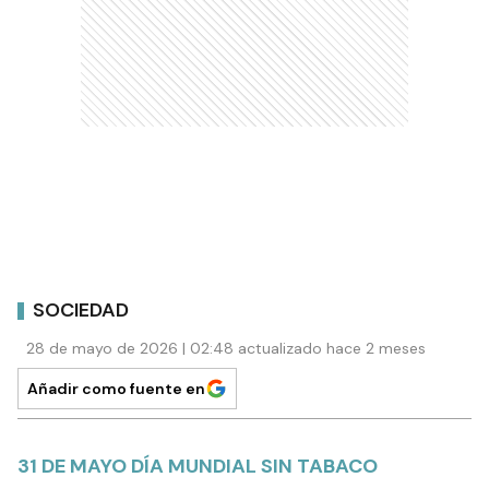
SOCIEDAD
28 de mayo de 2026 | 02:48 actualizado hace 2 meses
Añadir como fuente en
31 DE MAYO DÍA MUNDIAL SIN TABACO