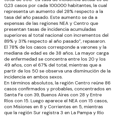
0,23 casos por cada 100.000 habitantes, la cual
representa un aumento del 28% respecto a la
tasa del año pasado. Este aumento se da a
expensas de las regiones NEA y Centro que
presentan tasas de incidencia acumuladas
superiores al total nacional con incrementos del
89% y 31% respecto al año pasado”, repasaron.
El 78% de los casos corresponde a varones y la
mediana de edad es de 38 años. La mayor carga
de enfermedad se concentra entre los 20 y los
49 años, con el 67% del total, mientras que a
partir de los 50 se observa una disminución de la
incidencia en ambos sexos.
En términos absolutos, la región Centro reúne 86
casos confirmados y probables, concentrados en
Santa Fe con 39, Buenos Aires con 28 y Entre
Ríos con 15. Luego aparece el NEA con 15 casos,
con Misiones en 8 y Corrientes en 5, mientras
que la región Sur registra 3 en La Pampa y Río