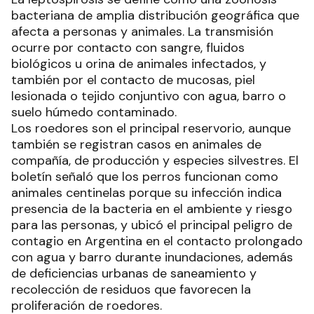
bacteriana de amplia distribución geográfica que
afecta a personas y animales. La transmisión
ocurre por contacto con sangre, fluidos
biológicos u orina de animales infectados, y
también por el contacto de mucosas, piel
lesionada o tejido conjuntivo con agua, barro o
suelo húmedo contaminado.
Los roedores son el principal reservorio, aunque
también se registran casos en animales de
compañía, de producción y especies silvestres. El
boletín señaló que los perros funcionan como
animales centinelas porque su infección indica
presencia de la bacteria en el ambiente y riesgo
para las personas, y ubicó el principal peligro de
contagio en Argentina en el contacto prolongado
con agua y barro durante inundaciones, además
de deficiencias urbanas de saneamiento y
recolección de residuos que favorecen la
proliferación de roedores.