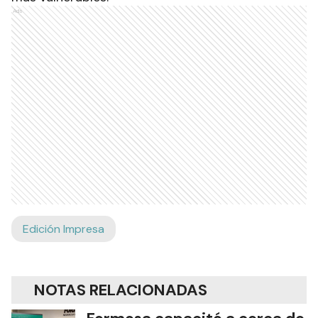
Ads
Edición Impresa
NOTAS RELACIONADAS