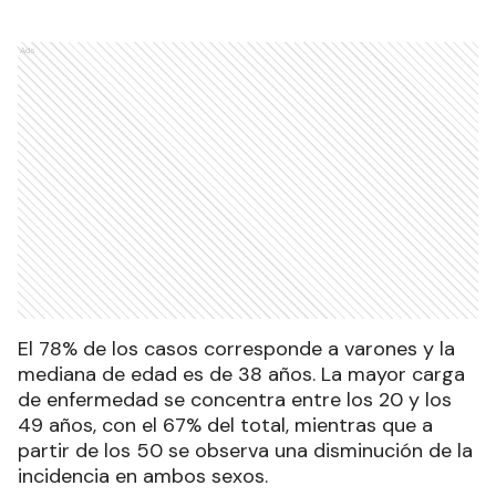
Ads
El 78% de los casos corresponde a varones y la
mediana de edad es de 38 años. La mayor carga
de enfermedad se concentra entre los 20 y los
49 años, con el 67% del total, mientras que a
partir de los 50 se observa una disminución de la
incidencia en ambos sexos.