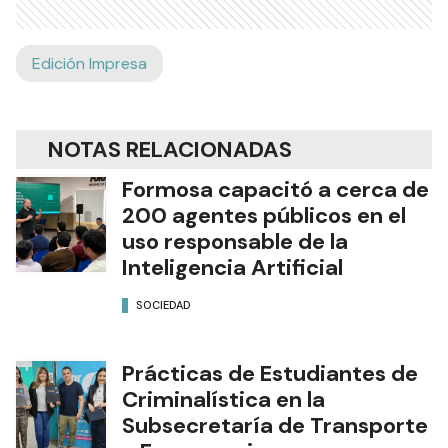
Edición Impresa
NOTAS RELACIONADAS
Formosa capacitó a cerca de
200 agentes públicos en el
uso responsable de la
Inteligencia Artificial
SOCIEDAD
Prácticas de Estudiantes de
Criminalística en la
Subsecretaría de Transporte