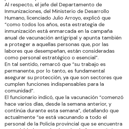
Al respecto, el jefe del Departamento de
Inmunizaciones, del Ministerio de Desarrollo
Humano, licenciado Julio Arroyo, explicó que
“como todos los años, esta estrategia de
inmunización está enmarcada en la campaña
anual de vacunación antigripal y apunta también
a proteger a aquellas personas que, por las
labores que desempeñan, están consideradas
como personal estratégico o esencial”.
En tal sentido, remarcó que “su trabajo es
permanente, por lo tanto, es fundamental
asegurar su protección, ya que son sectores que
cumplen funciones indispensables para la
comunidad”.
El funcionario indicó, que la vacunación “comenzó
hace varios días, desde la semana anterior, y
continúa durante esta semana”, detallando que
actualmente “se está vacunando a todo el
personal de la Policía provincial que se encuentra