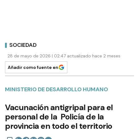
SOCIEDAD
28 de mayo de 2026 | 02:47 actualizado hace 2 meses
Añadir como fuente en
MINISTERIO DE DESARROLLO HUMANO
Vacunación antigripal para el
personal de la Policía de la
provincia en todo el territorio