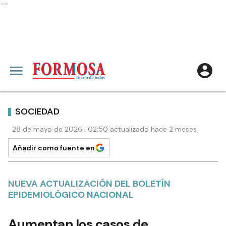
Ads
SOCIEDAD
28 de mayo de 2026 | 02:50 actualizado hace 2 meses
Añadir como fuente en
NUEVA ACTUALIZACIÓN DEL BOLETÍN
EPIDEMIOLÓGICO NACIONAL
Aumentan los casos de