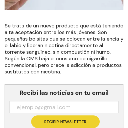
Se trata de un nuevo producto que está teniendo
alta aceptación entre los más jóvenes. Son
pequeñas bolsitas que se colocan entre la encía y
el labio y liberan nicotina directamente al
torrente sanguíneo, sin combustión ni humo.
Según la OMS baja el consumo de cigarrillo
convencional, pero crece la adicción a productos
sustitutos con nicotina.
Recibí las noticias en tu email
RECIBIR NEWSLETTER