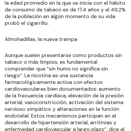
la edad promedio en la que se inicia con el hábito
de consumo de tabaco es de 17,4 años y el 49,2%
de la población en algún momento de su vida
probó el cigarrillo.
Almohadillas, la nueva trampa
Aunque suelen presentarse como productos sin
tabaco o más limpios, es fundamental
comprender que “sin humo no significa sin
riesgo”. La nicotina es una sustancia
farmacológicamente activa con efectos
cardiovasculares bien documentados: aumento
de la frecuencia cardíaca, elevación de la presión
arterial, vasoconstricción, activación del sistema
nervioso simpático y alteraciones en la función
endotelial. Estos mecanismos participan en el
desarrollo de hipertensión arterial, arritmias y
enfermedad cardiovascular a largo plazo”, dice el