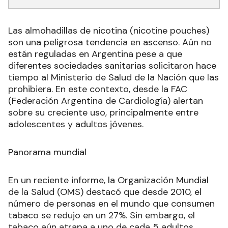
Las almohadillas de nicotina (nicotine pouches)
son una peligrosa tendencia en ascenso. Aún no
están reguladas en Argentina pese a que
diferentes sociedades sanitarias solicitaron hace
tiempo al Ministerio de Salud de la Nación que las
prohibiera. En este contexto, desde la FAC
(Federación Argentina de Cardiología) alertan
sobre su creciente uso, principalmente entre
adolescentes y adultos jóvenes.
Panorama mundial
En un reciente informe, la Organización Mundial
de la Salud (OMS) destacó que desde 2010, el
número de personas en el mundo que consumen
tabaco se redujo en un 27%. Sin embargo, el
tabaco aún atrapa a uno de cada 5 adultos,