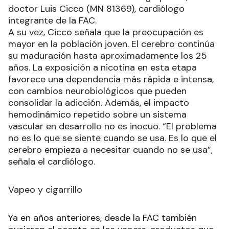
doctor Luis Cicco (MN 81369), cardiólogo
integrante de la FAC.
A su vez, Cicco señala que la preocupación es
mayor en la población joven. El cerebro continúa
su maduración hasta aproximadamente los 25
años. La exposición a nicotina en esta etapa
favorece una dependencia más rápida e intensa,
con cambios neurobiológicos que pueden
consolidar la adicción. Además, el impacto
hemodinámico repetido sobre un sistema
vascular en desarrollo no es inocuo. “El problema
no es lo que se siente cuando se usa. Es lo que el
cerebro empieza a necesitar cuando no se usa”,
señala el cardiólogo.
Vapeo y cigarrillo
Ya en años anteriores, desde la FAC también