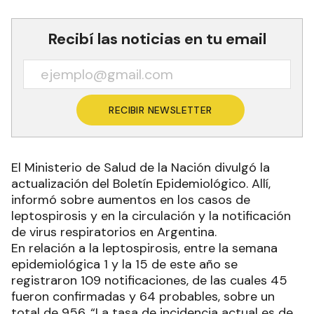
Recibí las noticias en tu email
RECIBIR NEWSLETTER
El Ministerio de Salud de la Nación divulgó la
actualización del Boletín Epidemiológico. Allí,
informó sobre aumentos en los casos de
leptospirosis y en la circulación y la notificación
de virus respiratorios en Argentina.
En relación a la leptospirosis, entre la semana
epidemiológica 1 y la 15 de este año se
registraron 109 notificaciones, de las cuales 45
fueron confirmadas y 64 probables, sobre un
total de 956. “La tasa de incidencia actual es de