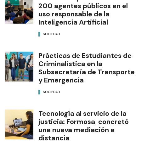
200 agentes públicos en el
uso responsable de la
Inteligencia Artificial
SOCIEDAD
Prácticas de Estudiantes de
Criminalística en la
Subsecretaría de Transporte
y Emergencia
SOCIEDAD
Tecnología al servicio de la
justicia: Formosa concretó
una nueva mediación a
distancia