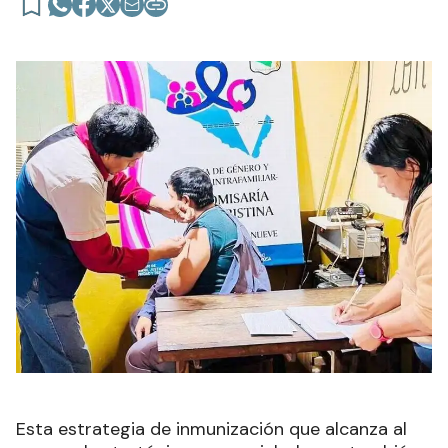
Esta estrategia de inmunización que alcanza al