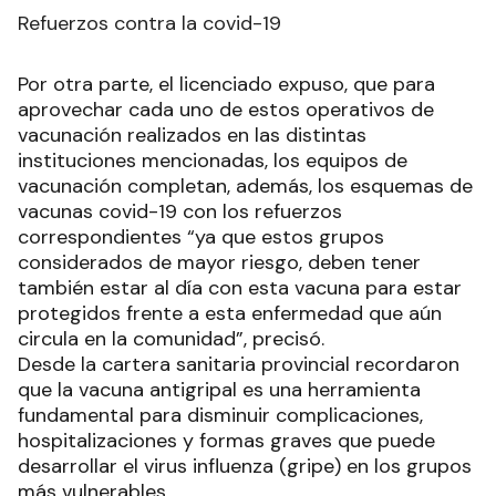
Refuerzos contra la covid-19
Por otra parte, el licenciado expuso, que para
aprovechar cada uno de estos operativos de
vacunación realizados en las distintas
instituciones mencionadas, los equipos de
vacunación completan, además, los esquemas de
vacunas covid-19 con los refuerzos
correspondientes “ya que estos grupos
considerados de mayor riesgo, deben tener
también estar al día con esta vacuna para estar
protegidos frente a esta enfermedad que aún
circula en la comunidad”, precisó.
Desde la cartera sanitaria provincial recordaron
que la vacuna antigripal es una herramienta
fundamental para disminuir complicaciones,
hospitalizaciones y formas graves que puede
desarrollar el virus influenza (gripe) en los grupos
más vulnerables.