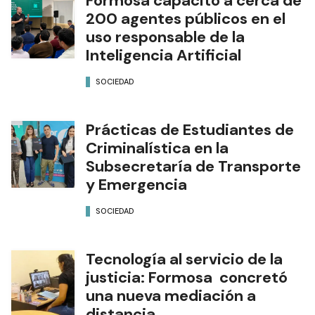
Formosa capacitó a cerca de
200 agentes públicos en el
uso responsable de la
Inteligencia Artificial
SOCIEDAD
Prácticas de Estudiantes de
Criminalística en la
Subsecretaría de Transporte
y Emergencia
SOCIEDAD
Tecnología al servicio de la
justicia: Formosa concretó
una nueva mediación a
distancia