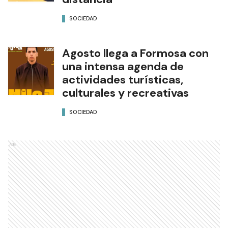
SOCIEDAD
Agosto llega a Formosa con
una intensa agenda de
actividades turísticas,
culturales y recreativas
SOCIEDAD
Ads