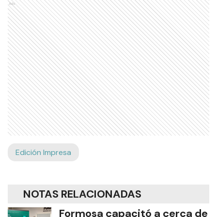
Ads
Edición Impresa
NOTAS RELACIONADAS
Formosa capacitó a cerca de