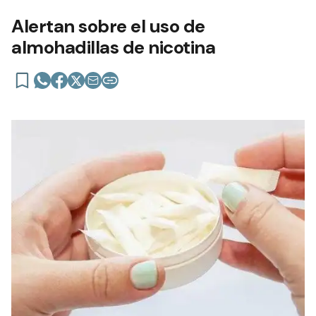
Alertan sobre el uso de
almohadillas de nicotina