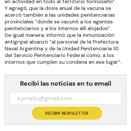
en actividad en todo el territorio formoseño”.
Y agregó, que la dosis anual de la vacuna se
acercó también a las unidades penitenciarias
provinciales “donde se vacunó a los agentes
penitenciarios y a los internos allí alojados”.
De igual manera, informó que la inmunización
antigripal alcanzó “al personal de la Prefectura
Naval Argentina y de la Unidad Penitenciaria 10
del Servicio Penitenciario Federal como, a los
internos que cumplen su condena en ese lugar”.
Recibí las noticias en tu email
RECIBIR NEWSLETTER