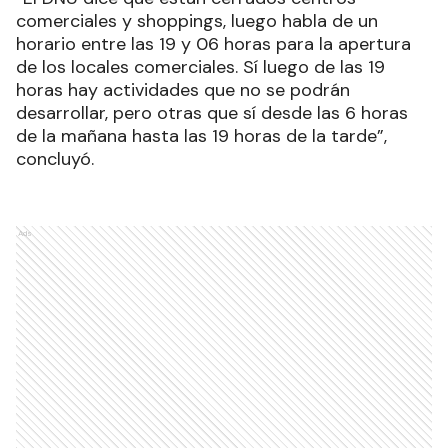
comerciales y shoppings, luego habla de un
horario entre las 19 y 06 horas para la apertura
de los locales comerciales. Sí luego de las 19
horas hay actividades que no se podrán
desarrollar, pero otras que sí desde las 6 horas
de la mañana hasta las 19 horas de la tarde”,
concluyó.
Ads