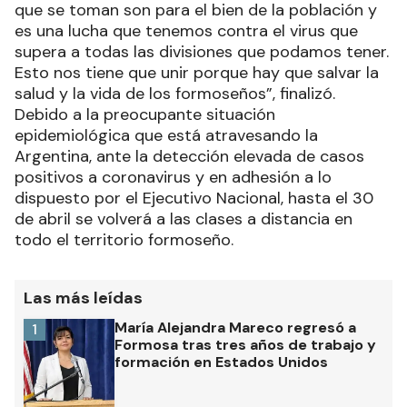
que se toman son para el bien de la población y
es una lucha que tenemos contra el virus que
supera a todas las divisiones que podamos tener.
Esto nos tiene que unir porque hay que salvar la
salud y la vida de los formoseños”, finalizó.
Debido a la preocupante situación
epidemiológica que está atravesando la
Argentina, ante la detección elevada de casos
positivos a coronavirus y en adhesión a lo
dispuesto por el Ejecutivo Nacional, hasta el 30
de abril se volverá a las clases a distancia en
todo el territorio formoseño.
Las más leídas
María Alejandra Mareco regresó a
1
Formosa tras tres años de trabajo y
formación en Estados Unidos