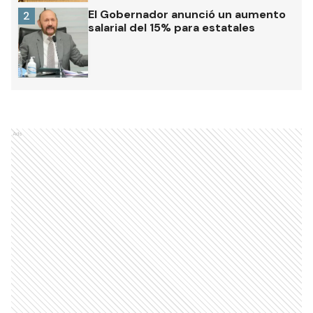
El Gobernador anunció un aumento
2
salarial del 15% para estatales
Ads