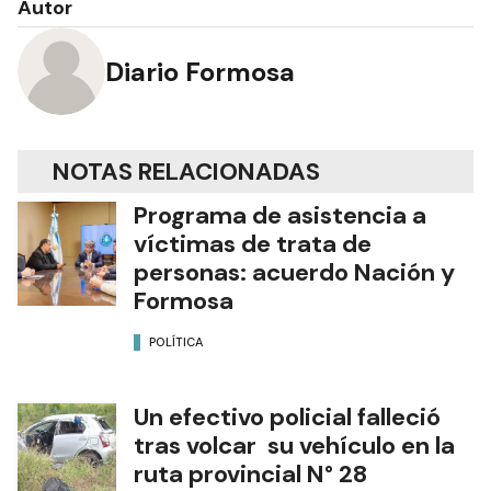
Autor
Diario Formosa
NOTAS RELACIONADAS
Programa de asistencia a
víctimas de trata de
personas: acuerdo Nación y
Formosa
POLÍTICA
Un efectivo policial falleció
tras volcar su vehículo en la
ruta provincial N° 28