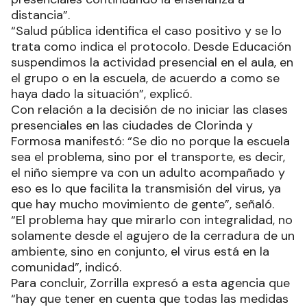
distancia”.
“Salud pública identifica el caso positivo y se lo
trata como indica el protocolo. Desde Educación
suspendimos la actividad presencial en el aula, en
el grupo o en la escuela, de acuerdo a como se
haya dado la situación”, explicó.
Con relación a la decisión de no iniciar las clases
presenciales en las ciudades de Clorinda y
Formosa manifestó: “Se dio no porque la escuela
sea el problema, sino por el transporte, es decir,
el niño siempre va con un adulto acompañado y
eso es lo que facilita la transmisión del virus, ya
que hay mucho movimiento de gente”, señaló.
“El problema hay que mirarlo con integralidad, no
solamente desde el agujero de la cerradura de un
ambiente, sino en conjunto, el virus está en la
comunidad”, indicó.
Para concluir, Zorrilla expresó a esta agencia que
“hay que tener en cuenta que todas las medidas