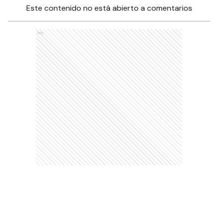
Este contenido no está abierto a comentarios
Ads