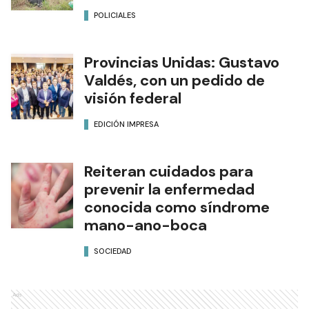
POLICIALES
Provincias Unidas: Gustavo
Valdés, con un pedido de
visión federal
EDICIÓN IMPRESA
Reiteran cuidados para
prevenir la enfermedad
conocida como síndrome
mano-ano-boca
SOCIEDAD
Ads