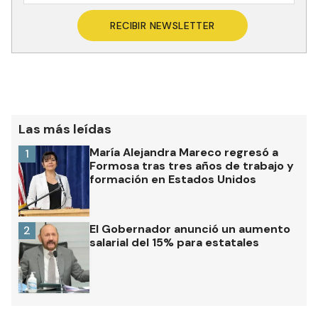
RECIBIR NEWSLETTER
Las más leídas
María Alejandra Mareco regresó a
1
Formosa tras tres años de trabajo y
formación en Estados Unidos
El Gobernador anunció un aumento
2
salarial del 15% para estatales