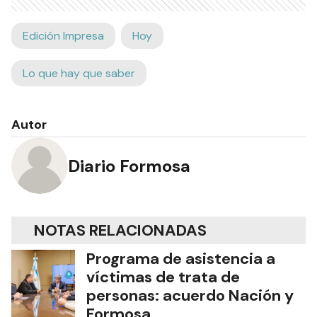
Edición Impresa
Hoy
Lo que hay que saber
Autor
Diario Formosa
NOTAS RELACIONADAS
Programa de asistencia a
víctimas de trata de
personas: acuerdo Nación y
Formosa