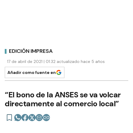
EDICIÓN IMPRESA
17 de abril de 2021 | 01:32 actualizado hace 5 años
Añadir como fuente en
“El bono de la ANSES se va volcar
directamente al comercio local”