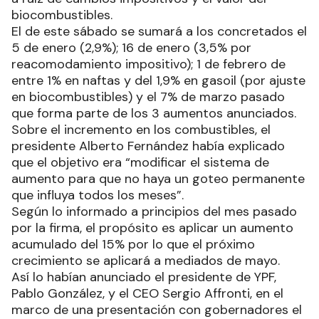
biocombustibles.
El de este sábado se sumará a los concretados el
5 de enero (2,9%); 16 de enero (3,5% por
reacomodamiento impositivo); 1 de febrero de
entre 1% en naftas y del 1,9% en gasoil (por ajuste
en biocombustibles) y el 7% de marzo pasado
que forma parte de los 3 aumentos anunciados.
Sobre el incremento en los combustibles, el
presidente Alberto Fernández había explicado
que el objetivo era “modificar el sistema de
aumento para que no haya un goteo permanente
que influya todos los meses”.
Según lo informado a principios del mes pasado
por la firma, el propósito es aplicar un aumento
acumulado del 15% por lo que el próximo
crecimiento se aplicará a mediados de mayo.
Así lo habían anunciado el presidente de YPF,
Pablo González, y el CEO Sergio Affronti, en el
marco de una presentación con gobernadores el