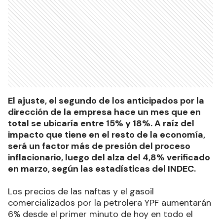
El ajuste, el segundo de los anticipados por la
dirección de la empresa hace un mes que en
total se ubicaría entre 15% y 18%. A raíz del
impacto que tiene en el resto de la economía,
será un factor más de presión del proceso
inflacionario, luego del alza del 4,8% verificado
en marzo, según las estadísticas del INDEC.
Los precios de las naftas y el gasoil
comercializados por la petrolera YPF aumentarán
6% desde el primer minuto de hoy en todo el