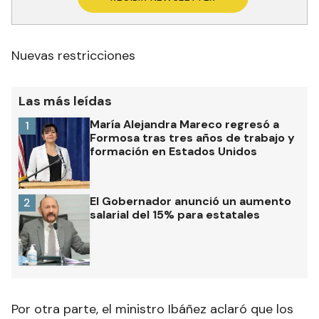
Nuevas restricciones
Las más leídas
María Alejandra Mareco regresó a
1
Formosa tras tres años de trabajo y
formación en Estados Unidos
El Gobernador anunció un aumento
2
salarial del 15% para estatales
Por otra parte, el ministro Ibáñez aclaró que los