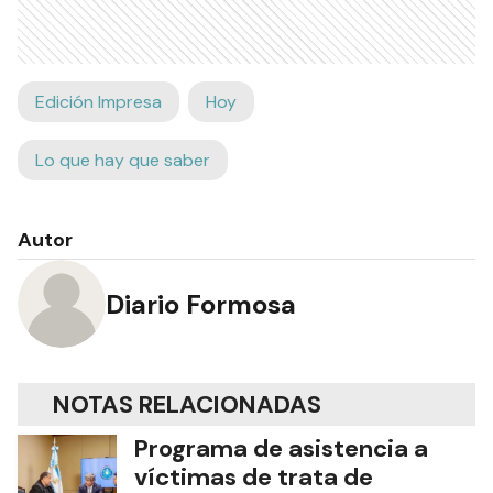
Edición Impresa
Hoy
Lo que hay que saber
Autor
Diario Formosa
NOTAS RELACIONADAS
Programa de asistencia a
víctimas de trata de