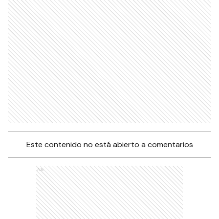
Este contenido no está abierto a comentarios
Ads