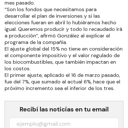
mes pasado.
“Son los fondos que necesitamos para
desarrollar el plan de inversiones y si las
elecciones fueran en abril lo hubiéramos hecho
igual. Queremos producir y todo lo recaudado irá
a producción”, afirmó González al explicar el
programa de la compañía.
El ajuste global del 15% no tiene en consideración
el componente impositivo y el valor regulado de
los biocombustibles, que también impactan en
los costos.
El primer ajuste, aplicado el 16 de marzo pasado,
fue del 7%, que sumado al actual 6%, hace que el
próximo incremento sea el inferior de los tres.
Recibí las noticias en tu email