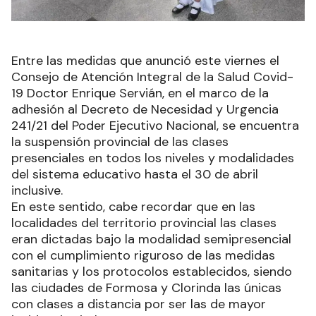
Entre las medidas que anunció este viernes el
Consejo de Atención Integral de la Salud Covid-
19 Doctor Enrique Servián, en el marco de la
adhesión al Decreto de Necesidad y Urgencia
241/21 del Poder Ejecutivo Nacional, se encuentra
la suspensión provincial de las clases
presenciales en todos los niveles y modalidades
del sistema educativo hasta el 30 de abril
inclusive.
En este sentido, cabe recordar que en las
localidades del territorio provincial las clases
eran dictadas bajo la modalidad semipresencial
con el cumplimiento riguroso de las medidas
sanitarias y los protocolos establecidos, siendo
las ciudades de Formosa y Clorinda las únicas
con clases a distancia por ser las de mayor