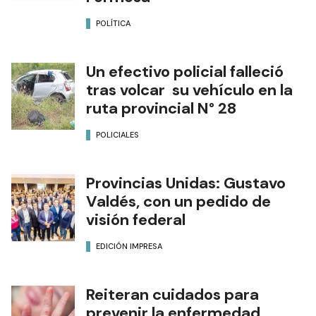
POLÍTICA
Un efectivo policial falleció
tras volcar su vehículo en la
ruta provincial N° 28
POLICIALES
Provincias Unidas: Gustavo
Valdés, con un pedido de
visión federal
EDICIÓN IMPRESA
Reiteran cuidados para
prevenir la enfermedad