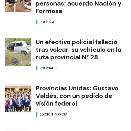
personas: acuerdo Nación y
Formosa
POLÍTICA
Un efectivo policial falleció
tras volcar su vehículo en la
ruta provincial N° 28
POLICIALES
Provincias Unidas: Gustavo
Valdés, con un pedido de
visión federal
EDICIÓN IMPRESA