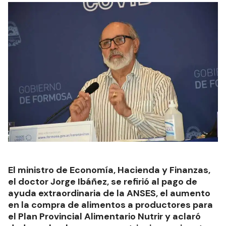
El ministro de Economía, Hacienda y Finanzas,
el doctor Jorge Ibáñez, se refirió al pago de
ayuda extraordinaria de la ANSES, el aumento
en la compra de alimentos a productores para
el Plan Provincial Alimentario Nutrir y aclaró