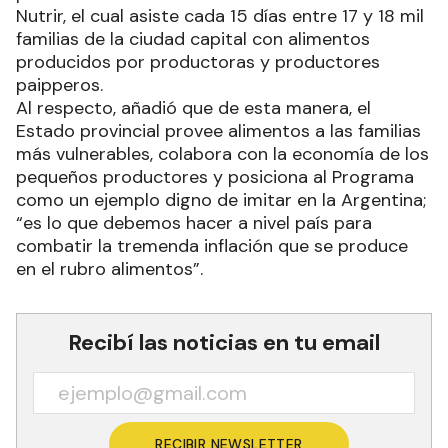
Nutrir, el cual asiste cada 15 días entre 17 y 18 mil
familias de la ciudad capital con alimentos
producidos por productoras y productores
paipperos.
Al respecto, añadió que de esta manera, el
Estado provincial provee alimentos a las familias
más vulnerables, colabora con la economía de los
pequeños productores y posiciona al Programa
como un ejemplo digno de imitar en la Argentina;
“es lo que debemos hacer a nivel país para
combatir la tremenda inflación que se produce
en el rubro alimentos”.
Recibí las noticias en tu email
RECIBIR NEWSLETTER