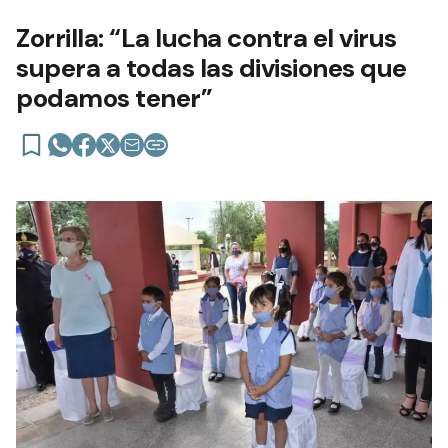
Zorrilla: “La lucha contra el virus
supera a todas las divisiones que
podamos tener”