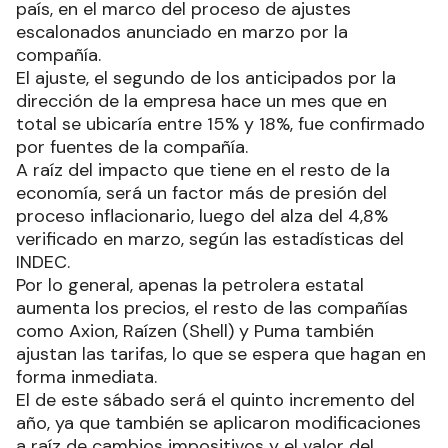
país, en el marco del proceso de ajustes
escalonados anunciado en marzo por la
compañía.
El ajuste, el segundo de los anticipados por la
dirección de la empresa hace un mes que en
total se ubicaría entre 15% y 18%, fue confirmado
por fuentes de la compañía.
A raíz del impacto que tiene en el resto de la
economía, será un factor más de presión del
proceso inflacionario, luego del alza del 4,8%
verificado en marzo, según las estadísticas del
INDEC.
Por lo general, apenas la petrolera estatal
aumenta los precios, el resto de las compañías
como Axion, Raízen (Shell) y Puma también
ajustan las tarifas, lo que se espera que hagan en
forma inmediata.
El de este sábado será el quinto incremento del
año, ya que también se aplicaron modificaciones
a raíz de cambios impositivos y el valor del