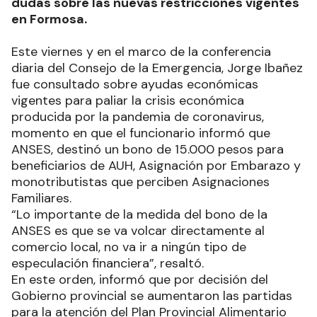
dudas sobre las nuevas restricciones vigentes
en Formosa.
Este viernes y en el marco de la conferencia
diaria del Consejo de la Emergencia, Jorge Ibañez
fue consultado sobre ayudas económicas
vigentes para paliar la crisis económica
producida por la pandemia de coronavirus,
momento en que el funcionario informó que
ANSES, destinó un bono de 15.000 pesos para
beneficiarios de AUH, Asignación por Embarazo y
monotributistas que perciben Asignaciones
Familiares.
“Lo importante de la medida del bono de la
ANSES es que se va volcar directamente al
comercio local, no va ir a ningún tipo de
especulación financiera”, resaltó.
En este orden, informó que por decisión del
Gobierno provincial se aumentaron las partidas
para la atención del Plan Provincial Alimentario