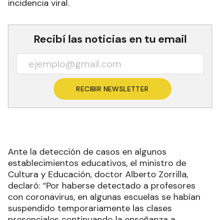
incidencia viral.
Recibí las noticias en tu email
RECIBIR NEWSLETTER
Ante la detección de casos en algunos
establecimientos educativos, el ministro de
Cultura y Educación, doctor Alberto Zorrilla,
declaró: “Por haberse detectado a profesores
con coronavirus, en algunas escuelas se habían
suspendido temporariamente las clases
presenciales continuando la enseñanza a