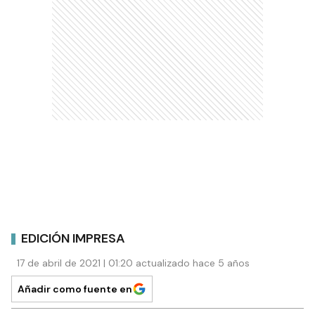
EDICIÓN IMPRESA
17 de abril de 2021 | 01:20 actualizado hace 5 años
Añadir como fuente en