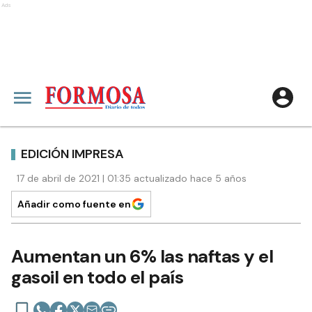
Ads
EDICIÓN IMPRESA
17 de abril de 2021 | 01:35 actualizado hace 5 años
Añadir como fuente en
Aumentan un 6% las naftas y el
gasoil en todo el país