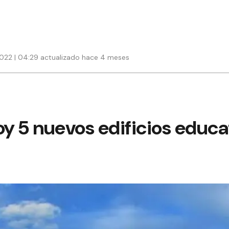
2022 | 04:29 actualizado hace 4 meses
oy 5 nuevos edificios educa