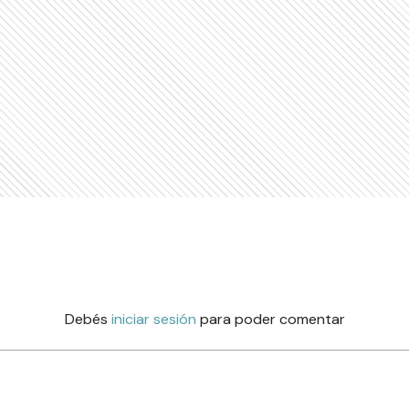
Debés
iniciar sesión
para poder comentar