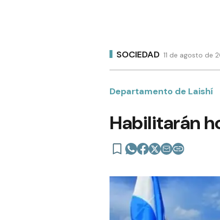
SOCIEDAD
11 de agosto de 
Departamento de Laishí
Habilitarán h