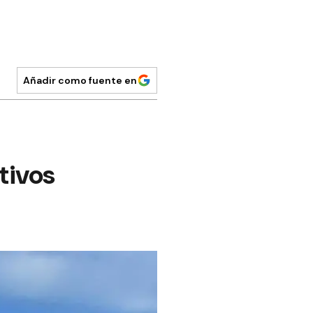
Añadir como fuente en
tivos