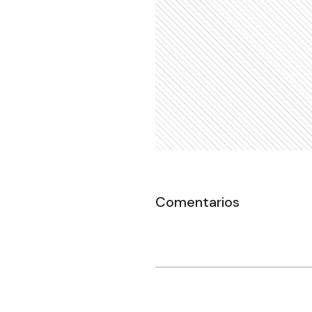
Comentarios