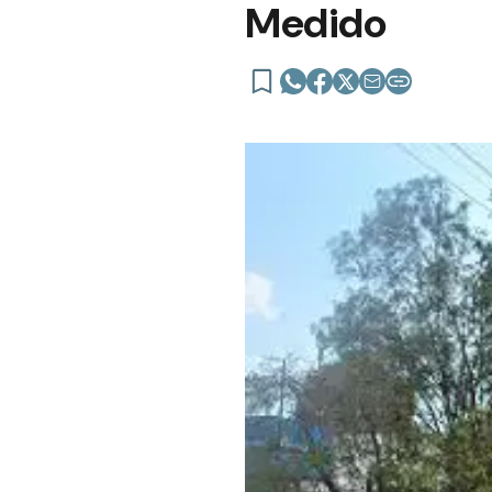
Medido