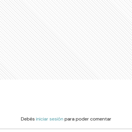
Debés
iniciar sesión
para poder comentar