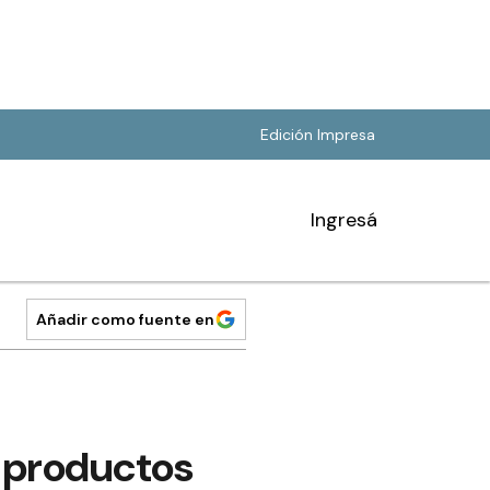
Edición Impresa
Ingresá
Añadir como fuente en
 productos