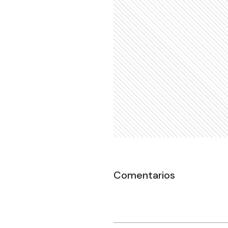
Comentarios