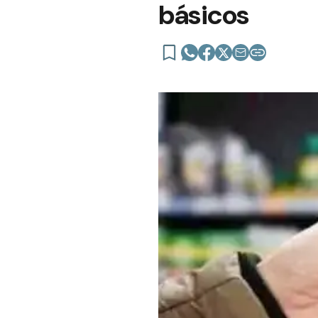
básicos