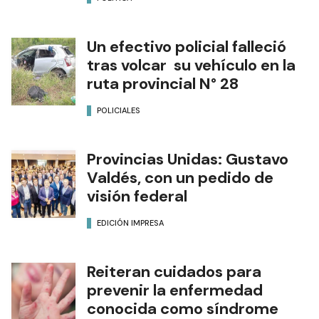
Un efectivo policial falleció
tras volcar su vehículo en la
ruta provincial N° 28
POLICIALES
Provincias Unidas: Gustavo
Valdés, con un pedido de
visión federal
EDICIÓN IMPRESA
Reiteran cuidados para
prevenir la enfermedad
conocida como síndrome