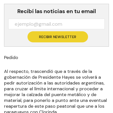
Recibí las noticias en tu email
RECIBIR NEWSLETTER
Pedido
Al respecto, trascendió que a través de la
gobernación de Presidente Hayes se volverá a
pedir autorización a las autoridades argentinas,
para cruzar el límite internacional y proceder a
mejorar la calzada del puente metálico y de
material, para ponerlo a punto ante una eventual
reapertura de este paso peatonal que une a los
paraguayos con Clorinda.