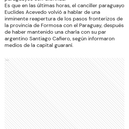
Es que en las últimas horas, el canciller paraguayo
Euclides Acevedo volvió a hablar de una
inminente reapertura de los pasos fronterizos de
la provincia de Formosa con el Paraguay, después
de haber mantenido una charla con su par
argentino Santiago Cafiero, según informaron
medios de la capital guaraní.
Ads