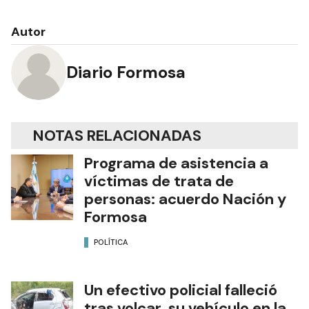
Autor
Diario Formosa
NOTAS RELACIONADAS
Programa de asistencia a
víctimas de trata de
personas: acuerdo Nación y
Formosa
POLÍTICA
Un efectivo policial falleció
tras volcar su vehículo en la