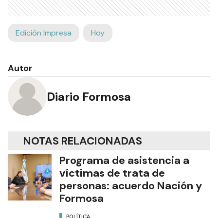
Edición Impresa
Hoy
Autor
Diario Formosa
NOTAS RELACIONADAS
Programa de asistencia a
víctimas de trata de
personas: acuerdo Nación y
Formosa
POLÍTICA