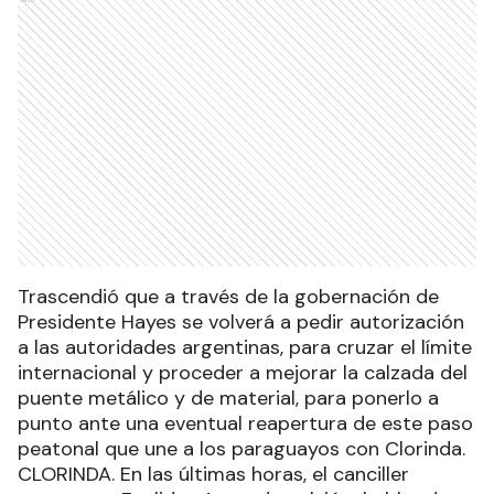
Trascendió que a través de la gobernación de
Presidente Hayes se volverá a pedir autorización
a las autoridades argentinas, para cruzar el límite
internacional y proceder a mejorar la calzada del
puente metálico y de material, para ponerlo a
punto ante una eventual reapertura de este paso
peatonal que une a los paraguayos con Clorinda.
CLORINDA. En las últimas horas, el canciller