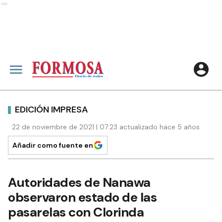
Ads
EDICIÓN IMPRESA
22 de noviembre de 2021 | 07:23 actualizado hace 5 años
Añadir como fuente en
Autoridades de Nanawa
observaron estado de las
pasarelas con Clorinda