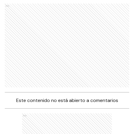
Ads
Este contenido no está abierto a comentarios
Ads