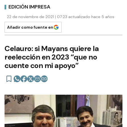
EDICIÓN IMPRESA
22 de noviembre de 2021 | 07:23 actualizado hace 5 años
Añadir como fuente en
Celauro: si Mayans quiere la
reelección en 2023 “que no
cuente con mi apoyo”