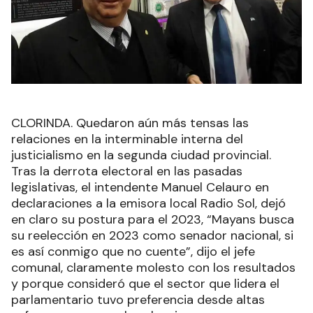
CLORINDA. Quedaron aún más tensas las
relaciones en la interminable interna del
justicialismo en la segunda ciudad provincial.
Tras la derrota electoral en las pasadas
legislativas, el intendente Manuel Celauro en
declaraciones a la emisora local Radio Sol, dejó
en claro su postura para el 2023, “Mayans busca
su reelección en 2023 como senador nacional, si
es así conmigo que no cuente”, dijo el jefe
comunal, claramente molesto con los resultados
y porque consideró que el sector que lidera el
parlamentario tuvo preferencia desde altas