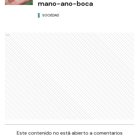
mano-ano-boca
SOCIEDAD
Ads
Este contenido no está abierto a comentarios