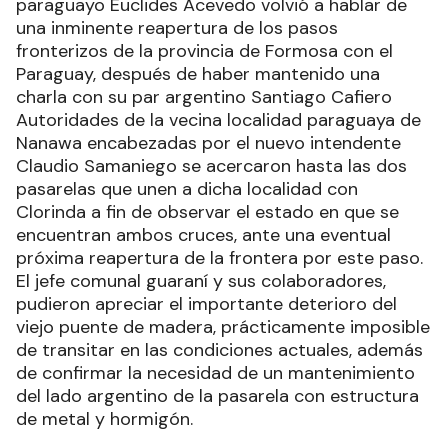
paraguayo Euclides Acevedo volvió a hablar de
una inminente reapertura de los pasos
fronterizos de la provincia de Formosa con el
Paraguay, después de haber mantenido una
charla con su par argentino Santiago Cafiero
Autoridades de la vecina localidad paraguaya de
Nanawa encabezadas por el nuevo intendente
Claudio Samaniego se acercaron hasta las dos
pasarelas que unen a dicha localidad con
Clorinda a fin de observar el estado en que se
encuentran ambos cruces, ante una eventual
próxima reapertura de la frontera por este paso.
El jefe comunal guaraní y sus colaboradores,
pudieron apreciar el importante deterioro del
viejo puente de madera, prácticamente imposible
de transitar en las condiciones actuales, además
de confirmar la necesidad de un mantenimiento
del lado argentino de la pasarela con estructura
de metal y hormigón.