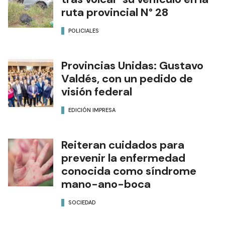
ruta provincial N° 28
POLICIALES
Provincias Unidas: Gustavo
Valdés, con un pedido de
visión federal
EDICIÓN IMPRESA
Reiteran cuidados para
prevenir la enfermedad
conocida como síndrome
mano-ano-boca
SOCIEDAD