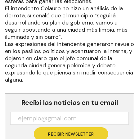
esferas para ganar las elecciones.
El intendente Celauro no hizo un análisis de la
derrota, sí señaló que el municipio “seguirá
desarrollando su plan de gobierno, vamos a
seguir apostando a una ciudad más limpia, más
iluminada y sin barro”.
Las expresiones del intendente generaron revuelo
en los pasillos políticos y acentuaron la interna, y
dejaron en claro que el jefe comunal de la
segunda ciudad genera polémica y debate
expresando lo que piensa sin medir consecuencia
alguna.
Recibí las noticias en tu email
RECIBIR NEWSLETTER