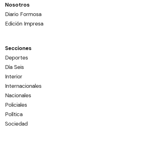
Nosotros
Diario Formosa
Edición Impresa
Secciones
Deportes
Día Seis
Interior
Internacionales
Nacionales
Policiales
Política
Sociedad