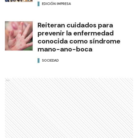
EDICIÓN IMPRESA
Reiteran cuidados para
prevenir la enfermedad
conocida como síndrome
mano-ano-boca
SOCIEDAD
Ads