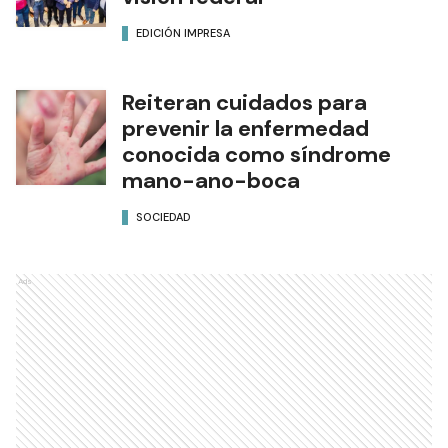
EDICIÓN IMPRESA
Reiteran cuidados para
prevenir la enfermedad
conocida como síndrome
mano-ano-boca
SOCIEDAD
Ads