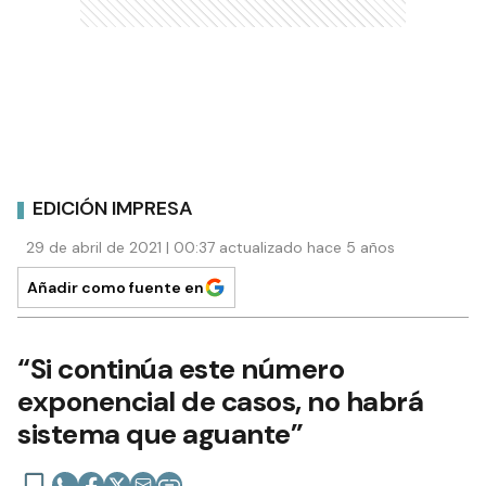
EDICIÓN IMPRESA
29 de abril de 2021 | 00:37 actualizado hace 5 años
Añadir como fuente en
“Si continúa este número
exponencial de casos, no habrá
sistema que aguante”