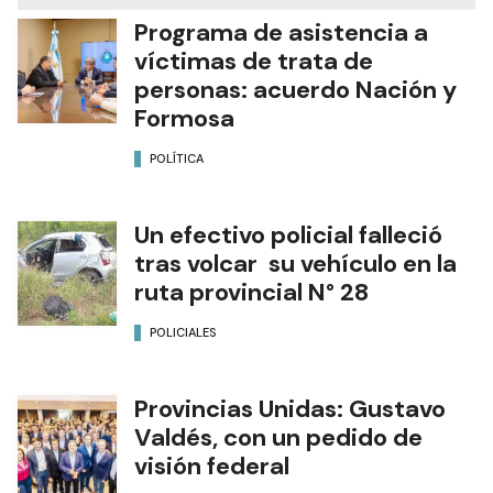
Programa de asistencia a
víctimas de trata de
personas: acuerdo Nación y
Formosa
POLÍTICA
Un efectivo policial falleció
tras volcar su vehículo en la
ruta provincial N° 28
POLICIALES
Provincias Unidas: Gustavo
Valdés, con un pedido de
visión federal