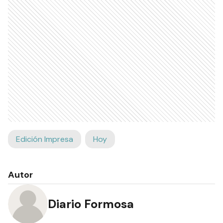
Edición Impresa
Hoy
Autor
Diario Formosa