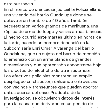
otra sustancia.
En el marco de una causa judicial la Policía allanó
una vivienda del barrio Guadalupe donde se
detuvo a un hombre de 40 años; también
secuestraron varios gramos de marihuana, una
réplica de arma de fuego y varias armas blancas.
El hecho ocurrió este martes último en horas de
la tarde, cuando un hombre denunció en la
Subcomisaría Enri Omar Alvarenga del barrio
Guadalupe, que un sujeto del barrio de mención
lo amenazó con un arma blanca de grandes
dimensiones y que aparentaba encontrarse bajo
los efectos del alcohol o de otra sustancia.
Los efectivos policiales montaron un amplio
despliegue en el sector, realizando entrevistas
con vecinos y transeúntes que puedan aportar
datos acerca del caso. Producto de la
investigación, se obtuvieron datos de interés
para la causa que derivaron en un pedido de