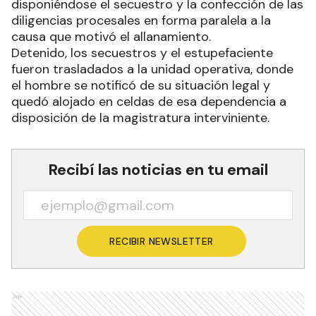
disponiéndose el secuestro y la confección de las
diligencias procesales en forma paralela a la
causa que motivó el allanamiento.
Detenido, los secuestros y el estupefaciente
fueron trasladados a la unidad operativa, donde
el hombre se notificó de su situación legal y
quedó alojado en celdas de esa dependencia a
disposición de la magistratura interviniente.
Recibí las noticias en tu email
RECIBIR NEWSLETTER
Ads