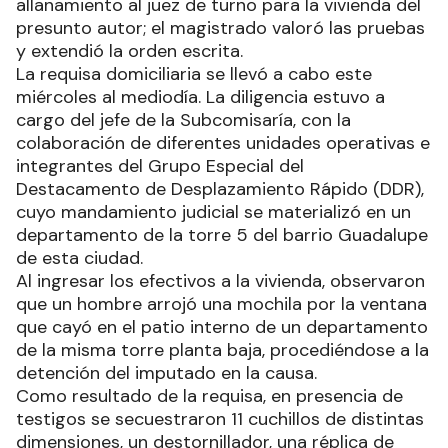
allanamiento al juez de turno para la vivienda del
presunto autor; el magistrado valoró las pruebas
y extendió la orden escrita.
La requisa domiciliaria se llevó a cabo este
miércoles al mediodía. La diligencia estuvo a
cargo del jefe de la Subcomisaría, con la
colaboración de diferentes unidades operativas e
integrantes del Grupo Especial del
Destacamento de Desplazamiento Rápido (DDR),
cuyo mandamiento judicial se materializó en un
departamento de la torre 5 del barrio Guadalupe
de esta ciudad.
Al ingresar los efectivos a la vivienda, observaron
que un hombre arrojó una mochila por la ventana
que cayó en el patio interno de un departamento
de la misma torre planta baja, procediéndose a la
detención del imputado en la causa.
Como resultado de la requisa, en presencia de
testigos se secuestraron 11 cuchillos de distintas
dimensiones, un destornillador, una réplica de