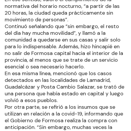
normativa del horario nocturno, “a partir de las
20 horas, la ciudad queda prácticamente sin
movimiento de personas”.
Continuó señalando que “sin embargo, el resto
del día hay mucha movilidad”, y llamó a la
comunidad a quedarse en sus casas y salir solo
para lo indispensable. Además, hizo hincapié en
no salir de Formosa capital hacia el interior de la
provincia, al menos que se trate de un servicio
esencial o sea necesario hacerlo.
En esa misma línea, mencionó que los casos
detectados en las localidades de Lamadrid,
Guadalcázar y Posta Cambio Salazar, se trató de
una persona que había estado en capital y luego
volvió a esos pueblos.
Por otra parte, se refirió a los insumos que se
utilizan en relación a la covid-19, informando que
el Gobierno de Formosa realiza la compra con
anticipación. “Sin embargo, muchas veces la