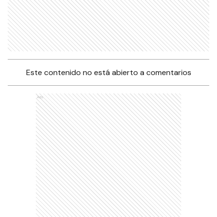
Este contenido no está abierto a comentarios
Ads