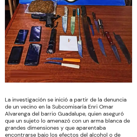
La investigación se inició a partir de la denuncia
de un vecino en la Subcomisaría Enri Omar
Alvarenga del barrio Guadalupe, quien aseguró
que un sujeto lo amenazó con un arma blanca de
grandes dimensiones y que aparentaba
encontrarse bajo los efectos del alcohol o de