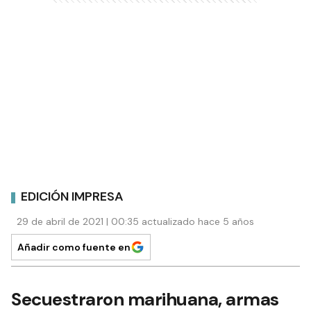
EDICIÓN IMPRESA
29 de abril de 2021 | 00:35 actualizado hace 5 años
Añadir como fuente en
Secuestraron marihuana, armas