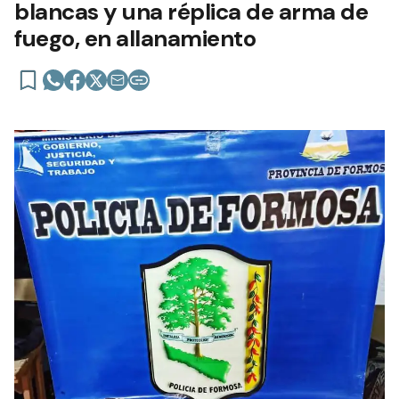
blancas y una réplica de arma de
fuego, en allanamiento