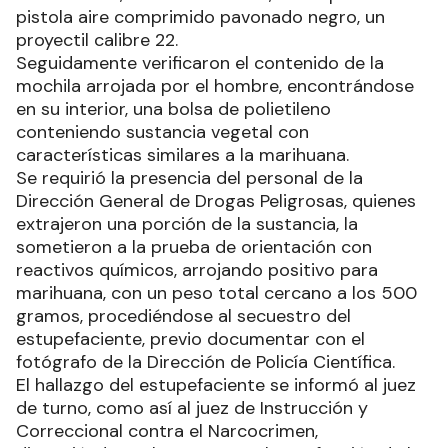
pistola aire comprimido pavonado negro, un
proyectil calibre 22.
Seguidamente verificaron el contenido de la
mochila arrojada por el hombre, encontrándose
en su interior, una bolsa de polietileno
conteniendo sustancia vegetal con
características similares a la marihuana.
Se requirió la presencia del personal de la
Dirección General de Drogas Peligrosas, quienes
extrajeron una porción de la sustancia, la
sometieron a la prueba de orientación con
reactivos químicos, arrojando positivo para
marihuana, con un peso total cercano a los 500
gramos, procediéndose al secuestro del
estupefaciente, previo documentar con el
fotógrafo de la Dirección de Policía Científica.
El hallazgo del estupefaciente se informó al juez
de turno, como así al juez de Instrucción y
Correccional contra el Narcocrimen,