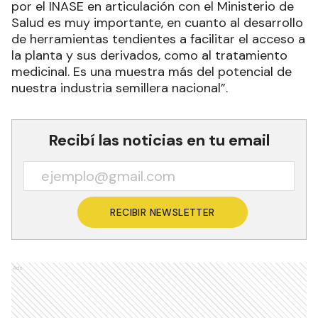
por el INASE en articulación con el Ministerio de
Salud es muy importante, en cuanto al desarrollo
de herramientas tendientes a facilitar el acceso a
la planta y sus derivados, como al tratamiento
medicinal. Es una muestra más del potencial de
nuestra industria semillera nacional”.
Recibí las noticias en tu email
RECIBIR NEWSLETTER
Ads