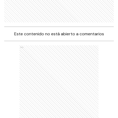
Este contenido no está abierto a comentarios
Ads