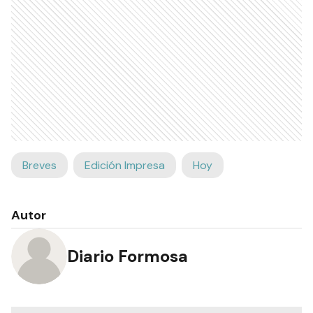
Breves
Edición Impresa
Hoy
Autor
Diario Formosa