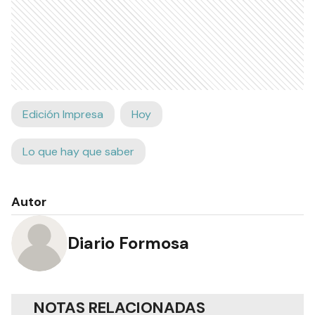
Edición Impresa
Hoy
Lo que hay que saber
Autor
Diario Formosa
NOTAS RELACIONADAS