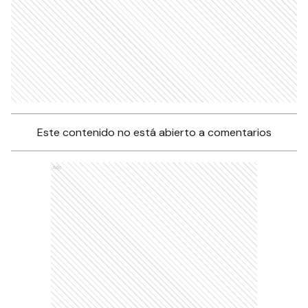
Este contenido no está abierto a comentarios
Ads