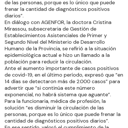
de las personas, porque es lo único que puede
frenar la cantidad de diagnósticos positivos
diarios”.
En diálogo con AGENFOR, la doctora Cristina
Mirassou, subsecretaria de Gestión de
Establecimientos Asistenciales de Primer y
Segundo Nivel del Ministerio de Desarrollo
Humano de la Provincia, se refirió a la situación
epidemiológica actual e hizo un llamado a la
población para reducir la circulación.
Ante el aumento importante de casos positivos
de covid-19, en el último período, expresó que “en
14 días se detectaron más de 2.000 casos” para
advertir que “si continúa este número
exponencial, no habrá sistema que aguante”.
Para la funcionaria, médica de profesión, la
solución “es disminuir la circulación de las
personas, porque es lo único que puede frenar la
cantidad de diagnósticos positivos diarios”.
En ese sentido, valoró el cumplimiento de la