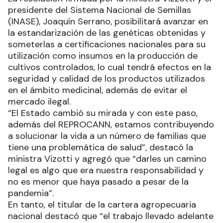
presidente del Sistema Nacional de Semillas
(INASE), Joaquín Serrano, posibilitará avanzar en
la estandarización de las genéticas obtenidas y
someterlas a certificaciones nacionales para su
utilización como insumos en la producción de
cultivos controlados, lo cual tendrá efectos en la
seguridad y calidad de los productos utilizados
en el ámbito medicinal, además de evitar el
mercado ilegal.
“El Estado cambió su mirada y con este paso,
además del REPROCANN, estamos contribuyendo
a solucionar la vida a un número de familias que
tiene una problemática de salud”, destacó la
ministra Vizotti y agregó que “darles un camino
legal es algo que era nuestra responsabilidad y
no es menor que haya pasado a pesar de la
pandemia”.
En tanto, el titular de la cartera agropecuaria
nacional destacó que “el trabajo llevado adelante