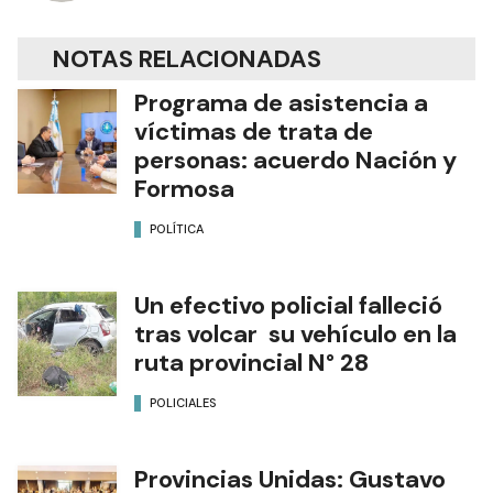
NOTAS RELACIONADAS
Programa de asistencia a
víctimas de trata de
personas: acuerdo Nación y
Formosa
POLÍTICA
Un efectivo policial falleció
tras volcar su vehículo en la
ruta provincial N° 28
POLICIALES
Provincias Unidas: Gustavo