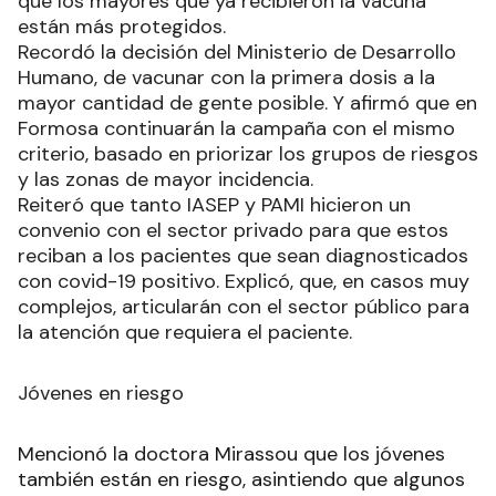
que los mayores que ya recibieron la vacuna
están más protegidos.
Recordó la decisión del Ministerio de Desarrollo
Humano, de vacunar con la primera dosis a la
mayor cantidad de gente posible. Y afirmó que en
Formosa continuarán la campaña con el mismo
criterio, basado en priorizar los grupos de riesgos
y las zonas de mayor incidencia.
Reiteró que tanto IASEP y PAMI hicieron un
convenio con el sector privado para que estos
reciban a los pacientes que sean diagnosticados
con covid-19 positivo. Explicó, que, en casos muy
complejos, articularán con el sector público para
la atención que requiera el paciente.
Jóvenes en riesgo
Mencionó la doctora Mirassou que los jóvenes
también están en riesgo, asintiendo que algunos