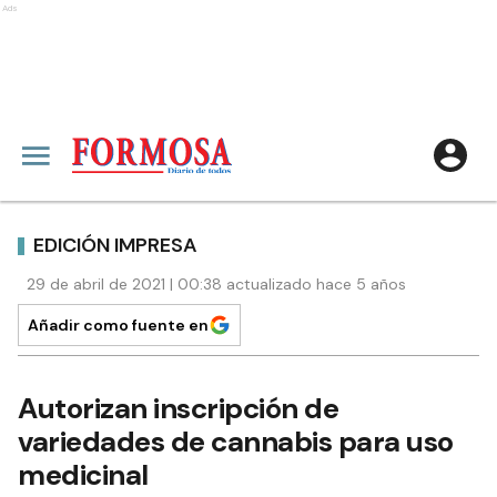
Ads
EDICIÓN IMPRESA
29 de abril de 2021 | 00:38 actualizado hace 5 años
Añadir como fuente en
Autorizan inscripción de
variedades de cannabis para uso
medicinal