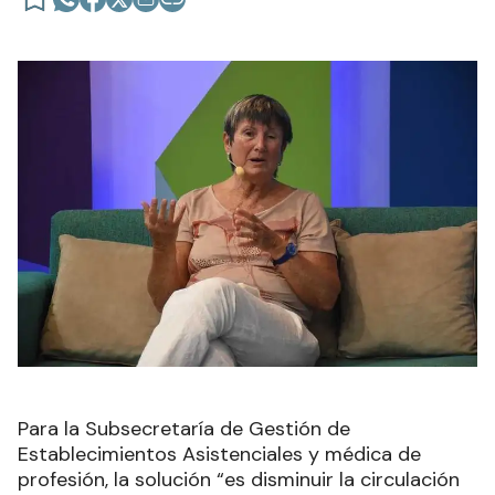
Para la Subsecretaría de Gestión de
Establecimientos Asistenciales y médica de
profesión, la solución “es disminuir la circulación