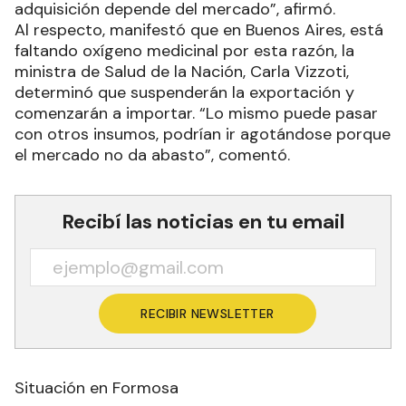
adquisición depende del mercado”, afirmó.
Al respecto, manifestó que en Buenos Aires, está
faltando oxígeno medicinal por esta razón, la
ministra de Salud de la Nación, Carla Vizzoti,
determinó que suspenderán la exportación y
comenzarán a importar. “Lo mismo puede pasar
con otros insumos, podrían ir agotándose porque
el mercado no da abasto”, comentó.
Recibí las noticias en tu email
RECIBIR NEWSLETTER
Situación en Formosa