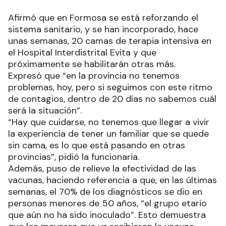
Afirmó que en Formosa se está reforzando el
sistema sanitario, y se han incorporado, hace
unas semanas, 20 camas de terapia intensiva en
el Hospital Interdistrital Evita y que
próximamente se habilitarán otras más.
Expresó que “en la provincia no tenemos
problemas, hoy, pero si seguimos con este ritmo
de contagios, dentro de 20 días no sabemos cuál
será la situación”.
“Hay que cuidarse, no tenemos que llegar a vivir
la experiencia de tener un familiar que se quede
sin cama, es lo que está pasando en otras
provincias”, pidió la funcionaria.
Además, puso de relieve la efectividad de las
vacunas, haciendo referencia a que, en las últimas
semanas, el 70% de los diagnósticos se dio en
personas menores de 50 años, “el grupo etario
que aún no ha sido inoculado”. Esto demuestra