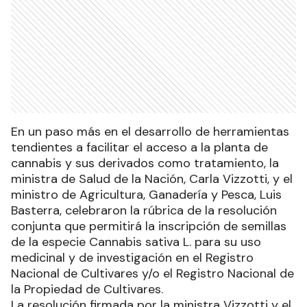
En un paso más en el desarrollo de herramientas
tendientes a facilitar el acceso a la planta de
cannabis y sus derivados como tratamiento, la
ministra de Salud de la Nación, Carla Vizzotti, y el
ministro de Agricultura, Ganadería y Pesca, Luis
Basterra, celebraron la rúbrica de la resolución
conjunta que permitirá la inscripción de semillas
de la especie Cannabis sativa L. para su uso
medicinal y de investigación en el Registro
Nacional de Cultivares y/o el Registro Nacional de
la Propiedad de Cultivares.
La resolución firmada por la ministra Vizzotti y el