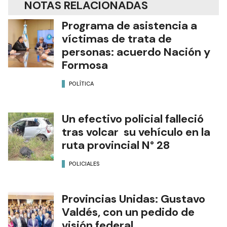
NOTAS RELACIONADAS
Programa de asistencia a
víctimas de trata de
personas: acuerdo Nación y
Formosa
POLÍTICA
Un efectivo policial falleció
tras volcar su vehículo en la
ruta provincial N° 28
POLICIALES
Provincias Unidas: Gustavo
Valdés, con un pedido de
visión federal