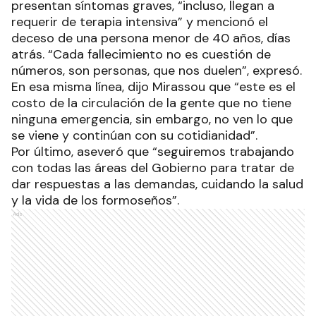
presentan síntomas graves, “incluso, llegan a
requerir de terapia intensiva” y mencionó el
deceso de una persona menor de 40 años, días
atrás. “Cada fallecimiento no es cuestión de
números, son personas, que nos duelen”, expresó.
En esa misma línea, dijo Mirassou que “este es el
costo de la circulación de la gente que no tiene
ninguna emergencia, sin embargo, no ven lo que
se viene y continúan con su cotidianidad”.
Por último, aseveró que “seguiremos trabajando
con todas las áreas del Gobierno para tratar de
dar respuestas a las demandas, cuidando la salud
y la vida de los formoseños”.
Ads