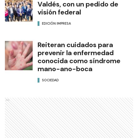
Valdés, con un pedido de
visión federal
EDICIÓN IMPRESA
Reiteran cuidados para
prevenir la enfermedad
conocida como síndrome
mano-ano-boca
SOCIEDAD
Ads