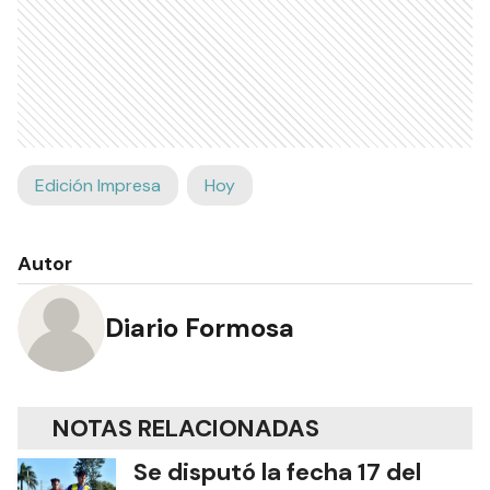
Edición Impresa
Hoy
Autor
Diario Formosa
NOTAS RELACIONADAS
Se disputó la fecha 17 del