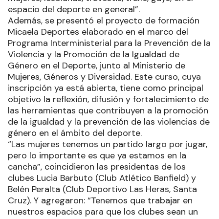
espacio del deporte en general”.
Además, se presentó el proyecto de formación
Micaela Deportes elaborado en el marco del
Programa Interministerial para la Prevención de la
Violencia y la Promoción de la Igualdad de
Género en el Deporte, junto al Ministerio de
Mujeres, Géneros y Diversidad. Este curso, cuya
inscripción ya está abierta, tiene como principal
objetivo la reflexión, difusión y fortalecimiento de
las herramientas que contribuyen a la promoción
de la igualdad y la prevención de las violencias de
género en el ámbito del deporte.
“Las mujeres tenemos un partido largo por jugar,
pero lo importante es que ya estamos en la
cancha”, coincidieron las presidentas de los
clubes Lucia Barbuto (Club Atlético Banfield) y
Belén Peralta (Club Deportivo Las Heras, Santa
Cruz). Y agregaron: “Tenemos que trabajar en
nuestros espacios para que los clubes sean un