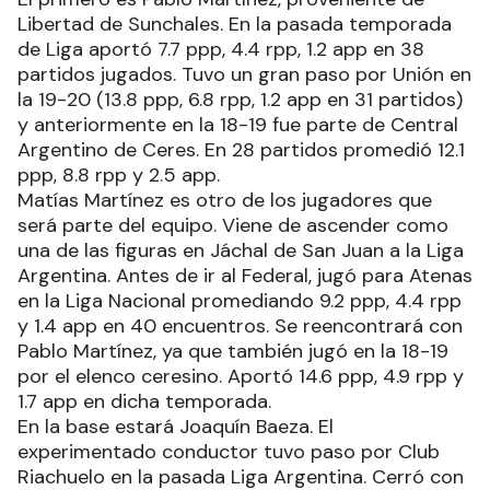
Libertad de Sunchales. En la pasada temporada
de Liga aportó 7.7 ppp, 4.4 rpp, 1.2 app en 38
partidos jugados. Tuvo un gran paso por Unión en
la 19-20 (13.8 ppp, 6.8 rpp, 1.2 app en 31 partidos)
y anteriormente en la 18-19 fue parte de Central
Argentino de Ceres. En 28 partidos promedió 12.1
ppp, 8.8 rpp y 2.5 app.
Matías Martínez es otro de los jugadores que
será parte del equipo. Viene de ascender como
una de las figuras en Jáchal de San Juan a la Liga
Argentina. Antes de ir al Federal, jugó para Atenas
en la Liga Nacional promediando 9.2 ppp, 4.4 rpp
y 1.4 app en 40 encuentros. Se reencontrará con
Pablo Martínez, ya que también jugó en la 18-19
por el elenco ceresino. Aportó 14.6 ppp, 4.9 rpp y
1.7 app en dicha temporada.
En la base estará Joaquín Baeza. El
experimentado conductor tuvo paso por Club
Riachuelo en la pasada Liga Argentina. Cerró con