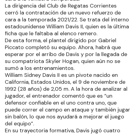
La dirigencia del Club de Regatas Corrientes
cerró la contratación de un nuevo refuerzo de
cara a la temporada 2021/22. Se trata del interno
estadounidense William Davis II, quien es la última
ficha que le faltaba al elenco remero.
De esta forma, el plantel dirigido por Gabriel
Piccato completó su equipo. Ahora, habrá que
esperar por el arribo de Davis y por la llegada de
su compatriota Skyler Hogan, quien aún no se
sumó a los entrenamientos.
William Sidney Davis II es un pivote nacido en
California, Estados Unidos, el 9 de noviembre de
1992 (28 años) de 2,05 m. A la hora de analizar al
jugador, el entrenador comentó que es “un
defensor confiable en el uno contra uno, que
puede correr el campo en ataque y también jugar
sin balón, lo que nos ayudará a mejorar el juego
del equipo”.
En su trayectoria formativa, Davis jugó cuatro