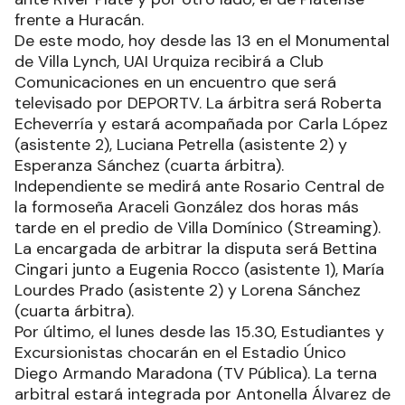
frente a Huracán.
De este modo, hoy desde las 13 en el Monumental
de Villa Lynch, UAI Urquiza recibirá a Club
Comunicaciones en un encuentro que será
televisado por DEPORTV. La árbitra será Roberta
Echeverría y estará acompañada por Carla López
(asistente 2), Luciana Petrella (asistente 2) y
Esperanza Sánchez (cuarta árbitra).
Independiente se medirá ante Rosario Central de
la formoseña Araceli González dos horas más
tarde en el predio de Villa Domínico (Streaming).
La encargada de arbitrar la disputa será Bettina
Cingari junto a Eugenia Rocco (asistente 1), María
Lourdes Prado (asistente 2) y Lorena Sánchez
(cuarta árbitra).
Por último, el lunes desde las 15.30, Estudiantes y
Excursionistas chocarán en el Estadio Único
Diego Armando Maradona (TV Pública). La terna
arbitral estará integrada por Antonella Álvarez de