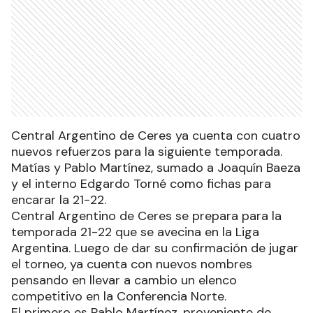
Central Argentino de Ceres ya cuenta con cuatro
nuevos refuerzos para la siguiente temporada.
Matías y Pablo Martínez, sumado a Joaquín Baeza
y el interno Edgardo Torné como fichas para
encarar la 21-22.
Central Argentino de Ceres se prepara para la
temporada 21-22 que se avecina en la Liga
Argentina. Luego de dar su confirmación de jugar
el torneo, ya cuenta con nuevos nombres
pensando en llevar a cambio un elenco
competitivo en la Conferencia Norte.
El primero es Pablo Martínez, proveniente de