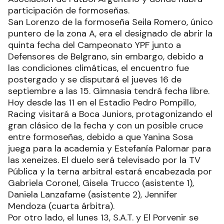
participación de formoseñas.
San Lorenzo de la formoseña Seila Romero, único
puntero de la zona A, era el designado de abrir la
quinta fecha del Campeonato YPF junto a
Defensores de Belgrano, sin embargo, debido a
las condiciones climáticas, el encuentro fue
postergado y se disputará el jueves 16 de
septiembre a las 15. Gimnasia tendrá fecha libre.
Hoy desde las 11 en el Estadio Pedro Pompillo,
Racing visitará a Boca Juniors, protagonizando el
gran clásico de la fecha y con un posible cruce
entre formoseñas, debido a que Yanina Sosa
juega para la academia y Estefanía Palomar para
las xeneizes. El duelo será televisado por la TV
Pública y la terna arbitral estará encabezada por
Gabriela Coronel, Gisela Trucco (asistente 1),
Daniela Lanzafame (asistente 2), Jennifer
Mendoza (cuarta árbitra).
Por otro lado, el lunes 13, S.A.T. y El Porvenir se