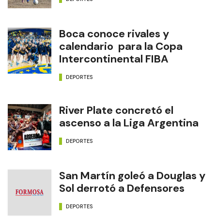
Boca conoce rivales y
calendario para la Copa
Intercontinental FIBA
DEPORTES
River Plate concretó el
ascenso a la Liga Argentina
DEPORTES
San Martín goleó a Douglas y
Sol derrotó a Defensores
DEPORTES