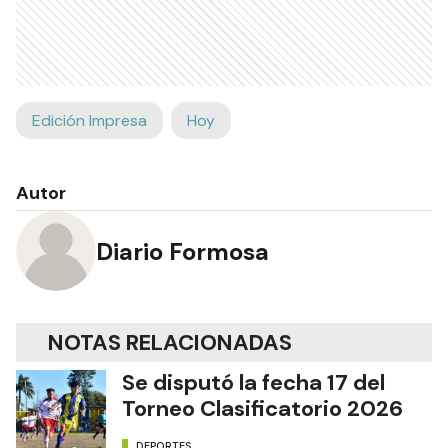
Edición Impresa
Hoy
Autor
Diario Formosa
NOTAS RELACIONADAS
Se disputó la fecha 17 del
Torneo Clasificatorio 2026
DEPORTES