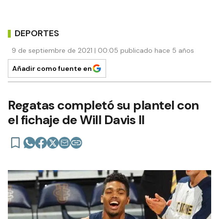
DEPORTES
9 de septiembre de 2021 | 00:05 publicado hace 5 años
Añadir como fuente en
Regatas completó su plantel con
el fichaje de Will Davis II