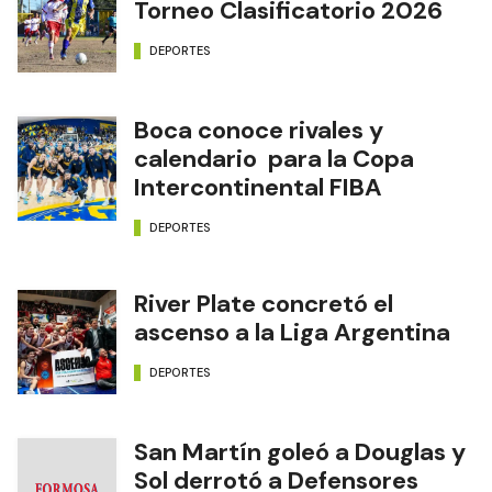
Torneo Clasificatorio 2026
DEPORTES
Boca conoce rivales y
calendario para la Copa
Intercontinental FIBA
DEPORTES
River Plate concretó el
ascenso a la Liga Argentina
DEPORTES
San Martín goleó a Douglas y
Sol derrotó a Defensores