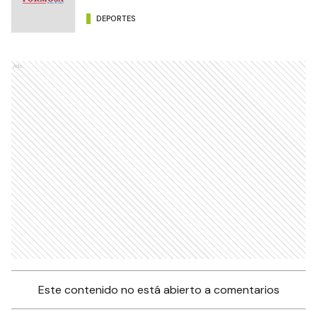
DEPORTES
Ads
Este contenido no está abierto a comentarios