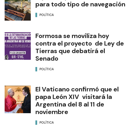
para todo tipo de navegación
POLÍTICA
Formosa se moviliza hoy
contra el proyecto de Ley de
Tierras que debatirá el
Senado
POLÍTICA
El Vaticano confirmó que el
papa León XIV visitará la
Argentina del 8 al 11 de
noviembre
POLÍTICA