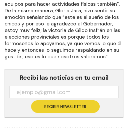
equipos para hacer actividades físicas también”.
De la misma manera, Gloria Jara, hizo sentir su
emoción señalando que “este es el sueño de los
chicos y por eso le agradezco al Gobernador,
estoy muy feliz; la victoria de Gildo Insfrán en las
elecciones provinciales es porque todos los
formoseños lo apoyamos, ya que vemos lo que él
hace y entonces lo seguimos respaldando en su
gestión, eso es lo que nosotros valoramos”.
Recibí las noticias en tu email
RECIBIR NEWSLETTER