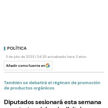
POLÍTICA
3 de julio de 2023 | 04:25 actualizado hace 3 años
Añadir como fuente en
También se debatirá el régimen de promoción
de productos orgánicos
Diputados sesionará esta semana