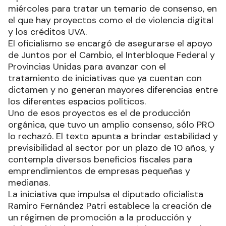
miércoles para tratar un temario de consenso, en
el que hay proyectos como el de violencia digital
y los créditos UVA.
El oficialismo se encargó de asegurarse el apoyo
de Juntos por el Cambio, el Interbloque Federal y
Provincias Unidas para avanzar con el
tratamiento de iniciativas que ya cuentan con
dictamen y no generan mayores diferencias entre
los diferentes espacios políticos.
Uno de esos proyectos es el de producción
orgánica, que tuvo un amplio consenso, sólo PRO
lo rechazó. El texto apunta a brindar estabilidad y
previsibilidad al sector por un plazo de 10 años, y
contempla diversos beneficios fiscales para
emprendimientos de empresas pequeñas y
medianas.
La iniciativa que impulsa el diputado oficialista
Ramiro Fernández Patri establece la creación de
un régimen de promoción a la producción y