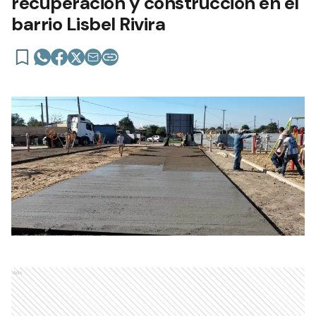
recuperación y construcción en el
barrio Lisbel Rivira
Ads