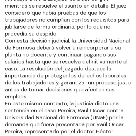
mientras se resuelve el asunto en detalle. El juez
consideró que había pruebas de que los
trabajadores no cumplían con los requisitos para
jubilarse de forma ordinaria, por lo que no
procedía su despido.
Con esta decisión judicial, la Universidad Nacional
de Formosa deberá volver a reincorporar a su
planta no docente y continuar pagando sus
salarios hasta que se resuelva definitivamente el
caso. La resolución del juzgado destaca la
importancia de proteger los derechos laborales
de los trabajadores y garantizar un proceso justo
antes de tomar decisiones que afecten sus
empleos.
En este mismo contexto, la justicia dictó una
sentencia en el caso Pereira, Raúl Oscar contra
Universidad Nacional de Formosa (UNaF) por la
demanda que fuera presentada por Raúl Oscar
Pereira, representado por el doctor Héctor