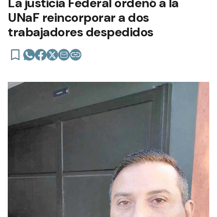
La justicia Federal ordenó a la
UNaF reincorporar a dos
trabajadores despedidos