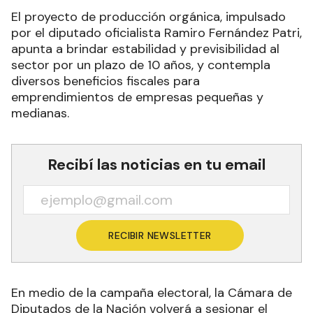
El proyecto de producción orgánica, impulsado
por el diputado oficialista Ramiro Fernández Patri,
apunta a brindar estabilidad y previsibilidad al
sector por un plazo de 10 años, y contempla
diversos beneficios fiscales para
emprendimientos de empresas pequeñas y
medianas.
Recibí las noticias en tu email
RECIBIR NEWSLETTER
En medio de la campaña electoral, la Cámara de
Diputados de la Nación volverá a sesionar el