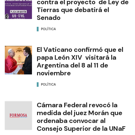
contra el proyecto de Ley de
Tierras que debatirá el
Senado
POLÍTICA
El Vaticano confirmó que el
papa León XIV visitará la
Argentina del 8 al 11 de
noviembre
POLÍTICA
Cámara Federal revocó la
medida del juez Morán que
ordenaba convocar al
Consejo Superior de la UNaF