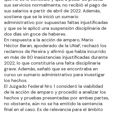
sus servicios normalmente, no recibió el pago de
sus salarios a partir de abril de 2022. Además,
sostiene que se le inició un sumario
administrativo por supuestas faltas injustificadas
y que se le aplicó una suspensión disciplinaria de
dos días sin goce de haberes.
En respuesta a la acción de amparo, Mario
Héctor Baran, apoderado de la UNaF, rechazó los
reclamos de Pereira y afirmó que había incurrido
en más de 80 inasistencias injustificadas durante
2022, lo que constituiría una falta disciplinaria
grave. Además, señaló que se encontraba en
curso un sumario administrativo para investigar
los hechos.
El Juzgado Federal Nro 1 consideró la viabilidad
de la acción de amparo y procedió a analizar los
hechos y pruebas presentadas por ambas partes,
no obstante, aún no se ha emitido la sentencia
final en el caso. Es de relevancia para el ámbito