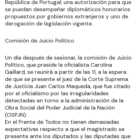
República de Portugal; una autorización para que
se puedan desempeñar diplomáticos honorarios
propuestos por gobiernos extranjeros y uno de
derogación de legislación vigente.
Comisión de Juicio Político
Un día después de sesionar, la comisión de Juicio
Político, que preside la oficialista Carolina
Gaillard, se reunirá a partir de las 11, a la espera
de que se presente el juez de la Corte Suprema
de Justicia Juan Carlos Maqueda, que fue citado
por el oficialismo por las irregularidades
detectadas en torno a la administración de la
Obra Social del Poder Judicial de la Nación
(OSPJN).
En el Frente de Todos no tienen demasiadas
expectativas respecto a que el magistrado se
presente ante los diputados y las diputadas que