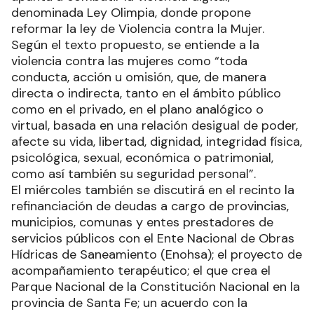
denominada Ley Olimpia, donde propone
reformar la ley de Violencia contra la Mujer.
Según el texto propuesto, se entiende a la
violencia contra las mujeres como “toda
conducta, acción u omisión, que, de manera
directa o indirecta, tanto en el ámbito público
como en el privado, en el plano analógico o
virtual, basada en una relación desigual de poder,
afecte su vida, libertad, dignidad, integridad física,
psicológica, sexual, económica o patrimonial,
como así también su seguridad personal”.
El miércoles también se discutirá en el recinto la
refinanciación de deudas a cargo de provincias,
municipios, comunas y entes prestadores de
servicios públicos con el Ente Nacional de Obras
Hídricas de Saneamiento (Enohsa); el proyecto de
acompañamiento terapéutico; el que crea el
Parque Nacional de la Constitución Nacional en la
provincia de Santa Fe; un acuerdo con la