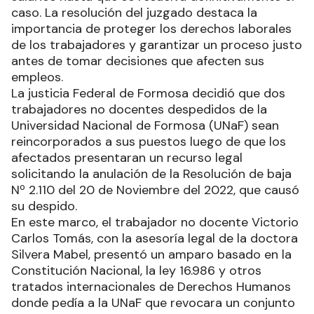
caso. La resolución del juzgado destaca la
importancia de proteger los derechos laborales
de los trabajadores y garantizar un proceso justo
antes de tomar decisiones que afecten sus
empleos.
La justicia Federal de Formosa decidió que dos
trabajadores no docentes despedidos de la
Universidad Nacional de Formosa (UNaF) sean
reincorporados a sus puestos luego de que los
afectados presentaran un recurso legal
solicitando la anulación de la Resolución de baja
Nº 2.110 del 20 de Noviembre del 2022, que causó
su despido.
En este marco, el trabajador no docente Victorio
Carlos Tomás, con la asesoría legal de la doctora
Silvera Mabel, presentó un amparo basado en la
Constitución Nacional, la ley 16.986 y otros
tratados internacionales de Derechos Humanos
donde pedía a la UNaF que revocara un conjunto