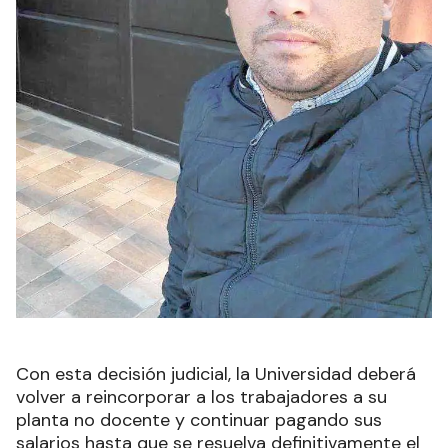
Con esta decisión judicial, la Universidad deberá
volver a reincorporar a los trabajadores a su
planta no docente y continuar pagando sus
salarios hasta que se resuelva definitivamente el