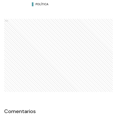
POLÍTICA
Ads
Comentarios