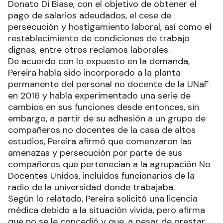
Donato Di Biase, con el objetivo de obtener el
pago de salarios adeudados, el cese de
persecución y hostigamiento laboral, así como el
restablecimiento de condiciones de trabajo
dignas, entre otros reclamos laborales.
De acuerdo con lo expuesto en la demanda,
Pereira había sido incorporado a la planta
permanente del personal no docente de la UNaF
en 2016 y había experimentado una serie de
cambios en sus funciones desde entonces, sin
embargo, a partir de su adhesión a un grupo de
compañeros no docentes de la casa de altos
estudios, Pereira afirmó que comenzaron las
amenazas y persecución por parte de sus
compañeros que pertenecían a la agrupación No
Docentes Unidos, incluidos funcionarios de la
radio de la universidad donde trabajaba.
Según lo relatado, Pereira solicitó una licencia
médica debido a la situación vivida, pero afirma
que no se le concedió y que, a pesar de prestar