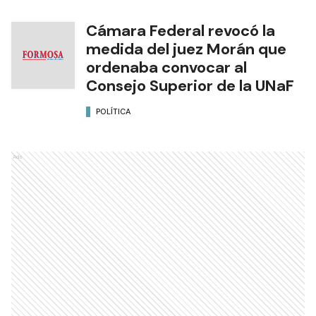
Cámara Federal revocó la
medida del juez Morán que
ordenaba convocar al
Consejo Superior de la UNaF
POLÍTICA
Ads