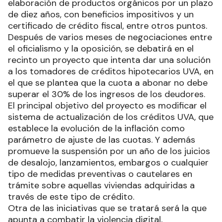
elaboración de productos orgánicos por un plazo
de diez años, con beneficios impositivos y un
certificado de crédito fiscal, entre otros puntos.
Después de varios meses de negociaciones entre
el oficialismo y la oposición, se debatirá en el
recinto un proyecto que intenta dar una solución
a los tomadores de créditos hipotecarios UVA, en
el que se plantea que la cuota a abonar no debe
superar el 30% de los ingresos de los deudores.
El principal objetivo del proyecto es modificar el
sistema de actualización de los créditos UVA, que
establece la evolución de la inflación como
parámetro de ajuste de las cuotas. Y además
promueve la suspensión por un año de los juicios
de desalojo, lanzamientos, embargos o cualquier
tipo de medidas preventivas o cautelares en
trámite sobre aquellas viviendas adquiridas a
través de este tipo de crédito.
Otra de las iniciativas que se tratará será la que
apunta a combatir la violencia digital,