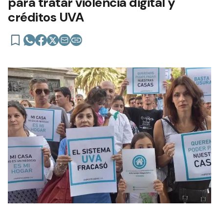
para tratar violencia digital y
créditos UVA