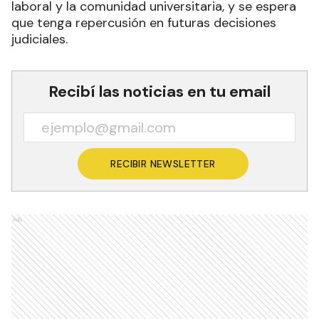
laboral y la comunidad universitaria, y se espera
que tenga repercusión en futuras decisiones
judiciales.
Recibí las noticias en tu email
RECIBIR NEWSLETTER
Ads