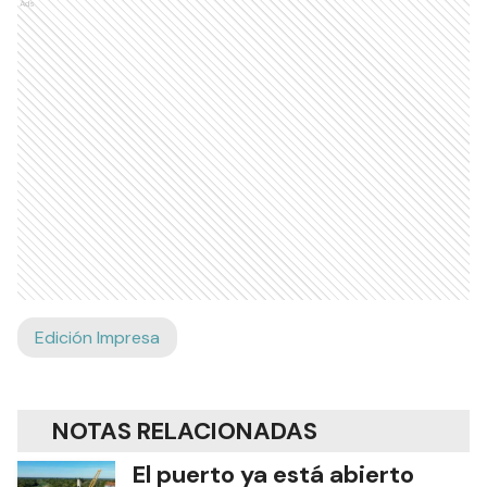
Ads
Edición Impresa
NOTAS RELACIONADAS
El puerto ya está abierto