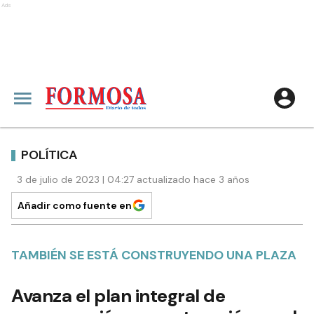
Ads
POLÍTICA
3 de julio de 2023 | 04:27 actualizado hace 3 años
Añadir como fuente en
TAMBIÉN SE ESTÁ CONSTRUYENDO UNA PLAZA
Avanza el plan integral de