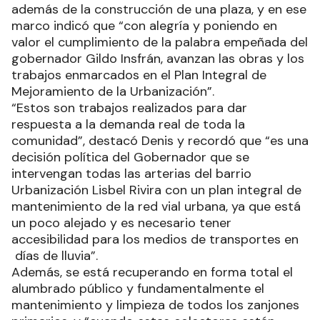
además de la construcción de una plaza, y en ese
marco indicó que “con alegría y poniendo en
valor el cumplimiento de la palabra empeñada del
gobernador Gildo Insfrán, avanzan las obras y los
trabajos enmarcados en el Plan Integral de
Mejoramiento de la Urbanización”.
“Estos son trabajos realizados para dar
respuesta a la demanda real de toda la
comunidad”, destacó Denis y recordó que “es una
decisión política del Gobernador que se
intervengan todas las arterias del barrio
Urbanización Lisbel Rivira con un plan integral de
mantenimiento de la red vial urbana, ya que está
un poco alejado y es necesario tener
accesibilidad para los medios de transportes en
días de lluvia”.
Además, se está recuperando en forma total el
alumbrado público y fundamentalmente el
mantenimiento y limpieza de todos los zanjones