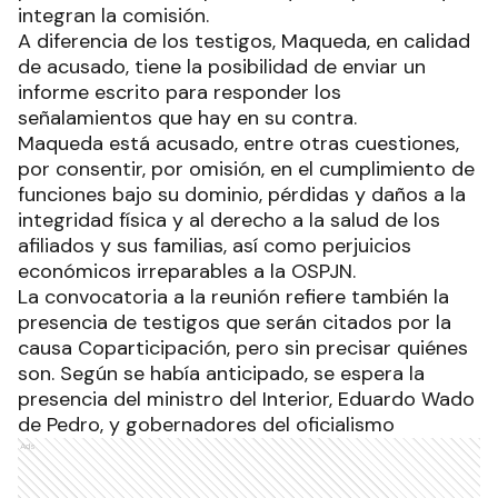
integran la comisión.
A diferencia de los testigos, Maqueda, en calidad
de acusado, tiene la posibilidad de enviar un
informe escrito para responder los
señalamientos que hay en su contra.
Maqueda está acusado, entre otras cuestiones,
por consentir, por omisión, en el cumplimiento de
funciones bajo su dominio, pérdidas y daños a la
integridad física y al derecho a la salud de los
afiliados y sus familias, así como perjuicios
económicos irreparables a la OSPJN.
La convocatoria a la reunión refiere también la
presencia de testigos que serán citados por la
causa Coparticipación, pero sin precisar quiénes
son. Según se había anticipado, se espera la
presencia del ministro del Interior, Eduardo Wado
de Pedro, y gobernadores del oficialismo
Ads