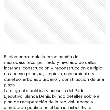
El plan contempla la erradicación de
microbasurales, perfilado y nivelado de calles
internas, construcción y reconstrucción de ripio
en acceso principal, limpieza, saneamiento y
cuneteo; arbolado urbano y construcción de una
plaza.
La dirigente política y asesora del Poder
Ejecutivo, Blanca Denis, brindó detalles sobre el
plan de recuperación de la red vial urbana y
alumbrado público en el barrio Lisbel Rivira,