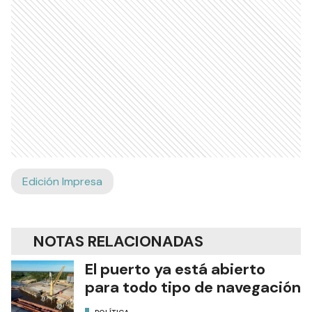
Edición Impresa
NOTAS RELACIONADAS
El puerto ya está abierto
para todo tipo de navegación