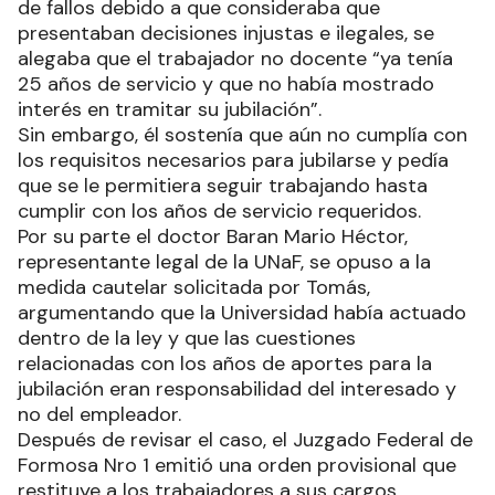
de fallos debido a que consideraba que
presentaban decisiones injustas e ilegales, se
alegaba que el trabajador no docente “ya tenía
25 años de servicio y que no había mostrado
interés en tramitar su jubilación”.
Sin embargo, él sostenía que aún no cumplía con
los requisitos necesarios para jubilarse y pedía
que se le permitiera seguir trabajando hasta
cumplir con los años de servicio requeridos.
Por su parte el doctor Baran Mario Héctor,
representante legal de la UNaF, se opuso a la
medida cautelar solicitada por Tomás,
argumentando que la Universidad había actuado
dentro de la ley y que las cuestiones
relacionadas con los años de aportes para la
jubilación eran responsabilidad del interesado y
no del empleador.
Después de revisar el caso, el Juzgado Federal de
Formosa Nro 1 emitió una orden provisional que
restituye a los trabajadores a sus cargos