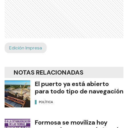
Edición Impresa
NOTAS RELACIONADAS
El puerto ya está abierto
para todo tipo de navegación
POLÍTICA
Formosa se moviliza hoy