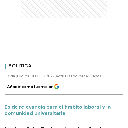
POLÍTICA
3 de julio de 2023 | 04:27 actualizado hace 3 años
Añadir como fuente en
Es de relevancia para el ámbito laboral y la
comunidad universitaria