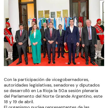
Con la participación de vicegobernadores,
autoridades legislativas, senadores y diputados
se desarrolló en La Rioja la 50.a sesión plenaria
del Parlamento del Norte Grande Argentino, este
18 y 19 de abril.
El organismo nuclea representantes de las