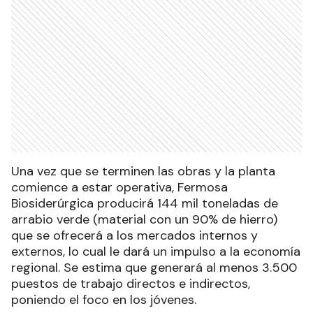
Una vez que se terminen las obras y la planta
comience a estar operativa, Fermosa
Biosiderúrgica producirá 144 mil toneladas de
arrabio verde (material con un 90% de hierro)
que se ofrecerá a los mercados internos y
externos, lo cual le dará un impulso a la economía
regional. Se estima que generará al menos 3.500
puestos de trabajo directos e indirectos,
poniendo el foco en los jóvenes.