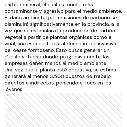
carbón mineral, el cual es mucho más
contaminante y agresivo para el medio ambiente.
El daño ambiental por emisiones de carbono se
disminuirá significativamente en la provincia, a la
vez que se estimulará la producción de carbón
vegetal a partir de plantas orgánicas como el
vinal; una especie forestal dominante e invasiva
del oeste formoseño. Esto busca generar un
círculo virtuoso donde, progresivamente, las
empresas dañen menos al medio ambiente.
Una vez que la planta esté operativa, se estima
generará al menos 3.500 puestos de trabajo
directos e indirectos, poniendo el foco en los
jóvenes.
Ads