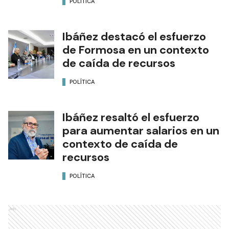
POLÍTICA
Ibáñez destacó el esfuerzo
de Formosa en un contexto
de caída de recursos
POLÍTICA
Ibáñez resaltó el esfuerzo
para aumentar salarios en un
contexto de caída de
recursos
POLÍTICA
Ads