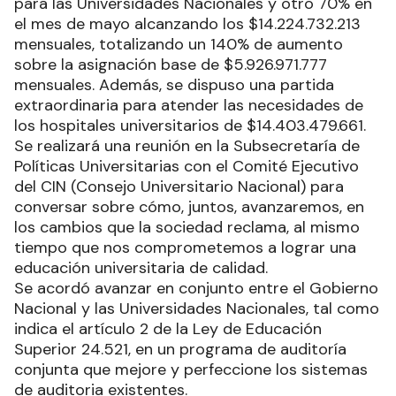
para las Universidades Nacionales y otro 70% en
el mes de mayo alcanzando los $14.224.732.213
mensuales, totalizando un 140% de aumento
sobre la asignación base de $5.926.971.777
mensuales. Además, se dispuso una partida
extraordinaria para atender las necesidades de
los hospitales universitarios de $14.403.479.661.
Se realizará una reunión en la Subsecretaría de
Políticas Universitarias con el Comité Ejecutivo
del CIN (Consejo Universitario Nacional) para
conversar sobre cómo, juntos, avanzaremos, en
los cambios que la sociedad reclama, al mismo
tiempo que nos comprometemos a lograr una
educación universitaria de calidad.
Se acordó avanzar en conjunto entre el Gobierno
Nacional y las Universidades Nacionales, tal como
indica el artículo 2 de la Ley de Educación
Superior 24.521, en un programa de auditoría
conjunta que mejore y perfeccione los sistemas
de auditoria existentes.