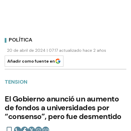
POLÍTICA
20 de abril de 2024 | 07:17 actualizado hace 2 años
Añadir como fuente en
TENSION
El Gobierno anunció un aumento
de fondos a universidades por
“consenso”, pero fue desmentido