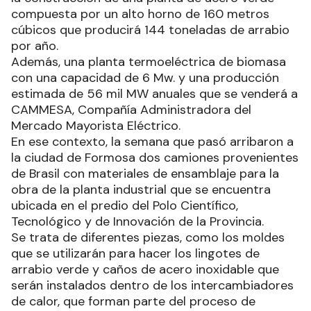
compuesta por un alto horno de 160 metros
cúbicos que producirá 144 toneladas de arrabio
por año.
Además, una planta termoeléctrica de biomasa
con una capacidad de 6 Mw. y una producción
estimada de 56 mil MW anuales que se venderá a
CAMMESA, Compañía Administradora del
Mercado Mayorista Eléctrico.
En ese contexto, la semana que pasó arribaron a
la ciudad de Formosa dos camiones provenientes
de Brasil con materiales de ensamblaje para la
obra de la planta industrial que se encuentra
ubicada en el predio del Polo Científico,
Tecnológico y de Innovación de la Provincia.
Se trata de diferentes piezas, como los moldes
que se utilizarán para hacer los lingotes de
arrabio verde y caños de acero inoxidable que
serán instalados dentro de los intercambiadores
de calor, que forman parte del proceso de