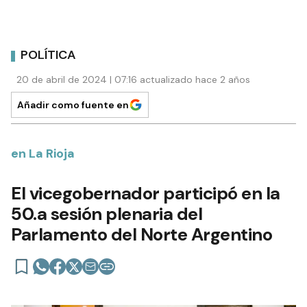
POLÍTICA
20 de abril de 2024 | 07:16 actualizado hace 2 años
Añadir como fuente en
en La Rioja
El vicegobernador participó en la
50.a sesión plenaria del
Parlamento del Norte Argentino