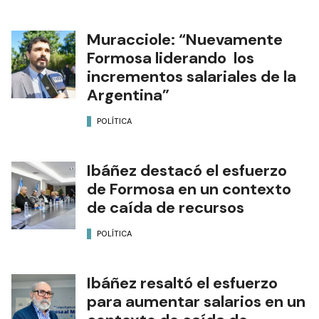
Muracciole: “Nuevamente
Formosa liderando los
incrementos salariales de la
Argentina”
POLÍTICA
Ibáñez destacó el esfuerzo
de Formosa en un contexto
de caída de recursos
POLÍTICA
Ibáñez resaltó el esfuerzo
para aumentar salarios en un