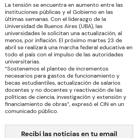
La tensión se encuentra en aumento entre las
instituciones públicas y el Gobierno en las
últimas semanas. Con el liderazgo de la
Universidad de Buenos Aires (UBA), las
universidades le solicitan una actualización, al
menos, por inflación. El próximo martes 23 de
abril se realizará una marcha federal educativa en
todo el país con el impulso de las autoridades
universitarias.
“Sostenemos el planteo de incrementos
necesarios para gastos de funcionamiento y
becas estudiantiles, actualización de salarios
docentes y no docentes y reactivación de las
políticas de ciencia, investigación y extensión y
financiamiento de obras”, expresó el CIN en un
comunicado público.
Recibí las noticias en tu email