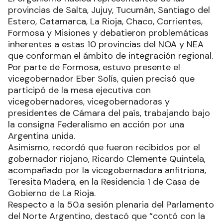
provincias de Salta, Jujuy, Tucumán, Santiago del
Estero, Catamarca, La Rioja, Chaco, Corrientes,
Formosa y Misiones y debatieron problemáticas
inherentes a estas 10 provincias del NOA y NEA
que conforman el ámbito de integración regional.
Por parte de Formosa, estuvo presente el
vicegobernador Eber Solís, quien precisó que
participó de la mesa ejecutiva con
vicegobernadores, vicegobernadoras y
presidentes de Cámara del país, trabajando bajo
la consigna Federalismo en acción por una
Argentina unida.
Asimismo, recordó que fueron recibidos por el
gobernador riojano, Ricardo Clemente Quintela,
acompañado por la vicegobernadora anfitriona,
Teresita Madera, en la Residencia 1 de Casa de
Gobierno de La Rioja.
Respecto a la 50.a sesión plenaria del Parlamento
del Norte Argentino, destacó que “contó con la