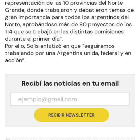
representación de las 10 provincias del Norte
Grande, donde trabajaron y debatieron temas de
gran importancia para todos los argentinos del
Norte, aprobándose más de 80 proyectos de los
114 que se trabajó en las distintas comisiones
durante el primer día”.
Por ello, Solís enfatizó en que “seguiremos
trabajando por una Argentina unida, federal y en
acción”.
Recibí las noticias en tu email
RECIBIR NEWSLETTER
Ads