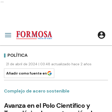
Ads
POLÍTICA
21 de abril de 2024 | 03:48 actualizado hace 2 años
Añadir como fuente en
Complejo de acero sostenible
Avanza en el Polo Científico y