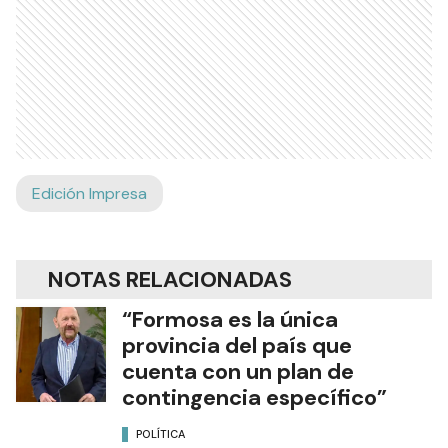
Edición Impresa
NOTAS RELACIONADAS
“Formosa es la única
provincia del país que
cuenta con un plan de
contingencia específico”
POLÍTICA