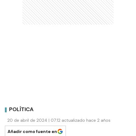
POLÍTICA
20 de abril de 2024 | 07:12 actualizado hace 2 años
Añadir como fuente en