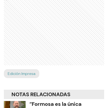
Edición Impresa
NOTAS RELACIONADAS
“Formosa es la única