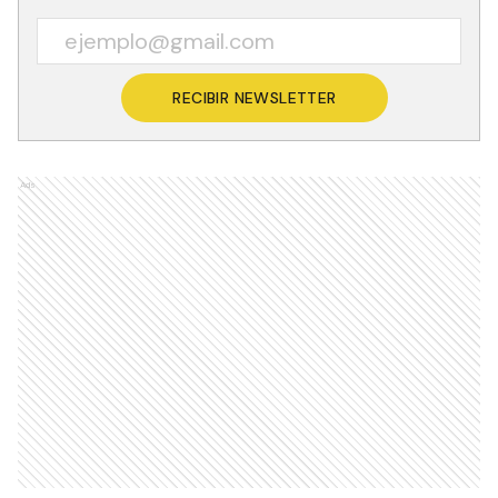
RECIBIR NEWSLETTER
Ads