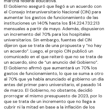
marcha federal educativa.
El Gobierno aseguró que llegó a un acuerdo con
el Consejo Interuniversitario Nacional (CIN) para
aumentar los gastos de funcionamiento de las
instituciones un 140% hasta los $14.224.732.213
mensuales a partir de mayo. Además, dispusieron
un incremento del 70% para los hospitales
universitarios. Sin embargo, fuentes del CIN
dijeron que se trata de una propuesta y “no hay
un acuerdo”. Luego, el propio CIN publicó un
comunicado en el que reiteró que no se trata de
un acuerdo, sino de “un anuncio del Gobierno”.
El Gobierno afirmó que aumentará un 70% los
gastos de funcionamiento, lo que se suma a otro
al 70% que ya había anunciado el gobierno un día
antes del primer paro universitario, el pasado 14
de marzo. El Gobierno, no obstante, decidió
prorrogar el mismo presupuesto de 2023, por lo
que se trata de un incremento que no llega a
cubrir ni la mitad en base a la inflación de los