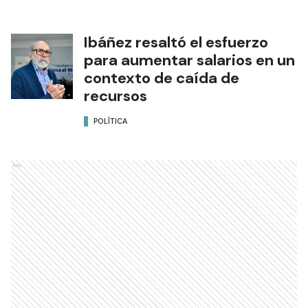
Ibáñez resaltó el esfuerzo
para aumentar salarios en un
contexto de caída de
recursos
POLÍTICA
Ads