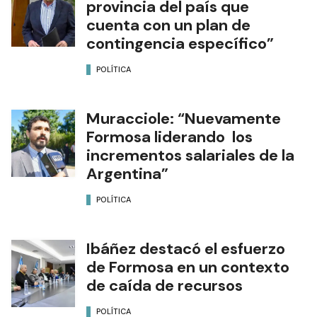
provincia del país que
cuenta con un plan de
contingencia específico”
POLÍTICA
Muracciole: “Nuevamente
Formosa liderando los
incrementos salariales de la
Argentina”
POLÍTICA
Ibáñez destacó el esfuerzo
de Formosa en un contexto
de caída de recursos
POLÍTICA