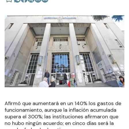
Afirmó que aumentará en un 140% los gastos de
funcionamiento, aunque la inflación acumulada
supera el 300%; las instituciones afirmaron que
no hubo ningún acuerdo; en cinco días será la