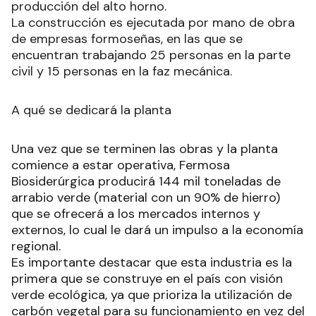
producción del alto horno.
La construcción es ejecutada por mano de obra
de empresas formoseñas, en las que se
encuentran trabajando 25 personas en la parte
civil y 15 personas en la faz mecánica.
A qué se dedicará la planta
Una vez que se terminen las obras y la planta
comience a estar operativa, Fermosa
Biosiderúrgica producirá 144 mil toneladas de
arrabio verde (material con un 90% de hierro)
que se ofrecerá a los mercados internos y
externos, lo cual le dará un impulso a la economía
regional.
Es importante destacar que esta industria es la
primera que se construye en el país con visión
verde ecológica, ya que prioriza la utilización de
carbón vegetal para su funcionamiento en vez del