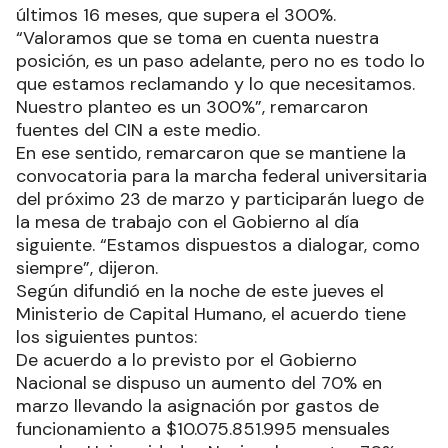
últimos 16 meses, que supera el 300%.
“Valoramos que se toma en cuenta nuestra
posición, es un paso adelante, pero no es todo lo
que estamos reclamando y lo que necesitamos.
Nuestro planteo es un 300%”, remarcaron
fuentes del CIN a este medio.
En ese sentido, remarcaron que se mantiene la
convocatoria para la marcha federal universitaria
del próximo 23 de marzo y participarán luego de
la mesa de trabajo con el Gobierno al día
siguiente. “Estamos dispuestos a dialogar, como
siempre”, dijeron.
Según difundió en la noche de este jueves el
Ministerio de Capital Humano, el acuerdo tiene
los siguientes puntos:
De acuerdo a lo previsto por el Gobierno
Nacional se dispuso un aumento del 70% en
marzo llevando la asignación por gastos de
funcionamiento a $10.075.851.995 mensuales