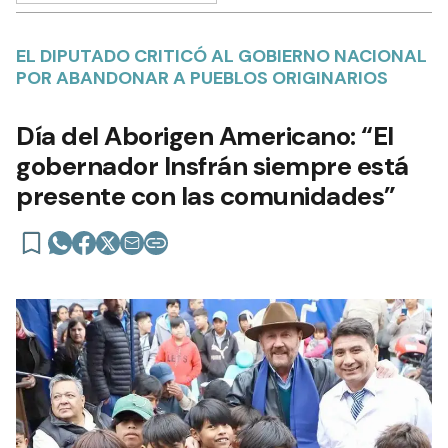
EL DIPUTADO CRITICÓ AL GOBIERNO NACIONAL
POR ABANDONAR A PUEBLOS ORIGINARIOS
Día del Aborigen Americano: “El
gobernador Insfrán siempre está
presente con las comunidades”