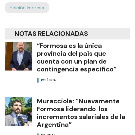
Edición Impresa
NOTAS RELACIONADAS
“Formosa es la única
provincia del país que
cuenta con un plan de
contingencia específico”
POLÍTICA
Muracciole: “Nuevamente
Formosa liderando los
incrementos salariales de la
Argentina”