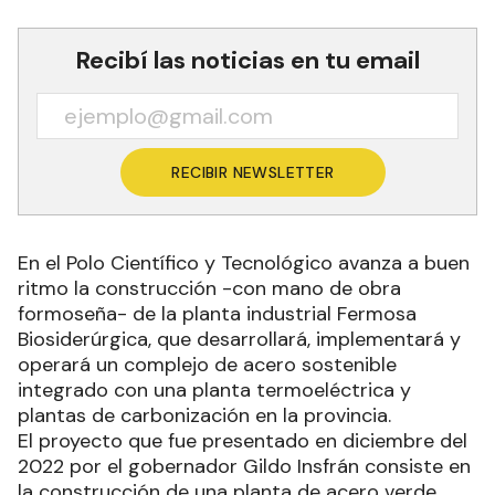
Recibí las noticias en tu email
RECIBIR NEWSLETTER
En el Polo Científico y Tecnológico avanza a buen
ritmo la construcción -con mano de obra
formoseña- de la planta industrial Fermosa
Biosiderúrgica, que desarrollará, implementará y
operará un complejo de acero sostenible
integrado con una planta termoeléctrica y
plantas de carbonización en la provincia.
El proyecto que fue presentado en diciembre del
2022 por el gobernador Gildo Insfrán consiste en
la construcción de una planta de acero verde