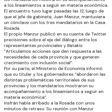
a los lineamientos a seguir en materia económica.
El encuentro tuvo lugar pasadas las 12, luego de
que el jefe de gabinete, Juan Manzur, mantuviera
un cónclave con los tres mandatarios en la Casa
Rosada.
El propio Manzur publicó en su cuenta de Twitter
precisiones sobre el eje del diálogo entre los
representantes provinciales y Batakis:
“Articulamos acciones que den respuesta a las
necesidades de cada provincia y que generen
crecimiento con inclusión social”.
Por su parte, el Ministerio de Economía informó
que su titular y los gobernadores “abordaron las
distintas problemáticas territoriales de sus
provincias y los mandatarios mostraron su
acompañamiento a los lineamientos a seguir en
materia económica”.
Insfrán había arribado a la Rosada con unos
minutos de retraso. Su reunión con Manzur