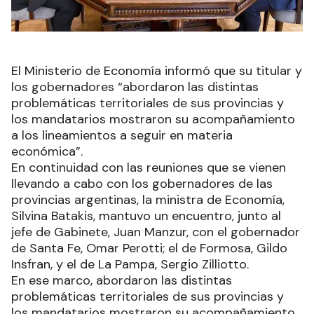
El Ministerio de Economía informó que su titular y
los gobernadores “abordaron las distintas
problemáticas territoriales de sus provincias y
los mandatarios mostraron su acompañamiento
a los lineamientos a seguir en materia
económica”.
En continuidad con las reuniones que se vienen
llevando a cabo con los gobernadores de las
provincias argentinas, la ministra de Economía,
Silvina Batakis, mantuvo un encuentro, junto al
jefe de Gabinete, Juan Manzur, con el gobernador
de Santa Fe, Omar Perotti; el de Formosa, Gildo
Insfran, y el de La Pampa, Sergio Zilliotto.
En ese marco, abordaron las distintas
problemáticas territoriales de sus provincias y
los mandatarios mostraron su acompañamiento