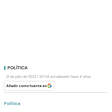
POLÍTICA
21 de julio de 2022 | 20:54 actualizado hace 4 años
Añadir como fuente en
Política