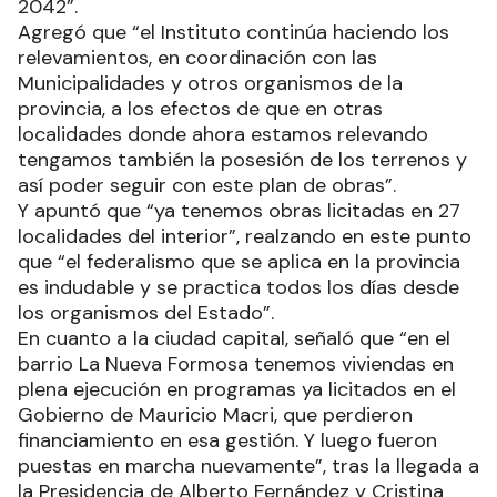
2042”.
Agregó que “el Instituto continúa haciendo los
relevamientos, en coordinación con las
Municipalidades y otros organismos de la
provincia, a los efectos de que en otras
localidades donde ahora estamos relevando
tengamos también la posesión de los terrenos y
así poder seguir con este plan de obras”.
Y apuntó que “ya tenemos obras licitadas en 27
localidades del interior”, realzando en este punto
que “el federalismo que se aplica en la provincia
es indudable y se practica todos los días desde
los organismos del Estado”.
En cuanto a la ciudad capital, señaló que “en el
barrio La Nueva Formosa tenemos viviendas en
plena ejecución en programas ya licitados en el
Gobierno de Mauricio Macri, que perdieron
financiamiento en esa gestión. Y luego fueron
puestas en marcha nuevamente”, tras la llegada a
la Presidencia de Alberto Fernández y Cristina