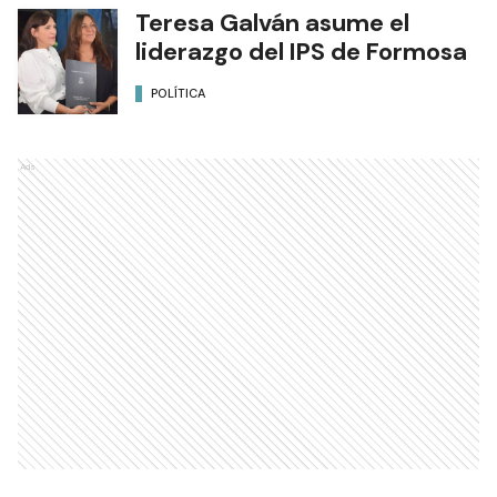
Teresa Galván asume el
liderazgo del IPS de Formosa
POLÍTICA
Ads