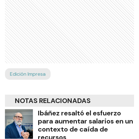
Edición Impresa
NOTAS RELACIONADAS
Ibáñez resaltó el esfuerzo
para aumentar salarios en un
contexto de caída de
recursos