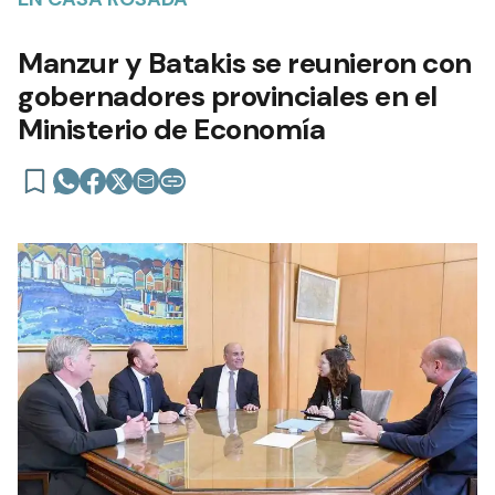
Manzur y Batakis se reunieron con
gobernadores provinciales en el
Ministerio de Economía