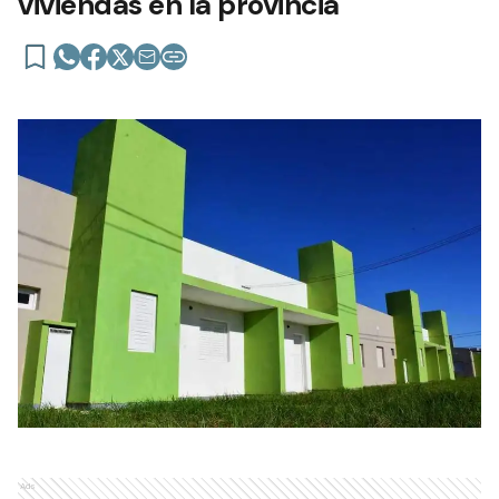
viviendas en la provincia
Ads