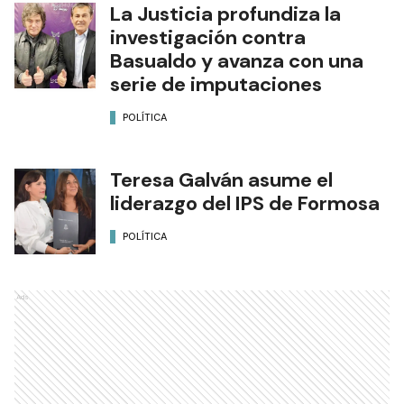
La Justicia profundiza la
investigación contra
Basualdo y avanza con una
serie de imputaciones
POLÍTICA
Teresa Galván asume el
liderazgo del IPS de Formosa
POLÍTICA
Ads