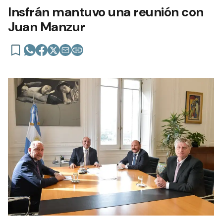
Insfrán mantuvo una reunión con
Juan Manzur