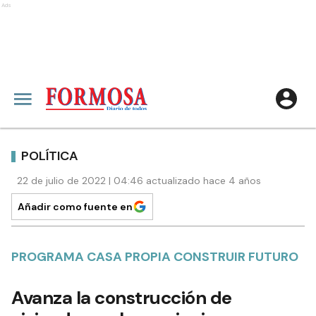
Ads
POLÍTICA
22 de julio de 2022 | 04:46 actualizado hace 4 años
Añadir como fuente en
PROGRAMA CASA PROPIA CONSTRUIR FUTURO
Avanza la construcción de