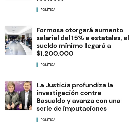
POLÍTICA
Formosa otorgará aumento
salarial del 15% a estatales, el
sueldo mínimo llegará a
$1.200.000
POLÍTICA
La Justicia profundiza la
investigación contra
Basualdo y avanza con una
serie de imputaciones
POLÍTICA