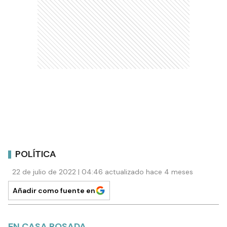
POLÍTICA
22 de julio de 2022 | 04:46 actualizado hace 4 meses
Añadir como fuente en
EN CASA ROSADA