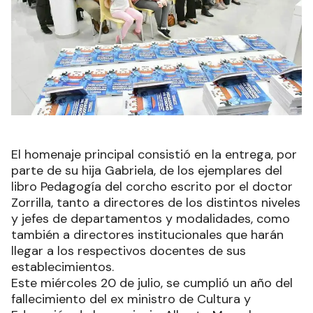
El homenaje principal consistió en la entrega, por
parte de su hija Gabriela, de los ejemplares del
libro Pedagogía del corcho escrito por el doctor
Zorrilla, tanto a directores de los distintos niveles
y jefes de departamentos y modalidades, como
también a directores institucionales que harán
llegar a los respectivos docentes de sus
establecimientos.
Este miércoles 20 de julio, se cumplió un año del
fallecimiento del ex ministro de Cultura y