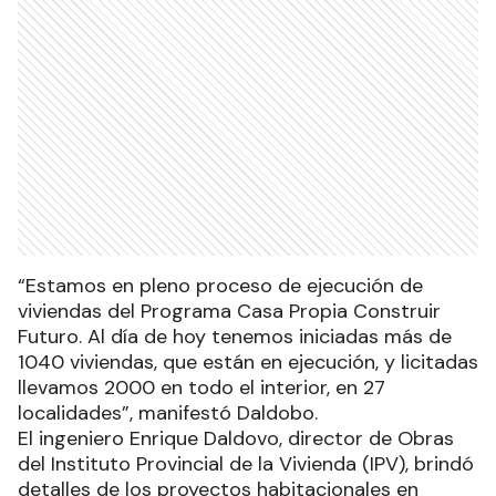
“Estamos en pleno proceso de ejecución de
viviendas del Programa Casa Propia Construir
Futuro. Al día de hoy tenemos iniciadas más de
1040 viviendas, que están en ejecución, y licitadas
llevamos 2000 en todo el interior, en 27
localidades”, manifestó Daldobo.
El ingeniero Enrique Daldovo, director de Obras
del Instituto Provincial de la Vivienda (IPV), brindó
detalles de los proyectos habitacionales en