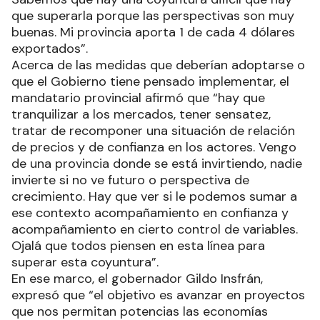
que superarla porque las perspectivas son muy
buenas. Mi provincia aporta 1 de cada 4 dólares
exportados”.
Acerca de las medidas que deberían adoptarse o
que el Gobierno tiene pensado implementar, el
mandatario provincial afirmó que “hay que
tranquilizar a los mercados, tener sensatez,
tratar de recomponer una situación de relación
de precios y de confianza en los actores. Vengo
de una provincia donde se está invirtiendo, nadie
invierte si no ve futuro o perspectiva de
crecimiento. Hay que ver si le podemos sumar a
ese contexto acompañamiento en confianza y
acompañamiento en cierto control de variables.
Ojalá que todos piensen en esta línea para
superar esta coyuntura”.
En ese marco, el gobernador Gildo Insfrán,
expresó que “el objetivo es avanzar en proyectos
que nos permitan potencias las economías