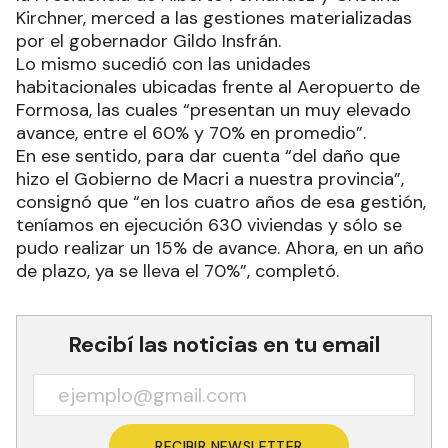
Kirchner, merced a las gestiones materializadas
por el gobernador Gildo Insfrán.
Lo mismo sucedió con las unidades
habitacionales ubicadas frente al Aeropuerto de
Formosa, las cuales “presentan un muy elevado
avance, entre el 60% y 70% en promedio”.
En ese sentido, para dar cuenta “del daño que
hizo el Gobierno de Macri a nuestra provincia”,
consignó que “en los cuatro años de esa gestión,
teníamos en ejecución 630 viviendas y sólo se
pudo realizar un 15% de avance. Ahora, en un año
de plazo, ya se lleva el 70%”, completó.
Recibí las noticias en tu email
RECIBIR NEWSLETTER