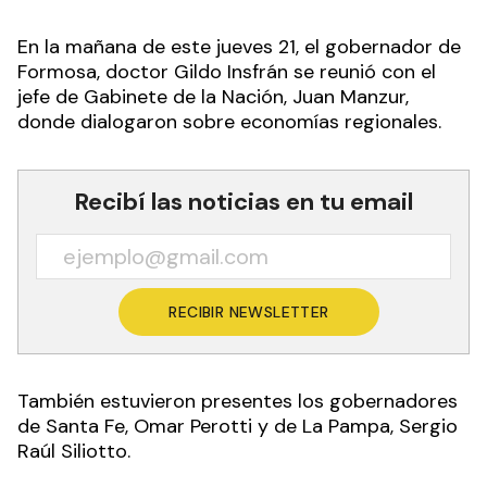
En la mañana de este jueves 21, el gobernador de
Formosa, doctor Gildo Insfrán se reunió con el
jefe de Gabinete de la Nación, Juan Manzur,
donde dialogaron sobre economías regionales.
Recibí las noticias en tu email
RECIBIR NEWSLETTER
También estuvieron presentes los gobernadores
de Santa Fe, Omar Perotti y de La Pampa, Sergio
Raúl Siliotto.