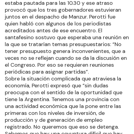
estaba pautada para las 10.30 y ese atraso
provocó que los tres gobernadores estuvieran
juntos en el despacho de Manzur. Perotti fue
quien habló con algunos de los periodistas
acreditados antes de ese encuentro. El
santafesino sostuvo que esperaba una reunión en
la que se tratarían temas presupuestarios: “No
tener presupuesto genera inconvenientes, que a
veces no se reflejan cuando se da la discusión en
el Congreso. Por eso se requieren reuniones
periódicas para asignar partidas”.
Sobre la situación complicada que atraviesa la
economía, Perotti expresó que “sin dudas
preocupa con el sentido de la oportunidad que
tiene la Argentina. Tenemos una provincia con
una actividad económica que la pone entre las
primeras con los niveles de inversión, de
producción y de generación de empleo
registrado. No queremos que eso se detenga.
Sabemos que hay una coyuntura difícil que hay