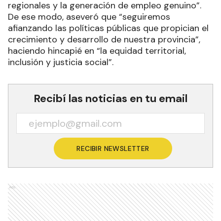
regionales y la generación de empleo genuino”.
De ese modo, aseveró que “seguiremos
afianzando las políticas públicas que propician el
crecimiento y desarrollo de nuestra provincia”,
haciendo hincapié en “la equidad territorial,
inclusión y justicia social”.
Recibí las noticias en tu email
RECIBIR NEWSLETTER
Ads