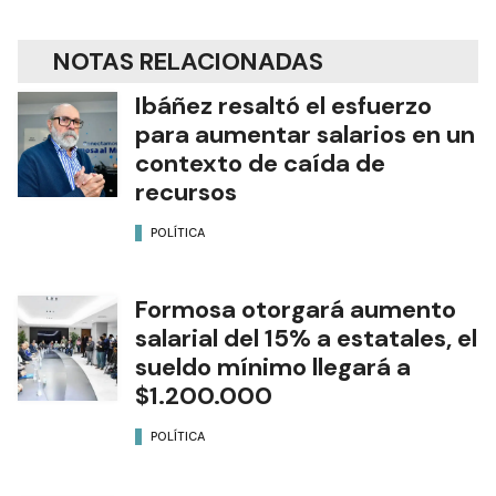
NOTAS RELACIONADAS
Ibáñez resaltó el esfuerzo
para aumentar salarios en un
contexto de caída de
recursos
POLÍTICA
Formosa otorgará aumento
salarial del 15% a estatales, el
sueldo mínimo llegará a
$1.200.000
POLÍTICA