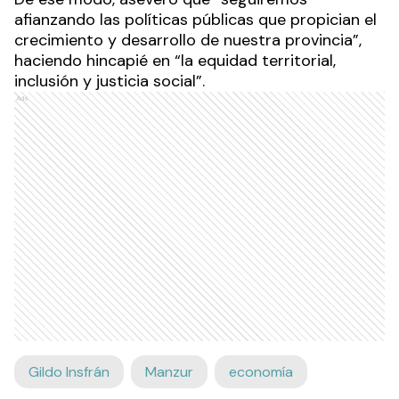
afianzando las políticas públicas que propician el
crecimiento y desarrollo de nuestra provincia”,
haciendo hincapié en “la equidad territorial,
inclusión y justicia social”.
Ads
Gildo Insfrán
Manzur
economía