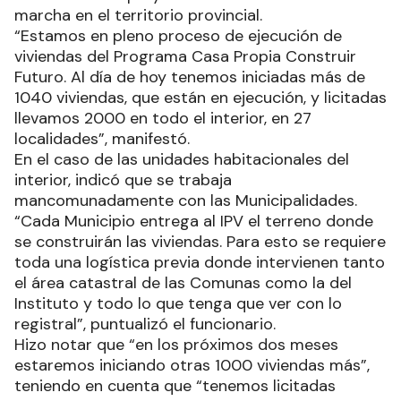
marcha en el territorio provincial.
“Estamos en pleno proceso de ejecución de
viviendas del Programa Casa Propia Construir
Futuro. Al día de hoy tenemos iniciadas más de
1040 viviendas, que están en ejecución, y licitadas
llevamos 2000 en todo el interior, en 27
localidades”, manifestó.
En el caso de las unidades habitacionales del
interior, indicó que se trabaja
mancomunadamente con las Municipalidades.
“Cada Municipio entrega al IPV el terreno donde
se construirán las viviendas. Para esto se requiere
toda una logística previa donde intervienen tanto
el área catastral de las Comunas como la del
Instituto y todo lo que tenga que ver con lo
registral”, puntualizó el funcionario.
Hizo notar que “en los próximos dos meses
estaremos iniciando otras 1000 viviendas más”,
teniendo en cuenta que “tenemos licitadas