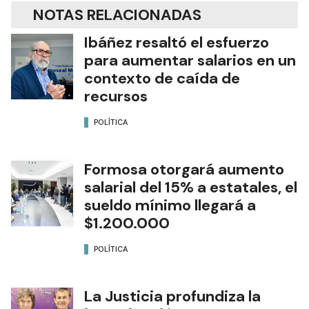
NOTAS RELACIONADAS
Ibáñez resaltó el esfuerzo
para aumentar salarios en un
contexto de caída de
recursos
POLÍTICA
Formosa otorgará aumento
salarial del 15% a estatales, el
sueldo mínimo llegará a
$1.200.000
POLÍTICA
La Justicia profundiza la