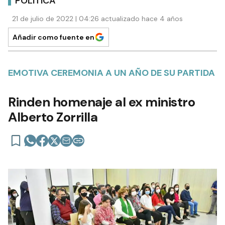
POLÍTICA
21 de julio de 2022 | 04:26 actualizado hace 4 años
Añadir como fuente en
EMOTIVA CEREMONIA A UN AÑO DE SU PARTIDA
Rinden homenaje al ex ministro
Alberto Zorrilla