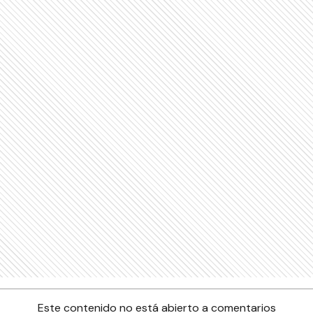
Este contenido no está abierto a comentarios