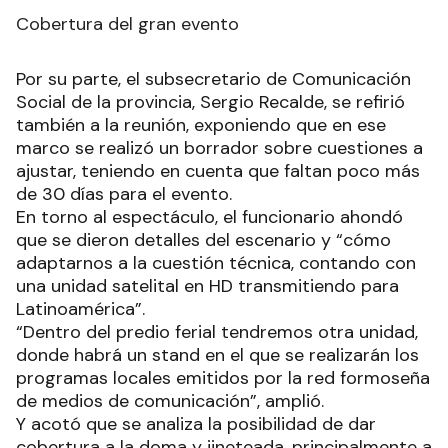
Cobertura del gran evento
Por su parte, el subsecretario de Comunicación
Social de la provincia, Sergio Recalde, se refirió
también a la reunión, exponiendo que en ese
marco se realizó un borrador sobre cuestiones a
ajustar, teniendo en cuenta que faltan poco más
de 30 días para el evento.
En torno al espectáculo, el funcionario ahondó
que se dieron detalles del escenario y “cómo
adaptarnos a la cuestión técnica, contando con
una unidad satelital en HD transmitiendo para
Latinoamérica”.
“Dentro del predio ferial tendremos otra unidad,
donde habrá un stand en el que se realizarán los
programas locales emitidos por la red formoseña
de medios de comunicación”, amplió.
Y acotó que se analiza la posibilidad de dar
cobertura a la doma y jineteada, principalmente a