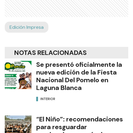
Edición Impresa
NOTAS RELACIONADAS
Se presentó oficialmente la
nueva edición de la Fiesta
Nacional Del Pomelo en
Laguna Blanca
INTERIOR
“El Niño”: recomendaciones
para resguardar