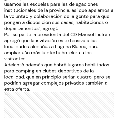
usamos las escuelas para las delegaciones
institucionales de la provincia, así que apelamos a
la voluntad y colaboración de la gente para que
pongan a disposición sus casas, habitaciones o
departamentos”, agregó.
Por su parte la presidenta del CD Marisol Insfrán
agregó que la invitación es extensiva a las
localidades aledañas a Laguna Blanca, para
ampliar aún más la oferta hotelera a los
visitantes.
Adelantó además que habrá lugares habilitados
para camping en clubes deportivos de la
localidad, que en principio serían cuatro, pero se
podrían agregar complejos privados también a
esta oferta.
Ads