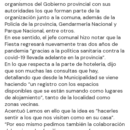
organismos del Gobierno provincial con sus
autoridades los que forman parte de la
organización junto a la comuna, además de la
Policía de la provincia, Gendarmería Nacional y
Parque Nacional, entre otros.
En ese sentido, el jefe comunal hizo notar que la
Fiesta regresará nuevamente tras dos años de
pandemia “gracias a la política sanitaria contra la
covid-19 llevada adelante en la provincia”.
En lo que respecta a la parte de hotelería, dijo
que son muchas las consultas que hay,
detallando que desde la Municipalidad se viene
haciendo “un registro con los espacios
disponibles que se están sumando como lugares
de alojamiento”, tanto de la localidad como
zonas vecinas.
Acentuó Lemos en ello que la idea es “hacerles
sentir a los que nos visiten como en su casa”.
“Por eso mismo pedimos también la colaboración