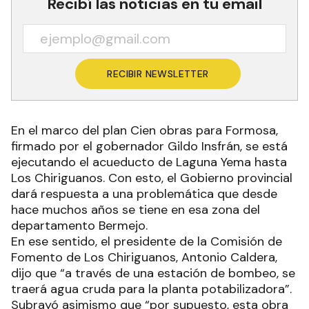
Recibí las noticias en tu email
RECIBIR NEWSLETTER
En el marco del plan Cien obras para Formosa,
firmado por el gobernador Gildo Insfrán, se está
ejecutando el acueducto de Laguna Yema hasta
Los Chiriguanos. Con esto, el Gobierno provincial
dará respuesta a una problemática que desde
hace muchos años se tiene en esa zona del
departamento Bermejo.
En ese sentido, el presidente de la Comisión de
Fomento de Los Chiriguanos, Antonio Caldera,
dijo que “a través de una estación de bombeo, se
traerá agua cruda para la planta potabilizadora”.
Subrayó asimismo que “por supuesto, esta obra