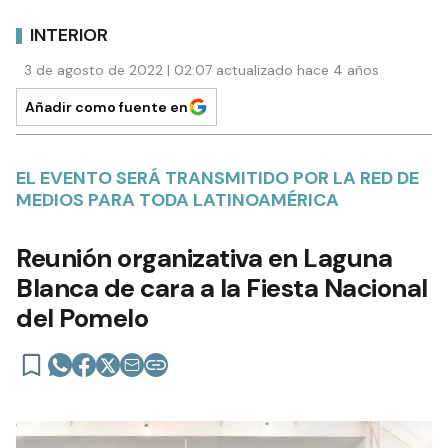
INTERIOR
3 de agosto de 2022 | 02:07 actualizado hace 4 años
Añadir como fuente en
EL EVENTO SERÁ TRANSMITIDO POR LA RED DE
MEDIOS PARA TODA LATINOAMÉRICA
Reunión organizativa en Laguna
Blanca de cara a la Fiesta Nacional
del Pomelo