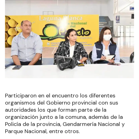
Participaron en el encuentro los diferentes
organismos del Gobierno provincial con sus
autoridades los que forman parte de la
organización junto a la comuna, además de la
Policía de la provincia, Gendarmería Nacional y
Parque Nacional, entre otros.