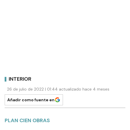
INTERIOR
26 de julio de 2022 | 01:44 actualizado hace 4 meses
Añadir como fuente en
PLAN CIEN OBRAS