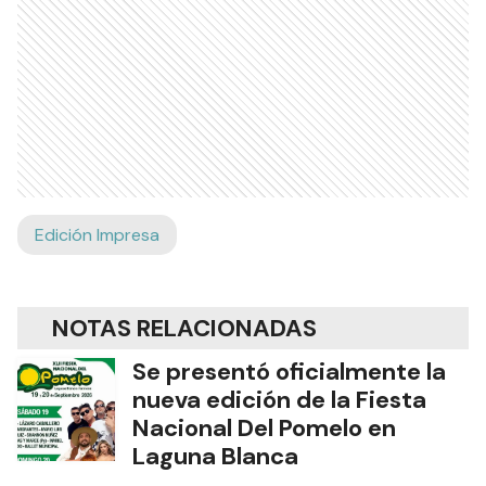
Edición Impresa
NOTAS RELACIONADAS
Se presentó oficialmente la
nueva edición de la Fiesta
Nacional Del Pomelo en
Laguna Blanca