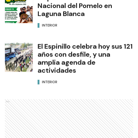
Nacional del Pomelo en
Laguna Blanca
INTERIOR
El Espinillo celebra hoy sus 121
años con desfile, y una
amplia agenda de
actividades
INTERIOR
Ads