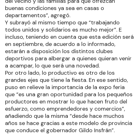
del vecino y las familias para que ofrezcan
buenas condiciones ya sea en casas o
departamentos”, agregó.
Y subrayó al mismo tiempo que “trabajando
todos unidos y solidarios es mucho mejor”. E
incluso, teniendo en cuenta que esta edición será
en septiembre, de acuerdo a lo informado,
estarán a disposición los distintos clubes
deportivos para albergar a quienes quieran venir
a acampar, lo que será una novedad.
Por otro lado, lo productivo es otro de los
grandes ejes que tiene la fiesta. En ese sentido,
puso en relieve la importancia de la expo feria
que “es una gran oportunidad para los pequeños
productores en mostrar lo que hacen fruto del
esfuerzo, como emprendedores y comercios”,
añadiendo que la misma “desde hace muchos
años se hace gracias a este modelo de provincia
que conduce el gobernador Gildo Insfrán”.