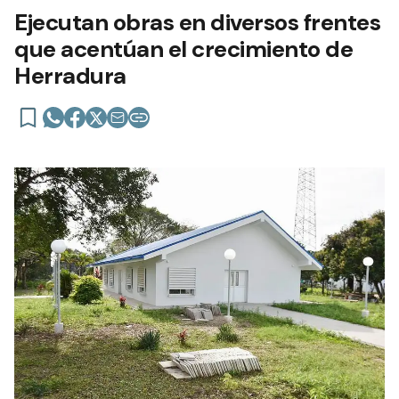
Ejecutan obras en diversos frentes
que acentúan el crecimiento de
Herradura