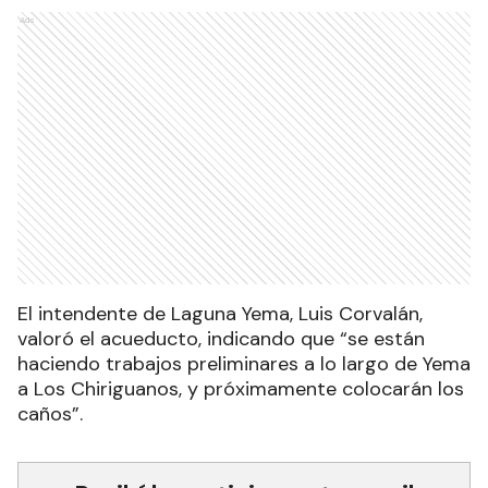
Ads
El intendente de Laguna Yema, Luis Corvalán,
valoró el acueducto, indicando que “se están
haciendo trabajos preliminares a lo largo de Yema
a Los Chiriguanos, y próximamente colocarán los
caños”.