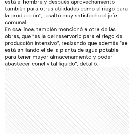
está el hombre y después aprovechamiento
también para otras utilidades como el riego para
la producción”, resaltó muy satisfecho el jefe
comunal.
En esa línea, también mencionó a otra de las
obras, que “es la del reservorio para el riego de
producción intensivo”, realzando que además “se
está anillando el de la planta de agua potable
para tener mayor almacenamiento y poder
abastecer conel vital líquido”, detalló.
Ads