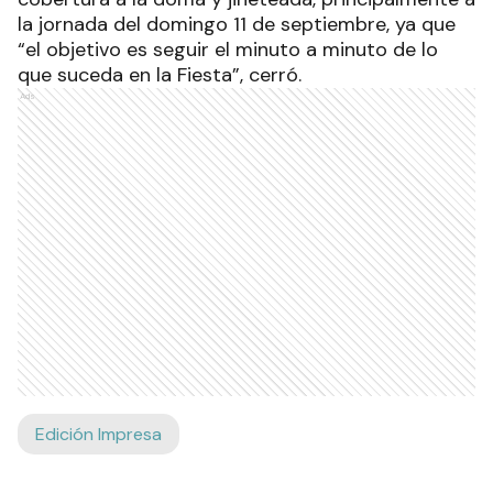
la jornada del domingo 11 de septiembre, ya que
“el objetivo es seguir el minuto a minuto de lo
que suceda en la Fiesta”, cerró.
Ads
Edición Impresa