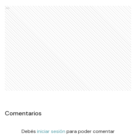
Ads
Comentarios
Debés
iniciar sesión
para poder comentar