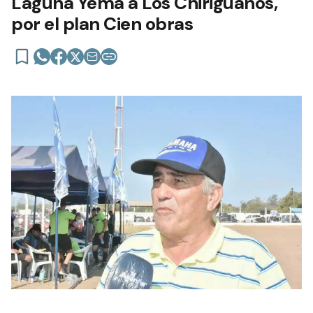
Laguna Yema a Los Chiriguanos,
por el plan Cien obras