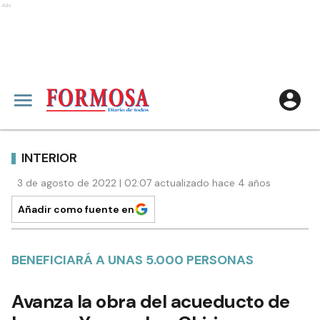
Ads
INTERIOR
3 de agosto de 2022 | 02:07 actualizado hace 4 años
Añadir como fuente en
BENEFICIARÁ A UNAS 5.000 PERSONAS
Avanza la obra del acueducto de