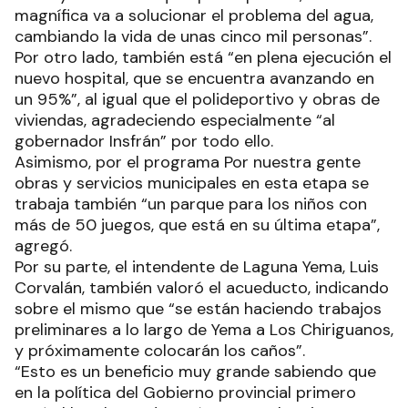
magnífica va a solucionar el problema del agua,
cambiando la vida de unas cinco mil personas”.
Por otro lado, también está “en plena ejecución el
nuevo hospital, que se encuentra avanzando en
un 95%”, al igual que el polideportivo y obras de
viviendas, agradeciendo especialmente “al
gobernador Insfrán” por todo ello.
Asimismo, por el programa Por nuestra gente
obras y servicios municipales en esta etapa se
trabaja también “un parque para los niños con
más de 50 juegos, que está en su última etapa”,
agregó.
Por su parte, el intendente de Laguna Yema, Luis
Corvalán, también valoró el acueducto, indicando
sobre el mismo que “se están haciendo trabajos
preliminares a lo largo de Yema a Los Chiriguanos,
y próximamente colocarán los caños”.
“Esto es un beneficio muy grande sabiendo que
en la política del Gobierno provincial primero