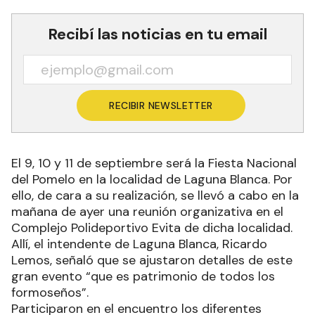
Recibí las noticias en tu email
RECIBIR NEWSLETTER
El 9, 10 y 11 de septiembre será la Fiesta Nacional
del Pomelo en la localidad de Laguna Blanca. Por
ello, de cara a su realización, se llevó a cabo en la
mañana de ayer una reunión organizativa en el
Complejo Polideportivo Evita de dicha localidad.
Allí, el intendente de Laguna Blanca, Ricardo
Lemos, señaló que se ajustaron detalles de este
gran evento “que es patrimonio de todos los
formoseños”.
Participaron en el encuentro los diferentes