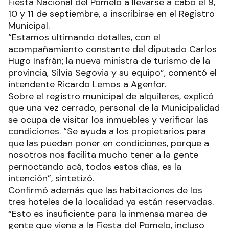
Fiesta Nacional del Pomelo a llevarse a cabo el 9,
10 y 11 de septiembre, a inscribirse en el Registro
Municipal.
“Estamos ultimando detalles, con el
acompañamiento constante del diputado Carlos
Hugo Insfrán; la nueva ministra de turismo de la
provincia, Silvia Segovia y su equipo”, comentó el
intendente Ricardo Lemos a Agenfor.
Sobre el registro municipal de alquileres, explicó
que una vez cerrado, personal de la Municipalidad
se ocupa de visitar los inmuebles y verificar las
condiciones. “Se ayuda a los propietarios para
que las puedan poner en condiciones, porque a
nosotros nos facilita mucho tener a la gente
pernoctando acá, todos estos días, es la
intención”, sintetizó.
Confirmó además que las habitaciones de los
tres hoteles de la localidad ya están reservadas.
“Esto es insuficiente para la inmensa marea de
gente que viene a la Fiesta del Pomelo, incluso