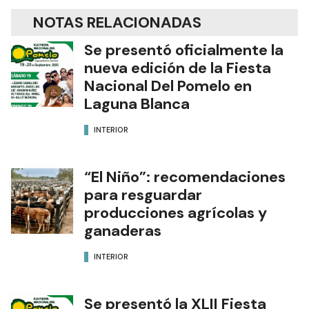
NOTAS RELACIONADAS
Se presentó oficialmente la
nueva edición de la Fiesta
Nacional Del Pomelo en
Laguna Blanca
INTERIOR
“El Niño”: recomendaciones
para resguardar
producciones agrícolas y
ganaderas
INTERIOR
Se presentó la XLII Fiesta