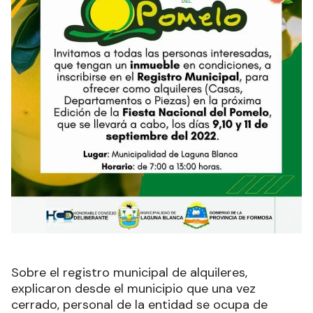
Sobre el registro municipal de alquileres,
explicaron desde el municipio que una vez
cerrado, personal de la entidad se ocupa de