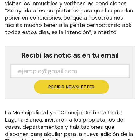
visitar los inmuebles y verificar las condiciones.
“Se ayuda a los propietarios para que las puedan
poner en condiciones, porque a nosotros nos
facilita mucho tener a la gente pernoctando acá,
todos estos días, es la intención”, sintetizó.
Recibí las noticias en tu email
RECIBIR NEWSLETTER
La Municipalidad y el Concejo Deliberante de
Laguna Blanca, invitaron a los propietarios de
casas, departamentos y habitaciones que
disponen para alquilar para la nueva edición de la