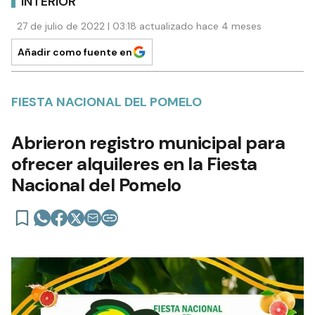
INTERIOR
27 de julio de 2022 | 03:18 actualizado hace 4 meses
Añadir como fuente en
FIESTA NACIONAL DEL POMELO
Abrieron registro municipal para
ofrecer alquileres en la Fiesta
Nacional del Pomelo