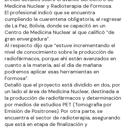
Medicina Nuclear y Radioterapia de Formosa.
El profesional indicó que se encuentra
cumpliendo la cuarentena obligatoria, al regresar
de La Paz, Bolivia, donde se capacitó en un
Centro de Medicina Nuclear al que calificó “de
gran envergadura”.
Al respecto dijo que “estuve incrementando el
nivel de conocimiento sobre la producción de
radiofármacos, porque ahí están avanzados en
cuanto a la materia, así el día de mañana
podremos aplicar esas herramientas en
Formosa”.
Detalló que el proyecto está dividido en dos, por
un lado el área de Medicina Nuclear, destinada a
la producción de radiofármacos y determinación
por medios de estudios PET (Tomografía por
Emisión de Positrones). Por otra parte, se
encuentra el sector de radioterapia, asegurando
que está en etapa de finalización y