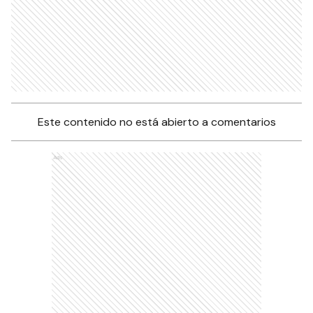
Este contenido no está abierto a comentarios
Ads