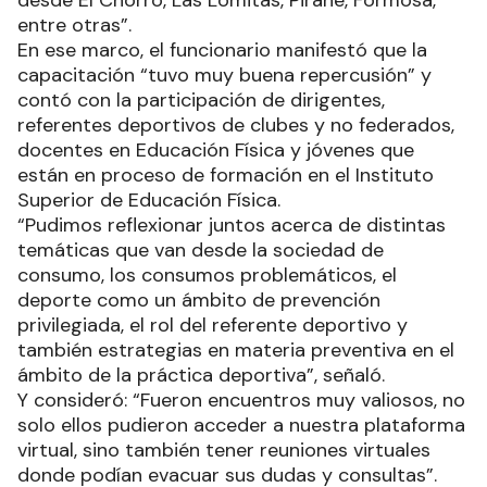
entre otras”.
En ese marco, el funcionario manifestó que la
capacitación “tuvo muy buena repercusión” y
contó con la participación de dirigentes,
referentes deportivos de clubes y no federados,
docentes en Educación Física y jóvenes que
están en proceso de formación en el Instituto
Superior de Educación Física.
“Pudimos reflexionar juntos acerca de distintas
temáticas que van desde la sociedad de
consumo, los consumos problemáticos, el
deporte como un ámbito de prevención
privilegiada, el rol del referente deportivo y
también estrategias en materia preventiva en el
ámbito de la práctica deportiva”, señaló.
Y consideró: “Fueron encuentros muy valiosos, no
solo ellos pudieron acceder a nuestra plataforma
virtual, sino también tener reuniones virtuales
donde podían evacuar sus dudas y consultas”.