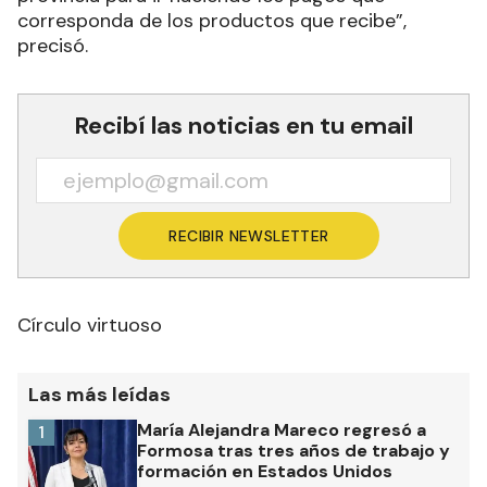
corresponda de los productos que recibe”,
precisó.
Recibí las noticias en tu email
RECIBIR NEWSLETTER
Círculo virtuoso
Las más leídas
María Alejandra Mareco regresó a
1
Formosa tras tres años de trabajo y
formación en Estados Unidos