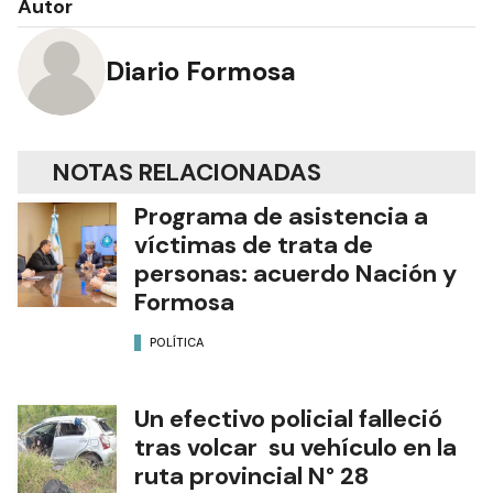
Autor
Diario Formosa
NOTAS RELACIONADAS
Programa de asistencia a
víctimas de trata de
personas: acuerdo Nación y
Formosa
POLÍTICA
Un efectivo policial falleció
tras volcar su vehículo en la
ruta provincial N° 28