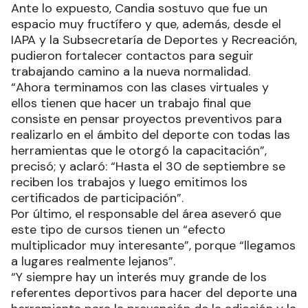
Ante lo expuesto, Candia sostuvo que fue un
espacio muy fructífero y que, además, desde el
IAPA y la Subsecretaría de Deportes y Recreación,
pudieron fortalecer contactos para seguir
trabajando camino a la nueva normalidad.
“Ahora terminamos con las clases virtuales y
ellos tienen que hacer un trabajo final que
consiste en pensar proyectos preventivos para
realizarlo en el ámbito del deporte con todas las
herramientas que le otorgó la capacitación”,
precisó; y aclaró: “Hasta el 30 de septiembre se
reciben los trabajos y luego emitimos los
certificados de participación”.
Por último, el responsable del área aseveró que
este tipo de cursos tienen un “efecto
multiplicador muy interesante”, porque “llegamos
a lugares realmente lejanos”.
“Y siempre hay un interés muy grande de los
referentes deportivos para hacer del deporte una