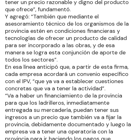
tener un precio razonable y digno del producto
que ofrece”, fundamentó.
Y agregó: “También que mediante el
asesoramiento técnico de los organismos de la
provincia estén en condiciones financieras y
tecnologías de ofrecer un producto de calidad
para ser incorporado a las obras, y de esa
manera se logra esta conjunción de aporte de
todos los sectores”.
En esa línea anticipó que, a partir de esta firma,
cada empresa acordará un convenio específico
con el IPV, “que ya va a establecer cuestiones
concretas que va a tener la actividad”.
“Va a haber un financiamiento de la provincia
para que los ladrilleros, inmediatamente
entregada su mercadería, puedan tener sus
ingresos a un precio que también va a fijar la
provincia, debidamente documentado y luego la
empresa va a tener una operatoria con la
provincia para ir haciendo los pagos que