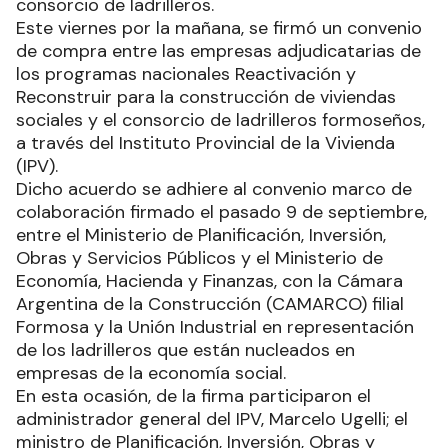
consorcio de ladrilleros.
Este viernes por la mañana, se firmó un convenio
de compra entre las empresas adjudicatarias de
los programas nacionales Reactivación y
Reconstruir para la construcción de viviendas
sociales y el consorcio de ladrilleros formoseños,
a través del Instituto Provincial de la Vivienda
(IPV).
Dicho acuerdo se adhiere al convenio marco de
colaboración firmado el pasado 9 de septiembre,
entre el Ministerio de Planificación, Inversión,
Obras y Servicios Públicos y el Ministerio de
Economía, Hacienda y Finanzas, con la Cámara
Argentina de la Construcción (CAMARCO) filial
Formosa y la Unión Industrial en representación
de los ladrilleros que están nucleados en
empresas de la economía social.
En esta ocasión, de la firma participaron el
administrador general del IPV, Marcelo Ugelli; el
ministro de Planificación, Inversión, Obras y