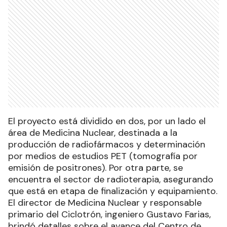
El proyecto está dividido en dos, por un lado el
área de Medicina Nuclear, destinada a la
producción de radiofármacos y determinación
por medios de estudios PET (tomografía por
emisión de positrones). Por otra parte, se
encuentra el sector de radioterapia, asegurando
que está en etapa de finalización y equipamiento.
El director de Medicina Nuclear y responsable
primario del Ciclotrón, ingeniero Gustavo Farias,
brindó detalles sobre el avance del Centro de