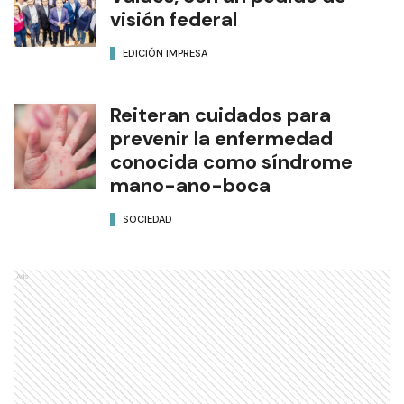
visión federal
EDICIÓN IMPRESA
Reiteran cuidados para
prevenir la enfermedad
conocida como síndrome
mano-ano-boca
SOCIEDAD
Ads