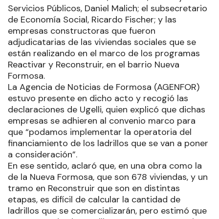
Servicios Públicos, Daniel Malich; el subsecretario
de Economía Social, Ricardo Fischer; y las
empresas constructoras que fueron
adjudicatarias de las viviendas sociales que se
están realizando en el marco de los programas
Reactivar y Reconstruir, en el barrio Nueva
Formosa.
La Agencia de Noticias de Formosa (AGENFOR)
estuvo presente en dicho acto y recogió las
declaraciones de Ugelli, quien explicó que dichas
empresas se adhieren al convenio marco para
que “podamos implementar la operatoria del
financiamiento de los ladrillos que se van a poner
a consideración”.
En ese sentido, aclaró que, en una obra como la
de la Nueva Formosa, que son 678 viviendas, y un
tramo en Reconstruir que son en distintas
etapas, es difícil de calcular la cantidad de
ladrillos que se comercializarán, pero estimó que