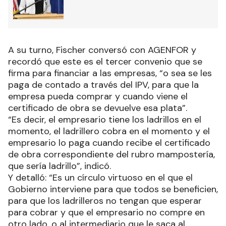
A su turno, Fischer conversó con AGENFOR y
recordó que este es el tercer convenio que se
firma para financiar a las empresas, “o sea se les
paga de contado a través del IPV, para que la
empresa pueda comprar y cuando viene el
certificado de obra se devuelve esa plata”.
“Es decir, el empresario tiene los ladrillos en el
momento, el ladrillero cobra en el momento y el
empresario lo paga cuando recibe el certificado
de obra correspondiente del rubro mampostería,
que sería ladrillo”, indicó.
Y detalló: “Es un círculo virtuoso en el que el
Gobierno interviene para que todos se beneficien,
para que los ladrilleros no tengan que esperar
para cobrar y que el empresario no compre en
otro lado, o al intermediario que le saca al