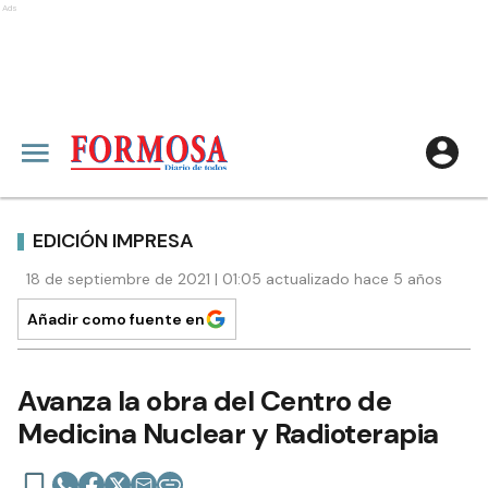
Ads
EDICIÓN IMPRESA
18 de septiembre de 2021 | 01:05 actualizado hace 5 años
Añadir como fuente en
Avanza la obra del Centro de
Medicina Nuclear y Radioterapia