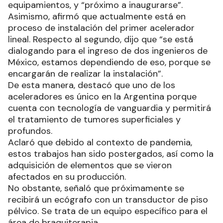
equipamientos, y “próximo a inaugurarse”.
Asimismo, afirmó que actualmente está en
proceso de instalación del primer acelerador
lineal. Respecto al segundo, dijo que “se está
dialogando para el ingreso de dos ingenieros de
México, estamos dependiendo de eso, porque se
encargarán de realizar la instalación”.
De esta manera, destacó que uno de los
aceleradores es único en la Argentina porque
cuenta con tecnología de vanguardia y permitirá
el tratamiento de tumores superficiales y
profundos.
Aclaró que debido al contexto de pandemia,
estos trabajos han sido postergados, así como la
adquisición de elementos que se vieron
afectados en su producción.
No obstante, señaló que próximamente se
recibirá un ecógrafo con un transductor de piso
pélvico. Se trata de un equipo específico para el
área de braquiterapia.