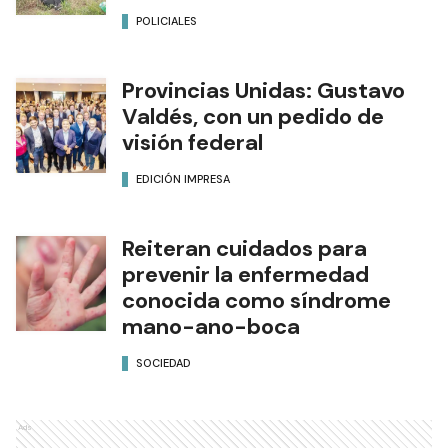
POLICIALES
Provincias Unidas: Gustavo
Valdés, con un pedido de
visión federal
EDICIÓN IMPRESA
Reiteran cuidados para
prevenir la enfermedad
conocida como síndrome
mano-ano-boca
SOCIEDAD
Ads