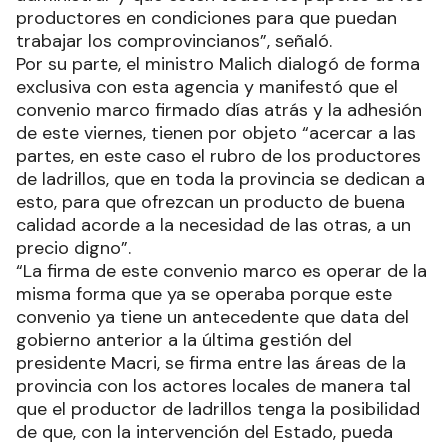
productores en condiciones para que puedan
trabajar los comprovincianos”, señaló.
Por su parte, el ministro Malich dialogó de forma
exclusiva con esta agencia y manifestó que el
convenio marco firmado días atrás y la adhesión
de este viernes, tienen por objeto “acercar a las
partes, en este caso el rubro de los productores
de ladrillos, que en toda la provincia se dedican a
esto, para que ofrezcan un producto de buena
calidad acorde a la necesidad de las otras, a un
precio digno”.
“La firma de este convenio marco es operar de la
misma forma que ya se operaba porque este
convenio ya tiene un antecedente que data del
gobierno anterior a la última gestión del
presidente Macri, se firma entre las áreas de la
provincia con los actores locales de manera tal
que el productor de ladrillos tenga la posibilidad
de que, con la intervención del Estado, pueda