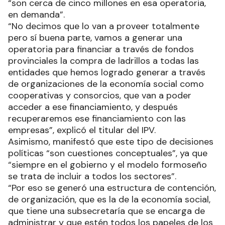
“son cerca de cinco millones en esa operatoria,
en demanda”.
“No decimos que lo van a proveer totalmente
pero sí buena parte, vamos a generar una
operatoria para financiar a través de fondos
provinciales la compra de ladrillos a todas las
entidades que hemos logrado generar a través
de organizaciones de la economía social como
cooperativas y consorcios, que van a poder
acceder a ese financiamiento, y después
recuperaremos ese financiamiento con las
empresas”, explicó el titular del IPV.
Asimismo, manifestó que este tipo de decisiones
políticas “son cuestiones conceptuales”, ya que
“siempre en el gobierno y el modelo formoseño
se trata de incluir a todos los sectores”.
“Por eso se generó una estructura de contención,
de organización, que es la de la economía social,
que tiene una subsecretaría que se encarga de
administrar y que estén todos los papeles de los