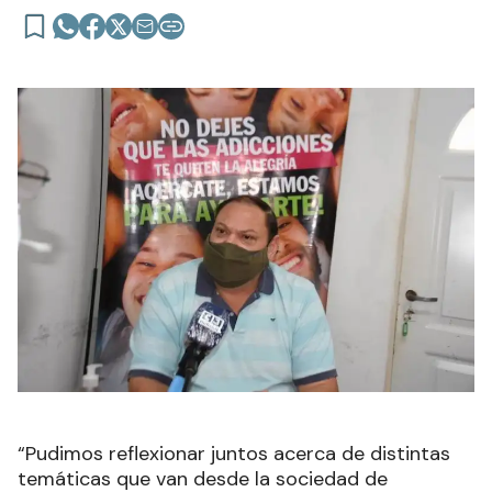
“Pudimos reflexionar juntos acerca de distintas
temáticas que van desde la sociedad de