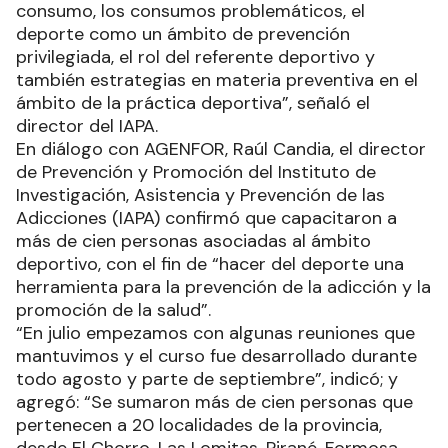
consumo, los consumos problemáticos, el
deporte como un ámbito de prevención
privilegiada, el rol del referente deportivo y
también estrategias en materia preventiva en el
ámbito de la práctica deportiva”, señaló el
director del IAPA.
En diálogo con AGENFOR, Raúl Candia, el director
de Prevención y Promoción del Instituto de
Investigación, Asistencia y Prevención de las
Adicciones (IAPA) confirmó que capacitaron a
más de cien personas asociadas al ámbito
deportivo, con el fin de “hacer del deporte una
herramienta para la prevención de la adicción y la
promoción de la salud”.
“En julio empezamos con algunas reuniones que
mantuvimos y el curso fue desarrollado durante
todo agosto y parte de septiembre”, indicó; y
agregó: “Se sumaron más de cien personas que
pertenecen a 20 localidades de la provincia,
desde El Chorro, Las Lomitas, Pirané, Formosa,