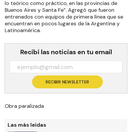
lo teórico como práctico, en las provincias de
Buenos Aires y Santa Fe”. Agregó que fueron
entrenados con equipos de primera línea que se
encuentran en pocos lugares de la Argentina y
Latinoamérica.
Recibí las noticias en tu email
RECIBIR NEWSLETTER
Obra paralizada
Las más leídas