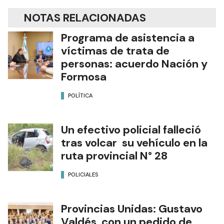
NOTAS RELACIONADAS
Programa de asistencia a
víctimas de trata de
personas: acuerdo Nación y
Formosa
POLÍTICA
Un efectivo policial falleció
tras volcar su vehículo en la
ruta provincial N° 28
POLICIALES
Provincias Unidas: Gustavo
Valdés, con un pedido de