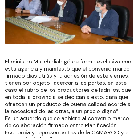
El ministro Malich dialogó de forma exclusiva con
esta agencia y manifestó que el convenio marco
firmado días atrás y la adhesión de este viernes,
tienen por objeto “acercar a las partes, en este
caso el rubro de los productores de ladrillos, que
en toda la provincia se dedican a esto, para que
ofrezcan un producto de buena calidad acorde a
la necesidad de las otras, a un precio digno”.
Es un acuerdo que se adhiere al convenio marco
de colaboración firmado entre Planificación,
Economía y representantes de la CAMARCO y el