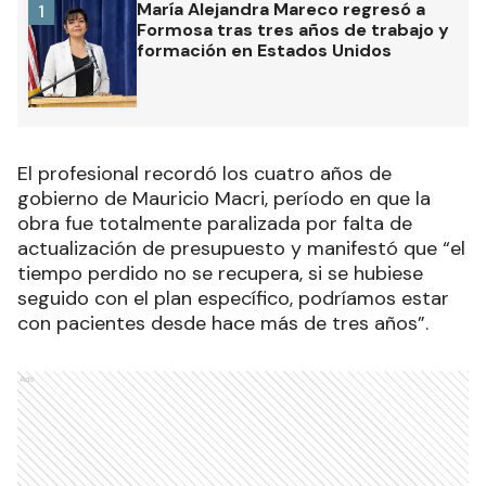
María Alejandra Mareco regresó a
1
Formosa tras tres años de trabajo y
formación en Estados Unidos
El profesional recordó los cuatro años de
gobierno de Mauricio Macri, período en que la
obra fue totalmente paralizada por falta de
actualización de presupuesto y manifestó que “el
tiempo perdido no se recupera, si se hubiese
seguido con el plan específico, podríamos estar
con pacientes desde hace más de tres años”.
Ads