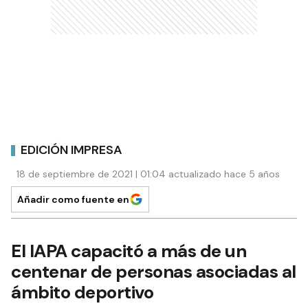
EDICIÓN IMPRESA
18 de septiembre de 2021 | 01:04 actualizado hace 5 años
Añadir como fuente en
El IAPA capacitó a más de un
centenar de personas asociadas al
ámbito deportivo