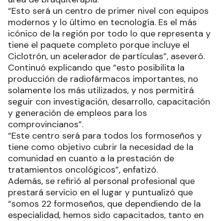
“Esto será un centro de primer nivel con equipos
modernos y lo último en tecnología. Es el más
icónico de la región por todo lo que representa y
tiene el paquete completo porque incluye el
Ciclotrón, un acelerador de partículas”, aseveró.
Continuó explicando que “esto posibilita la
producción de radiofármacos importantes, no
solamente los más utilizados, y nos permitirá
seguir con investigación, desarrollo, capacitación
y generación de empleos para los
comprovincianos”.
“Este centro será para todos los formoseños y
tiene como objetivo cubrir la necesidad de la
comunidad en cuanto a la prestación de
tratamientos oncológicos”, enfatizó.
Además, se refirió al personal profesional que
prestará servicio en el lugar y puntualizó que
“somos 22 formoseños, que dependiendo de la
especialidad, hemos sido capacitados, tanto en