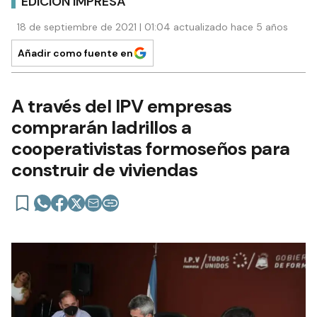
EDICIÓN IMPRESA
18 de septiembre de 2021 | 01:04 actualizado hace 5 años
Añadir como fuente en
A través del IPV empresas
comprarán ladrillos a
cooperativistas formoseños para
construir de viviendas