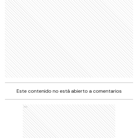
Este contenido no está abierto a comentarios
Ads