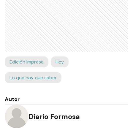
Edición Impresa
Hoy
Lo que hay que saber
Autor
Diario Formosa