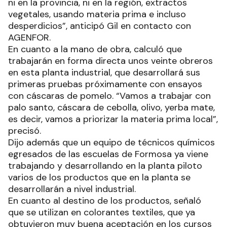
ni en la provincia, ni en la región, extractos
vegetales, usando materia prima e incluso
desperdicios”, anticipó Gil en contacto con
AGENFOR.
En cuanto a la mano de obra, calculó que
trabajarán en forma directa unos veinte obreros
en esta planta industrial, que desarrollará sus
primeras pruebas próximamente con ensayos
con cáscaras de pomelo. “Vamos a trabajar con
palo santo, cáscara de cebolla, olivo, yerba mate,
es decir, vamos a priorizar la materia prima local”,
precisó.
Dijo además que un equipo de técnicos químicos
egresados de las escuelas de Formosa ya viene
trabajando y desarrollando en la planta piloto
varios de los productos que en la planta se
desarrollarán a nivel industrial.
En cuanto al destino de los productos, señaló
que se utilizan en colorantes textiles, que ya
obtuvieron muy buena aceptación en los cursos