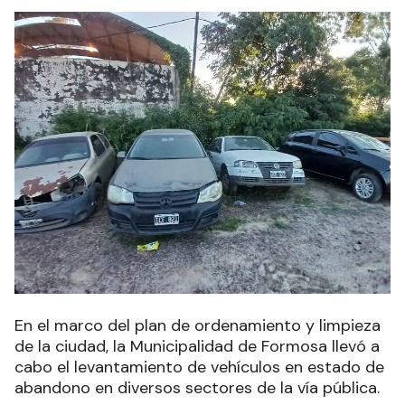
En el marco del plan de ordenamiento y limpieza
de la ciudad, la Municipalidad de Formosa llevó a
cabo el levantamiento de vehículos en estado de
abandono en diversos sectores de la vía pública.