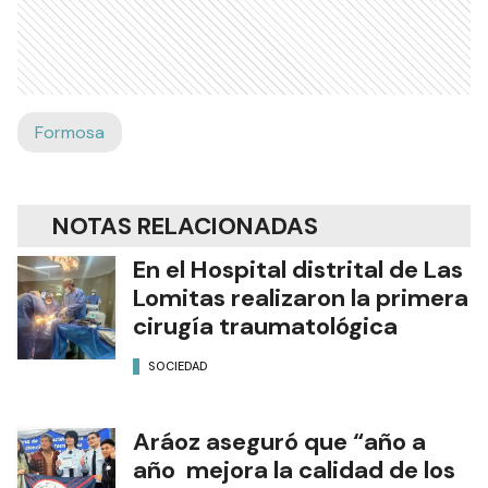
Formosa
NOTAS RELACIONADAS
En el Hospital distrital de Las
Lomitas realizaron la primera
cirugía traumatológica
SOCIEDAD
Aráoz aseguró que “año a
año mejora la calidad de los