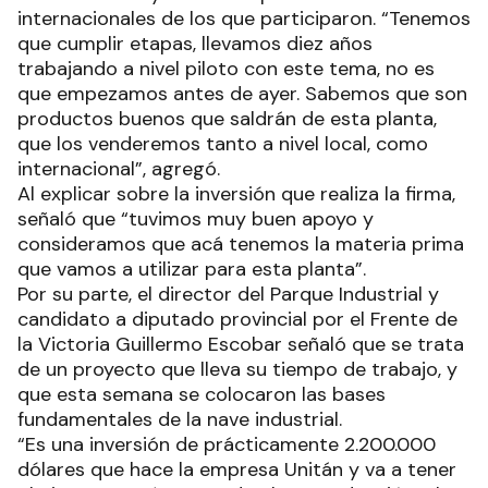
internacionales de los que participaron. “Tenemos
que cumplir etapas, llevamos diez años
trabajando a nivel piloto con este tema, no es
que empezamos antes de ayer. Sabemos que son
productos buenos que saldrán de esta planta,
que los venderemos tanto a nivel local, como
internacional”, agregó.
Al explicar sobre la inversión que realiza la firma,
señaló que “tuvimos muy buen apoyo y
consideramos que acá tenemos la materia prima
que vamos a utilizar para esta planta”.
Por su parte, el director del Parque Industrial y
candidato a diputado provincial por el Frente de
la Victoria Guillermo Escobar señaló que se trata
de un proyecto que lleva su tiempo de trabajo, y
que esta semana se colocaron las bases
fundamentales de la nave industrial.
“Es una inversión de prácticamente 2.200.000
dólares que hace la empresa Unitán y va a tener