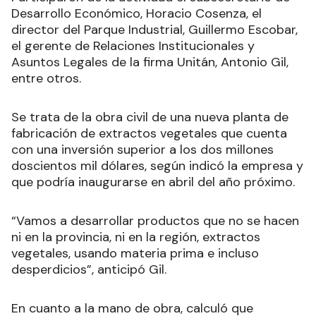
Desarrollo Económico, Horacio Cosenza, el
director del Parque Industrial, Guillermo Escobar,
el gerente de Relaciones Institucionales y
Asuntos Legales de la firma Unitán, Antonio Gil,
entre otros.
Se trata de la obra civil de una nueva planta de
fabricación de extractos vegetales que cuenta
con una inversión superior a los dos millones
doscientos mil dólares, según indicó la empresa y
que podría inaugurarse en abril del año próximo.
“Vamos a desarrollar productos que no se hacen
ni en la provincia, ni en la región, extractos
vegetales, usando materia prima e incluso
desperdicios”, anticipó Gil.
En cuanto a la mano de obra, calculó que