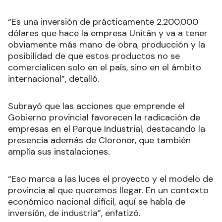
“Es una inversión de prácticamente 2.200.000
dólares que hace la empresa Unitán y va a tener
obviamente más mano de obra, producción y la
posibilidad de que estos productos no se
comercialicen solo en el país, sino en el ámbito
internacional”, detalló.
Subrayó que las acciones que emprende el
Gobierno provincial favorecen la radicación de
empresas en el Parque Industrial, destacando la
presencia además de Cloronor, que también
amplía sus instalaciones.
“Eso marca a las luces el proyecto y el modelo de
provincia al que queremos llegar. En un contexto
económico nacional difícil, aquí se habla de
inversión, de industria”, enfatizó.