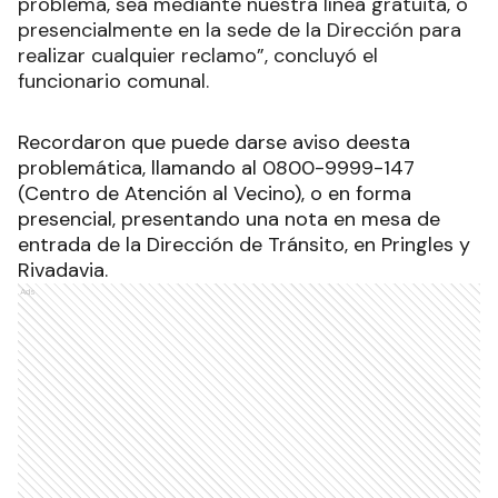
problema, sea mediante nuestra línea gratuita, o
presencialmente en la sede de la Dirección para
realizar cualquier reclamo”, concluyó el
funcionario comunal.
Recordaron que puede darse aviso deesta
problemática, llamando al 0800-9999-147
(Centro de Atención al Vecino), o en forma
presencial, presentando una nota en mesa de
entrada de la Dirección de Tránsito, en Pringles y
Rivadavia.
Ads