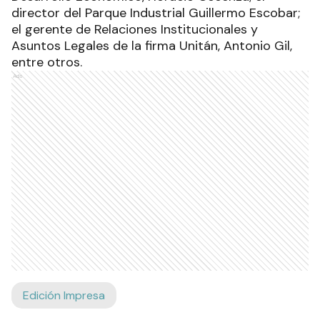
director del Parque Industrial Guillermo Escobar;
el gerente de Relaciones Institucionales y
Asuntos Legales de la firma Unitán, Antonio Gil,
entre otros.
Ads
Edición Impresa