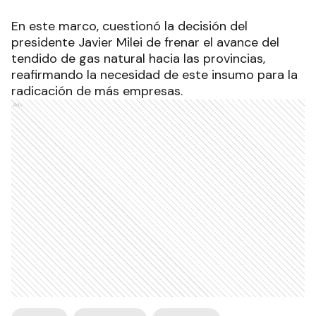
En este marco, cuestionó la decisión del
presidente Javier Milei de frenar el avance del
tendido de gas natural hacia las provincias,
reafirmando la necesidad de este insumo para la
radicación de más empresas.
Ads