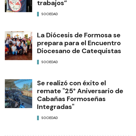
trabajos”
SOCIEDAD
La Diócesis de Formosa se
prepara para el Encuentro
Diocesano de Catequistas
SOCIEDAD
Se realizó con éxito el
remate "25° Aniversario de
Cabañas Formoseñas
Integradas"
SOCIEDAD