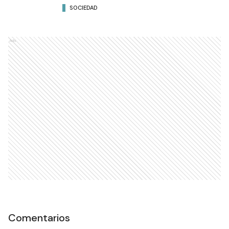
SOCIEDAD
Ads
Comentarios