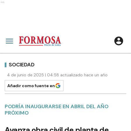
Ads
SOCIEDAD
4 de junio de 2025 | 04:58 actualizado hace un año
Añadir como fuente en
PODRÍA INAUGURARSE EN ABRIL DEL AÑO
PRÓXIMO
Avanza obra civil de planta de