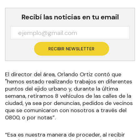
Recibí las noticias en tu email
RECIBIR NEWSLETTER
El director del área, Orlando Ortiz contó que
"hemos estado realizando trabajos en diferentes
puntos del ejido urbano y, durante la última
semana, retiramos 8 vehículos de las calles de la
ciudad, ya sea por denuncias, pedidos de vecinos
que se comunicaron con nosotros a través del
0800, o por notas”.
“Esa es nuestra manera de proceder, al recibir