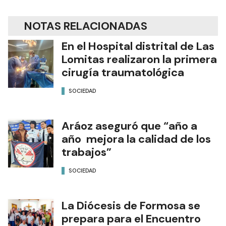
NOTAS RELACIONADAS
En el Hospital distrital de Las
Lomitas realizaron la primera
cirugía traumatológica
SOCIEDAD
Aráoz aseguró que “año a
año mejora la calidad de los
trabajos”
SOCIEDAD
La Diócesis de Formosa se
prepara para el Encuentro