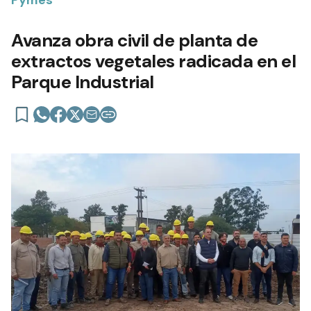
Avanza obra civil de planta de
extractos vegetales radicada en el
Parque Industrial