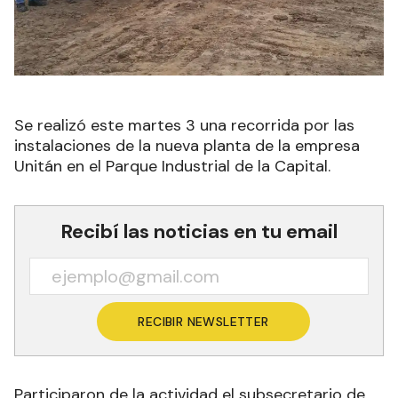
Se realizó este martes 3 una recorrida por las
instalaciones de la nueva planta de la empresa
Unitán en el Parque Industrial de la Capital.
Recibí las noticias en tu email
RECIBIR NEWSLETTER
Participaron de la actividad el subsecretario de