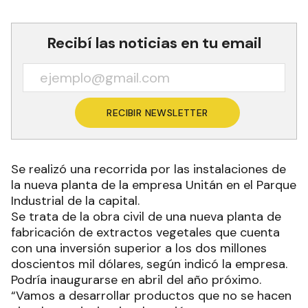
Recibí las noticias en tu email
RECIBIR NEWSLETTER
Se realizó una recorrida por las instalaciones de
la nueva planta de la empresa Unitán en el Parque
Industrial de la capital.
Se trata de la obra civil de una nueva planta de
fabricación de extractos vegetales que cuenta
con una inversión superior a los dos millones
doscientos mil dólares, según indicó la empresa.
Podría inaugurarse en abril del año próximo.
“Vamos a desarrollar productos que no se hacen