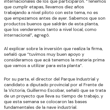
internacionales de los que participaron. “Tenemos
que cumplir etapas, llevamos diez años
trabajando a nivel piloto con este tema, no es
que empezamos antes de ayer. Sabemos que son
productos buenos que saldrán de esta planta,
que los venderemos tanto a nivel local, como
internacional”, agregó.
Al explicar sobre la inversión que realiza la firma,
señaló que “tuvimos muy buen apoyo y
consideramos que acá tenemos la materia prima
que vamos a utilizar para esta planta”.
Por su parte, el director del Parque Industrial y
candidato a diputado provincial por el Frente de
la Victoria, Guillermo Escobar, señaló que se trata
de un proyecto que lleva su tiempo de trabajo, y
que esta semana se colocaron las bases
fundamentales de la nave industrial.