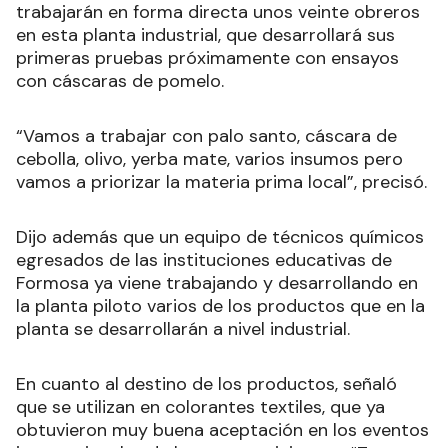
trabajarán en forma directa unos veinte obreros
en esta planta industrial, que desarrollará sus
primeras pruebas próximamente con ensayos
con cáscaras de pomelo.
“Vamos a trabajar con palo santo, cáscara de
cebolla, olivo, yerba mate, varios insumos pero
vamos a priorizar la materia prima local”, precisó.
Dijo además que un equipo de técnicos químicos
egresados de las instituciones educativas de
Formosa ya viene trabajando y desarrollando en
la planta piloto varios de los productos que en la
planta se desarrollarán a nivel industrial.
En cuanto al destino de los productos, señaló
que se utilizan en colorantes textiles, que ya
obtuvieron muy buena aceptación en los eventos