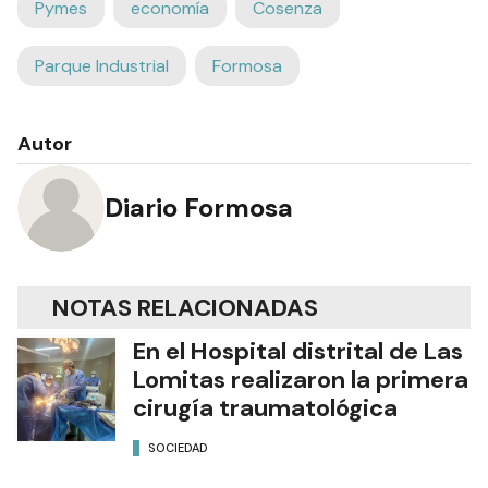
Pymes
economía
Cosenza
Parque Industrial
Formosa
Autor
Diario Formosa
NOTAS RELACIONADAS
En el Hospital distrital de Las
Lomitas realizaron la primera
cirugía traumatológica
SOCIEDAD