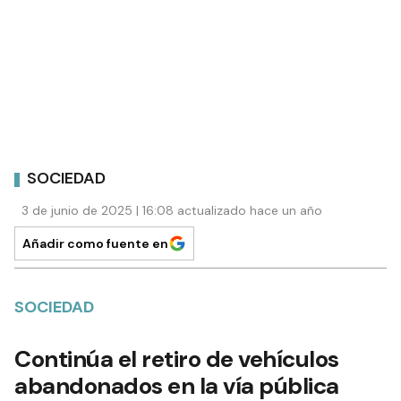
SOCIEDAD
3 de junio de 2025 | 16:08 actualizado hace un año
Añadir como fuente en
SOCIEDAD
Continúa el retiro de vehículos
abandonados en la vía pública