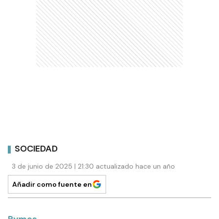
SOCIEDAD
3 de junio de 2025 | 21:30 actualizado hace un año
Añadir como fuente en
Pymes