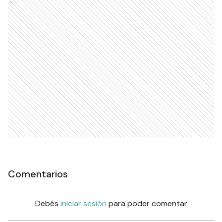
Ads
Comentarios
Debés
iniciar sesión
para poder comentar