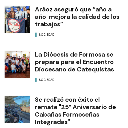
Aráoz aseguró que “año a
año mejora la calidad de los
trabajos”
SOCIEDAD
La Diócesis de Formosa se
prepara para el Encuentro
Diocesano de Catequistas
SOCIEDAD
Se realizó con éxito el
remate "25° Aniversario de
Cabañas Formoseñas
Integradas"