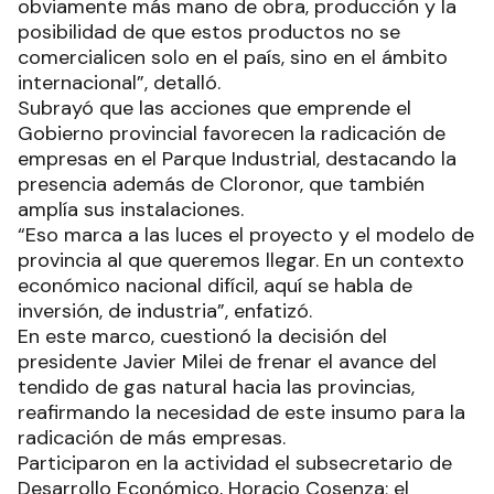
obviamente más mano de obra, producción y la
posibilidad de que estos productos no se
comercialicen solo en el país, sino en el ámbito
internacional”, detalló.
Subrayó que las acciones que emprende el
Gobierno provincial favorecen la radicación de
empresas en el Parque Industrial, destacando la
presencia además de Cloronor, que también
amplía sus instalaciones.
“Eso marca a las luces el proyecto y el modelo de
provincia al que queremos llegar. En un contexto
económico nacional difícil, aquí se habla de
inversión, de industria”, enfatizó.
En este marco, cuestionó la decisión del
presidente Javier Milei de frenar el avance del
tendido de gas natural hacia las provincias,
reafirmando la necesidad de este insumo para la
radicación de más empresas.
Participaron en la actividad el subsecretario de
Desarrollo Económico, Horacio Cosenza; el