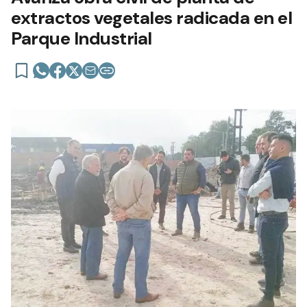
extractos vegetales radicada en el
Parque Industrial