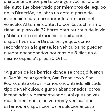
una denuncia por parte de algún vecino, o bien
siel auto fue observado por miembros del equipo
de la Dirección, se labra un acta o parte de
inspección para corroborar los titulares del
vehículo. Al tomar contacto con éste, el mismo
tiene un plazo de 72 horas para retirarlo de la vía
pública, de lo contrario se lo quita con
dispositivos de la Dirección, ya que, como
recordamos a la gente, los vehículos no pueden
quedar abandonados por más de 5 días en el
mismo espacio”, precisó Ortiz.
“Algunos de los barrios donde se trabajó fueron
el República Argentina, San Francisco y San
Pedro, entre otros. Hemos encontrado allí todo
tipo de vehículos, algunos abandonados, otros
incendiados y desmantelados. Así que una vez
más le pedimos a los vecinos y vecinas que
estamos a disposición para solucionar este