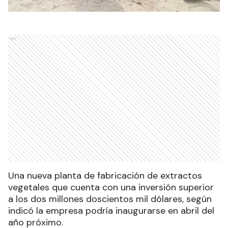
Ads
Una nueva planta de fabricación de extractos
vegetales que cuenta con una inversión superior
a los dos millones doscientos mil dólares, según
indicó la empresa podría inaugurarse en abril del
año próximo.