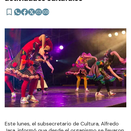
Este lunes, el subsecretario de Cultura, Alfredo
Jara, informó que desde el organismo se llevaron