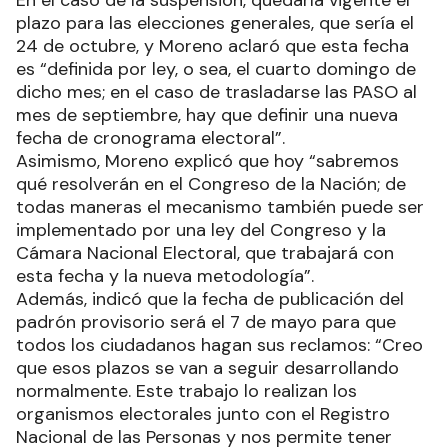
plazo para las elecciones generales, que sería el
24 de octubre, y Moreno aclaró que esta fecha
es “definida por ley, o sea, el cuarto domingo de
dicho mes; en el caso de trasladarse las PASO al
mes de septiembre, hay que definir una nueva
fecha de cronograma electoral”.
Asimismo, Moreno explicó que hoy “sabremos
qué resolverán en el Congreso de la Nación; de
todas maneras el mecanismo también puede ser
implementado por una ley del Congreso y la
Cámara Nacional Electoral, que trabajará con
esta fecha y la nueva metodología”.
Además, indicó que la fecha de publicación del
padrón provisorio será el 7 de mayo para que
todos los ciudadanos hagan sus reclamos: “Creo
que esos plazos se van a seguir desarrollando
normalmente. Este trabajo lo realizan los
organismos electorales junto con el Registro
Nacional de las Personas y nos permite tener