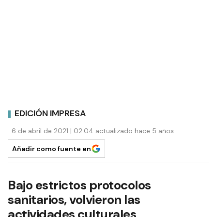
EDICIÓN IMPRESA
6 de abril de 2021 | 02:04 actualizado hace 5 años
Añadir como fuente en
Bajo estrictos protocolos
sanitarios, volvieron las
actividades culturales