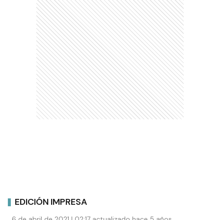
EDICIÓN IMPRESA
6 de abril de 2021 | 02:17 actualizado hace 5 años