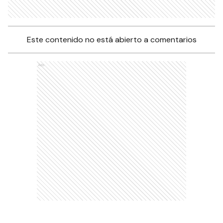
Este contenido no está abierto a comentarios
Ads