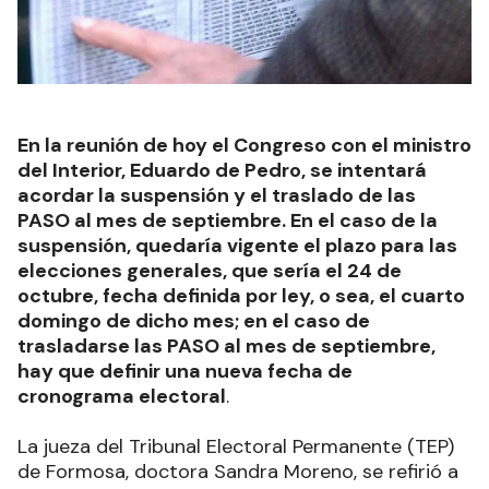
En la reunión de hoy el Congreso con el ministro
del Interior, Eduardo de Pedro, se intentará
acordar la suspensión y el traslado de las
PASO al mes de septiembre. En el caso de la
suspensión, quedaría vigente el plazo para las
elecciones generales, que sería el 24 de
octubre, fecha definida por ley, o sea, el cuarto
domingo de dicho mes; en el caso de
trasladarse las PASO al mes de septiembre,
hay que definir una nueva fecha de
cronograma electoral
.
La jueza del Tribunal Electoral Permanente (TEP)
de Formosa, doctora Sandra Moreno, se refirió a