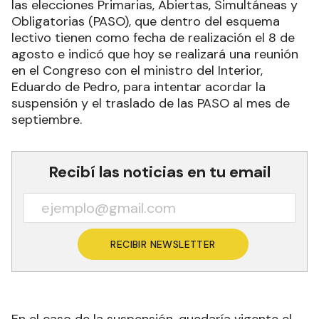
las elecciones Primarias, Abiertas, Simultáneas y
Obligatorias (PASO), que dentro del esquema
lectivo tienen como fecha de realización el 8 de
agosto e indicó que hoy se realizará una reunión
en el Congreso con el ministro del Interior,
Eduardo de Pedro, para intentar acordar la
suspensión y el traslado de las PASO al mes de
septiembre.
Recibí las noticias en tu email
RECIBIR NEWSLETTER
En el caso de la suspensión, quedaría vigente el