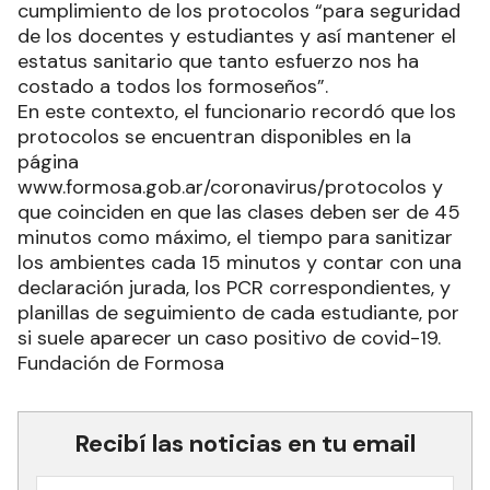
cumplimiento de los protocolos “para seguridad
de los docentes y estudiantes y así mantener el
estatus sanitario que tanto esfuerzo nos ha
costado a todos los formoseños”.
En este contexto, el funcionario recordó que los
protocolos se encuentran disponibles en la
página
www.formosa.gob.ar/coronavirus/protocolos y
que coinciden en que las clases deben ser de 45
minutos como máximo, el tiempo para sanitizar
los ambientes cada 15 minutos y contar con una
declaración jurada, los PCR correspondientes, y
planillas de seguimiento de cada estudiante, por
si suele aparecer un caso positivo de covid-19.
Fundación de Formosa
Recibí las noticias en tu email