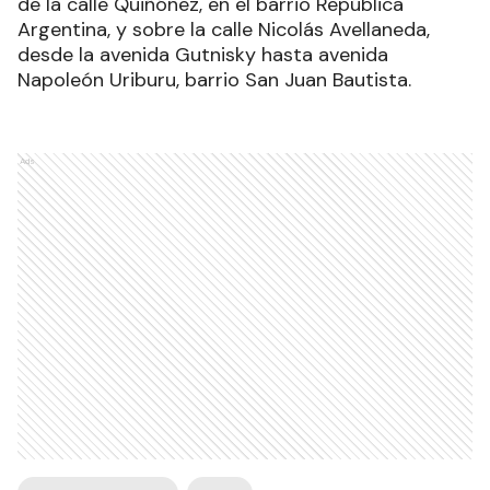
de la calle Quiñónez, en el barrio República
Argentina, y sobre la calle Nicolás Avellaneda,
desde la avenida Gutnisky hasta avenida
Napoleón Uriburu, barrio San Juan Bautista.
Ads