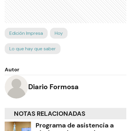
Edición Impresa
Hoy
Lo que hay que saber
Autor
Diario Formosa
NOTAS RELACIONADAS
Programa de asistencia a