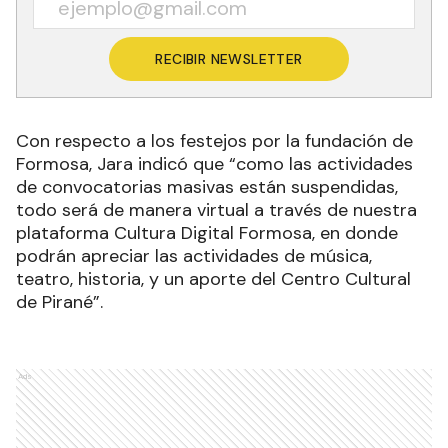
RECIBIR NEWSLETTER
Con respecto a los festejos por la fundación de
Formosa, Jara indicó que “como las actividades
de convocatorias masivas están suspendidas,
todo será de manera virtual a través de nuestra
plataforma Cultura Digital Formosa, en donde
podrán apreciar las actividades de música,
teatro, historia, y un aporte del Centro Cultural
de Pirané”.
Ads