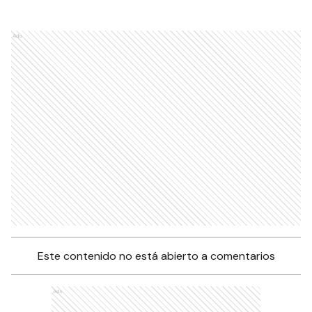
Ads
Este contenido no está abierto a comentarios
Ads