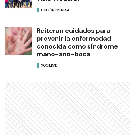
EDICIÓN IMPRESA
Reiteran cuidados para
prevenir la enfermedad
conocida como síndrome
mano-ano-boca
SOCIEDAD
Ads