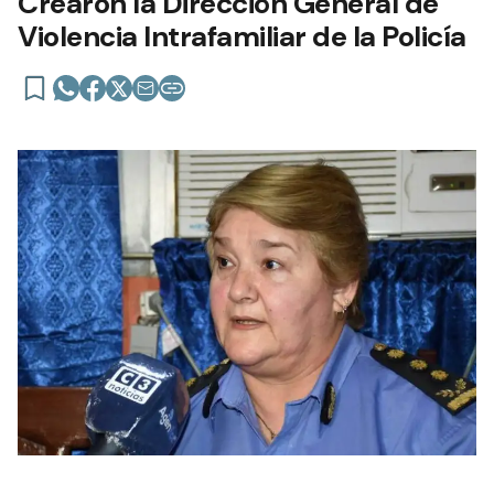
Crearon la Dirección General de
Violencia Intrafamiliar de la Policía