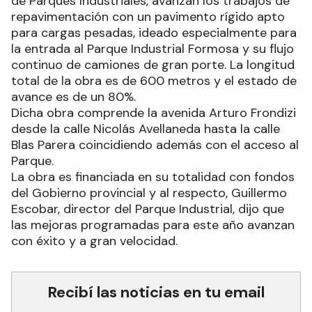
de Parques Industriales, avanzan los trabajos de
repavimentación con un pavimento rígido apto
para cargas pesadas, ideado especialmente para
la entrada al Parque Industrial Formosa y su flujo
continuo de camiones de gran porte. La longitud
total de la obra es de 600 metros y el estado de
avance es de un 80%.
Dicha obra comprende la avenida Arturo Frondizi
desde la calle Nicolás Avellaneda hasta la calle
Blas Parera coincidiendo además con el acceso al
Parque.
La obra es financiada en su totalidad con fondos
del Gobierno provincial y al respecto, Guillermo
Escobar, director del Parque Industrial, dijo que
las mejoras programadas para este año avanzan
con éxito y a gran velocidad.
Recibí las noticias en tu email