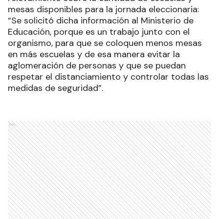
mesas disponibles para la jornada eleccionaria:
“Se solicitó dicha información al Ministerio de
Educación, porque es un trabajo junto con el
organismo, para que se coloquen menos mesas
en más escuelas y de esa manera evitar la
aglomeración de personas y que se puedan
respetar el distanciamiento y controlar todas las
medidas de seguridad”.
Ads