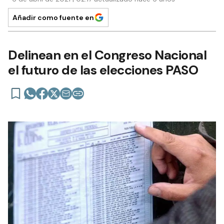
Añadir como fuente en
Delinean en el Congreso Nacional
el futuro de las elecciones PASO