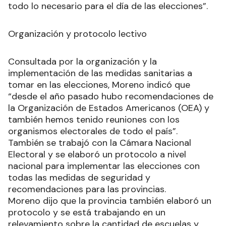
todo lo necesario para el día de las elecciones”.
Organización y protocolo lectivo
Consultada por la organización y la
implementación de las medidas sanitarias a
tomar en las elecciones, Moreno indicó que
“desde el año pasado hubo recomendaciones de
la Organización de Estados Americanos (OEA) y
también hemos tenido reuniones con los
organismos electorales de todo el país”.
También se trabajó con la Cámara Nacional
Electoral y se elaboró un protocolo a nivel
nacional para implementar las elecciones con
todas las medidas de seguridad y
recomendaciones para las provincias.
Moreno dijo que la provincia también elaboró un
protocolo y se está trabajando en un
relevamiento sobre la cantidad de escuelas y