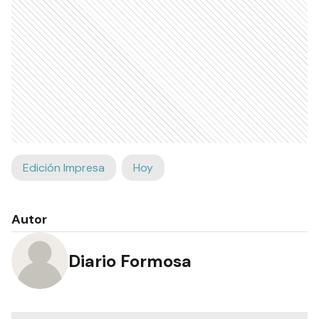
Edición Impresa
Hoy
Autor
Diario Formosa