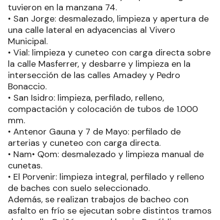
tuvieron en la manzana 74.
• San Jorge: desmalezado, limpieza y apertura de
una calle lateral en adyacencias al Vivero
Municipal.
• Vial: limpieza y cuneteo con carga directa sobre
la calle Masferrer, y desbarre y limpieza en la
intersección de las calles Amadey y Pedro
Bonaccio.
• San Isidro: limpieza, perfilado, relleno,
compactación y colocación de tubos de 1.000
mm.
• Antenor Gauna y 7 de Mayo: perfilado de
arterias y cuneteo con carga directa.
• Nam• Qom: desmalezado y limpieza manual de
cunetas.
• El Porvenir: limpieza integral, perfilado y relleno
de baches con suelo seleccionado.
Además, se realizan trabajos de bacheo con
asfalto en frío se ejecutan sobre distintos tramos