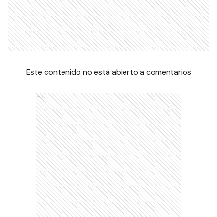
Este contenido no está abierto a comentarios
Ads