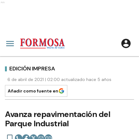
Ads
EDICIÓN IMPRESA
6 de abril de 2021 | 02:00 actualizado hace 5 años
Añadir como fuente en
Avanza repavimentación del
Parque Industrial