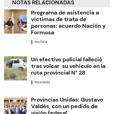
NOTAS RELACIONADAS
Programa de asistencia a
víctimas de trata de
personas: acuerdo Nación y
Formosa
POLÍTICA
Un efectivo policial falleció
tras volcar su vehículo en la
ruta provincial N° 28
POLICIALES
Provincias Unidas: Gustavo
Valdés, con un pedido de
visión federal