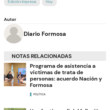
Edición Impresa
Hoy
Autor
Diario Formosa
NOTAS RELACIONADAS
Programa de asistencia a
víctimas de trata de
personas: acuerdo Nación y
Formosa
POLÍTICA