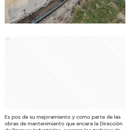
Ads
Es pos de su mejoramiento y como parte de las
obras de mantenimiento que encara la Dirección