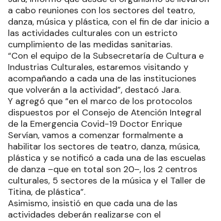
a cabo reuniones con los sectores del teatro,
danza, música y plástica, con el fin de dar inicio a
las actividades culturales con un estricto
cumplimiento de las medidas sanitarias.
“Con el equipo de la Subsecretaría de Cultura e
Industrias Culturales, estaremos visitando y
acompañando a cada una de las instituciones
que volverán a la actividad”, destacó Jara.
Y agregó que “en el marco de los protocolos
dispuestos por el Consejo de Atención Integral
de la Emergencia Covid-19 Doctor Enrique
Servían, vamos a comenzar formalmente a
habilitar los sectores de teatro, danza, música,
plástica y se notificó a cada una de las escuelas
de danza –que en total son 20–, los 2 centros
culturales, 5 sectores de la música y el Taller de
Titina, de plástica”.
Asimismo, insistió en que cada una de las
actividades deberán realizarse con el