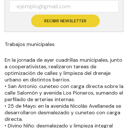
RECIBIR NEWSLETTER
Trabajos municipales
En la jornada de ayer cuadrillas municipales, junto
a cooperativistas, realizaron tareas de
optimización de calles y limpieza del drenaje
urbano en distintos barrios.
• San Antonio: cuneteo con carga directa sobre la
calle Salomón y avenida Los Pioneros, sumando el
perfilado de arterias internas.
• 25 de Mayo: en la avenida Nicolás Avellaneda se
desarrollaron desmalezado y cuneteo con carga
directa.
• Divino Niño: desmalezado y limpieza integral