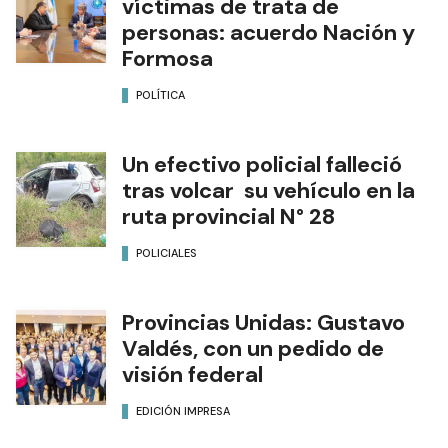
víctimas de trata de
personas: acuerdo Nación y
Formosa
POLÍTICA
Un efectivo policial falleció
tras volcar su vehículo en la
ruta provincial N° 28
POLICIALES
Provincias Unidas: Gustavo
Valdés, con un pedido de
visión federal
EDICIÓN IMPRESA