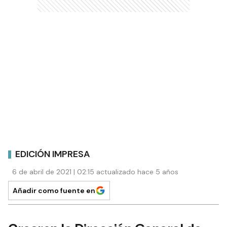
EDICIÓN IMPRESA
6 de abril de 2021 | 02:15 actualizado hace 5 años
Añadir como fuente en