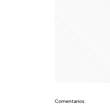
Comentarios