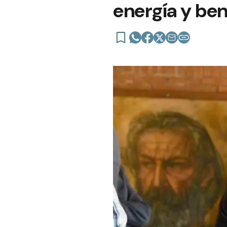
energía y ben