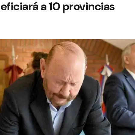
eficiará a 10 provincias