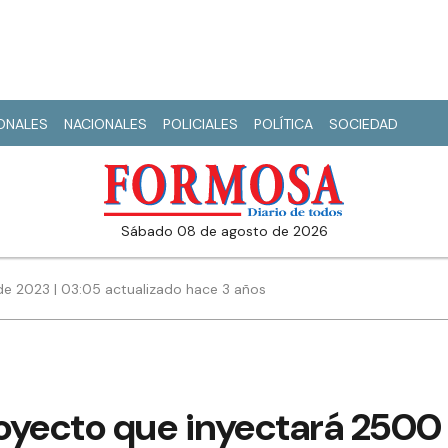
IONALES
NACIONALES
POLICIALES
POLÍTICA
SOCIEDAD
sábado 08 de agosto de 2026
de 2023 | 03:05 actualizado hace 3 años
oyecto que inyectará 250