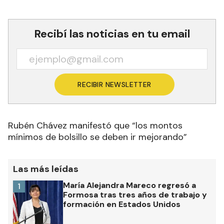
Recibí las noticias en tu email
RECIBIR NEWSLETTER
Rubén Chávez manifestó que “los montos
mínimos de bolsillo se deben ir mejorando”
Las más leídas
María Alejandra Mareco regresó a
1
Formosa tras tres años de trabajo y
formación en Estados Unidos