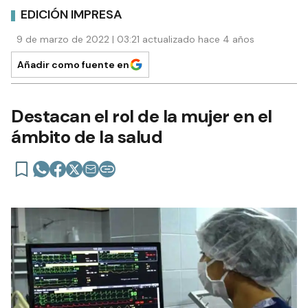
EDICIÓN IMPRESA
9 de marzo de 2022 | 03:21 actualizado hace 4 años
Añadir como fuente en
Destacan el rol de la mujer en el
ámbito de la salud