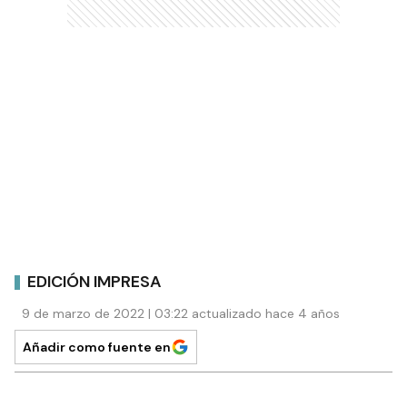
EDICIÓN IMPRESA
9 de marzo de 2022 | 03:22 actualizado hace 4 años
Añadir como fuente en