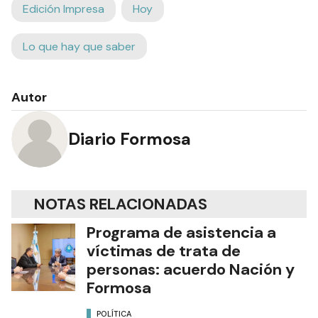
Edición Impresa
Hoy
Lo que hay que saber
Autor
Diario Formosa
NOTAS RELACIONADAS
Programa de asistencia a
víctimas de trata de
personas: acuerdo Nación y
Formosa
POLÍTICA