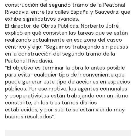
construcción del segundo tramo de la Peatonal
Rivadavia, entre las calles España y Saavedra, que
exhibe significativos avances.
El director de Obras Públicas, Norberto Jofré,
explicó en qué consisten las tareas que se están
realizando actualmente en esa zona del casco
céntrico y dijo: “Seguimos trabajando sin pausas
en la construcción del segundo tramo de la
Peatonal Rivadavia,
“El objetivo es terminar la obra lo antes posible
para evitar cualquier tipo de inconveniente que
puede generar este tipo de acciones en espacios
públicos. Por ese motivo, los agentes comunales
y cooperativistas están trabajando con un ritmo
constante, en los tres turnos diarios
establecidos, y por suerte se están viendo muy
buenos resultados”.