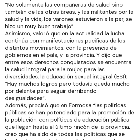
“No solamente las compañeras de salud, sino
también de las otras áreas, y las militantes por la
salud y la vida, los varones estuvieron a la par, se
hizo un muy buen trabajo”.
Asimismo, valoró que en la actualidad la lucha
continúa con manifestaciones pacíficas de los
distintos movimientos, con la presencia de
gobiernos en el país, y la provincia. Y dijo que
entre esos derechos conquistados se encuentra
la salud integral para la mujer, para las
diversidades, la educación sexual integral (ESI):
“Hay muchos logros pero todavía queda mucho
por delante para seguir derribando
desigualdades”.
Además, precisó que en Formosa “las políticas
públicas se han potenciado para la promoción de
la población, con políticas de educación pública
que llegan hasta el último rincón de la provincia,
creo que ha sido de todas las políticas que se