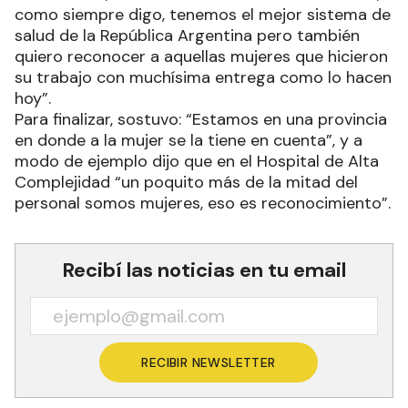
como siempre digo, tenemos el mejor sistema de
salud de la República Argentina pero también
quiero reconocer a aquellas mujeres que hicieron
su trabajo con muchísima entrega como lo hacen
hoy”.
Para finalizar, sostuvo: “Estamos en una provincia
en donde a la mujer se la tiene en cuenta”, y a
modo de ejemplo dijo que en el Hospital de Alta
Complejidad “un poquito más de la mitad del
personal somos mujeres, eso es reconocimiento”.
Recibí las noticias en tu email
RECIBIR NEWSLETTER