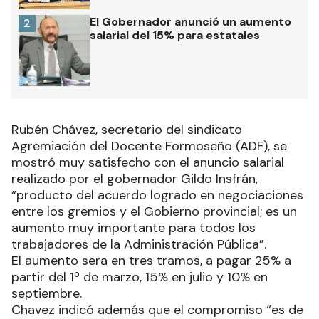
El Gobernador anunció un aumento
2
salarial del 15% para estatales
Rubén Chávez, secretario del sindicato
Agremiación del Docente Formoseño (ADF), se
mostró muy satisfecho con el anuncio salarial
realizado por el gobernador Gildo Insfrán,
“producto del acuerdo logrado en negociaciones
entre los gremios y el Gobierno provincial; es un
aumento muy importante para todos los
trabajadores de la Administración Pública”.
El aumento sera en tres tramos, a pagar 25% a
partir del 1º de marzo, 15% en julio y 10% en
septiembre.
Chavez indicó además que el compromiso “es de