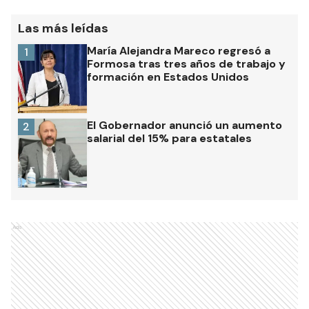
Las más leídas
María Alejandra Mareco regresó a
1
Formosa tras tres años de trabajo y
formación en Estados Unidos
El Gobernador anunció un aumento
2
salarial del 15% para estatales
Ads