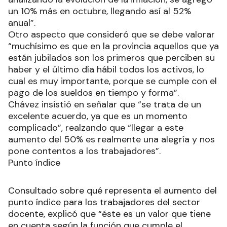
un 10% más en octubre, llegando así al 52%
anual”.
Otro aspecto que consideró que se debe valorar
“muchísimo es que en la provincia aquellos que ya
están jubilados son los primeros que perciben su
haber y el último día hábil todos los activos, lo
cual es muy importante, porque se cumple con el
pago de los sueldos en tiempo y forma”.
Chávez insistió en señalar que “se trata de un
excelente acuerdo, ya que es un momento
complicado”, realzando que “llegar a este
aumento del 50% es realmente una alegría y nos
pone contentos a los trabajadores”.
Punto índice
Consultado sobre qué representa el aumento del
punto índice para los trabajadores del sector
docente, explicó que “éste es un valor que tiene
en cuenta según la función que cumple el