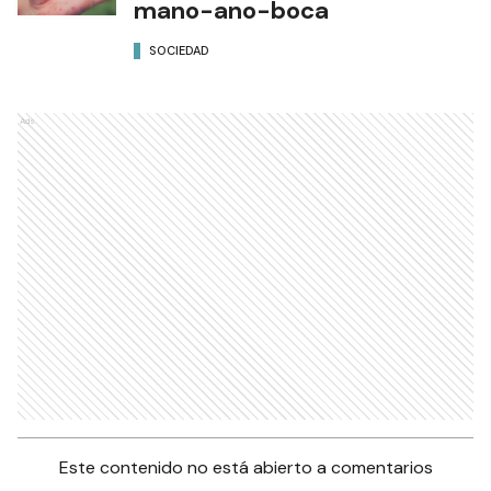
mano-ano-boca
SOCIEDAD
Ads
Este contenido no está abierto a comentarios