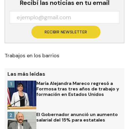
Recibí las noticias en tu email
RECIBIR NEWSLETTER
Trabajos en los barrios
Las más leídas
María Alejandra Mareco regresó a
1
Formosa tras tres años de trabajo y
formación en Estados Unidos
El Gobernador anunció un aumento
2
salarial del 15% para estatales