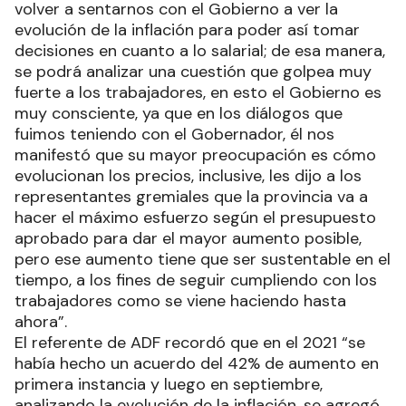
volver a sentarnos con el Gobierno a ver la
evolución de la inflación para poder así tomar
decisiones en cuanto a lo salarial; de esa manera,
se podrá analizar una cuestión que golpea muy
fuerte a los trabajadores, en esto el Gobierno es
muy consciente, ya que en los diálogos que
fuimos teniendo con el Gobernador, él nos
manifestó que su mayor preocupación es cómo
evolucionan los precios, inclusive, les dijo a los
representantes gremiales que la provincia va a
hacer el máximo esfuerzo según el presupuesto
aprobado para dar el mayor aumento posible,
pero ese aumento tiene que ser sustentable en el
tiempo, a los fines de seguir cumpliendo con los
trabajadores como se viene haciendo hasta
ahora”.
El referente de ADF recordó que en el 2021 “se
había hecho un acuerdo del 42% de aumento en
primera instancia y luego en septiembre,
analizando la evolución de la inflación, se agregó