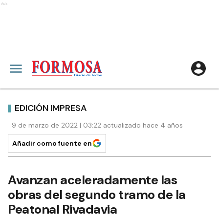
Ads
EDICIÓN IMPRESA
9 de marzo de 2022 | 03:22 actualizado hace 4 años
Añadir como fuente en
Avanzan aceleradamente las
obras del segundo tramo de la
Peatonal Rivadavia