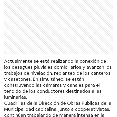
Actualmente se está realizando la conexión de
los desagües pluviales domiciliarios y avanzan los
trabajos de nivelación, replanteo de los canteros
y casetones. En simultáneo, se están
construyendo las cámaras y canales para el
tendido de los conductores destinados a las
luminarias.
Cuadrillas de la Dirección de Obras Públicas de la
Municipalidad capitalina, junto a cooperativistas,
continúan trabajando de manera intensa en la