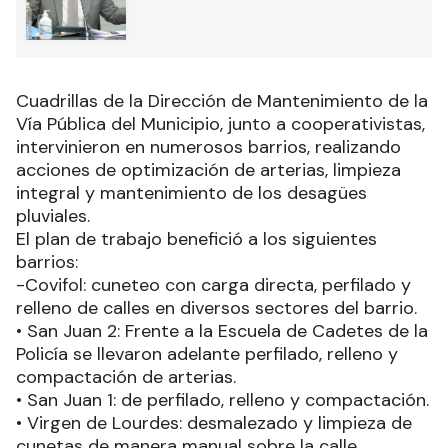
Cuadrillas de la Dirección de Mantenimiento de la
Vía Pública del Municipio, junto a cooperativistas,
intervinieron en numerosos barrios, realizando
acciones de optimización de arterias, limpieza
integral y mantenimiento de los desagües
pluviales.
El plan de trabajo benefició a los siguientes
barrios:
-Covifol: cuneteo con carga directa, perfilado y
relleno de calles en diversos sectores del barrio.
• San Juan 2: Frente a la Escuela de Cadetes de la
Policía se llevaron adelante perfilado, relleno y
compactación de arterias.
• San Juan 1: de perfilado, relleno y compactación.
• Virgen de Lourdes: desmalezado y limpieza de
cunetas de manera manual sobre la calle