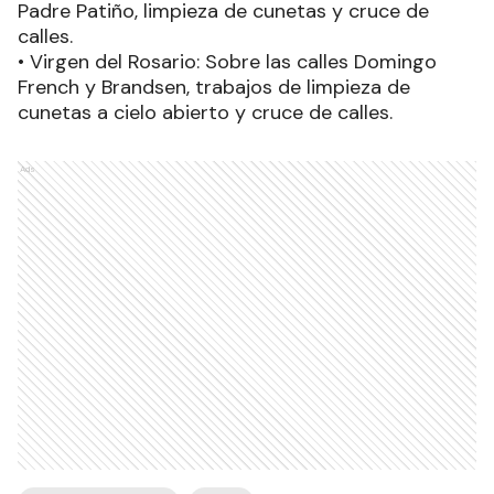
Padre Patiño, limpieza de cunetas y cruce de
calles.
• Virgen del Rosario: Sobre las calles Domingo
French y Brandsen, trabajos de limpieza de
cunetas a cielo abierto y cruce de calles.
Ads