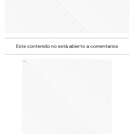
Este contenido no está abierto a comentarios
Ads