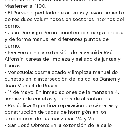
Masferrer al 1100.
• El Porvenir: perfilado de arterias y levantamiento
de residuos voluminosos en sectores internos del
barrio.
• Juan Domingo Perón: cuneteo con carga directa
y de forma manual en diferentes puntos del
barrio.
• Eva Perón: En la extensión de la avenida Raúl
Alfonsín, tareas de limpieza y sellado de juntas y
fisuras.
• Venezuela: desmalezado y limpieza manual de
cunetas en la intersección de las calles Danieri y
Juan Manuel de Rosas.
• 1° de Mayo: En inmediaciones de la manzana 4,
limpieza de cunetas y tubos de alcantarillas.
• República Argentina: reparación de cámaras y
construcción de tapas de hormigón en los
alrededores de las manzanas 24 y 25.
• San José Obrero: En la extensión de la calle