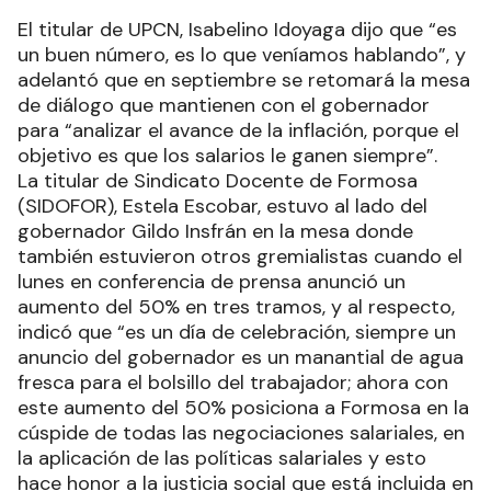
El titular de UPCN, Isabelino Idoyaga dijo que “es
un buen número, es lo que veníamos hablando”, y
adelantó que en septiembre se retomará la mesa
de diálogo que mantienen con el gobernador
para “analizar el avance de la inflación, porque el
objetivo es que los salarios le ganen siempre”.
La titular de Sindicato Docente de Formosa
(SIDOFOR), Estela Escobar, estuvo al lado del
gobernador Gildo Insfrán en la mesa donde
también estuvieron otros gremialistas cuando el
lunes en conferencia de prensa anunció un
aumento del 50% en tres tramos, y al respecto,
indicó que “es un día de celebración, siempre un
anuncio del gobernador es un manantial de agua
fresca para el bolsillo del trabajador; ahora con
este aumento del 50% posiciona a Formosa en la
cúspide de todas las negociaciones salariales, en
la aplicación de las políticas salariales y esto
hace honor a la justicia social que está incluida en