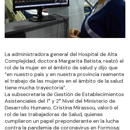
La administradora general del Hospital de Alta
Complejidad, doctora Margarita Batista, realzó el
rol de la mujer en el ámbito de salud y dijo que
“en nuestro país y en nuestra provincia reamente
el trabajo de las mujeres en el ámbito de la salud
tiene mucha trayectoria”.
La subsecretaria de Gestión de Establecimientos
Asistenciales del 1° y 2° Nivel del Ministerio de
Desarrollo Humano, Cristina Mirassou, valoró el
rol de las trabajadoras de Salud, quienes
cumplieron un papel preponderante en la lucha
contra la pandemia de coronavirus en Formosa;