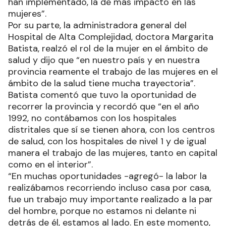
han implementado, la de más impacto en las
mujeres”.
Por su parte, la administradora general del
Hospital de Alta Complejidad, doctora Margarita
Batista, realzó el rol de la mujer en el ámbito de
salud y dijo que “en nuestro país y en nuestra
provincia reamente el trabajo de las mujeres en el
ámbito de la salud tiene mucha trayectoria”.
Batista comentó que tuvo la oportunidad de
recorrer la provincia y recordó que “en el año
1992, no contábamos con los hospitales
distritales que sí se tienen ahora, con los centros
de salud, con los hospitales de nivel 1 y de igual
manera el trabajo de las mujeres, tanto en capital
como en el interior”.
“En muchas oportunidades -agregó- la labor la
realizábamos recorriendo incluso casa por casa,
fue un trabajo muy importante realizado a la par
del hombre, porque no estamos ni delante ni
detrás de él, estamos al lado. En este momento,