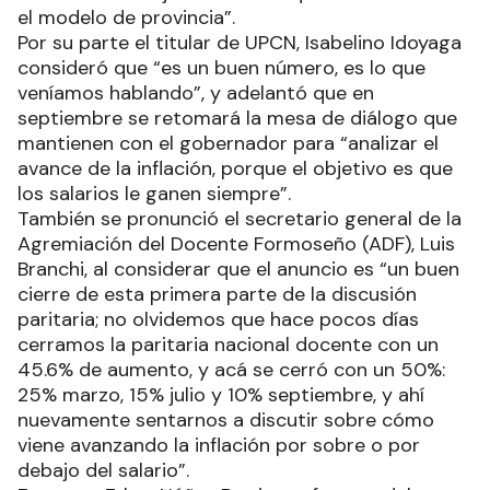
el modelo de provincia”.
Por su parte el titular de UPCN, Isabelino Idoyaga
consideró que “es un buen número, es lo que
veníamos hablando”, y adelantó que en
septiembre se retomará la mesa de diálogo que
mantienen con el gobernador para “analizar el
avance de la inflación, porque el objetivo es que
los salarios le ganen siempre”.
También se pronunció el secretario general de la
Agremiación del Docente Formoseño (ADF), Luis
Branchi, al considerar que el anuncio es “un buen
cierre de esta primera parte de la discusión
paritaria; no olvidemos que hace pocos días
cerramos la paritaria nacional docente con un
45.6% de aumento, y acá se cerró con un 50%:
25% marzo, 15% julio y 10% septiembre, y ahí
nuevamente sentarnos a discutir sobre cómo
viene avanzando la inflación por sobre o por
debajo del salario”.