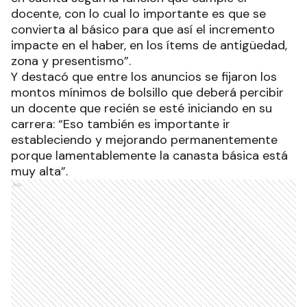
docente, con lo cual lo importante es que se
convierta al básico para que así el incremento
impacte en el haber, en los ítems de antigüedad,
zona y presentismo”.
Y destacó que entre los anuncios se fijaron los
montos mínimos de bolsillo que deberá percibir
un docente que recién se esté iniciando en su
carrera: “Eso también es importante ir
estableciendo y mejorando permanentemente
porque lamentablemente la canasta básica está
muy alta”.
Ads