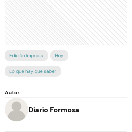
Edición Impresa
Hoy
Lo que hay que saber
Autor
Diario Formosa