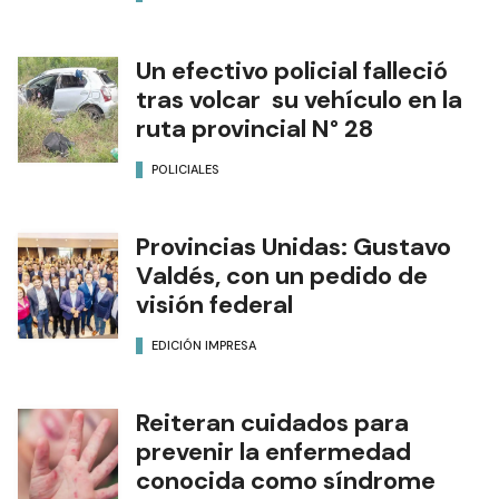
Un efectivo policial falleció
tras volcar su vehículo en la
ruta provincial N° 28
POLICIALES
Provincias Unidas: Gustavo
Valdés, con un pedido de
visión federal
EDICIÓN IMPRESA
Reiteran cuidados para
prevenir la enfermedad
conocida como síndrome