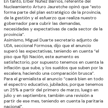
En tanto, Erber Núñez Barrios, referente del
Nucleamiento Arturo Jauretche opinó que “esto
forma parte del plan estratégico de la provincia,
de la gestión y el esfuerzo que realiza nuestro
gobernador para cubrir las demandas,
necesidades y expectativas de cada sector de la
provincia”.
Asimismo, Miguel Duarte secretario adjunto de
UDA, seccional Formosa, dijo que el anuncio
superó las expectativas, teniendo en cuenta “el
piso que fijó Nación, este aumento es
satisfactorio, por supuesto tenemos en cuenta la
inflación que sube, y los sueldos que suben por la
escalera, haciendo una comparación brusca”.
Para el gremialista el anuncio “caerá bien en todo
el espectro educativo, jubilados, porque tenemos
un 25% a partir del primero de marzo, luego en
julio y en septiembre, también una revisión a
partir de ese mes, teniendo en cuenta la paritaria
nacional”.