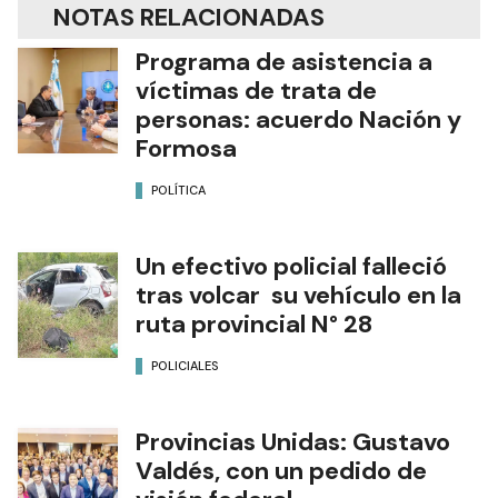
NOTAS RELACIONADAS
Programa de asistencia a
víctimas de trata de
personas: acuerdo Nación y
Formosa
POLÍTICA
Un efectivo policial falleció
tras volcar su vehículo en la
ruta provincial N° 28
POLICIALES
Provincias Unidas: Gustavo
Valdés, con un pedido de