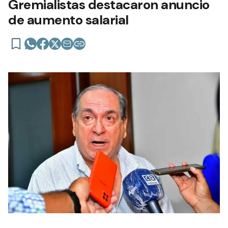
Gremialistas destacaron anuncio
de aumento salarial