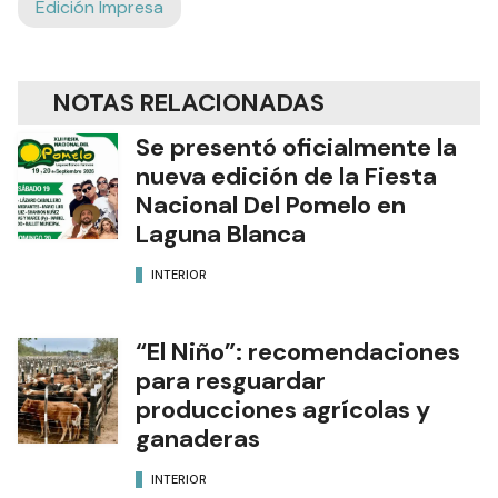
Edición Impresa
NOTAS RELACIONADAS
Se presentó oficialmente la
nueva edición de la Fiesta
Nacional Del Pomelo en
Laguna Blanca
INTERIOR
“El Niño”: recomendaciones
para resguardar
producciones agrícolas y
ganaderas
INTERIOR