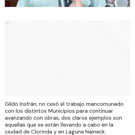
Ads
Gildo Insfrán, no cesó el trabajo mancomunado
con los distintos Municipios para continuar
avanzando con obras, dos claros ejemplos son
aquellas que se están llevando a cabo en la
ciudad de Clorinda y en Laguna Naineck.