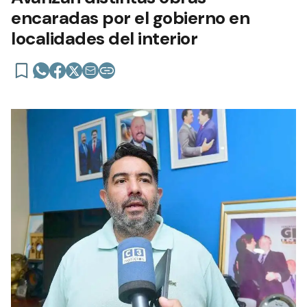
encaradas por el gobierno en
localidades del interior