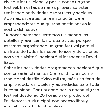
cívico e institucional y por la noche un gran
festival. En estas semanas previas se están
realizando actividades deportivas y sociales.
Además, está abierta la inscripción para
emprendedores que quieran participar en la
noche del festival.
“A pocas semanas, estamos ultimando los
detalles y avanzan los preparativos, porque
estamos organizando un gran festival para el
disfrute de todos los espinillenses y de quienes
nos van a visitar”, adelantó el intendente David
Báez.
Sobre las actividades programadas, adelantó que
comenzarán el martes 5 a las 16 horas con el
tradicional desfile cívico militar, más una feria de
emprendedores locales y actividades para toda
la comunidad. Continuando por la noche el gran
festival desde las 20 horas en el predio del
Polideportivo Municipal, con acceso libre y
gratuito para todo el público.