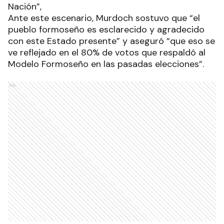
Nación”,
Ante este escenario, Murdoch sostuvo que “el
pueblo formoseño es esclarecido y agradecido
con este Estado presente” y aseguró “que eso se
ve reflejado en el 80% de votos que respaldó al
Modelo Formoseño en las pasadas elecciones”.
Ads