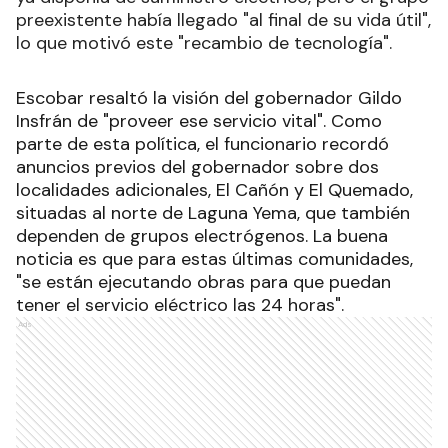
preexistente había llegado "al final de su vida útil",
lo que motivó este "recambio de tecnología".
Escobar resaltó la visión del gobernador Gildo
Insfrán de "proveer ese servicio vital". Como
parte de esta política, el funcionario recordó
anuncios previos del gobernador sobre dos
localidades adicionales, El Cañón y El Quemado,
situadas al norte de Laguna Yema, que también
dependen de grupos electrógenos. La buena
noticia es que para estas últimas comunidades,
"se están ejecutando obras para que puedan
tener el servicio eléctrico las 24 horas".
Ads