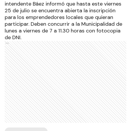
intendente Báez informó que hasta este viernes
25 de julio se encuentra abierta la inscripción
para los emprendedores locales que quieran
participar. Deben concurrir a la Municipalidad de
lunes a viernes de 7 a 11.30 horas con fotocopia
de DNI.
Ads