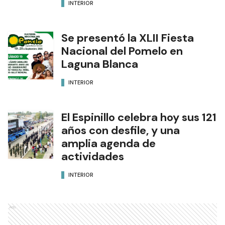
INTERIOR
Se presentó la XLII Fiesta
Nacional del Pomelo en
Laguna Blanca
INTERIOR
El Espinillo celebra hoy sus 121
años con desfile, y una
amplia agenda de
actividades
INTERIOR
Ads