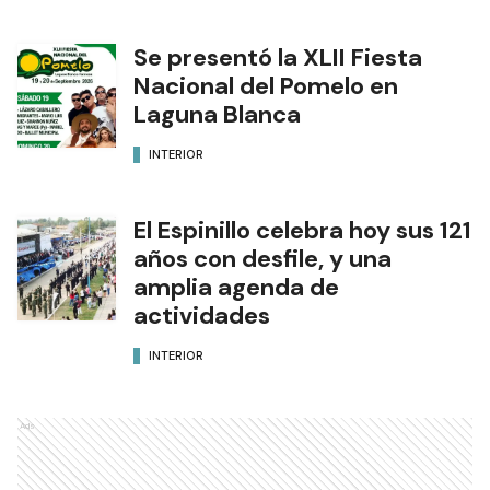
Se presentó la XLII Fiesta
Nacional del Pomelo en
Laguna Blanca
INTERIOR
El Espinillo celebra hoy sus 121
años con desfile, y una
amplia agenda de
actividades
INTERIOR
Ads