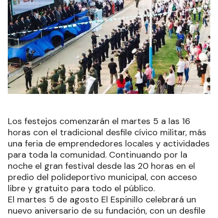
Los festejos comenzarán el martes 5 a las 16
horas con el tradicional desfile cívico militar, más
una feria de emprendedores locales y actividades
para toda la comunidad. Continuando por la
noche el gran festival desde las 20 horas en el
predio del polideportivo municipal, con acceso
libre y gratuito para todo el público.
El martes 5 de agosto El Espinillo celebrará un
nuevo aniversario de su fundación, con un desfile