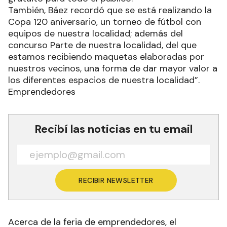
También, Báez recordó que se está realizando la
Copa 120 aniversario, un torneo de fútbol con
equipos de nuestra localidad; además del
concurso Parte de nuestra localidad, del que
estamos recibiendo maquetas elaboradas por
nuestros vecinos, una forma de dar mayor valor a
los diferentes espacios de nuestra localidad”.
Emprendedores
Recibí las noticias en tu email
RECIBIR NEWSLETTER
Acerca de la feria de emprendedores, el