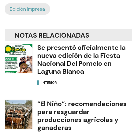
Edición Impresa
NOTAS RELACIONADAS
Se presentó oficialmente la
nueva edición de la Fiesta
Nacional Del Pomelo en
Laguna Blanca
INTERIOR
“El Niño”: recomendaciones
para resguardar
producciones agrícolas y
ganaderas