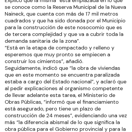
Explicó que la misma “está emplazada en lo que
se conoce como la Reserva Municipal de la Nueva
Naineck, que cuenta con más de 17 mil metros
cuadrados y que ha sido donada por el Municipio
para la construcción de este nosocomio que es
de tercera complejidad y que va a cubrir toda la
demanda sanitaria de la zona”.
“Está en la etapa de compactado y relleno y
esperemos que muy pronto se empiecen a
construir los cimientos”, añadió.
Seguidamente, indicó que “la obra de viviendas
que en este momento se encuentra paralizada
estaba a cargo del Estado nacional”, y aclaró que
al pedir explicaciones al organismo competente
de llevar adelante esta tarea, el Ministerio de
Obras Públicas, “informó que el financiamiento
está asegurado, pero tiene un plazo de
construcción de 24 meses”, evidenciando una vez
más “la diferencia abismal de lo que significa la
obra pública para el Gobierno provincial y para la