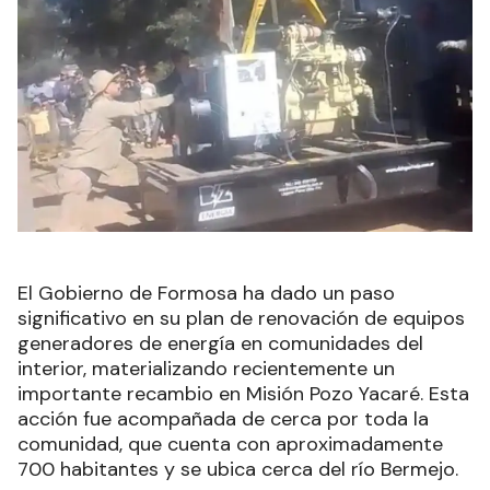
El Gobierno de Formosa ha dado un paso
significativo en su plan de renovación de equipos
generadores de energía en comunidades del
interior, materializando recientemente un
importante recambio en Misión Pozo Yacaré. Esta
acción fue acompañada de cerca por toda la
comunidad, que cuenta con aproximadamente
700 habitantes y se ubica cerca del río Bermejo.