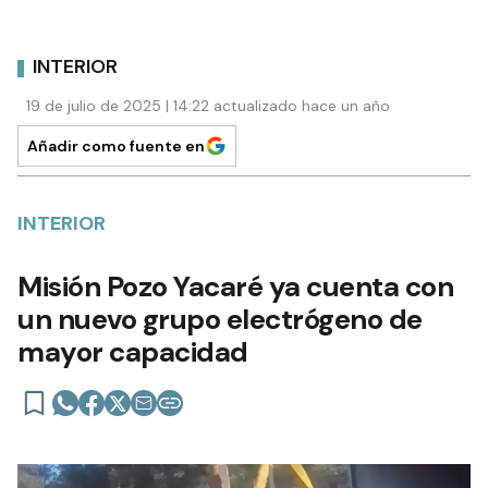
INTERIOR
19 de julio de 2025 | 14:22 actualizado hace un año
Añadir como fuente en
INTERIOR
Misión Pozo Yacaré ya cuenta con
un nuevo grupo electrógeno de
mayor capacidad