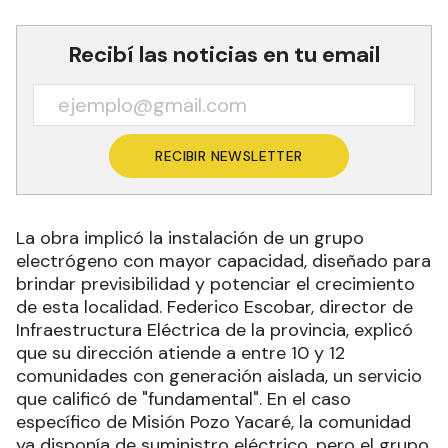
Recibí las noticias en tu email
RECIBIR NEWSLETTER
La obra implicó la instalación de un grupo
electrógeno con mayor capacidad, diseñado para
brindar previsibilidad y potenciar el crecimiento
de esta localidad. Federico Escobar, director de
Infraestructura Eléctrica de la provincia, explicó
que su dirección atiende a entre 10 y 12
comunidades con generación aislada, un servicio
que calificó de "fundamental". En el caso
específico de Misión Pozo Yacaré, la comunidad
ya disponía de suministro eléctrico, pero el grupo