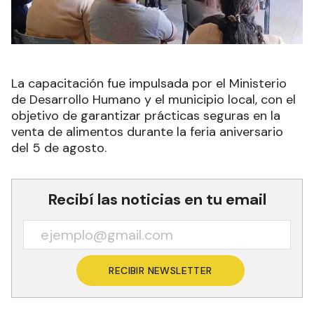
La capacitación fue impulsada por el Ministerio
de Desarrollo Humano y el municipio local, con el
objetivo de garantizar prácticas seguras en la
venta de alimentos durante la feria aniversario
del 5 de agosto.
Recibí las noticias en tu email
RECIBIR NEWSLETTER