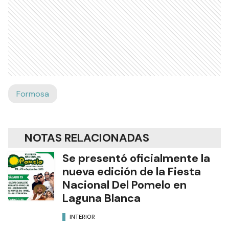
Formosa
NOTAS RELACIONADAS
Se presentó oficialmente la
nueva edición de la Fiesta
Nacional Del Pomelo en
Laguna Blanca
INTERIOR