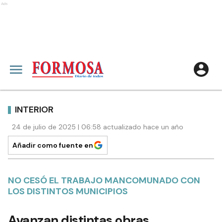
Ads
INTERIOR
24 de julio de 2025 | 06:58 actualizado hace un año
Añadir como fuente en
NO CESÓ EL TRABAJO MANCOMUNADO CON
LOS DISTINTOS MUNICIPIOS
Avanzan distintas obras