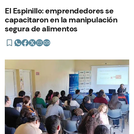
El Espinillo: emprendedores se
capacitaron en la manipulación
segura de alimentos