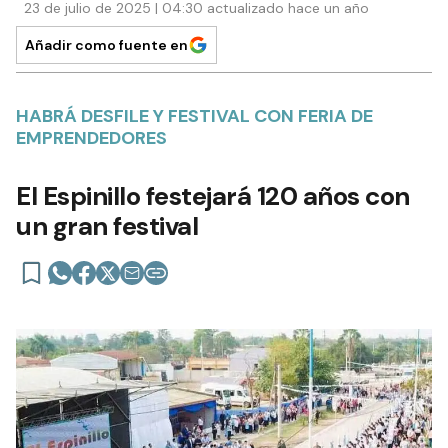
23 de julio de 2025 | 04:30 actualizado hace un año
Añadir como fuente en
HABRÁ DESFILE Y FESTIVAL CON FERIA DE
EMPRENDEDORES
El Espinillo festejará 120 años con
un gran festival