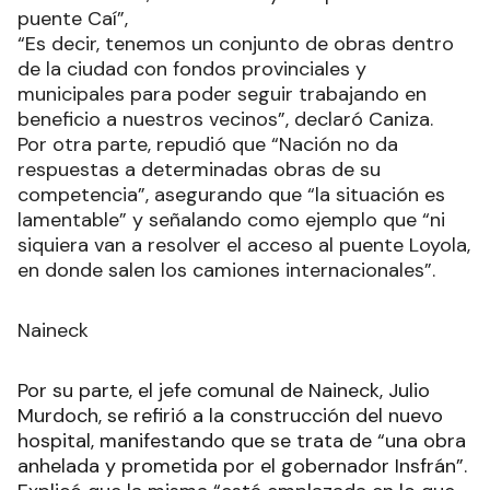
puente Caí”,
“Es decir, tenemos un conjunto de obras dentro
de la ciudad con fondos provinciales y
municipales para poder seguir trabajando en
beneficio a nuestros vecinos”, declaró Caniza.
Por otra parte, repudió que “Nación no da
respuestas a determinadas obras de su
competencia”, asegurando que “la situación es
lamentable” y señalando como ejemplo que “ni
siquiera van a resolver el acceso al puente Loyola,
en donde salen los camiones internacionales”.
Naineck
Por su parte, el jefe comunal de Naineck, Julio
Murdoch, se refirió a la construcción del nuevo
hospital, manifestando que se trata de “una obra
anhelada y prometida por el gobernador Insfrán”.