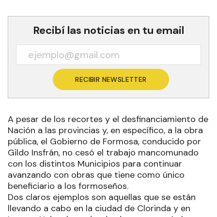
Recibí las noticias en tu email
RECIBIR NEWSLETTER
A pesar de los recortes y el desfinanciamiento de
Nación a las provincias y, en específico, a la obra
pública, el Gobierno de Formosa, conducido por
Gildo Insfrán, no cesó el trabajo mancomunado
con los distintos Municipios para continuar
avanzando con obras que tiene como único
beneficiario a los formoseños.
Dos claros ejemplos son aquellas que se están
llevando a cabo en la ciudad de Clorinda y en