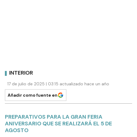
INTERIOR
17 de julio de 2025 | 03:15 actualizado hace un año
Añadir como fuente en
PREPARATIVOS PARA LA GRAN FERIA
ANIVERSARIO QUE SE REALIZARÁ EL 5 DE
AGOSTO