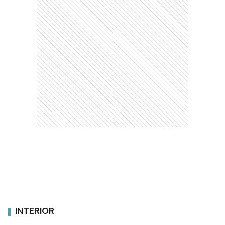
INTERIOR