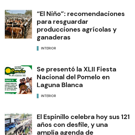
“El Niño”: recomendaciones
para resguardar
producciones agrícolas y
ganaderas
INTERIOR
Se presentó la XLII Fiesta
Nacional del Pomelo en
Laguna Blanca
INTERIOR
El Espinillo celebra hoy sus 121
años con desfile, y una
amplia agenda de