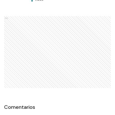
Ads
Comentarios