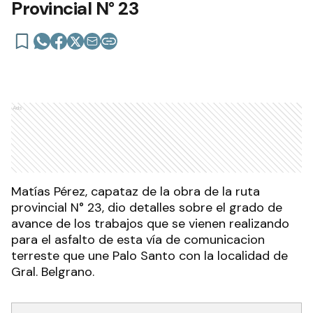
Provincial N° 23
Ads
Matías Pérez, capataz de la obra de la ruta
provincial N° 23, dio detalles sobre el grado de
avance de los trabajos que se vienen realizando
para el asfalto de esta vía de comunicacion
terreste que une Palo Santo con la localidad de
Gral. Belgrano.