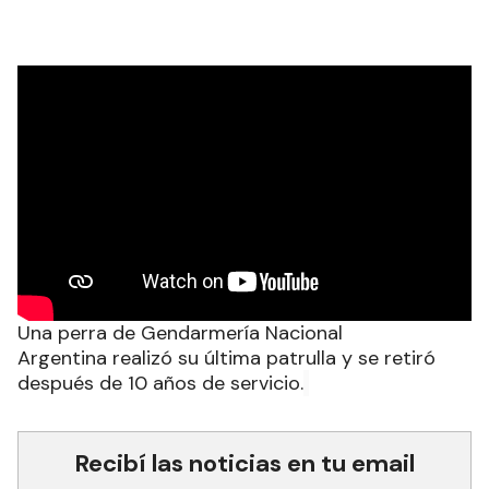
Una perra de Gendarmería Nacional
Argentina realizó su última patrulla y se retiró
después de 10 años de servicio.
Recibí las noticias en tu email