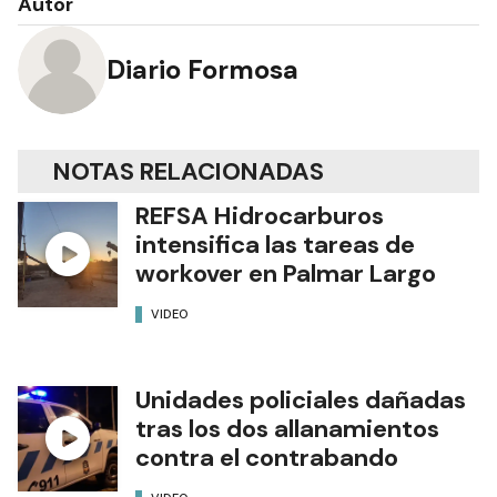
Autor
Diario Formosa
NOTAS RELACIONADAS
REFSA Hidrocarburos
intensifica las tareas de
workover en Palmar Largo
VIDEO
Unidades policiales dañadas
tras los dos allanamientos
contra el contrabando