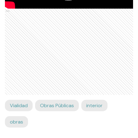
Ads
Vialidad
Obras Públicas
interior
obras