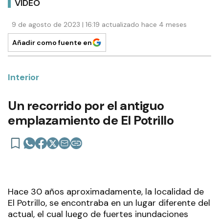
VIDEO
9 de agosto de 2023 | 16:19 actualizado hace 4 meses
Añadir como fuente en
Interior
Un recorrido por el antiguo
emplazamiento de El Potrillo
Hace 30 años aproximadamente, la localidad de
El Potrillo, se encontraba en un lugar diferente del
actual, el cual luego de fuertes inundaciones