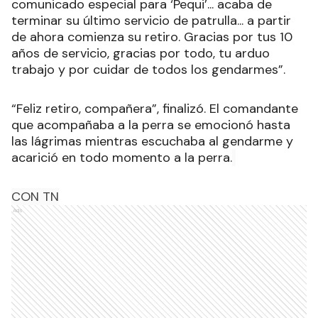
comunicado especial para ‘Pequi’... acaba de
terminar su último servicio de patrulla... a partir
de ahora comienza su retiro. Gracias por tus 10
años de servicio, gracias por todo, tu arduo
trabajo y por cuidar de todos los gendarmes”.
“Feliz retiro, compañera”, finalizó. El comandante
que acompañaba a la perra se emocionó hasta
las lágrimas mientras escuchaba al gendarme y
acarició en todo momento a la perra.
CON TN
Ads