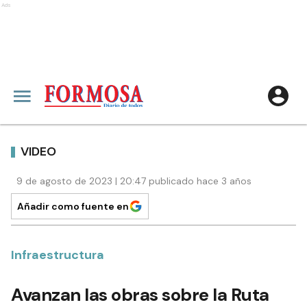
Ads
VIDEO
9 de agosto de 2023 | 20:47 publicado hace 3 años
Añadir como fuente en
Infraestructura
Avanzan las obras sobre la Ruta