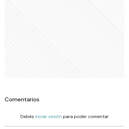
Comentarios
Debés
iniciar sesión
para poder comentar