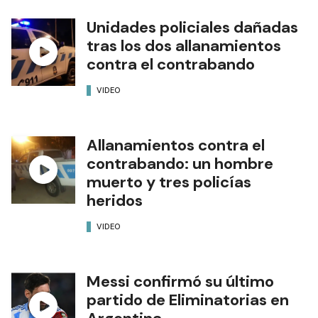
Unidades policiales dañadas
tras los dos allanamientos
contra el contrabando
VIDEO
Allanamientos contra el
contrabando: un hombre
muerto y tres policías
heridos
VIDEO
Messi confirmó su último
partido de Eliminatorias en