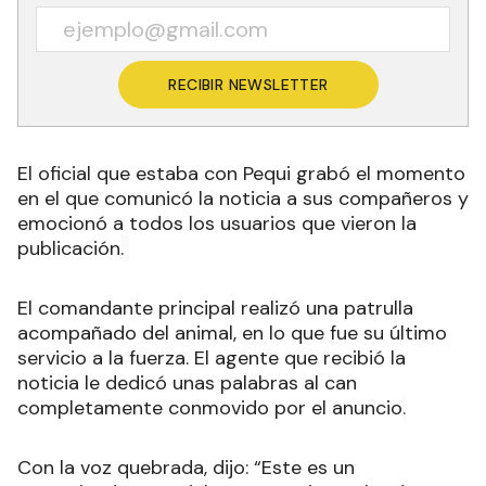
RECIBIR NEWSLETTER
El oficial que estaba con Pequi grabó el momento
en el que comunicó la noticia a sus compañeros y
emocionó a todos los usuarios que vieron la
publicación
.
El comandante principal realizó una patrulla
acompañado del animal, en lo que fue su último
servicio a la fuerza. El agente que recibió la
noticia le dedicó unas palabras al can
completamente conmovido por el anuncio
.
Con la voz quebrada, dijo: “Este es un