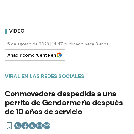
VIDEO
5 de agosto de 2023 | 14:47 publicado hace 3 años
Añadir como fuente en
VIRAL EN LAS REDES SOCIALES
Conmovedora despedida a una
perrita de Gendarmería después
de 10 años de servicio