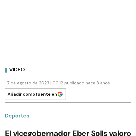
VIDEO
7 de agosto de 2023 | 00:12 publicado hace 3 años
Añadir como fuente en
Deportes
El vicegobernador Eber Solis valoro