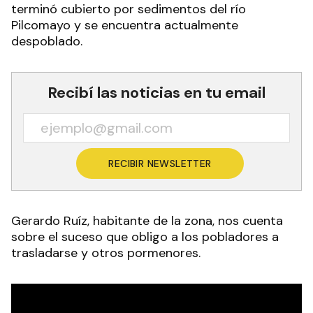
terminó cubierto por sedimentos del río
Pilcomayo y se encuentra actualmente
despoblado.
Recibí las noticias en tu email
RECIBIR NEWSLETTER
Gerardo Ruíz, habitante de la zona, nos cuenta
sobre el suceso que obligo a los pobladores a
trasladarse y otros pormenores.