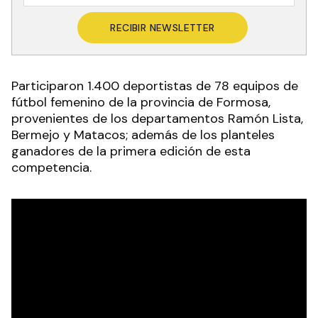
RECIBIR NEWSLETTER
Participaron 1.400 deportistas de 78 equipos de
fútbol femenino de la provincia de Formosa,
provenientes de los departamentos Ramón Lista,
Bermejo y Matacos; además de los planteles
ganadores de la primera edición de esta
competencia.