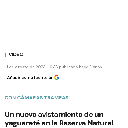
VIDEO
1 de agosto de 2023 | 16:38 publicado hace 3 años
Añadir como fuente en
CON CÁMARAS TRAMPAS
Un nuevo avistamiento de un
yaguareté en la Reserva Natural