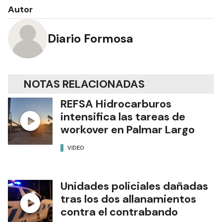
Autor
Diario Formosa
NOTAS RELACIONADAS
REFSA Hidrocarburos
intensifica las tareas de
workover en Palmar Largo
VIDEO
Unidades policiales dañadas
tras los dos allanamientos
contra el contrabando