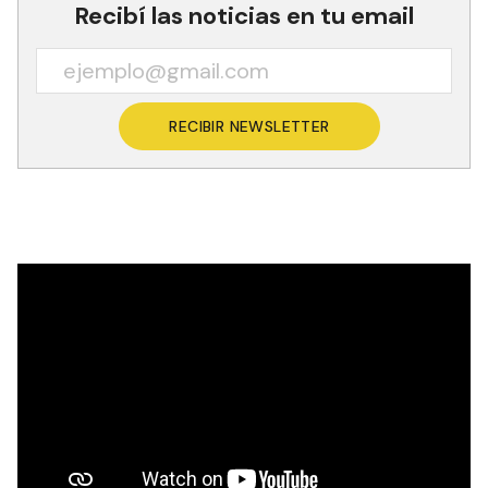
Recibí las noticias en tu email
RECIBIR NEWSLETTER