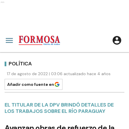
Ads
POLÍTICA
17 de agosto de 2022 | 03:06 actualizado hace 4 años
Añadir como fuente en
EL TITULAR DE LA DPV BRINDÓ DETALLES DE
LOS TRABAJOS SOBRE EL RÍO PARAGUAY
Avanzan obras de refuerzo de la