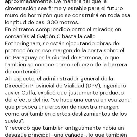
aproximadamente. De manera tal que la
cimentación sea firme y estable para el futuro
muro de hormigón que se construirá en toda esa
longitud de casi 300 metros.
En el tramo comprendido entre el mirador, en
cercanías al Galpón C hasta la calle
Fotheringham, se están ejecutando obras de
protección en ese margen de la costa sobre el
río Paraguay en la ciudad de Formosa, lo que
también se conoce como refuerzo de la barrera
de contención.
Al respecto, el administrador general de la
Dirección Provincial de Vialidad (DPV), ingeniero
Javier Caffa, explicó que, justamente producto
del efecto del río, “se hace una curva en esa zona
que provoca una erosión de nuestra margen,
como así también ciertos deslizamientos de los
suelos”.
Y recordó que también antiguamente había un
desagüe principal -una cañada-, lo que también