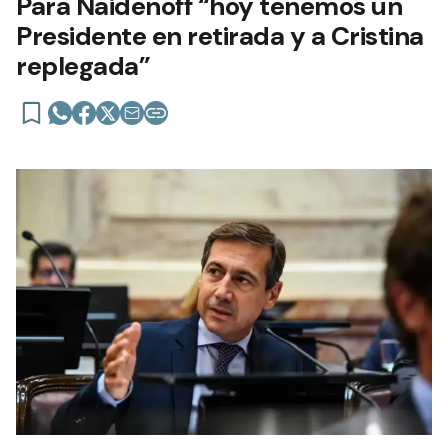
Para Naidenoff “hoy tenemos un
Presidente en retirada y a Cristina
replegada”