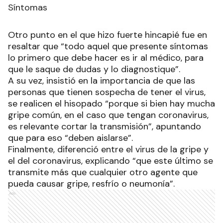
Síntomas
Otro punto en el que hizo fuerte hincapié fue en
resaltar que “todo aquel que presente síntomas
lo primero que debe hacer es ir al médico, para
que le saque de dudas y lo diagnostique”.
A su vez, insistió en la importancia de que las
personas que tienen sospecha de tener el virus,
se realicen el hisopado “porque si bien hay mucha
gripe común, en el caso que tengan coronavirus,
es relevante cortar la transmisión”, apuntando
que para eso “deben aislarse”.
Finalmente, diferenció entre el virus de la gripe y
el del coronavirus, explicando “que este último se
transmite más que cualquier otro agente que
pueda causar gripe, resfrío o neumonía”.
Ads