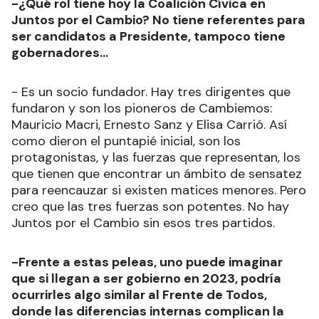
-¿Qué rol tiene hoy la Coalición Cívica en
Juntos por el Cambio? No tiene referentes para
ser candidatos a Presidente, tampoco tiene
gobernadores...
- Es un socio fundador. Hay tres dirigentes que
fundaron y son los pioneros de Cambiemos:
Mauricio Macri, Ernesto Sanz y Elisa Carrió. Así
como dieron el puntapié inicial, son los
protagonistas, y las fuerzas que representan, los
que tienen que encontrar un ámbito de sensatez
para reencauzar si existen matices menores. Pero
creo que las tres fuerzas son potentes. No hay
Juntos por el Cambio sin esos tres partidos.
-Frente a estas peleas, uno puede imaginar
que si llegan a ser gobierno en 2023, podría
ocurrirles algo similar al Frente de Todos,
donde las diferencias internas complican la