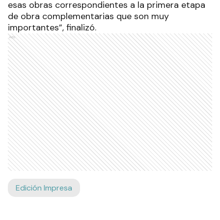
esas obras correspondientes a la primera etapa
de obra complementarias que son muy
importantes”, finalizó.
Ads
Edición Impresa