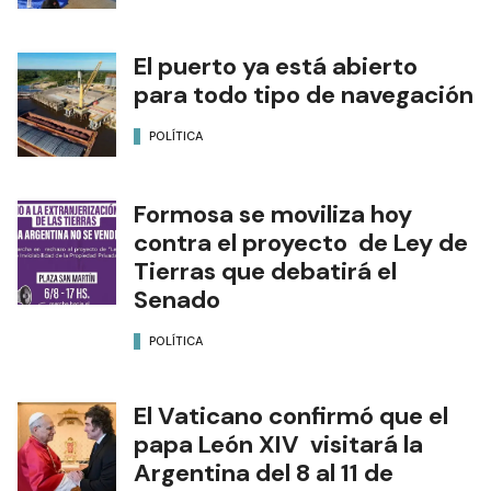
El puerto ya está abierto
para todo tipo de navegación
POLÍTICA
Formosa se moviliza hoy
contra el proyecto de Ley de
Tierras que debatirá el
Senado
POLÍTICA
El Vaticano confirmó que el
papa León XIV visitará la
Argentina del 8 al 11 de