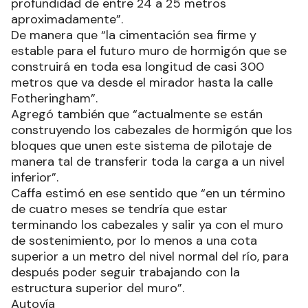
profundidad de entre 24 a 25 metros
aproximadamente”.
De manera que “la cimentación sea firme y
estable para el futuro muro de hormigón que se
construirá en toda esa longitud de casi 300
metros que va desde el mirador hasta la calle
Fotheringham”.
Agregó también que “actualmente se están
construyendo los cabezales de hormigón que los
bloques que unen este sistema de pilotaje de
manera tal de transferir toda la carga a un nivel
inferior”.
Caffa estimó en ese sentido que “en un término
de cuatro meses se tendría que estar
terminando los cabezales y salir ya con el muro
de sostenimiento, por lo menos a una cota
superior a un metro del nivel normal del río, para
después poder seguir trabajando con la
estructura superior del muro”.
Autovía