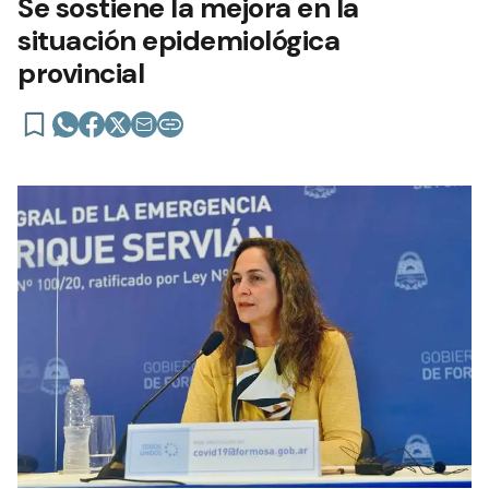
Se sostiene la mejora en la
situación epidemiológica
provincial