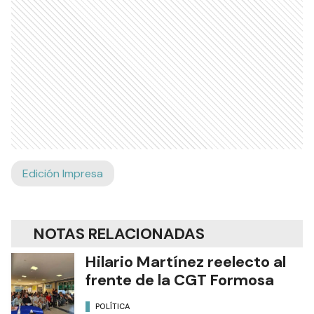
Edición Impresa
NOTAS RELACIONADAS
Hilario Martínez reelecto al
frente de la CGT Formosa
POLÍTICA