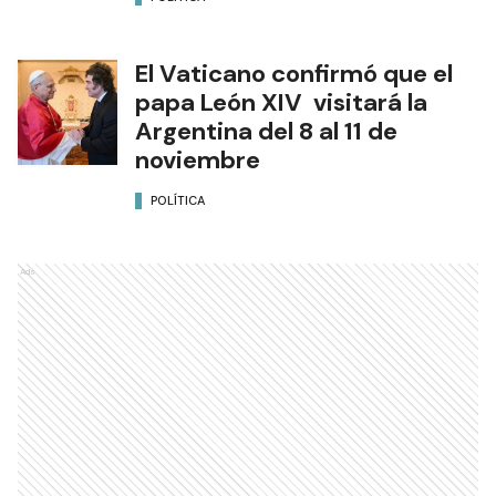
El Vaticano confirmó que el
papa León XIV visitará la
Argentina del 8 al 11 de
noviembre
POLÍTICA
Ads