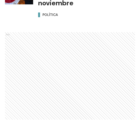
noviembre
POLÍTICA
Ads