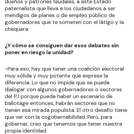
dueños y patrones feudales, a este Estado
paternalista que lleva a los ciudadanos a ser
mendigos de planes o de empleo público de
gobernadores que te someten con el látigo y la
chequera.
¿Y cómo se consiguen dar esos debates sin
poner en riesgo la unidad?
-Para eso, hay que tener una coalición electoral
muy sólida y muy potente que exprese la
diferencia. Lo que no impide que se pueda
dialogar con algunos gobernadores o sectores
del PJ porque puede haber un escenario de
ballotage entonces, habrán sectores que no
tienen esa mirada populista. El otro desafío tiene
que ver con la cogobernabilidad. Pero, para
gobernar, creo que tenemos que tener nuestra
propia identidad.