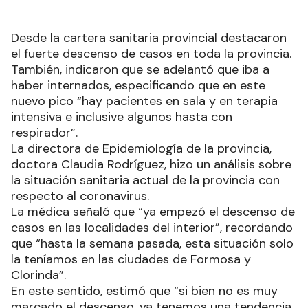
Desde la cartera sanitaria provincial destacaron
el fuerte descenso de casos en toda la provincia.
También, indicaron que se adelantó que iba a
haber internados, especificando que en este
nuevo pico “hay pacientes en sala y en terapia
intensiva e inclusive algunos hasta con
respirador”.
La directora de Epidemiología de la provincia,
doctora Claudia Rodríguez, hizo un análisis sobre
la situación sanitaria actual de la provincia con
respecto al coronavirus.
La médica señaló que “ya empezó el descenso de
casos en las localidades del interior”, recordando
que “hasta la semana pasada, esta situación solo
la teníamos en las ciudades de Formosa y
Clorinda”.
En este sentido, estimó que “si bien no es muy
marcado el descenso, ya tenemos una tendencia