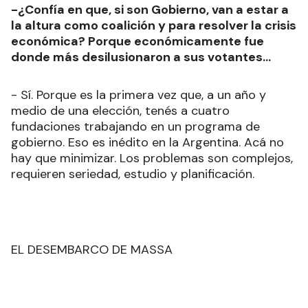
-¿Confía en que, si son Gobierno, van a estar a
la altura como coalición y para resolver la crisis
económica? Porque económicamente fue
donde más desilusionaron a sus votantes...
- Sí. Porque es la primera vez que, a un año y
medio de una elección, tenés a cuatro
fundaciones trabajando en un programa de
gobierno. Eso es inédito en la Argentina. Acá no
hay que minimizar. Los problemas son complejos,
requieren seriedad, estudio y planificación.
EL DESEMBARCO DE MASSA