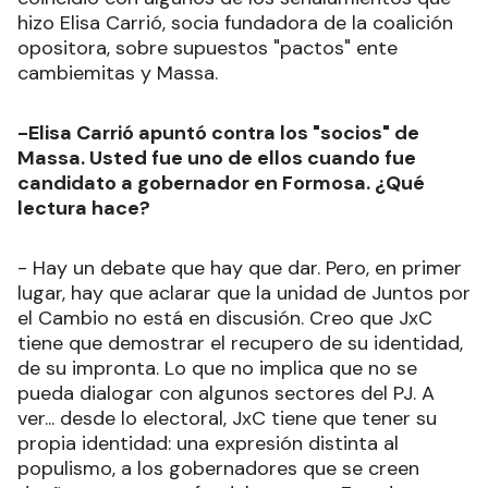
hizo Elisa Carrió, socia fundadora de la coalición
opositora, sobre supuestos "pactos" ente
cambiemitas y Massa.
-Elisa Carrió apuntó contra los "socios" de
Massa. Usted fue uno de ellos cuando fue
candidato a gobernador en Formosa. ¿Qué
lectura hace?
- Hay un debate que hay que dar. Pero, en primer
lugar, hay que aclarar que la unidad de Juntos por
el Cambio no está en discusión. Creo que JxC
tiene que demostrar el recupero de su identidad,
de su impronta. Lo que no implica que no se
pueda dialogar con algunos sectores del PJ. A
ver... desde lo electoral, JxC tiene que tener su
propia identidad: una expresión distinta al
populismo, a los gobernadores que se creen