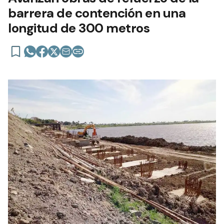
barrera de contención en una
longitud de 300 metros