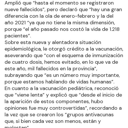
Amplió que “hasta el momento se registraron
nueve fallecidos”, pero declaró que “hay una gran
diferencia con la ola de enero-febrero y la del
año 2021 “ya que no tiene la misma dimensión,
porque “el año pasado nos costó la vida de 1.218
pacientes”.
Sobre esta nueva y alentadora situación
epidemiológica, le otorgó crédito a la vacunación,
aseverando que “con el esquema de inmunización
de cuatro dosis, hemos evitado, en lo que va de
este año, mil fallecidos en la provincia”,
subrayando que “es un número muy importante,
porque estamos hablando de vidas humanas”.
En cuanto a la vacunación pediátrica, reconoció
que “viene lenta” y explicó que “desde el inicio de
la aparición de estos componentes, hubo
opiniones fue muy controvertidas”, recordando a
la vez que se crearon los “grupos antivacunas
que, si bien cada vez son menos, están y
molestan”.