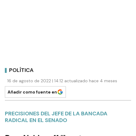
POLÍTICA
16 de agosto de 2022 | 14:12 actualizado hace 4 meses
Añadir como fuente en
PRECISIONES DEL JEFE DE LA BANCADA
RADICAL EN EL SENADO