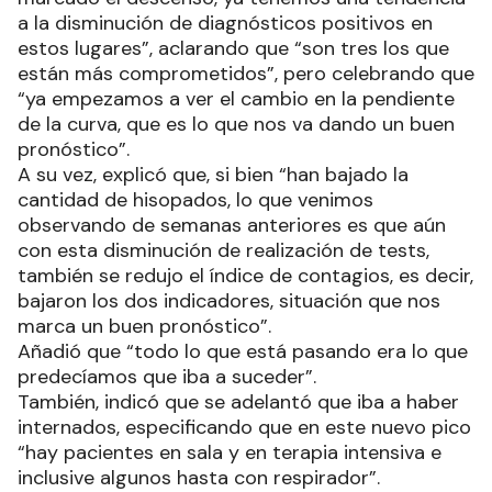
a la disminución de diagnósticos positivos en
estos lugares”, aclarando que “son tres los que
están más comprometidos”, pero celebrando que
“ya empezamos a ver el cambio en la pendiente
de la curva, que es lo que nos va dando un buen
pronóstico”.
A su vez, explicó que, si bien “han bajado la
cantidad de hisopados, lo que venimos
observando de semanas anteriores es que aún
con esta disminución de realización de tests,
también se redujo el índice de contagios, es decir,
bajaron los dos indicadores, situación que nos
marca un buen pronóstico”.
Añadió que “todo lo que está pasando era lo que
predecíamos que iba a suceder”.
También, indicó que se adelantó que iba a haber
internados, especificando que en este nuevo pico
“hay pacientes en sala y en terapia intensiva e
inclusive algunos hasta con respirador”.