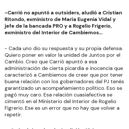
-Carrió no apuntó a outsiders, aludió a Cristian
Ritondo, exministro de María Eugenia Vidal y
jefe de la bancada PRO y a Rogelio Frigerio,
exministro del Interior de Cambiemos...
- Cada uno dio su respuesta y su propia defensa.
Quiero poner en valor la unidad de Juntos por el
Cambio. Creo que Carrió apuntó a esa
administración de cierta picardía e inocencia que
caracterizó a Cambiemos de creer que por tener
buena relación con los gobernadores del PJ tenés
garantizado un acompañamiento político. Eso se
pagó muy caro. Esa relación cuasiafectiva se
cimentó en el Ministerio del Interior de Rogelio
Figrerio. Ese es un error que no hay que volver a
repetir.