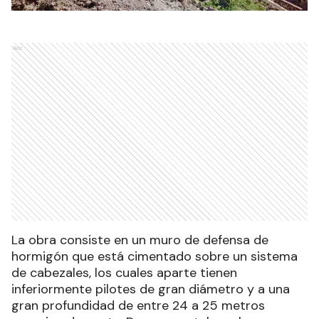
Ads
La obra consiste en un muro de defensa de
hormigón que está cimentado sobre un sistema
de cabezales, los cuales aparte tienen
inferiormente pilotes de gran diámetro y a una
gran profundidad de entre 24 a 25 metros