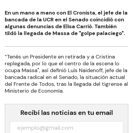
En un mano a mano con El Cronista, el jefe de la
bancada de la UCR en el Senado coincidió con
algunas denuncias de Elisa Carrió. También
tildó la llegada de Massa de "golpe palaciego".
“Tenés un Presidente en retirada y a Cristina
replegada, por lo que el centro de la escena lo
ocupa Massa", así definió Luis Naidenoff, jefe de la
bancada radical en el Senado, la situación actual
del Frente de Todos, tras la llegada del tigrense al
Ministerio de Economía.
Recibí las noticias en tu email