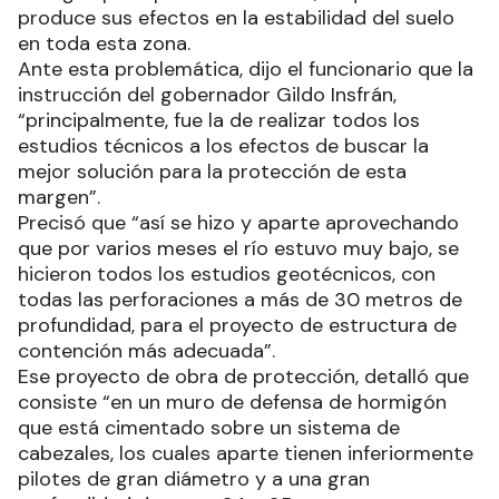
produce sus efectos en la estabilidad del suelo
en toda esta zona.
Ante esta problemática, dijo el funcionario que la
instrucción del gobernador Gildo Insfrán,
“principalmente, fue la de realizar todos los
estudios técnicos a los efectos de buscar la
mejor solución para la protección de esta
margen”.
Precisó que “así se hizo y aparte aprovechando
que por varios meses el río estuvo muy bajo, se
hicieron todos los estudios geotécnicos, con
todas las perforaciones a más de 30 metros de
profundidad, para el proyecto de estructura de
contención más adecuada”.
Ese proyecto de obra de protección, detalló que
consiste “en un muro de defensa de hormigón
que está cimentado sobre un sistema de
cabezales, los cuales aparte tienen inferiormente
pilotes de gran diámetro y a una gran