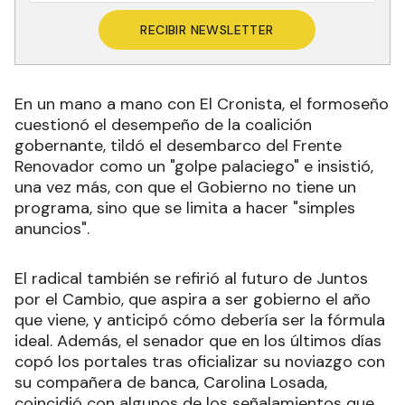
RECIBIR NEWSLETTER
En un mano a mano con El Cronista, el formoseño
cuestionó el desempeño de la coalición
gobernante, tildó el desembarco del Frente
Renovador como un "golpe palaciego" e insistió,
una vez más, con que el Gobierno no tiene un
programa, sino que se limita a hacer "simples
anuncios".
El radical también se refirió al futuro de Juntos
por el Cambio, que aspira a ser gobierno el año
que viene, y anticipó cómo debería ser la fórmula
ideal. Además, el senador que en los últimos días
copó los portales tras oficializar su noviazgo con
su compañera de banca, Carolina Losada,
coincidió con algunos de los señalamientos que