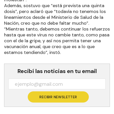
Además, sostuvo que “está prevista una quinta
dosis”, pero aclaró que “todavía no tenemos los
lineamientos desde el Ministerio de Salud de la
Nación, creo que no debe faltar mucho”.
“Mientras tanto, debemos continuar los refuerzos
hasta que este virus no cambie tanto, como pasa
con el de la gripe, y así nos permita tener una
vacunación anual, que creo que es a lo que
estamos tendiendo”, instó.
Recibí las noticias en tu email
RECIBIR NEWSLETTER