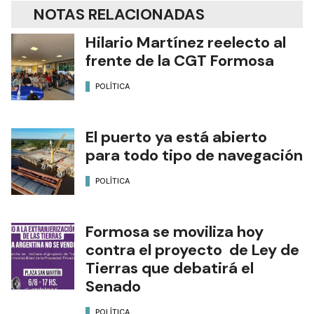
NOTAS RELACIONADAS
Hilario Martínez reelecto al
frente de la CGT Formosa
POLÍTICA
El puerto ya está abierto
para todo tipo de navegación
POLÍTICA
Formosa se moviliza hoy
contra el proyecto de Ley de
Tierras que debatirá el
Senado
POLÍTICA