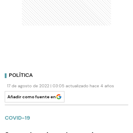
POLÍTICA
17 de agosto de 2022 | 03:05 actualizado hace 4 años
Añadir como fuente en
COVID-19