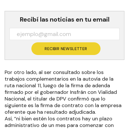
Recibí las noticias en tu email
RECIBIR NEWSLETTER
Por otro lado, al ser consultado sobre los
trabajos complementarios en la autovía de la
ruta nacional 11, luego de la firma de adenda
firmado por el gobernador Insfrán con Vialidad
Nacional, el titular de DPV confirmó que lo
siguiente es la firma de contrato con la empresa
oferente que ha resultado adjudicada.
Así, “ni bien estén los contratos hay un plazo
administrativo de un mes para comenzar con