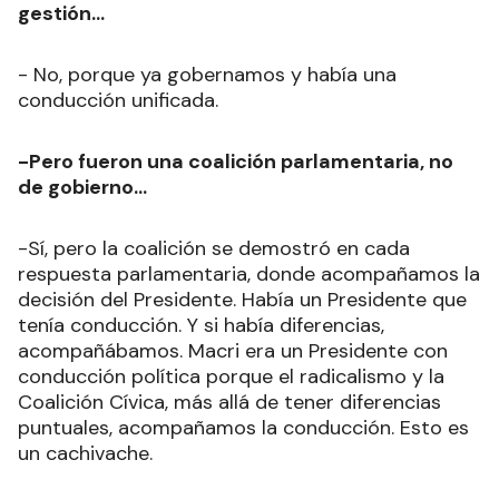
gestión...
- No, porque ya gobernamos y había una
conducción unificada.
-Pero fueron una coalición parlamentaria, no
de gobierno...
-Sí, pero la coalición se demostró en cada
respuesta parlamentaria, donde acompañamos la
decisión del Presidente. Había un Presidente que
tenía conducción. Y si había diferencias,
acompañábamos. Macri era un Presidente con
conducción política porque el radicalismo y la
Coalición Cívica, más allá de tener diferencias
puntuales, acompañamos la conducción. Esto es
un cachivache.