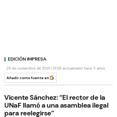
EDICIÓN IMPRESA
29 de noviembre de 2021 | 01:26 actualizado hace 5 años
Añadir como fuente en
Vicente Sánchez: “El rector de la
UNaF llamó a una asamblea ilegal
para reelegirse”