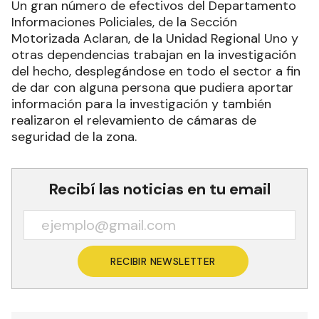
Un gran número de efectivos del Departamento
Informaciones Policiales, de la Sección
Motorizada Aclaran, de la Unidad Regional Uno y
otras dependencias trabajan en la investigación
del hecho, desplegándose en todo el sector a fin
de dar con alguna persona que pudiera aportar
información para la investigación y también
realizaron el relevamiento de cámaras de
seguridad de la zona.
Recibí las noticias en tu email
RECIBIR NEWSLETTER