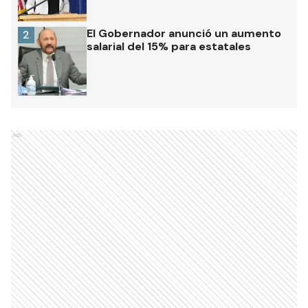
El Gobernador anunció un aumento
2
salarial del 15% para estatales
Ads