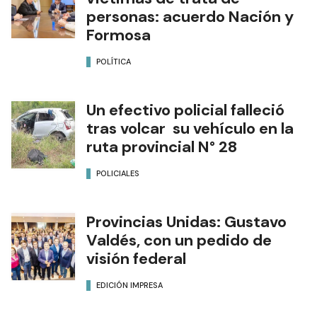
personas: acuerdo Nación y
Formosa
POLÍTICA
Un efectivo policial falleció
tras volcar su vehículo en la
ruta provincial N° 28
POLICIALES
Provincias Unidas: Gustavo
Valdés, con un pedido de
visión federal
EDICIÓN IMPRESA