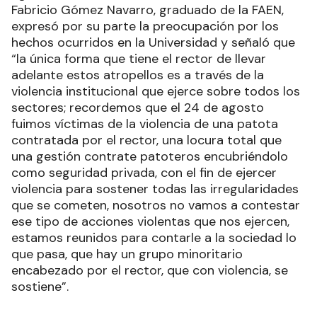
Fabricio Gómez Navarro, graduado de la FAEN,
expresó por su parte la preocupación por los
hechos ocurridos en la Universidad y señaló que
“la única forma que tiene el rector de llevar
adelante estos atropellos es a través de la
violencia institucional que ejerce sobre todos los
sectores; recordemos que el 24 de agosto
fuimos víctimas de la violencia de una patota
contratada por el rector, una locura total que
una gestión contrate patoteros encubriéndolo
como seguridad privada, con el fin de ejercer
violencia para sostener todas las irregularidades
que se cometen, nosotros no vamos a contestar
ese tipo de acciones violentas que nos ejercen,
estamos reunidos para contarle a la sociedad lo
que pasa, que hay un grupo minoritario
encabezado por el rector, que con violencia, se
sostiene”.