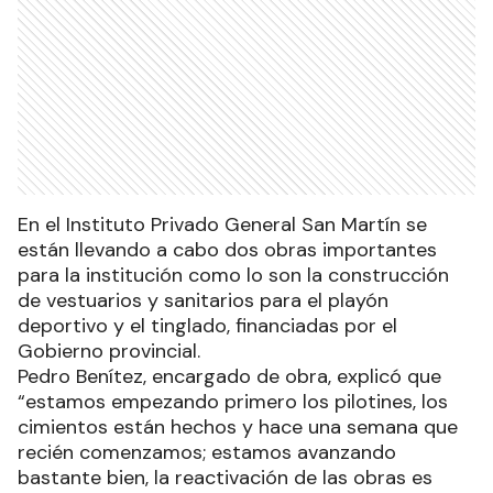
En el Instituto Privado General San Martín se
están llevando a cabo dos obras importantes
para la institución como lo son la construcción
de vestuarios y sanitarios para el playón
deportivo y el tinglado, financiadas por el
Gobierno provincial.
Pedro Benítez, encargado de obra, explicó que
“estamos empezando primero los pilotines, los
cimientos están hechos y hace una semana que
recién comenzamos; estamos avanzando
bastante bien, la reactivación de las obras es