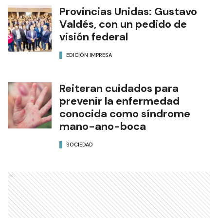
Provincias Unidas: Gustavo
Valdés, con un pedido de
visión federal
EDICIÓN IMPRESA
Reiteran cuidados para
prevenir la enfermedad
conocida como síndrome
mano-ano-boca
SOCIEDAD
Ads