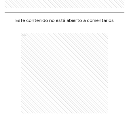
Este contenido no está abierto a comentarios
Ads