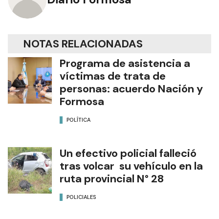
NOTAS RELACIONADAS
Programa de asistencia a
víctimas de trata de
personas: acuerdo Nación y
Formosa
POLÍTICA
Un efectivo policial falleció
tras volcar su vehículo en la
ruta provincial N° 28
POLICIALES