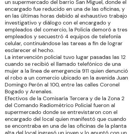
un supermercado del barrio San Miguel, donde el
encargado fue reducido en una de las oficinas, y
en las últimas horas debido al exhaustivo trabajo
investigativo y diálogo con el encargado y
empleados del comercio, la Policía demoró a tres
empleados y secuestró 4 equipos de telefonía
celular, continuándose las tareas a fin de lograr
esclarecer el hecho.
La intervención policial tuvo lugar pasadas las 12
cuando se recibió el llamado telefónico de una
mujer a la línea de emergencia 911 quien denunció
el robo a un comercio ubicado en la avenida Juan
Domingo Perón al 100, entre las calles Coronel
Bogado y Arenales.
Efectivos de la Comisaría Tercera y de la Zona 2
del Comando Radiométrico Policial fueron al
supermercado donde se entrevistaron con el
encargado del local quien manifestó que cuando
se encontraba en una de las oficinas de la planta
alta del local ingresó un joven y lo apuntó con un