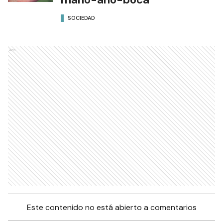
SOCIEDAD
Ads
Este contenido no está abierto a comentarios