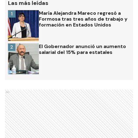
Las más leídas
María Alejandra Mareco regresó a
1
Formosa tras tres años de trabajo y
formación en Estados Unidos
El Gobernador anunció un aumento
2
salarial del 15% para estatales
Ads