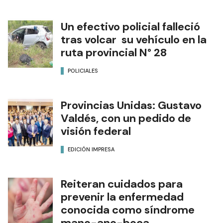
Un efectivo policial falleció
tras volcar su vehículo en la
ruta provincial N° 28
POLICIALES
Provincias Unidas: Gustavo
Valdés, con un pedido de
visión federal
EDICIÓN IMPRESA
Reiteran cuidados para
prevenir la enfermedad
conocida como síndrome
mano-ano-boca