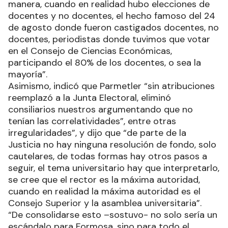
manera, cuando en realidad hubo elecciones de
docentes y no docentes, el hecho famoso del 24
de agosto donde fueron castigados docentes, no
docentes, periodistas donde tuvimos que votar
en el Consejo de Ciencias Económicas,
participando el 80% de los docentes, o sea la
mayoría”.
Asimismo, indicó que Parmetler “sin atribuciones
reemplazó a la Junta Electoral, eliminó
consiliarios nuestros argumentando que no
tenían las correlatividades”, entre otras
irregularidades”, y dijo que “de parte de la
Justicia no hay ninguna resolución de fondo, solo
cautelares, de todas formas hay otros pasos a
seguir, el tema universitario hay que interpretarlo,
se cree que el rector es la máxima autoridad,
cuando en realidad la máxima autoridad es el
Consejo Superior y la asamblea universitaria”.
“De consolidarse esto –sostuvo- no solo sería un
escándalo para Formosa, sino para todo el