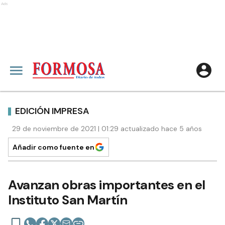
Ads
EDICIÓN IMPRESA
29 de noviembre de 2021 | 01:29 actualizado hace 5 años
Añadir como fuente en
Avanzan obras importantes en el
Instituto San Martín