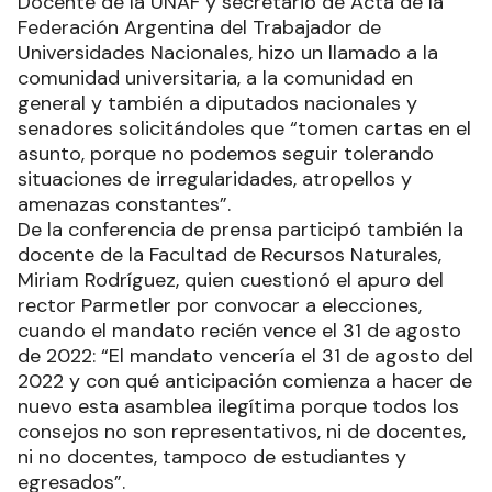
Docente de la UNAF y secretario de Acta de la
Federación Argentina del Trabajador de
Universidades Nacionales, hizo un llamado a la
comunidad universitaria, a la comunidad en
general y también a diputados nacionales y
senadores solicitándoles que “tomen cartas en el
asunto, porque no podemos seguir tolerando
situaciones de irregularidades, atropellos y
amenazas constantes”.
De la conferencia de prensa participó también la
docente de la Facultad de Recursos Naturales,
Miriam Rodríguez, quien cuestionó el apuro del
rector Parmetler por convocar a elecciones,
cuando el mandato recién vence el 31 de agosto
de 2022: “El mandato vencería el 31 de agosto del
2022 y con qué anticipación comienza a hacer de
nuevo esta asamblea ilegítima porque todos los
consejos no son representativos, ni de docentes,
ni no docentes, tampoco de estudiantes y
egresados”.