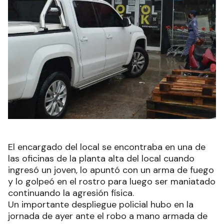
El encargado del local se encontraba en una de
las oficinas de la planta alta del local cuando
ingresó un joven, lo apuntó con un arma de fuego
y lo golpeó en el rostro para luego ser maniatado
continuando la agresión física.
Un importante despliegue policial hubo en la
jornada de ayer ante el robo a mano armada de