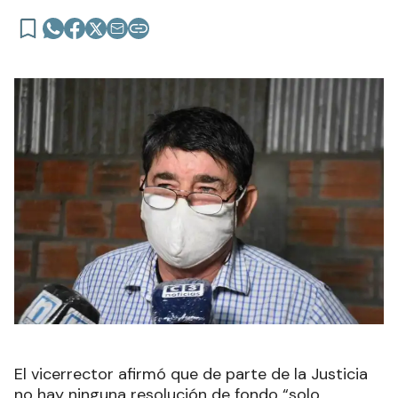
El vicerrector afirmó que de parte de la Justicia
no hay ninguna resolución de fondo “solo