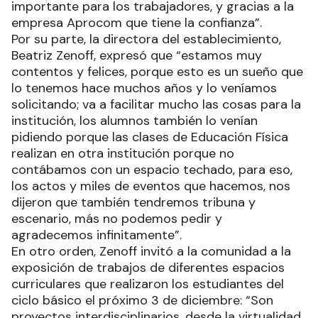
importante para los trabajadores, y gracias a la
empresa Aprocom que tiene la confianza”.
Por su parte, la directora del establecimiento,
Beatriz Zenoff, expresó que “estamos muy
contentos y felices, porque esto es un sueño que
lo tenemos hace muchos años y lo veníamos
solicitando; va a facilitar mucho las cosas para la
institución, los alumnos también lo venían
pidiendo porque las clases de Educación Física
realizan en otra institución porque no
contábamos con un espacio techado, para eso,
los actos y miles de eventos que hacemos, nos
dijeron que también tendremos tribuna y
escenario, más no podemos pedir y
agradecemos infinitamente”.
En otro orden, Zenoff invitó a la comunidad a la
exposición de trabajos de diferentes espacios
curriculares que realizaron los estudiantes del
ciclo básico el próximo 3 de diciembre: “Son
proyectos interdisciplinarios, desde la virtualidad