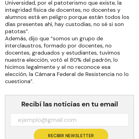
Universidad, por el patoterismo que existe, la
integridad física de docentes, no docentes y
alumnos está en peligro porque están todos los
días presentes ahí, hay custodias, no sé si son
patotas”.
Además, dijo que “somos un grupo de
interclaustros, formado por docentes, no
docentes, graduados y estudiantes, tuvimos
nuestra elección, votó el 80% del padrón, lo
hicimos legalmente y el no reconoce esa
elección, la Cámara Federal de Resistencia no lo
cuestiona”.
Recibí las noticias en tu email
RECIBIR NEWSLETTER