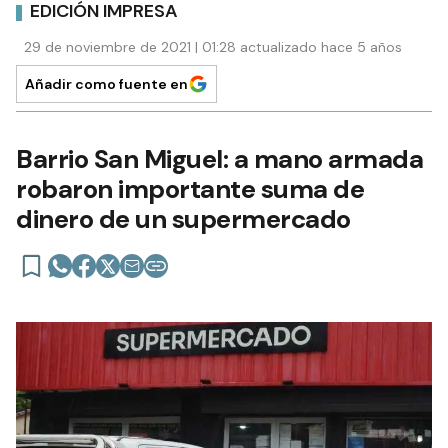
EDICIÓN IMPRESA
29 de noviembre de 2021 | 01:28 actualizado hace 5 años
Añadir como fuente en
Barrio San Miguel: a mano armada
robaron importante suma de
dinero de un supermercado