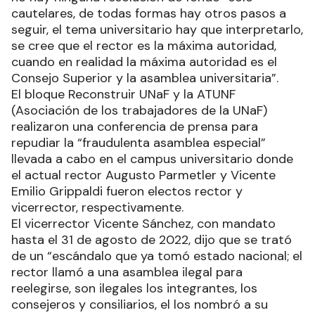
cautelares, de todas formas hay otros pasos a
seguir, el tema universitario hay que interpretarlo,
se cree que el rector es la máxima autoridad,
cuando en realidad la máxima autoridad es el
Consejo Superior y la asamblea universitaria”.
El bloque Reconstruir UNaF y la ATUNF
(Asociación de los trabajadores de la UNaF)
realizaron una conferencia de prensa para
repudiar la “fraudulenta asamblea especial”
llevada a cabo en el campus universitario donde
el actual rector Augusto Parmetler y Vicente
Emilio Grippaldi fueron electos rector y
vicerrector, respectivamente.
El vicerrector Vicente Sánchez, con mandato
hasta el 31 de agosto de 2022, dijo que se trató
de un “escándalo que ya tomó estado nacional; el
rector llamó a una asamblea ilegal para
reelegirse, son ilegales los integrantes, los
consejeros y consiliarios, el los nombró a su