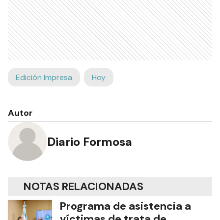
Edición Impresa
Hoy
Autor
Diario Formosa
NOTAS RELACIONADAS
Programa de asistencia a
víctimas de trata de