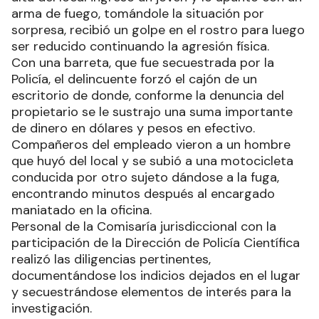
arma de fuego, tomándole la situación por
sorpresa, recibió un golpe en el rostro para luego
ser reducido continuando la agresión física.
Con una barreta, que fue secuestrada por la
Policía, el delincuente forzó el cajón de un
escritorio de donde, conforme la denuncia del
propietario se le sustrajo una suma importante
de dinero en dólares y pesos en efectivo.
Compañeros del empleado vieron a un hombre
que huyó del local y se subió a una motocicleta
conducida por otro sujeto dándose a la fuga,
encontrando minutos después al encargado
maniatado en la oficina.
Personal de la Comisaría jurisdiccional con la
participación de la Dirección de Policía Científica
realizó las diligencias pertinentes,
documentándose los indicios dejados en el lugar
y secuestrándose elementos de interés para la
investigación.