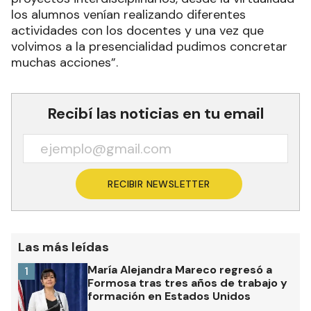
los alumnos venían realizando diferentes
actividades con los docentes y una vez que
volvimos a la presencialidad pudimos concretar
muchas acciones”.
Recibí las noticias en tu email
RECIBIR NEWSLETTER
Las más leídas
María Alejandra Mareco regresó a
1
Formosa tras tres años de trabajo y
formación en Estados Unidos