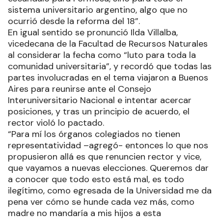
sistema universitario argentino, algo que no
ocurrió desde la reforma del 18”.
En igual sentido se pronunció Ilda Villalba,
vicedecana de la Facultad de Recursos Naturales
al considerar la fecha como “luto para toda la
comunidad universitaria”, y recordó que todas las
partes involucradas en el tema viajaron a Buenos
Aires para reunirse ante el Consejo
Interuniversitario Nacional e intentar acercar
posiciones, y tras un principio de acuerdo, el
rector violó lo pactado.
“Para mí los órganos colegiados no tienen
representatividad –agregó- entonces lo que nos
propusieron allá es que renuncien rector y vice,
que vayamos a nuevas elecciones. Queremos dar
a conocer que todo esto está mal, es todo
ilegítimo, como egresada de la Universidad me da
pena ver cómo se hunde cada vez más, como
madre no mandaría a mis hijos a esta