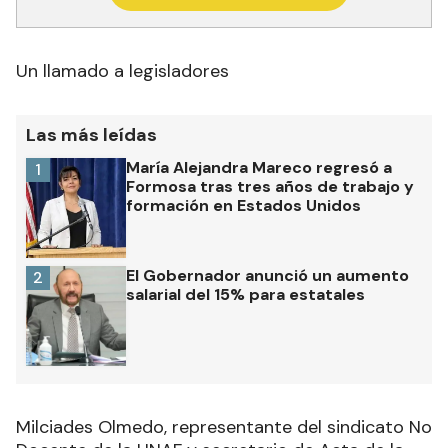
Un llamado a legisladores
Las más leídas
María Alejandra Mareco regresó a
1
Formosa tras tres años de trabajo y
formación en Estados Unidos
El Gobernador anunció un aumento
2
salarial del 15% para estatales
Milciades Olmedo, representante del sindicato No