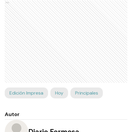
Ads
Edición Impresa
Hoy
Principales
Autor
Diario Formosa