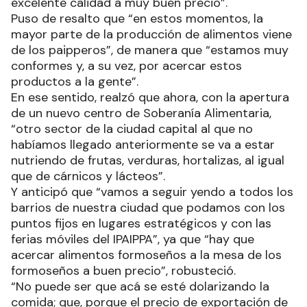
excelente calidad a muy buen precio”.
Puso de resalto que “en estos momentos, la
mayor parte de la producción de alimentos viene
de los paipperos”, de manera que “estamos muy
conformes y, a su vez, por acercar estos
productos a la gente”.
En ese sentido, realzó que ahora, con la apertura
de un nuevo centro de Soberanía Alimentaria,
“otro sector de la ciudad capital al que no
habíamos llegado anteriormente se va a estar
nutriendo de frutas, verduras, hortalizas, al igual
que de cárnicos y lácteos”.
Y anticipó que “vamos a seguir yendo a todos los
barrios de nuestra ciudad que podamos con los
puntos fijos en lugares estratégicos y con las
ferias móviles del IPAIPPA”, ya que “hay que
acercar alimentos formoseños a la mesa de los
formoseños a buen precio”, robusteció.
“No puede ser que acá se esté dolarizando la
comida; que, porque el precio de exportación de