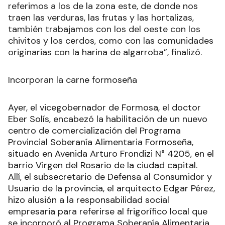
referimos a los de la zona este, de donde nos
traen las verduras, las frutas y las hortalizas,
también trabajamos con los del oeste con los
chivitos y los cerdos, como con las comunidades
originarias con la harina de algarroba”, finalizó.
Incorporan la carne formoseña
Ayer, el vicegobernador de Formosa, el doctor
Eber Solís, encabezó la habilitación de un nuevo
centro de comercialización del Programa
Provincial Soberanía Alimentaria Formoseña,
situado en Avenida Arturo Frondizi N° 4205, en el
barrio Virgen del Rosario de la ciudad capital.
Allí, el subsecretario de Defensa al Consumidor y
Usuario de la provincia, el arquitecto Edgar Pérez,
hizo alusión a la responsabilidad social
empresaria para referirse al frigorífico local que
se incorporó al Programa Soberanía Alimentaria