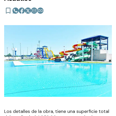
Los detalles de la obra, tiene una superficie total