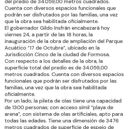
del predio de 34.059,00 metros cuadrados.
Cuenta con diversos espacios funcionales que
podrán ser disfrutados por las familias, una vez
que la obra sea habilitada oficialmente.
El gobernador Gildo Insfrán encabezará hoy
viernes 24, a partir de las 18 horas, la
inauguración de la obra de ampliación del Parque
Acuático “17 de Octubre”, ubicado en la
Jurisdicción Cinco de la ciudad de Formosa.
Con respecto a los detalles de la obra, la
superficie total del predio es de 34.059,00
metros cuadrados. Cuenta con diversos espacios
funcionales que podrán ser disfrutados por las
familias, una vez que la obra sea habilitada
oficialmente.
Por un lado, la pileta de olas tiene una capacidad
de 1300 personas; con acceso símil “playa de
arena”, con sistema de olas artificiales, apto para
todas las edades. Tiene una dimensión de 3476
metros cuadrados de superficie de espejo de