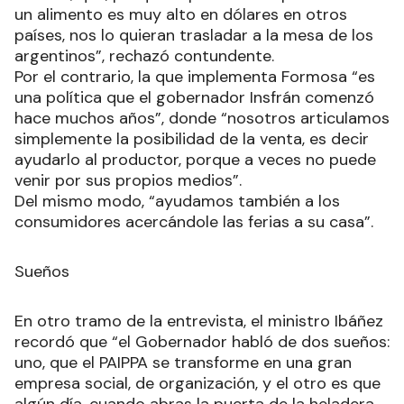
un alimento es muy alto en dólares en otros
países, nos lo quieran trasladar a la mesa de los
argentinos”, rechazó contundente.
Por el contrario, la que implementa Formosa “es
una política que el gobernador Insfrán comenzó
hace muchos años”, donde “nosotros articulamos
simplemente la posibilidad de la venta, es decir
ayudarlo al productor, porque a veces no puede
venir por sus propios medios”.
Del mismo modo, “ayudamos también a los
consumidores acercándole las ferias a su casa”.
Sueños
En otro tramo de la entrevista, el ministro Ibáñez
recordó que “el Gobernador habló de dos sueños:
uno, que el PAIPPA se transforme en una gran
empresa social, de organización, y el otro es que