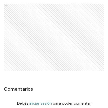
Ads
Comentarios
Debés
iniciar sesión
para poder comentar