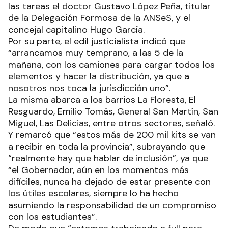
las tareas el doctor Gustavo López Peña, titular
de la Delegación Formosa de la ANSeS, y el
concejal capitalino Hugo García.
Por su parte, el edil justicialista indicó que
“arrancamos muy temprano, a las 5 de la
mañana, con los camiones para cargar todos los
elementos y hacer la distribución, ya que a
nosotros nos toca la jurisdicción uno”.
La misma abarca a los barrios La Floresta, El
Resguardo, Emilio Tomás, General San Martín, San
Miguel, Las Delicias, entre otros sectores, señaló.
Y remarcó que “estos más de 200 mil kits se van
a recibir en toda la provincia”, subrayando que
“realmente hay que hablar de inclusión”, ya que
“el Gobernador, aún en los momentos más
difíciles, nunca ha dejado de estar presente con
los útiles escolares, siempre lo ha hecho
asumiendo la responsabilidad de un compromiso
con los estudiantes”.