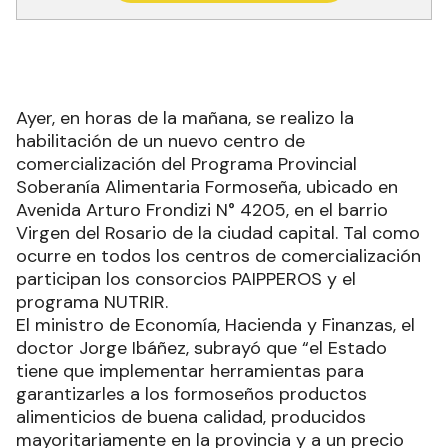
Ayer, en horas de la mañana, se realizo la
habilitación de un nuevo centro de
comercialización del Programa Provincial
Soberanía Alimentaria Formoseña, ubicado en
Avenida Arturo Frondizi N° 4205, en el barrio
Virgen del Rosario de la ciudad capital. Tal como
ocurre en todos los centros de comercialización
participan los consorcios PAIPPEROS y el
programa NUTRIR.
El ministro de Economía, Hacienda y Finanzas, el
doctor Jorge Ibáñez, subrayó que “el Estado
tiene que implementar herramientas para
garantizarles a los formoseños productos
alimenticios de buena calidad, producidos
mayoritariamente en la provincia y a un precio