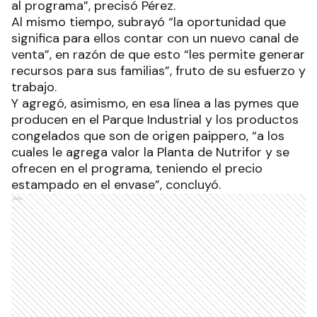
al programa”, precisó Pérez.
Al mismo tiempo, subrayó “la oportunidad que
significa para ellos contar con un nuevo canal de
venta”, en razón de que esto “les permite generar
recursos para sus familias”, fruto de su esfuerzo y
trabajo.
Y agregó, asimismo, en esa línea a las pymes que
producen en el Parque Industrial y los productos
congelados que son de origen paippero, “a los
cuales le agrega valor la Planta de Nutrifor y se
ofrecen en el programa, teniendo el precio
estampado en el envase”, concluyó.
Ads