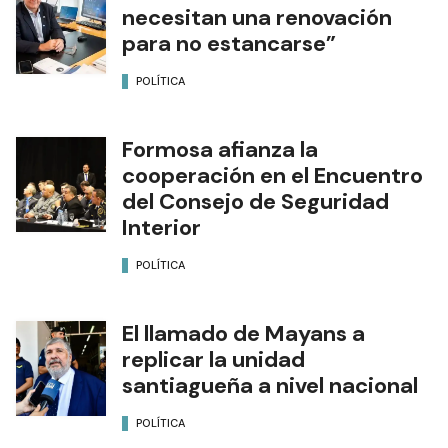
necesitan una renovación
para no estancarse”
POLÍTICA
Formosa afianza la
cooperación en el Encuentro
del Consejo de Seguridad
Interior
POLÍTICA
El llamado de Mayans a
replicar la unidad
santiagueña a nivel nacional
POLÍTICA