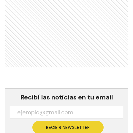
Recibí las noticias en tu email
RECIBIR NEWSLETTER