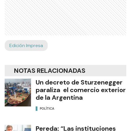
Edición Impresa
NOTAS RELACIONADAS
Un decreto de Sturzenegger
paraliza el comercio exterior
de la Argentina
POLÍTICA
Pereda: “Las instituciones