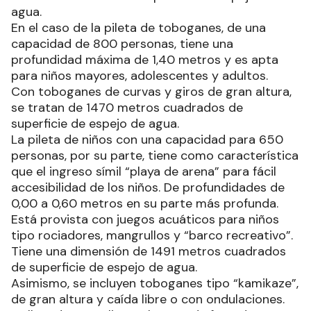
agua.
En el caso de la pileta de toboganes, de una
capacidad de 800 personas, tiene una
profundidad máxima de 1,40 metros y es apta
para niños mayores, adolescentes y adultos.
Con toboganes de curvas y giros de gran altura,
se tratan de 1470 metros cuadrados de
superficie de espejo de agua.
La pileta de niños con una capacidad para 650
personas, por su parte, tiene como característica
que el ingreso símil “playa de arena” para fácil
accesibilidad de los niños. De profundidades de
0,00 a 0,60 metros en su parte más profunda.
Está provista con juegos acuáticos para niños
tipo rociadores, mangrullos y “barco recreativo”.
Tiene una dimensión de 1491 metros cuadrados
de superficie de espejo de agua.
Asimismo, se incluyen toboganes tipo “kamikaze”,
de gran altura y caída libre o con ondulaciones.