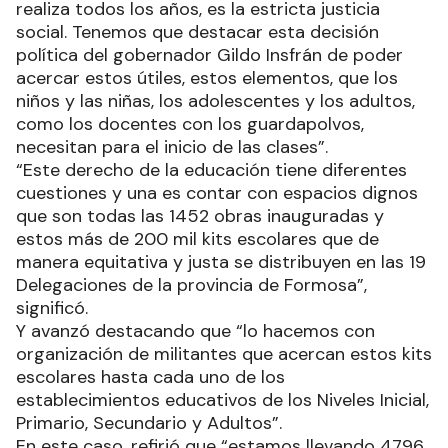
realiza todos los años, es la estricta justicia
social. Tenemos que destacar esta decisión
política del gobernador Gildo Insfrán de poder
acercar estos útiles, estos elementos, que los
niños y las niñas, los adolescentes y los adultos,
como los docentes con los guardapolvos,
necesitan para el inicio de las clases”.
“Este derecho de la educación tiene diferentes
cuestiones y una es contar con espacios dignos
que son todas las 1452 obras inauguradas y
estos más de 200 mil kits escolares que de
manera equitativa y justa se distribuyen en las 19
Delegaciones de la provincia de Formosa”,
significó.
Y avanzó destacando que “lo hacemos con
organización de militantes que acercan estos kits
escolares hasta cada uno de los
establecimientos educativos de los Niveles Inicial,
Primario, Secundario y Adultos”.
En este caso, refirió que “estamos llevando 4796