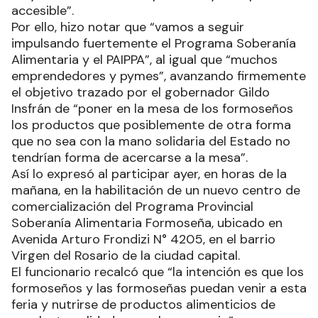
accesible”.
Por ello, hizo notar que “vamos a seguir
impulsando fuertemente el Programa Soberanía
Alimentaria y el PAIPPA”, al igual que “muchos
emprendedores y pymes”, avanzando firmemente
el objetivo trazado por el gobernador Gildo
Insfrán de “poner en la mesa de los formoseños
los productos que posiblemente de otra forma
que no sea con la mano solidaria del Estado no
tendrían forma de acercarse a la mesa”.
Así lo expresó al participar ayer, en horas de la
mañana, en la habilitación de un nuevo centro de
comercialización del Programa Provincial
Soberanía Alimentaria Formoseña, ubicado en
Avenida Arturo Frondizi N° 4205, en el barrio
Virgen del Rosario de la ciudad capital.
El funcionario recalcó que “la intención es que los
formoseños y las formoseñas puedan venir a esta
feria y nutrirse de productos alimenticios de