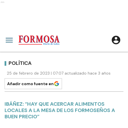
Ads
POLÍTICA
25 de febrero de 2023 | 07:07 actualizado hace 3 años
Añadir como fuente en
IBÁÑEZ: “HAY QUE ACERCAR ALIMENTOS
LOCALES A LA MESA DE LOS FORMOSEÑOS A
BUEN PRECIO”