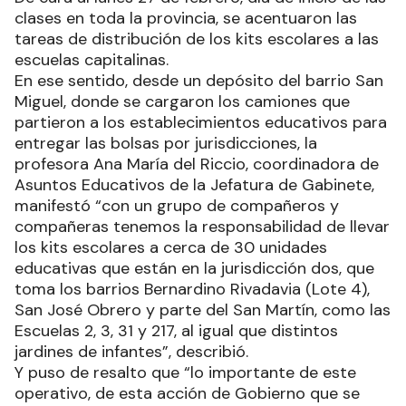
clases en toda la provincia, se acentuaron las
tareas de distribución de los kits escolares a las
escuelas capitalinas.
En ese sentido, desde un depósito del barrio San
Miguel, donde se cargaron los camiones que
partieron a los establecimientos educativos para
entregar las bolsas por jurisdicciones, la
profesora Ana María del Riccio, coordinadora de
Asuntos Educativos de la Jefatura de Gabinete,
manifestó “con un grupo de compañeros y
compañeras tenemos la responsabilidad de llevar
los kits escolares a cerca de 30 unidades
educativas que están en la jurisdicción dos, que
toma los barrios Bernardino Rivadavia (Lote 4),
San José Obrero y parte del San Martín, como las
Escuelas 2, 3, 31 y 217, al igual que distintos
jardines de infantes”, describió.
Y puso de resalto que “lo importante de este
operativo, de esta acción de Gobierno que se