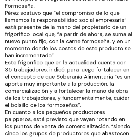
Formoseña.
Pérez sostuvo que “el compromiso de lo que
llamamos la responsabilidad social empresaria”
está presente de la mano del propietario de un
frigorífico local que, “a partir de ahora, se suma al
nuevo punto fijo, con la carne formoseña, y en un
momento donde los costos de este producto se
han incrementado”.
Este frigorífico que en la actualidad cuenta con
35 trabajadores, indicó, para luego fortalecer en
el concepto de que Soberanía Alimentaria “es un
aporte muy importante a la producción, la
comercialización y a fortalecer la mano de obra
de los trabajadores, y fundamentalmente, cuidar
el bolsillo de los formoseños”.
En cuanto a los pequeños productores
paipperos, está previsto que vayan rotando en
los puntos de venta de comercialización, “siendo
cinco los grupos de productores que abastecen