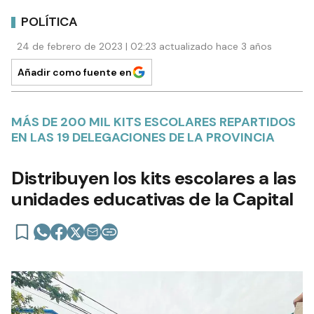
POLÍTICA
24 de febrero de 2023 | 02:23 actualizado hace 3 años
Añadir como fuente en
MÁS DE 200 MIL KITS ESCOLARES REPARTIDOS
EN LAS 19 DELEGACIONES DE LA PROVINCIA
Distribuyen los kits escolares a las
unidades educativas de la Capital