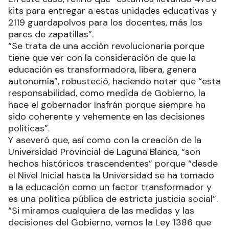
kits para entregar a estas unidades educativas y
2119 guardapolvos para los docentes, más los
pares de zapatillas”.
“Se trata de una acción revolucionaria porque
tiene que ver con la consideración de que la
educación es transformadora, libera, genera
autonomía”, robusteció, haciendo notar que “esta
responsabilidad, como medida de Gobierno, la
hace el gobernador Insfrán porque siempre ha
sido coherente y vehemente en las decisiones
políticas”.
Y aseveró que, así como con la creación de la
Universidad Provincial de Laguna Blanca, “son
hechos históricos trascendentes” porque “desde
el Nivel Inicial hasta la Universidad se ha tomado
a la educación como un factor transformador y
es una política pública de estricta justicia social”.
“Si miramos cualquiera de las medidas y las
decisiones del Gobierno, vemos la Ley 1386 que