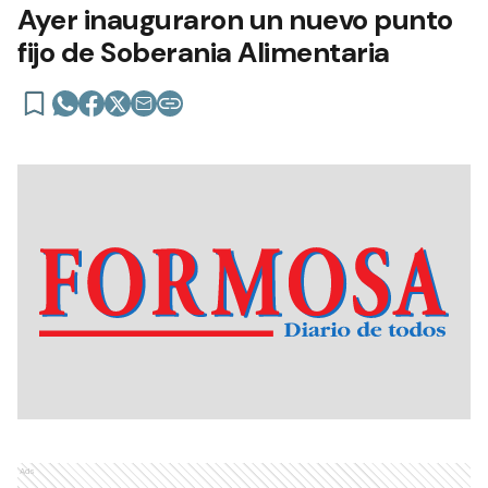
Ayer inauguraron un nuevo punto
fijo de Soberania Alimentaria
Ads