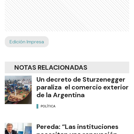
Edición Impresa
NOTAS RELACIONADAS
Un decreto de Sturzenegger
paraliza el comercio exterior
de la Argentina
POLÍTICA
Pereda: “Las instituciones