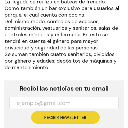
La llegada se realiza en bateas de frenado.
Como también un bar exclusivo para usuarios al
parque, el cual cuenta con cocina.
Del mismo modo, controles de accesos,
administración, vestuarios y sanitarios, salas de
controles médicos y enfermería. En esto se
tendrá en cuenta el género para mayor
privacidad y seguridad de las personas.
Se suman también cuatro sanitarios, divididos
por género y edades; depósitos de máquinas y
de mantenimiento.
Recibí las noticias en tu email
RECIBIR NEWSLETTER