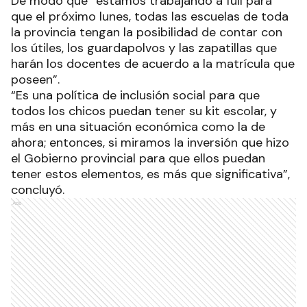
De modo que “estamos trabajando a full para
que el próximo lunes, todas las escuelas de toda
la provincia tengan la posibilidad de contar con
los útiles, los guardapolvos y las zapatillas que
harán los docentes de acuerdo a la matrícula que
poseen”.
“Es una política de inclusión social para que
todos los chicos puedan tener su kit escolar, y
más en una situación económica como la de
ahora; entonces, si miramos la inversión que hizo
el Gobierno provincial para que ellos puedan
tener estos elementos, es más que significativa”,
concluyó.
Ads