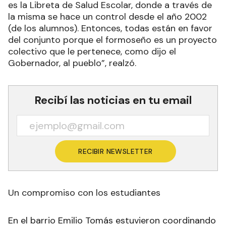
es la Libreta de Salud Escolar, donde a través de
la misma se hace un control desde el año 2002
(de los alumnos). Entonces, todas están en favor
del conjunto porque el formoseño es un proyecto
colectivo que le pertenece, como dijo el
Gobernador, al pueblo”, realzó.
Recibí las noticias en tu email
RECIBIR NEWSLETTER
Un compromiso con los estudiantes
En el barrio Emilio Tomás estuvieron coordinando