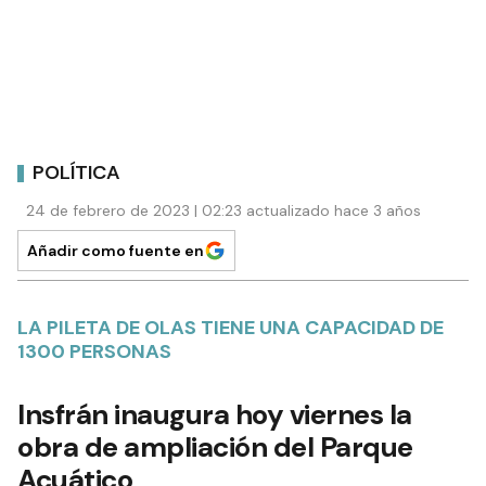
POLÍTICA
24 de febrero de 2023 | 02:23 actualizado hace 3 años
Añadir como fuente en
LA PILETA DE OLAS TIENE UNA CAPACIDAD DE
1300 PERSONAS
Insfrán inaugura hoy viernes la
obra de ampliación del Parque
Acuático