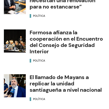
necesitan una renovación
para no estancarse”
POLÍTICA
Formosa afianza la
cooperación en el Encuentro
del Consejo de Seguridad
Interior
POLÍTICA
El llamado de Mayans a
replicar la unidad
santiagueña a nivel nacional
POLÍTICA